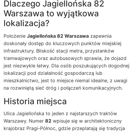
Dlaczego Jagiellońska 82
Warszawa to wyjątkowa
lokalizacja?
Położenie
Jagiellońska 82 Warszawa
zapewnia
doskonały dostęp do kluczowych punktów miejskiej
infrastruktury. Bliskość stacji metra, przystanków
tramwajowych oraz autobusowych sprawia, że dojazd
jest niezwykle łatwy. Dla osób poszukujących dogodnej
lokalizacji pod działalność gospodarczą lub
mieszkalnictwo, jest to miejsce niemal idealne, z uwagi
na rozwiniętą sieć dróg i połączeń komunikacyjnych.
Historia miejsca
Ulica Jagiellońska to jeden z najstarszych traktów
Warszawy. Numer
82
wpisuje się w architektoniczny
krajobraz Pragi-Północ, gdzie przeplatają się tradycja