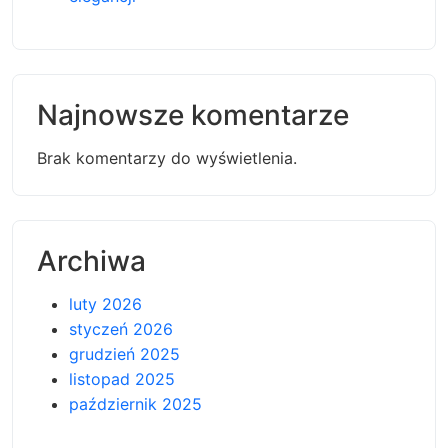
Najnowsze komentarze
Brak komentarzy do wyświetlenia.
Archiwa
luty 2026
styczeń 2026
grudzień 2025
listopad 2025
październik 2025