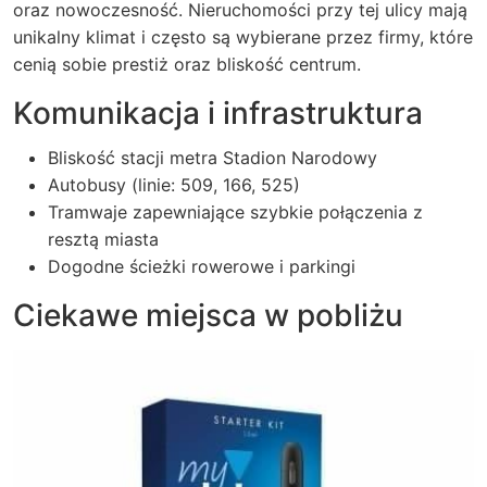
oraz nowoczesność. Nieruchomości przy tej ulicy mają
unikalny klimat i często są wybierane przez firmy, które
cenią sobie prestiż oraz bliskość centrum.
Komunikacja i infrastruktura
Bliskość stacji metra Stadion Narodowy
Autobusy (linie: 509, 166, 525)
Tramwaje zapewniające szybkie połączenia z
resztą miasta
Dogodne ścieżki rowerowe i parkingi
Ciekawe miejsca w pobliżu