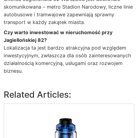
skomunikowana – metro Stadion Narodowy, liczne linie
autobusowe i tramwajowe zapewniają sprawny
transport w każdy zakątek miasta.
Czy warto inwestować w nieruchomość przy
Jagiellońskiej 82?
Lokalizacja ta jest bardzo atrakcyjna pod względem
inwestycyjnym, zwłaszcza dla osób zainteresowanych
działalnością komercyjną, usługami oraz rozwojem
biznesu.
Related Articles: