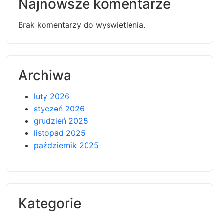
Najnowsze komentarze
Brak komentarzy do wyświetlenia.
Archiwa
luty 2026
styczeń 2026
grudzień 2025
listopad 2025
październik 2025
Kategorie