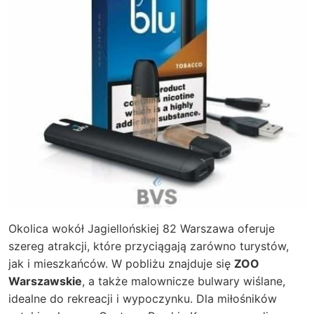
Okolica wokół
Jagiellońskiej 82 Warszawa
oferuje
szereg atrakcji, które przyciągają zarówno turystów,
jak i mieszkańców. W pobliżu znajduje się
ZOO
Warszawskie
, a także malownicze bulwary wiślane,
idealne do rekreacji i wypoczynku. Dla miłośników