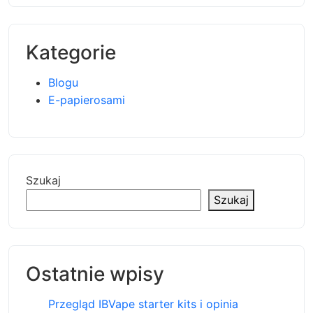
Kategorie
Blogu
E-papierosami
Szukaj
Szukaj
Ostatnie wpisy
Przegląd IBVape starter kits i opinia