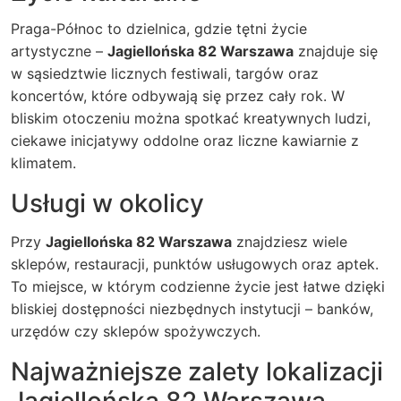
Praga-Północ to dzielnica, gdzie tętni życie
artystyczne –
Jagiellońska 82 Warszawa
znajduje się
w sąsiedztwie licznych festiwali, targów oraz
koncertów, które odbywają się przez cały rok. W
bliskim otoczeniu można spotkać kreatywnych ludzi,
ciekawe inicjatywy oddolne oraz liczne kawiarnie z
klimatem.
Usługi w okolicy
Przy
Jagiellońska 82 Warszawa
znajdziesz wiele
sklepów, restauracji, punktów usługowych oraz aptek.
To miejsce, w którym codzienne życie jest łatwe dzięki
bliskiej dostępności niezbędnych instytucji – banków,
urzędów czy sklepów spożywczych.
Najważniejsze zalety lokalizacji