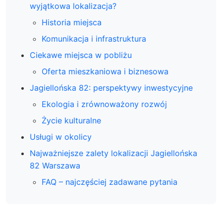
wyjątkowa lokalizacja?
Historia miejsca
Komunikacja i infrastruktura
Ciekawe miejsca w pobliżu
Oferta mieszkaniowa i biznesowa
Jagiellońska 82: perspektywy inwestycyjne
Ekologia i zrównoważony rozwój
Życie kulturalne
Usługi w okolicy
Najważniejsze zalety lokalizacji Jagiellońska
82 Warszawa
FAQ – najczęściej zadawane pytania