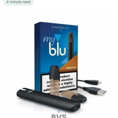
4 minute read