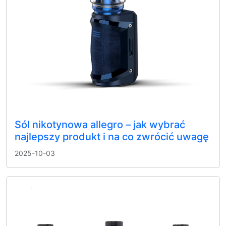
Sól nikotynowa allegro – jak wybrać
najlepszy produkt i na co zwrócić uwagę
2025-10-03