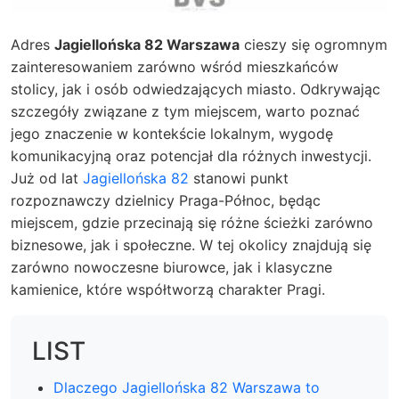
Adres
Jagiellońska 82 Warszawa
cieszy się ogromnym
zainteresowaniem zarówno wśród mieszkańców
stolicy, jak i osób odwiedzających miasto. Odkrywając
szczegóły związane z tym miejscem, warto poznać
jego znaczenie w kontekście lokalnym, wygodę
komunikacyjną oraz potencjał dla różnych inwestycji.
Już od lat
Jagiellońska 82
stanowi punkt
rozpoznawczy dzielnicy Praga-Północ, będąc
miejscem, gdzie przecinają się różne ścieżki zarówno
biznesowe, jak i społeczne. W tej okolicy znajdują się
zarówno nowoczesne biurowce, jak i klasyczne
kamienice, które współtworzą charakter Pragi.
LIST
Dlaczego Jagiellońska 82 Warszawa to