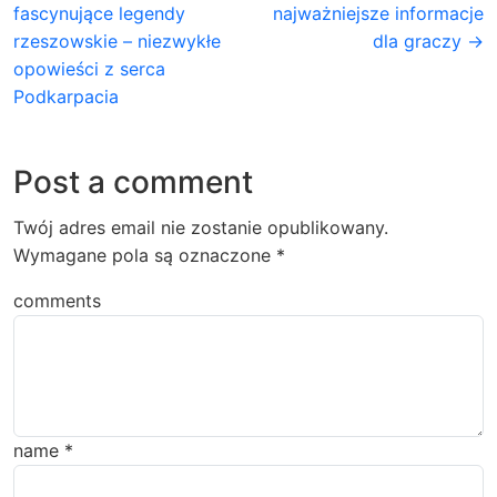
fascynujące legendy
najważniejsze informacje
rzeszowskie – niezwykłe
dla graczy →
opowieści z serca
Podkarpacia
Post a comment
Twój adres email nie zostanie opublikowany.
Wymagane pola są oznaczone
*
comments
name
*