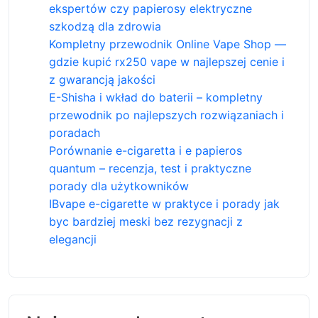
ekspertów czy papierosy elektryczne
szkodzą dla zdrowia
Kompletny przewodnik Online Vape Shop —
gdzie kupić rx250 vape w najlepszej cenie i
z gwarancją jakości
E-Shisha i wkład do baterii – kompletny
przewodnik po najlepszych rozwiązaniach i
poradach
Porównanie e-cigaretta i e papieros
quantum – recenzja, test i praktyczne
porady dla użytkowników
IBvape e-cigarette w praktyce i porady jak
byc bardziej meski bez rezygnacji z
elegancji