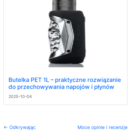
Butelka PET 1L – praktyczne rozwiązanie
do przechowywania napojów i płynów
2025-10-04
← Odkrywając
Moce opinie i recenzje