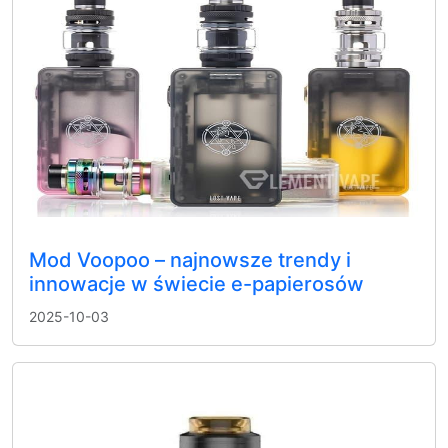
Mod Voopoo – najnowsze trendy i
innowacje w świecie e-papierosów
2025-10-03