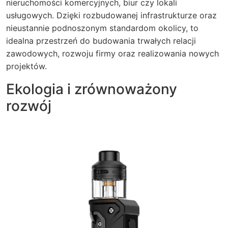
nieruchomości komercyjnych, biur czy lokali
usługowych. Dzięki rozbudowanej infrastrukturze oraz
nieustannie podnoszonym standardom okolicy, to
idealna przestrzeń do budowania trwałych relacji
zawodowych, rozwoju firmy oraz realizowania nowych
projektów.
Ekologia i zrównoważony
rozwój