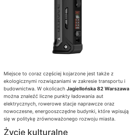
Miejsce to coraz częściej kojarzone jest także z
ekologicznymi rozwiązaniami w zakresie transportu i
budownictwa. W okolicach
Jagiellońska 82 Warszawa
można znaleźć liczne punkty ładowania aut
elektrycznych, rowerowe stacje naprawcze oraz
nowoczesne, energooszczędne budynki, które wpisują
się w politykę zrównoważonego rozwoju miasta.
Życie kulturalne