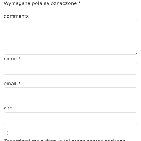
Wymagane pola są oznaczone
*
comments
name
*
email
*
site