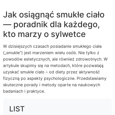
Jak osiągnąć smukłe ciało
— poradnik dla każdego,
kto marzy o sylwetce
W dzisiejszych czasach posiadanie smukłego ciała
(„smukłe”) jest marzeniem wielu osób. Nie tylko z
powodów estetycznych, ale również zdrowotnych. W
artykule skupimy się na metodach, które pozwalają
uzyskać smukłe ciało – od diety przez aktywność
fizyczną po aspekty psychologiczne. Przedstawiamy
skuteczne porady i metody oparte na naukowych
badaniach i praktyce.
LIST