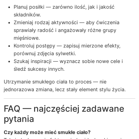
Planuj posiłki — zarówno ilość, jak i jakość
składników.
Zmieniaj rodzaj aktywności — aby ćwiczenia
sprawiały radość i angażowały różne grupy
mięśniowe.
Kontroluj postępy — zapisuj mierzone efekty,
porównuj zdjęcia sylwetki.
Szukaj inspiracji — wyznacz sobie nowe cele i
śledź sukcesy innych.
Utrzymanie smukłego ciała to proces — nie
jednorazowa zmiana, lecz stały element stylu życia.
FAQ — najczęściej zadawane
pytania
Czy każdy może mieć smukłe ciało?