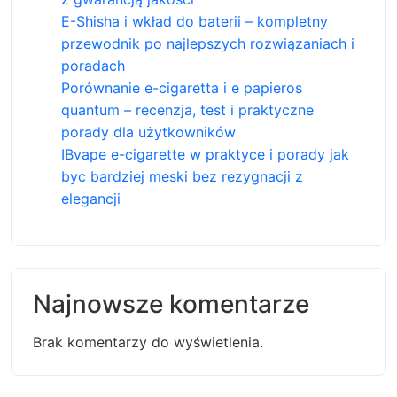
E-Shisha i wkład do baterii – kompletny
przewodnik po najlepszych rozwiązaniach i
poradach
Porównanie e-cigaretta i e papieros
quantum – recenzja, test i praktyczne
porady dla użytkowników
IBvape e-cigarette w praktyce i porady jak
byc bardziej meski bez rezygnacji z
elegancji
Najnowsze komentarze
Brak komentarzy do wyświetlenia.