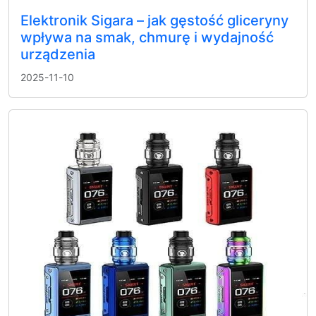
Elektronik Sigara – jak gęstość gliceryny
wpływa na smak, chmurę i wydajność
urządzenia
2025-11-10