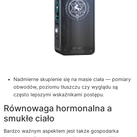
Nadmierne skupienie się na masie ciała — pomiary
obwodów, poziomu tłuszczu czy wyglądu są
często lepszymi wskaźnikami postępu.
Równowaga hormonalna a
smukłe ciało
Bardzo ważnym aspektem jest także gospodarka