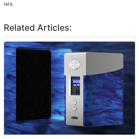
lata.
Related Articles: