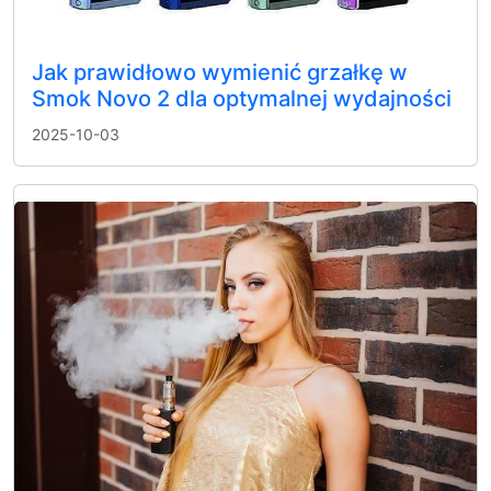
Jak prawidłowo wymienić grzałkę w
Smok Novo 2 dla optymalnej wydajności
2025-10-03