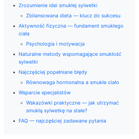
Zrozumienie idei smukłej sylwetki
Zbilansowana dieta — klucz do sukcesu
Aktywność fizyczna — fundament smukłego
ciała
Psychologia i motywacja
Naturalne metody wspomagające smukłość
sylwetki
Najczęściej popełniane błędy
Równowaga hormonalna a smukłe ciało
Wsparcie specjalistów
Wskazówki praktyczne — jak utrzymać
smukłą sylwetkę na stałe?
FAQ — najczęściej zadawane pytania