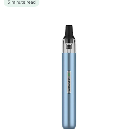
5 minute read