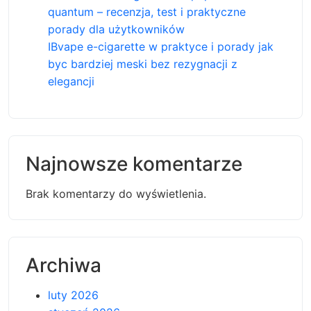
quantum – recenzja, test i praktyczne
porady dla użytkowników
IBvape e-cigarette w praktyce i porady jak
byc bardziej meski bez rezygnacji z
elegancji
Najnowsze komentarze
Brak komentarzy do wyświetlenia.
Archiwa
luty 2026