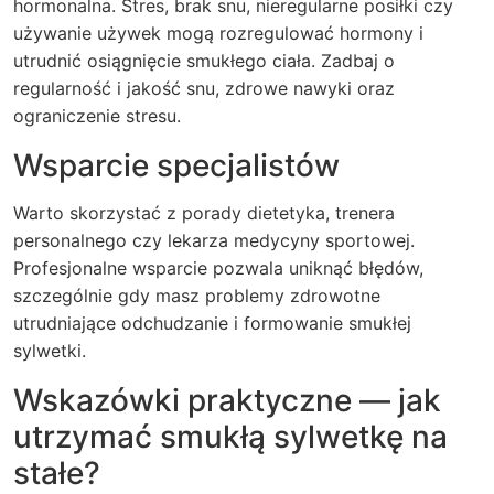
hormonalna. Stres, brak snu, nieregularne posiłki czy
używanie używek mogą rozregulować hormony i
utrudnić osiągnięcie smukłego ciała. Zadbaj o
regularność i jakość snu, zdrowe nawyki oraz
ograniczenie stresu.
Wsparcie specjalistów
Warto skorzystać z porady dietetyka, trenera
personalnego czy lekarza medycyny sportowej.
Profesjonalne wsparcie pozwala uniknąć błędów,
szczególnie gdy masz problemy zdrowotne
utrudniające odchudzanie i formowanie smukłej
sylwetki.
Wskazówki praktyczne — jak
utrzymać smukłą sylwetkę na
stałe?