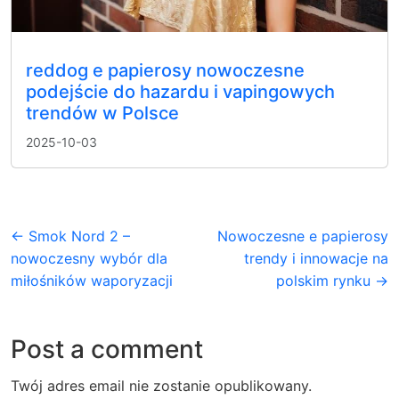
reddog e papierosy nowoczesne
podejście do hazardu i vapingowych
trendów w Polsce
2025-10-03
← Smok Nord 2 –
Nowoczesne e papierosy
nowoczesny wybór dla
trendy i innowacje na
miłośników waporyzacji
polskim rynku →
Post a comment
Twój adres email nie zostanie opublikowany.