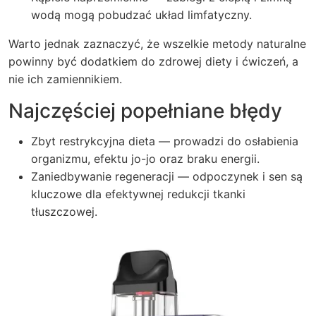
wodą mogą pobudzać układ limfatyczny.
Warto jednak zaznaczyć, że wszelkie metody naturalne
powinny być dodatkiem do zdrowej diety i ćwiczeń, a
nie ich zamiennikiem.
Najczęściej popełniane błędy
Zbyt restrykcyjna dieta — prowadzi do osłabienia
organizmu, efektu jo-jo oraz braku energii.
Zaniedbywanie regeneracji — odpoczynek i sen są
kluczowe dla efektywnej redukcji tkanki
tłuszczowej.