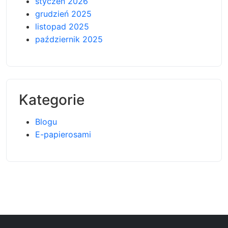
styczeń 2026
grudzień 2025
listopad 2025
październik 2025
Kategorie
Blogu
E-papierosami