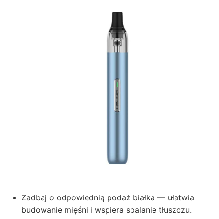
Zadbaj o odpowiednią podaż białka — ułatwia
budowanie mięśni i wspiera spalanie tłuszczu.