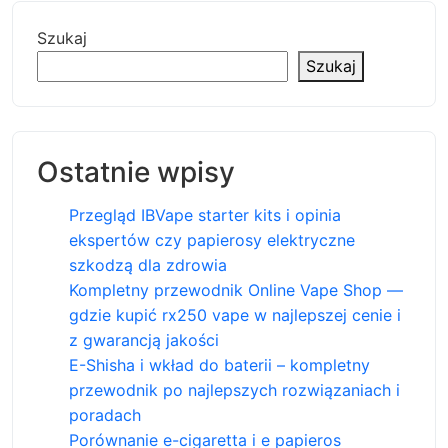
Szukaj
Szukaj
Ostatnie wpisy
Przegląd IBVape starter kits i opinia
ekspertów czy papierosy elektryczne
szkodzą dla zdrowia
Kompletny przewodnik Online Vape Shop —
gdzie kupić rx250 vape w najlepszej cenie i
z gwarancją jakości
E-Shisha i wkład do baterii – kompletny
przewodnik po najlepszych rozwiązaniach i
poradach
Porównanie e-cigaretta i e papieros