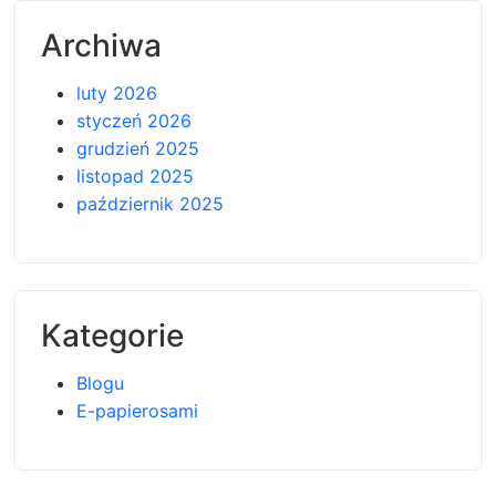
Archiwa
luty 2026
styczeń 2026
grudzień 2025
listopad 2025
październik 2025
Kategorie
Blogu
E-papierosami