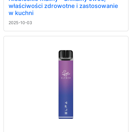
właściwości zdrowotne i zastosowanie
w kuchni
2025-10-03