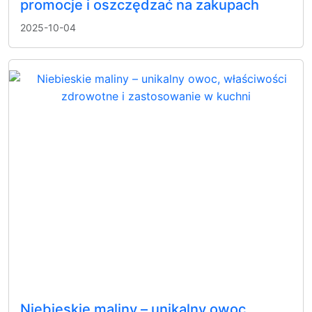
promocje i oszczędzać na zakupach
2025-10-04
Niebieskie maliny – unikalny owoc,