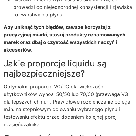
prowadzi do niejednorodnej konsystencji i zjawiska
rozwarstwiania płynu.
Aby uniknąć tych błędów, zawsze korzystaj z
precyzyjnej miarki, stosuj produkty renomowanych
marek oraz dbaj o czystość wszystkich naczyń i
akcesoriów.
Jakie proporcje liquidu są
najbezpieczniejsze?
Optymalna proporcja VG/PG dla większości
użytkowników wynosi 50/50 lub 70/30 (przewaga VG
dla lepszych chmur). Prawidłowe rozcieńczanie polega
m.in. na stopniowym dolewaniu wybranego płynu i
testowaniu efektu przed dodaniem kolejnej porcji
rozcieńczalnika.