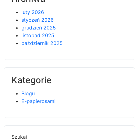
luty 2026
styczeń 2026
grudzień 2025
listopad 2025
październik 2025
Kategorie
Blogu
E-papierosami
Szukaj