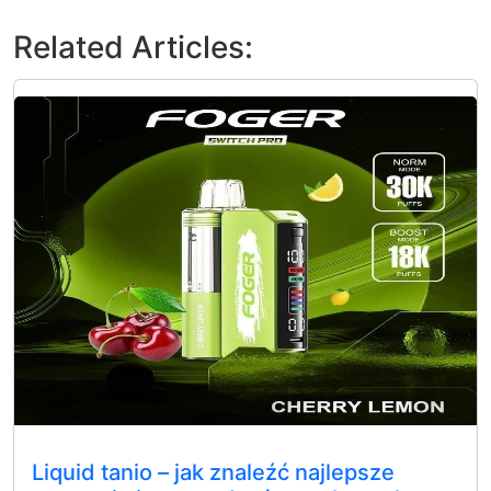
Related Articles:
Liquid tanio – jak znaleźć najlepsze