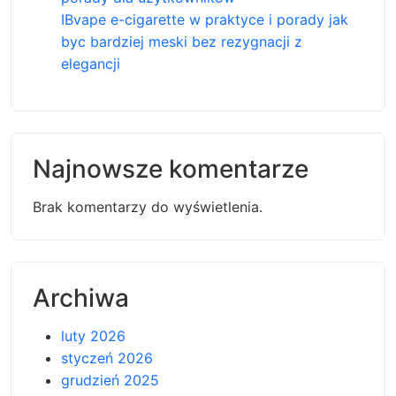
IBvape e-cigarette w praktyce i porady jak
byc bardziej meski bez rezygnacji z
elegancji
Najnowsze komentarze
Brak komentarzy do wyświetlenia.
Archiwa
luty 2026
styczeń 2026
grudzień 2025