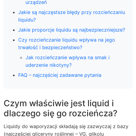
urządzeń
Jakie są najczęstsze błędy przy rozcieńczaniu
liquidu?
Jakie proporcje liquidu są najbezpieczniejsze?
Czy rozcieńczanie liquidu wpływa na jego
trwałość i bezpieczeństwo?
Jak rozcieńczanie wpływa na smak i
uderzenie nikotyny?
FAQ – najczęściej zadawane pytania
Czym właściwie jest liquid i
dlaczego się go rozcieńcza?
Liquidy do waporyzacji składają się zazwyczaj z bazy
(najczęściej gliceryny roślinnej – VG, glikolu