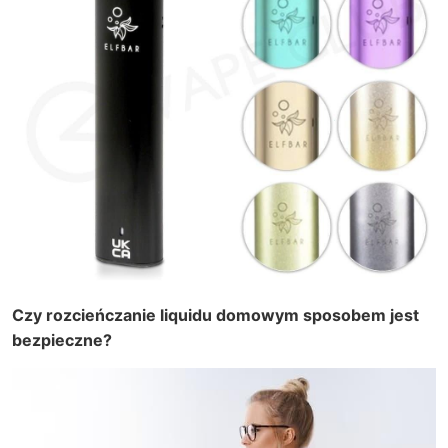
Czy rozcieńczanie liquidu domowym sposobem jest
bezpieczne?