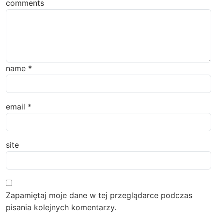
comments
name
*
email
*
site
Zapamiętaj moje dane w tej przeglądarce podczas
pisania kolejnych komentarzy.