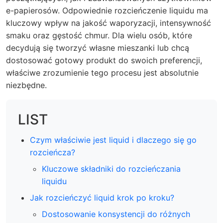
e-papierosów. Odpowiednie rozcieńczenie liquidu ma
kluczowy wpływ na jakość waporyzacji, intensywność
smaku oraz gęstość chmur. Dla wielu osób, które
decydują się tworzyć własne mieszanki lub chcą
dostosować gotowy produkt do swoich preferencji,
właściwe zrozumienie tego procesu jest absolutnie
niezbędne.
LIST
Czym właściwie jest liquid i dlaczego się go
rozcieńcza?
Kluczowe składniki do rozcieńczania
liquidu
Jak rozcieńczyć liquid krok po kroku?
Dostosowanie konsystencji do różnych