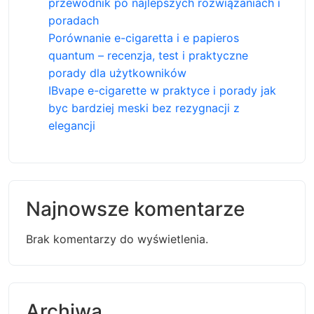
przewodnik po najlepszych rozwiązaniach i
poradach
Porównanie e-cigaretta i e papieros
quantum – recenzja, test i praktyczne
porady dla użytkowników
IBvape e-cigarette w praktyce i porady jak
byc bardziej meski bez rezygnacji z
elegancji
Najnowsze komentarze
Brak komentarzy do wyświetlenia.
Archiwa