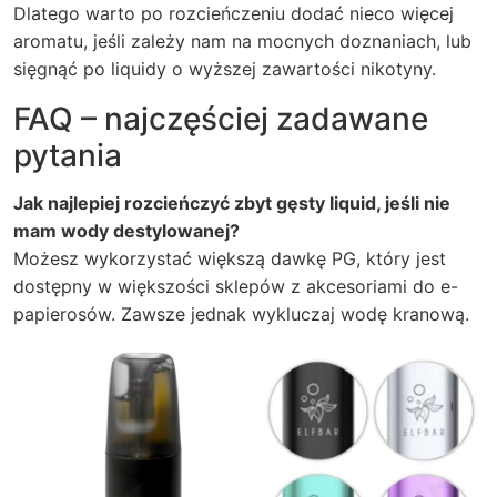
Dlatego warto po rozcieńczeniu dodać nieco więcej
aromatu, jeśli zależy nam na mocnych doznaniach, lub
sięgnąć po liquidy o wyższej zawartości nikotyny.
FAQ – najczęściej zadawane
pytania
Jak najlepiej rozcieńczyć zbyt gęsty liquid, jeśli nie
mam wody destylowanej?
Możesz wykorzystać większą dawkę PG, który jest
dostępny w większości sklepów z akcesoriami do e-
papierosów. Zawsze jednak wykluczaj wodę kranową.