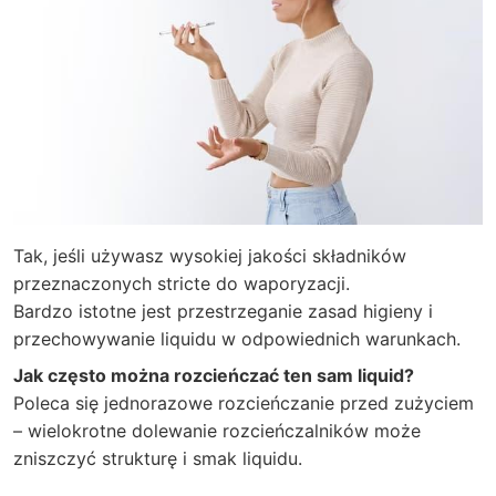
Tak, jeśli używasz wysokiej jakości składników
przeznaczonych stricte do waporyzacji.
Bardzo istotne jest przestrzeganie zasad higieny i
przechowywanie liquidu w odpowiednich warunkach.
Jak często można rozcieńczać ten sam liquid?
Poleca się jednorazowe rozcieńczanie przed zużyciem
– wielokrotne dolewanie rozcieńczalników może
zniszczyć strukturę i smak liquidu.