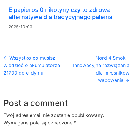
E papieros 0 nikotyny czy to zdrowa
alternatywa dla tradycyjnego palenia
2025-10-03
← Wszystko co musisz
Nord 4 Smok –
wiedzieć o akumulatorze
Innowacyjne rozwiązania
21700 do e-dymu
dla miłośników
wapowania →
Post a comment
Twój adres email nie zostanie opublikowany.
Wymagane pola są oznaczone
*