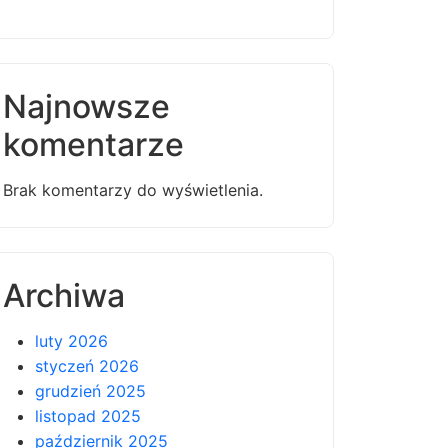
Najnowsze
komentarze
Brak komentarzy do wyświetlenia.
Archiwa
luty 2026
styczeń 2026
grudzień 2025
listopad 2025
październik 2025