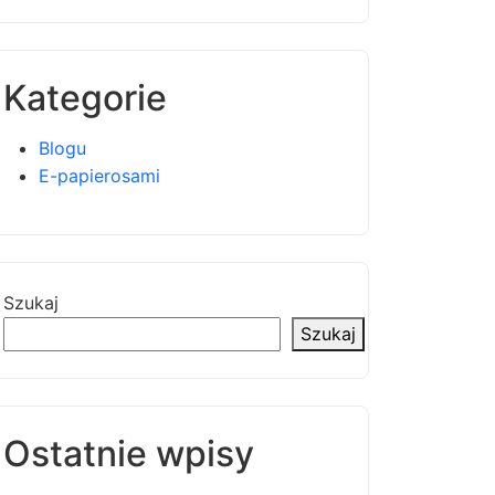
Kategorie
Blogu
E-papierosami
Szukaj
Szukaj
Ostatnie wpisy