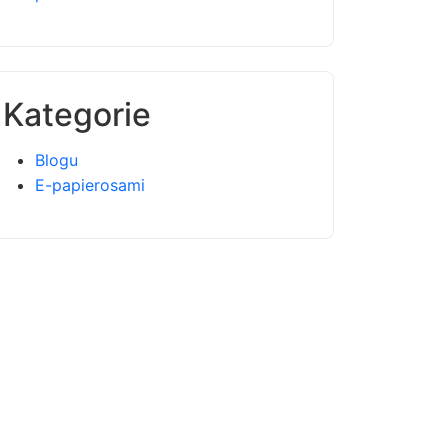
Kategorie
Blogu
E-papierosami