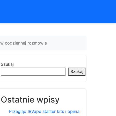
 w codziennej rozmowie
Szukaj
Szukaj
Ostatnie wpisy
Przegląd IBVape starter kits i opinia