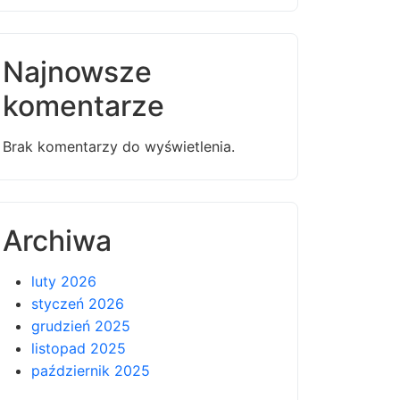
Najnowsze
komentarze
Brak komentarzy do wyświetlenia.
Archiwa
luty 2026
styczeń 2026
grudzień 2025
listopad 2025
październik 2025