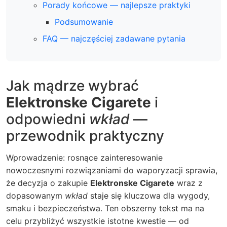
Porady końcowe — najlepsze praktyki
Podsumowanie
FAQ — najczęściej zadawane pytania
Jak mądrze wybrać
Elektronske Cigarete
i
odpowiedni
wkład
—
przewodnik praktyczny
Wprowadzenie: rosnące zainteresowanie
nowoczesnymi rozwiązaniami do waporyzacji sprawia,
że decyzja o zakupie
Elektronske Cigarete
wraz z
dopasowanym
wkład
staje się kluczowa dla wygody,
smaku i bezpieczeństwa. Ten obszerny tekst ma na
celu przybliżyć wszystkie istotne kwestie — od