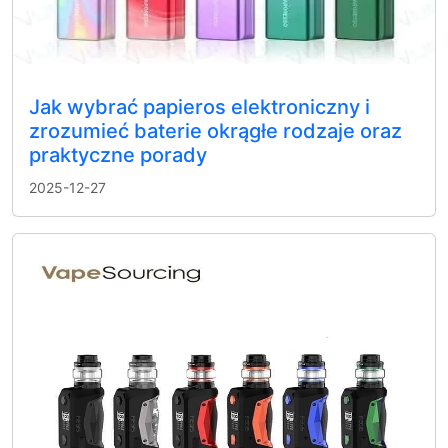
Jak wybrać papieros elektroniczny i
zrozumieć baterie okrągłe rodzaje oraz
praktyczne porady
2025-12-27