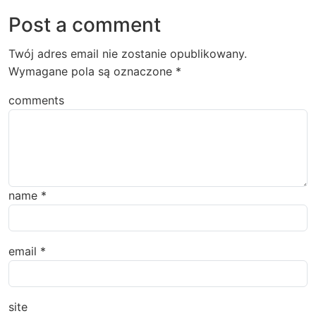
Post a comment
Twój adres email nie zostanie opublikowany.
Wymagane pola są oznaczone
*
comments
name
*
email
*
site