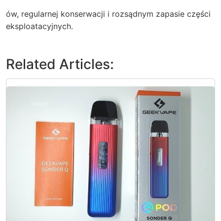
ów, regularnej konserwacji i rozsądnym zapasie części
eksploatacyjnych.
Related Articles: