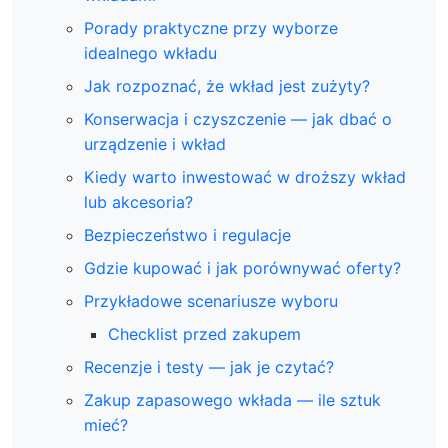
Porady praktyczne przy wyborze
idealnego wkładu
Jak rozpoznać, że wkład jest zużyty?
Konserwacja i czyszczenie — jak dbać o
urządzenie i wkład
Kiedy warto inwestować w droższy wkład
lub akcesoria?
Bezpieczeństwo i regulacje
Gdzie kupować i jak porównywać oferty?
Przykładowe scenariusze wyboru
Checklist przed zakupem
Recenzje i testy — jak je czytać?
Zakup zapasowego wkłada — ile sztuk
mieć?