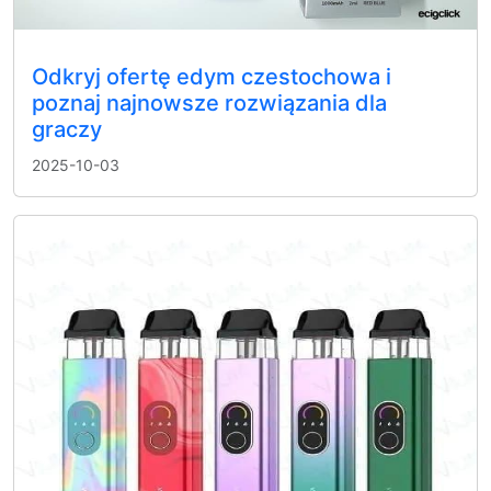
Odkryj ofertę edym czestochowa i
poznaj najnowsze rozwiązania dla
graczy
2025-10-03