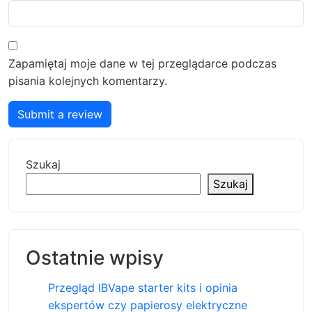
Zapamiętaj moje dane w tej przeglądarce podczas
pisania kolejnych komentarzy.
Submit a review
Szukaj
Szukaj
Ostatnie wpisy
Przegląd IBVape starter kits i opinia
ekspertów czy papierosy elektryczne