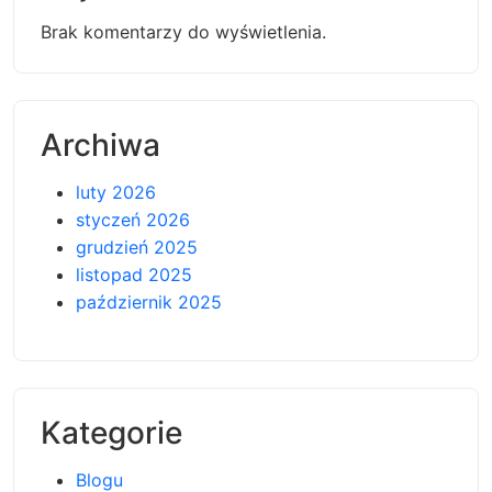
Brak komentarzy do wyświetlenia.
Archiwa
luty 2026
styczeń 2026
grudzień 2025
listopad 2025
październik 2025
Kategorie
Blogu