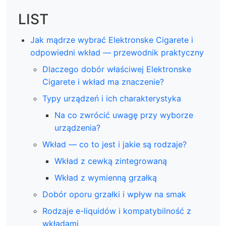
LIST
Jak mądrze wybrać Elektronske Cigarete i
odpowiedni wkład — przewodnik praktyczny
Dlaczego dobór właściwej Elektronske
Cigarete i wkład ma znaczenie?
Typy urządzeń i ich charakterystyka
Na co zwrócić uwagę przy wyborze
urządzenia?
Wkład — co to jest i jakie są rodzaje?
Wkład z cewką zintegrowaną
Wkład z wymienną grzałką
Dobór oporu grzałki i wpływ na smak
Rodzaje e-liquidów i kompatybilność z
wkładami