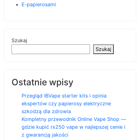
E-papierosami
Szukaj
Szukaj
Ostatnie wpisy
Przegląd IBVape starter kits i opinia
ekspertów czy papierosy elektryczne
szkodzą dla zdrowia
Kompletny przewodnik Online Vape Shop —
gdzie kupić rx250 vape w najlepszej cenie i
z gwarancją jakości