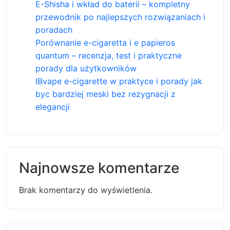
E-Shisha i wkład do baterii – kompletny
przewodnik po najlepszych rozwiązaniach i
poradach
Porównanie e-cigaretta i e papieros
quantum – recenzja, test i praktyczne
porady dla użytkowników
IBvape e-cigarette w praktyce i porady jak
byc bardziej meski bez rezygnacji z
elegancji
Najnowsze komentarze
Brak komentarzy do wyświetlenia.