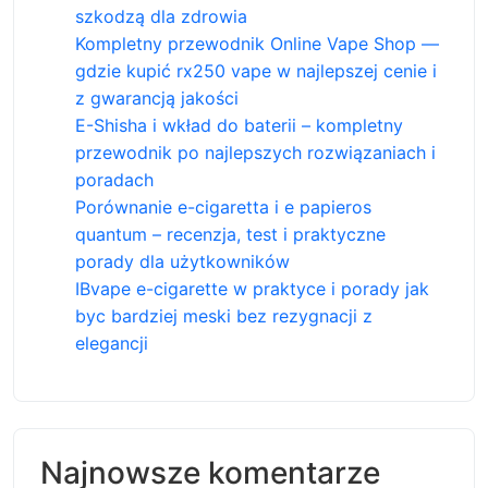
szkodzą dla zdrowia
Kompletny przewodnik Online Vape Shop —
gdzie kupić rx250 vape w najlepszej cenie i
z gwarancją jakości
E-Shisha i wkład do baterii – kompletny
przewodnik po najlepszych rozwiązaniach i
poradach
Porównanie e-cigaretta i e papieros
quantum – recenzja, test i praktyczne
porady dla użytkowników
IBvape e-cigarette w praktyce i porady jak
byc bardziej meski bez rezygnacji z
elegancji
Najnowsze komentarze