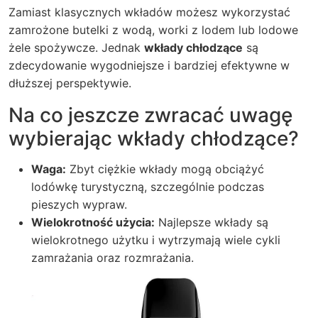
Zamiast klasycznych wkładów możesz wykorzystać
zamrożone butelki z wodą, worki z lodem lub lodowe
żele spożywcze. Jednak
wkłady chłodzące
są
zdecydowanie wygodniejsze i bardziej efektywne w
dłuższej perspektywie.
Na co jeszcze zwracać uwagę
wybierając wkłady chłodzące?
Waga:
Zbyt ciężkie wkłady mogą obciążyć
lodówkę turystyczną, szczególnie podczas
pieszych wypraw.
Wielokrotność użycia:
Najlepsze wkłady są
wielokrotnego użytku i wytrzymają wiele cykli
zamrażania oraz rozmrażania.