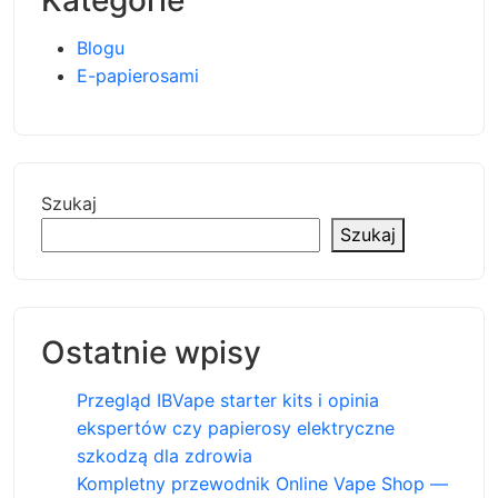
Kategorie
Blogu
E-papierosami
Szukaj
Szukaj
Ostatnie wpisy
Przegląd IBVape starter kits i opinia
ekspertów czy papierosy elektryczne
szkodzą dla zdrowia
Kompletny przewodnik Online Vape Shop —