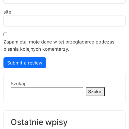
site
Zapamiętaj moje dane w tej przeglądarce podczas
pisania kolejnych komentarzy.
Submit a review
Szukaj
Szukaj
Ostatnie wpisy