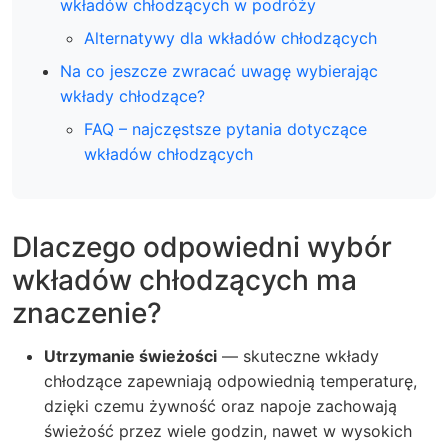
wkładów chłodzących w podróży
Alternatywy dla wkładów chłodzących
Na co jeszcze zwracać uwagę wybierając
wkłady chłodzące?
FAQ – najczęstsze pytania dotyczące
wkładów chłodzących
Dlaczego odpowiedni wybór
wkładów chłodzących ma
znaczenie?
Utrzymanie świeżości
— skuteczne wkłady
chłodzące zapewniają odpowiednią temperaturę,
dzięki czemu żywność oraz napoje zachowają
świeżość przez wiele godzin, nawet w wysokich