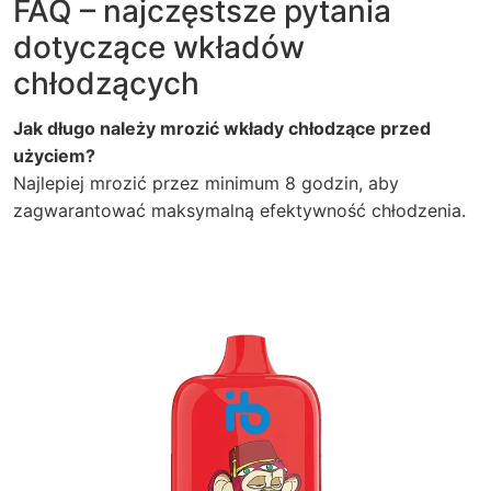
FAQ – najczęstsze pytania
dotyczące wkładów
chłodzących
Jak długo należy mrozić wkłady chłodzące przed
użyciem?
Najlepiej mrozić przez minimum 8 godzin, aby
zagwarantować maksymalną efektywność chłodzenia.