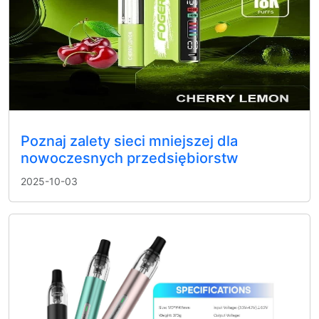
Poznaj zalety sieci mniejszej dla
nowoczesnych przedsiębiorstw
2025-10-03