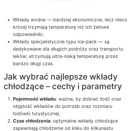
Wkłady wodne — bardziej ekonomiczne, lecz nieco
krócej trzymają temperaturę niż ich żelowe
odpowiedniki.
Wkłady specjalistyczne typu ice-pack — są
dedykowane dla długich podróży oraz transportu
leków; utrzymują ultra-niską temperaturę przez
bardzo długi czas.
Jak wybrać najlepsze wkłady
chłodzące – cechy i parametry
Pojemność wkładu
: ważne, by dobrać ilość oraz
objętość wkładów do potrzeb oraz rozmiaru
lodówki turystycznej.
Czas chłodzenia
: optymalne wkłady chłodzące
zapewniają chłodzenie od kilku do kilkunastu