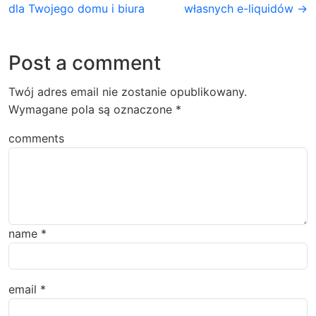
dla Twojego domu i biura
własnych e-liquidów →
Post a comment
Twój adres email nie zostanie opublikowany.
Wymagane pola są oznaczone
*
comments
name
*
email
*