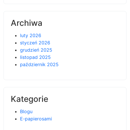
Archiwa
luty 2026
styczeń 2026
grudzień 2025
listopad 2025
październik 2025
Kategorie
Blogu
E-papierosami