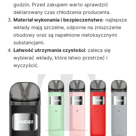
godzin. Przed zakupem warto sprawdzić
deklarowany czas chłodzenia producenta.
Materiał wykonania i bezpieczeństwo
: najlepsze
wkłady mają szczelne, odporne na zniszczenie
obudowy oraz są napełnione nietoksycznymi
substancjami.
Łatwość utrzymania czystości
: zaleca się
wybierać wkłady, które łatwo przetrzeć i
wyczyścić.