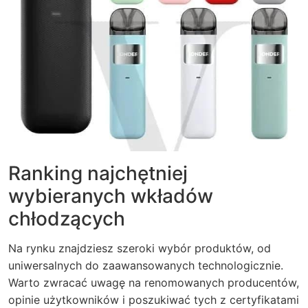
Ranking najchętniej
wybieranych wkładów
chłodzących
Na rynku znajdziesz szeroki wybór produktów, od
uniwersalnych do zaawansowanych technologicznie.
Warto zwracać uwagę na renomowanych producentów,
opinie użytkowników i poszukiwać tych z certyfikatami