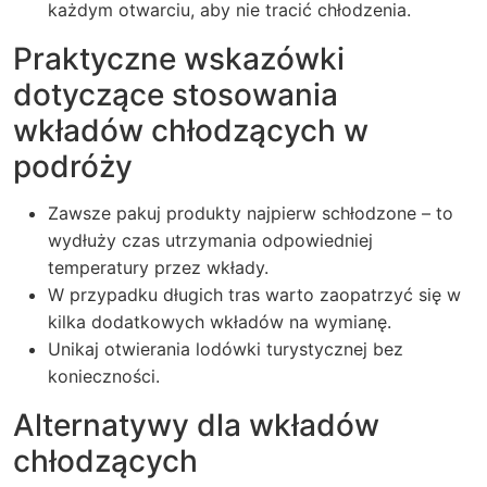
każdym otwarciu, aby nie tracić chłodzenia.
Praktyczne wskazówki
dotyczące stosowania
wkładów chłodzących w
podróży
Zawsze pakuj produkty najpierw schłodzone – to
wydłuży czas utrzymania odpowiedniej
temperatury przez wkłady.
W przypadku długich tras warto zaopatrzyć się w
kilka dodatkowych wkładów na wymianę.
Unikaj otwierania lodówki turystycznej bez
konieczności.
Alternatywy dla wkładów
chłodzących