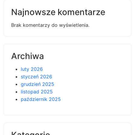
Najnowsze komentarze
Brak komentarzy do wyświetlenia.
Archiwa
luty 2026
styczeń 2026
grudzień 2025
listopad 2025
październik 2025