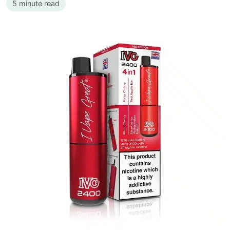
5 minute read