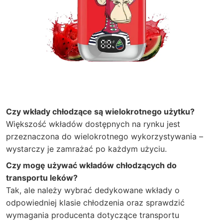
Czy wkłady chłodzące są wielokrotnego użytku?
Większość wkładów dostępnych na rynku jest
przeznaczona do wielokrotnego wykorzystywania –
wystarczy je zamrażać po każdym użyciu.
Czy mogę używać wkładów chłodzących do
transportu leków?
Tak, ale należy wybrać dedykowane wkłady o
odpowiedniej klasie chłodzenia oraz sprawdzić
wymagania producenta dotyczące transportu