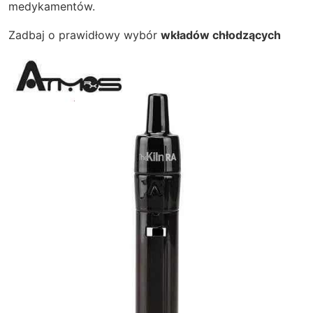
medykamentów.
Zadbaj o prawidłowy wybór
wkładów chłodzących