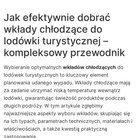
Jak efektywnie dobrać
wkłady chłodzące do
lodówki turystycznej –
kompleksowy przewodnik
Wybieranie optymalnych
wkładów chłodzących
do
lodówek turystycznych to kluczowy element
planowania udanego wypadu. Wkłady chłodzące mają
za zadanie utrzymać niską temperaturę wewnątrz
lodówki, gwarantując świeżość produktów podczas
długich podróży. W tym artykule zgłębimy
najważniejsze aspekty wyboru wkładów, skupiając się
na ich typach, parametrach technicznych, materiałach i
właściwościach, a także kwestią praktyczną
zastosowania.