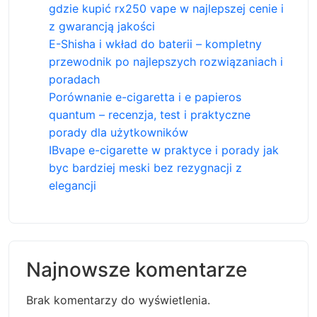
gdzie kupić rx250 vape w najlepszej cenie i
z gwarancją jakości
E-Shisha i wkład do baterii – kompletny
przewodnik po najlepszych rozwiązaniach i
poradach
Porównanie e-cigaretta i e papieros
quantum – recenzja, test i praktyczne
porady dla użytkowników
IBvape e-cigarette w praktyce i porady jak
byc bardziej meski bez rezygnacji z
elegancji
Najnowsze komentarze
Brak komentarzy do wyświetlenia.