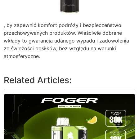
, by zapewnić komfort podróży i bezpieczeństwo
przechowywanych produktów. Właściwie dobrane
wkłady to gwarancja udanego wypadu i zadowolenia
ze świeżości posiłków, bez względu na warunki
atmosferyczne.
Related Articles: