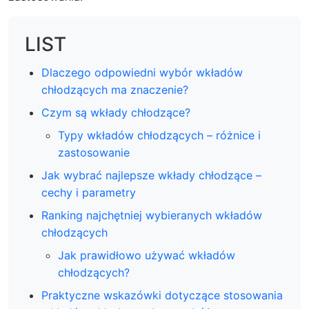
LIST
Dlaczego odpowiedni wybór wkładów
chłodzących ma znaczenie?
Czym są wkłady chłodzące?
Typy wkładów chłodzących – różnice i
zastosowanie
Jak wybrać najlepsze wkłady chłodzące –
cechy i parametry
Ranking najchętniej wybieranych wkładów
chłodzących
Jak prawidłowo używać wkładów
chłodzących?
Praktyczne wskazówki dotyczące stosowania