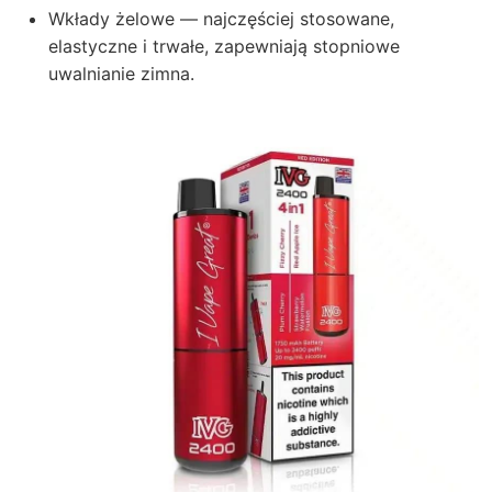
Wkłady żelowe — najczęściej stosowane,
elastyczne i trwałe, zapewniają stopniowe
uwalnianie zimna.