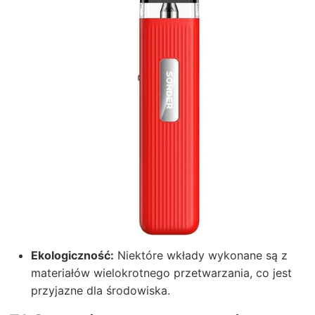
Ekologiczność:
Niektóre wkłady wykonane są z
materiałów wielokrotnego przetwarzania, co jest
przyjazne dla środowiska.