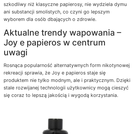
szkodliwy niż klasyczne papierosy, nie wydziela dymu
ani substancji smolistych, co czyni go lepszym
wyborem dla osób dbających o zdrowie.
Aktualne trendy wapowania –
Joy e papieros w centrum
uwagi
Rosnąca popularność alternatywnych form nikotynowej
rekreacji sprawia, że Joy e papieros staje się
produktem nie tylko modnym, ale i praktycznym. Dzięki
stale rozwijanej technologii użytkownicy mogą cieszyć
się coraz to lepszą jakością i wygodą korzystania.