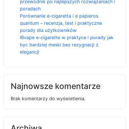
przewodnik po najlepszych rozwiązaniach i
poradach
Porównanie e-cigaretta i e papieros
quantum – recenzja, test i praktyczne
porady dla użytkowników
IBvape e-cigarette w praktyce i porady jak
byc bardziej meski bez rezygnacji z
elegancji
Najnowsze komentarze
Brak komentarzy do wyświetlenia.
Archiwa