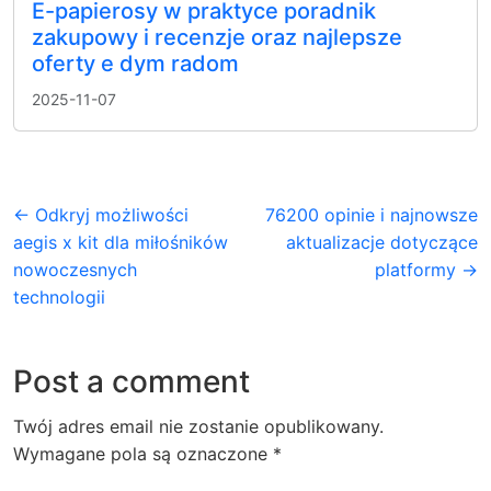
E-papierosy w praktyce poradnik
zakupowy i recenzje oraz najlepsze
oferty e dym radom
2025-11-07
← Odkryj możliwości
76200 opinie i najnowsze
aegis x kit dla miłośników
aktualizacje dotyczące
nowoczesnych
platformy →
technologii
Post a comment
Twój adres email nie zostanie opublikowany.
Wymagane pola są oznaczone
*