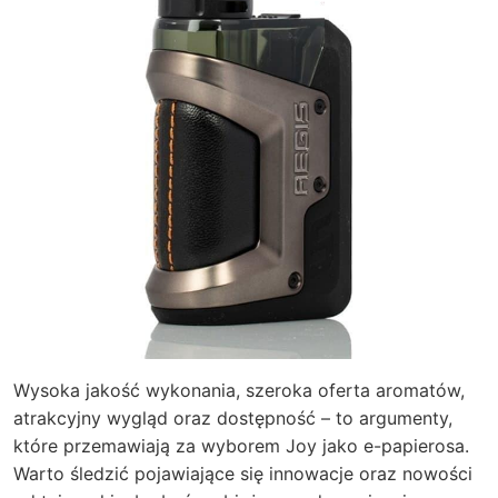
Wysoka jakość wykonania, szeroka oferta aromatów,
atrakcyjny wygląd oraz dostępność – to argumenty,
które przemawiają za wyborem Joy jako e-papierosa.
Warto śledzić pojawiające się innowacje oraz nowości