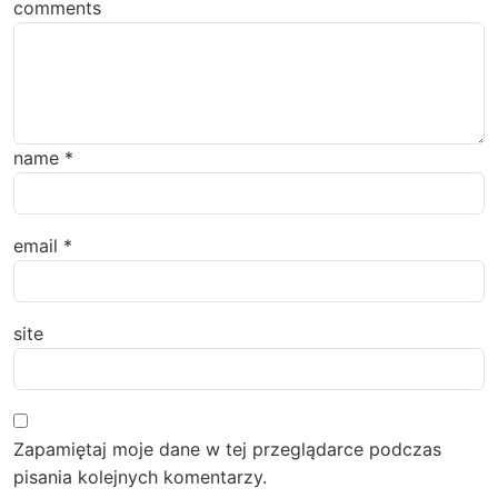
comments
name
*
email
*
site
Zapamiętaj moje dane w tej przeglądarce podczas
pisania kolejnych komentarzy.