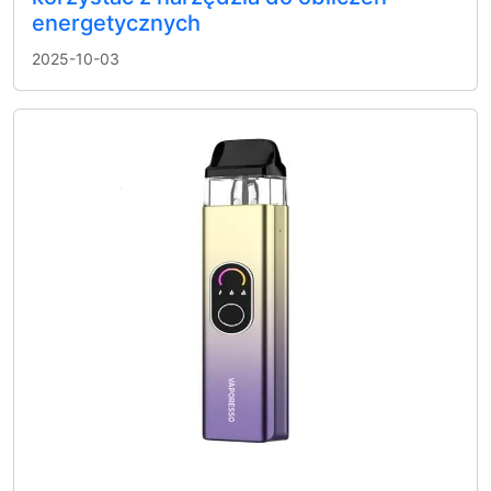
energetycznych
2025-10-03