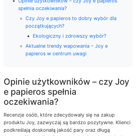
Opinie użytkowników – czy Joy e papieros
spełnia oczekiwania?
Czy Joy e papieros to dobry wybór dla
początkujących?
Ekologiczny i zdrowszy wybór?
Aktualne trendy wapowania – Joy e
papieros w centrum uwagi
Opinie użytkowników – czy Joy
e papieros spełnia
oczekiwania?
Recenzje osób, które zdecydowały się na zakup
produktu Joy, zazwyczaj są bardzo pozytywne. Klienci
podkreślają doskonałą jakość pary oraz długą