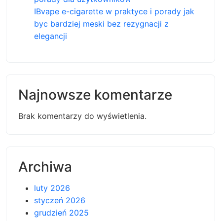
IBvape e-cigarette w praktyce i porady jak
byc bardziej meski bez rezygnacji z
elegancji
Najnowsze komentarze
Brak komentarzy do wyświetlenia.
Archiwa
luty 2026
styczeń 2026
grudzień 2025