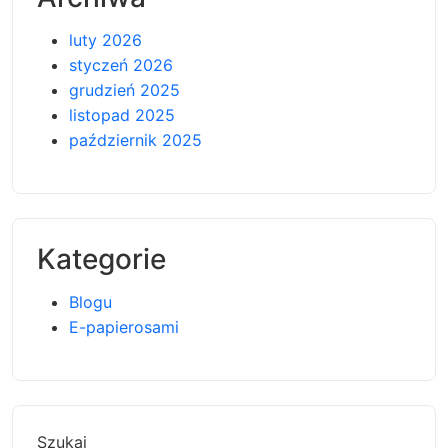
luty 2026
styczeń 2026
grudzień 2025
listopad 2025
październik 2025
Kategorie
Blogu
E-papierosami
Szukaj