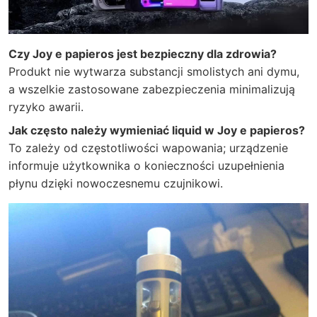
Czy Joy e papieros jest bezpieczny dla zdrowia?
Produkt nie wytwarza substancji smolistych ani dymu,
a wszelkie zastosowane zabezpieczenia minimalizują
ryzyko awarii.
Jak często należy wymieniać liquid w Joy e papieros?
To zależy od częstotliwości wapowania; urządzenie
informuje użytkownika o konieczności uzupełnienia
płynu dzięki nowoczesnemu czujnikowi.