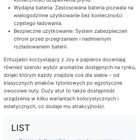
Wydajna bateria: Zastosowana bateria pozwala na
wielogodzinne użytkowanie bez konieczności
częstego ładowania.
Bezpieczne użytkowanie: System zabezpieczeń
chroni przed przegrzaniem i nadmiernym
rozładowaniem baterii.
Entuzjaści korzystający z Joy e papieros doceniają
również szeroki wybór aromatów dostępnych na rynku,
dzięki którym każdy znajdzie coś dla siebie – od
klasycznych smaków tytoniowych po egzotyczne
owocowe nuty. Duży atut to także dostępność
urządzenia w kilku wariantach kolorystycznych i
estetycznych, co dodaje mu atrakcyjności.
LIST