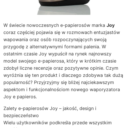
W świecie nowoczesnych e-papierosów marka
Joy
coraz częściej pojawia się w rozmowach entuzjastów
wapowania oraz osób rozpoczynających swoją
przygodę z alternatywnymi formami palenia. W
ostatnim czasie Joy wypuścił na rynek najnowszy
model swojego e-papierosa, który w krótkim czasie
zdobył liczne recenzje oraz pozytywne opinie. Czym
wyróżnia się ten produkt i dlaczego zdobywa tak dużą
popularność?
Przyjrzyjmy się bliżej najciekawszym
aspektom i funkcjonalnościom nowego waporyzatora
Joy e papieros.
Zalety e-papierosów Joy – jakość, design i
bezpieczeństwo
Wielu użytkowników podkreśla przede wszystkim