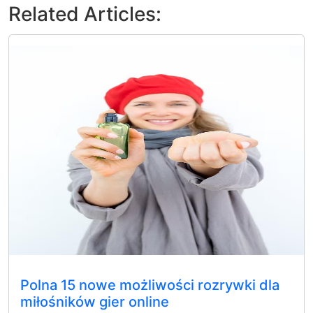
Related Articles:
Polna 15 nowe możliwości rozrywki dla
miłośników gier online