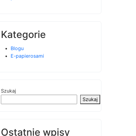
Kategorie
Blogu
E-papierosami
Szukaj
Szukaj
Ostatnie wpisy