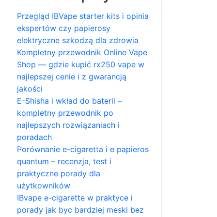
Przegląd IBVape starter kits i opinia
ekspertów czy papierosy
elektryczne szkodzą dla zdrowia
Kompletny przewodnik Online Vape
Shop — gdzie kupić rx250 vape w
najlepszej cenie i z gwarancją
jakości
E-Shisha i wkład do baterii –
kompletny przewodnik po
najlepszych rozwiązaniach i
poradach
Porównanie e-cigaretta i e papieros
quantum – recenzja, test i
praktyczne porady dla
użytkowników
IBvape e-cigarette w praktyce i
porady jak byc bardziej meski bez