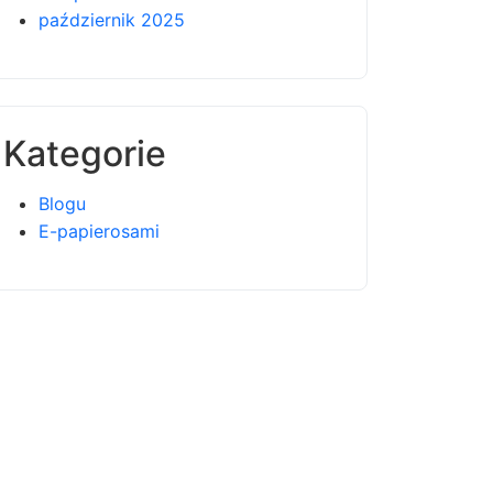
październik 2025
Kategorie
Blogu
E-papierosami