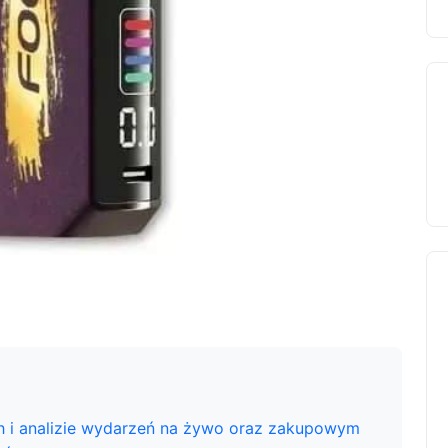
h i analizie wydarzeń na żywo oraz zakupowym