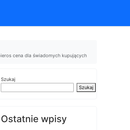
papieros cena dla świadomych kupujących
Szukaj
Szukaj
Ostatnie wpisy