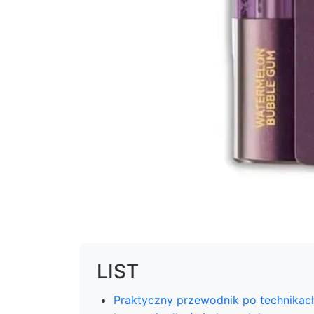
LIST
Praktyczny przewodnik po technikac