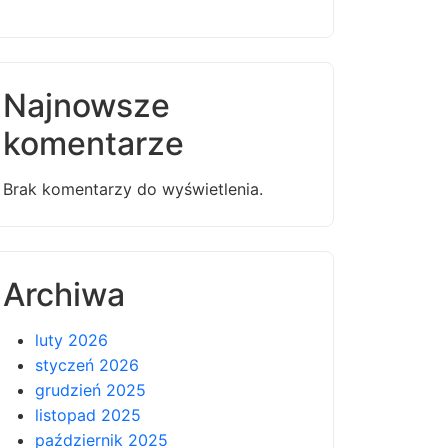
Najnowsze
komentarze
Brak komentarzy do wyświetlenia.
Archiwa
luty 2026
styczeń 2026
grudzień 2025
listopad 2025
październik 2025