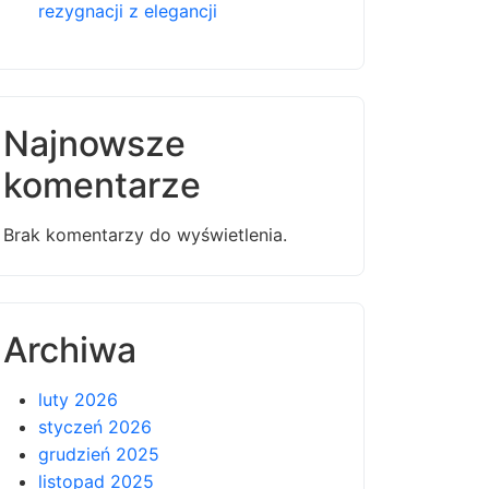
rezygnacji z elegancji
Najnowsze
komentarze
Brak komentarzy do wyświetlenia.
Archiwa
luty 2026
styczeń 2026
grudzień 2025
listopad 2025