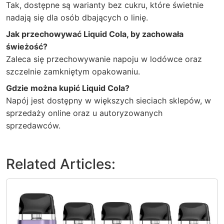
Tak, dostępne są warianty bez cukru, które świetnie
nadają się dla osób dbających o linię.
Jak przechowywać Liquid Cola, by zachowała
świeżość?
Zaleca się przechowywanie napoju w lodówce oraz
szczelnie zamkniętym opakowaniu.
Gdzie można kupić Liquid Cola?
Napój jest dostępny w większych sieciach sklepów, w
sprzedaży online oraz u autoryzowanych
sprzedawców.
Related Articles: