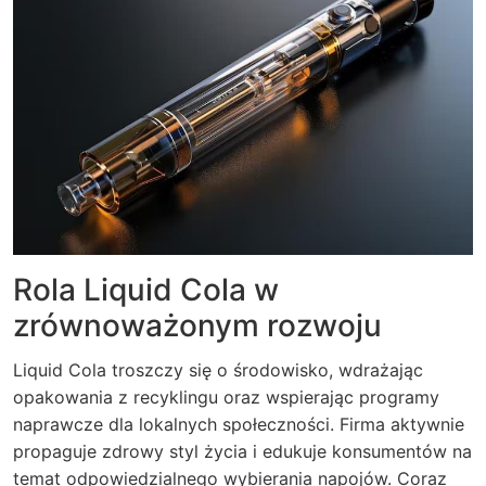
Rola Liquid Cola w
zrównoważonym rozwoju
Liquid Cola troszczy się o środowisko, wdrażając
opakowania z recyklingu oraz wspierając programy
naprawcze dla lokalnych społeczności. Firma aktywnie
propaguje zdrowy styl życia i edukuje konsumentów na
temat odpowiedzialnego wybierania napojów. Coraz