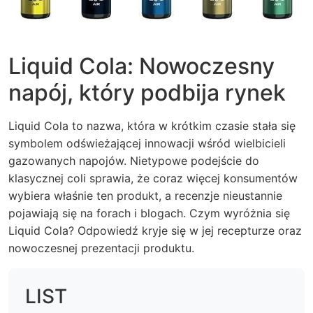
Liquid Cola: Nowoczesny
napój, który podbija rynek
Liquid Cola to nazwa, która w krótkim czasie stała się
symbolem odświeżającej innowacji wśród wielbicieli
gazowanych napojów. Nietypowe podejście do
klasycznej coli sprawia, że coraz więcej konsumentów
wybiera właśnie ten produkt, a recenzje nieustannie
pojawiają się na forach i blogach. Czym wyróżnia się
Liquid Cola? Odpowiedź kryje się w jej recepturze oraz
nowoczesnej prezentacji produktu.
LIST