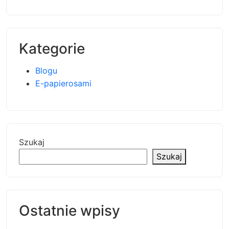
Kategorie
Blogu
E-papierosami
Szukaj
Szukaj
Ostatnie wpisy