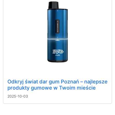
Odkryj świat dar gum Poznań – najlepsze
produkty gumowe w Twoim mieście
2025-10-03