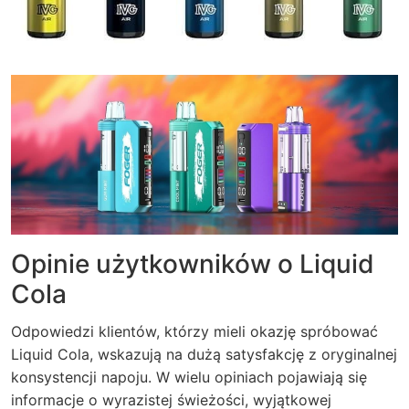
Opinie użytkowników o Liquid
Cola
Odpowiedzi klientów, którzy mieli okazję spróbować
Liquid Cola, wskazują na dużą satysfakcję z oryginalnej
konsystencji napoju. W wielu opiniach pojawiają się
informacje o wyrazistej świeżości, wyjątkowej