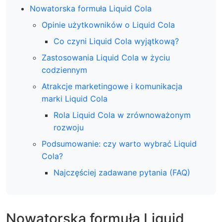
Nowatorska formuła Liquid Cola
Opinie użytkowników o Liquid Cola
Co czyni Liquid Cola wyjątkową?
Zastosowania Liquid Cola w życiu
codziennym
Atrakcje marketingowe i komunikacja
marki Liquid Cola
Rola Liquid Cola w zrównoważonym
rozwoju
Podsumowanie: czy warto wybrać Liquid
Cola?
Najczęściej zadawane pytania (FAQ)
Nowatorska formuła Liquid