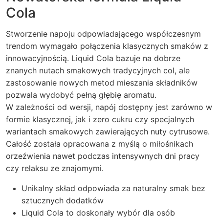
Cola
Stworzenie napoju odpowiadającego współczesnym
trendom wymagało połączenia klasycznych smaków z
innowacyjnością. Liquid Cola bazuje na dobrze
znanych nutach smakowych tradycyjnych col, ale
zastosowanie nowych metod mieszania składników
pozwala wydobyć pełną głębię aromatu.
W zależności od wersji, napój dostępny jest zarówno w
formie klasycznej, jak i zero cukru czy specjalnych
wariantach smakowych zawierających nuty cytrusowe.
Całość została opracowana z myślą o miłośnikach
orzeźwienia nawet podczas intensywnych dni pracy
czy relaksu ze znajomymi.
Unikalny skład odpowiada za naturalny smak bez
sztucznych dodatków
Liquid Cola to doskonały wybór dla osób