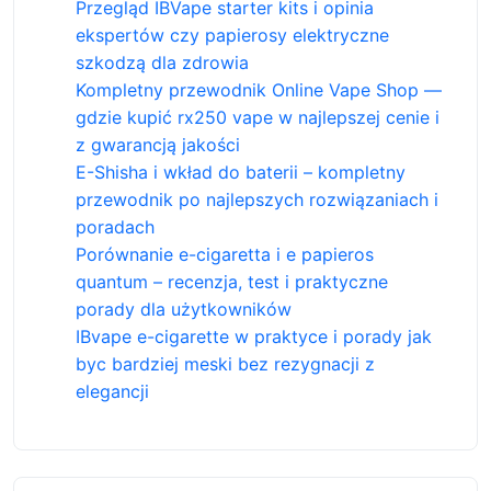
Przegląd IBVape starter kits i opinia
ekspertów czy papierosy elektryczne
szkodzą dla zdrowia
Kompletny przewodnik Online Vape Shop —
gdzie kupić rx250 vape w najlepszej cenie i
z gwarancją jakości
E-Shisha i wkład do baterii – kompletny
przewodnik po najlepszych rozwiązaniach i
poradach
Porównanie e-cigaretta i e papieros
quantum – recenzja, test i praktyczne
porady dla użytkowników
IBvape e-cigarette w praktyce i porady jak
byc bardziej meski bez rezygnacji z
elegancji