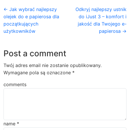
← Jak wybrać najlepszy
Odkryj najlepszy ustnik
olejek do e papierosa dla
do iJust 3 – komfort i
początkujących
jakość dla Twojego e-
użytkowników
papierosa →
Post a comment
Twój adres email nie zostanie opublikowany.
Wymagane pola są oznaczone
*
comments
name
*