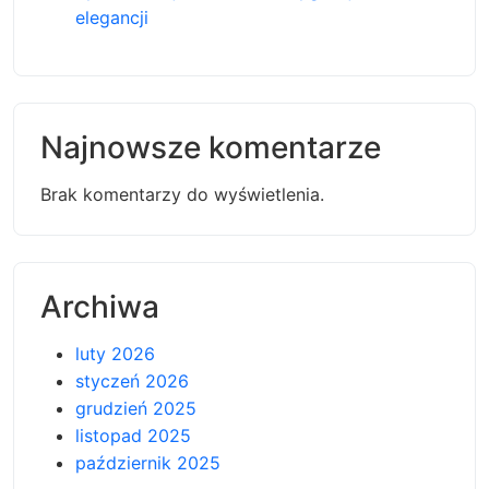
elegancji
Najnowsze komentarze
Brak komentarzy do wyświetlenia.
Archiwa
luty 2026
styczeń 2026
grudzień 2025
listopad 2025
październik 2025