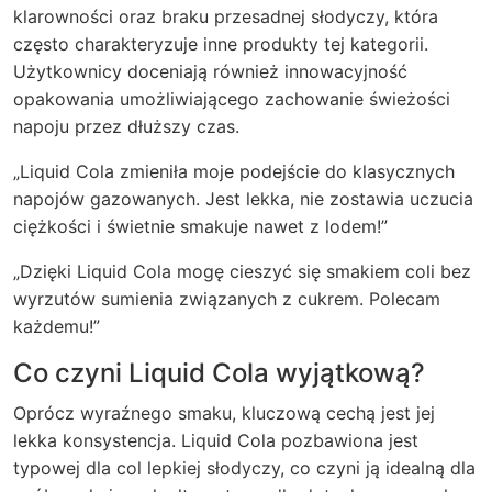
klarowności oraz braku przesadnej słodyczy, która
często charakteryzuje inne produkty tej kategorii.
Użytkownicy doceniają również innowacyjność
opakowania umożliwiającego zachowanie świeżości
napoju przez dłuższy czas.
„Liquid Cola zmieniła moje podejście do klasycznych
napojów gazowanych. Jest lekka, nie zostawia uczucia
ciężkości i świetnie smakuje nawet z lodem!”
„Dzięki Liquid Cola mogę cieszyć się smakiem coli bez
wyrzutów sumienia związanych z cukrem. Polecam
każdemu!”
Co czyni Liquid Cola wyjątkową?
Oprócz wyraźnego smaku, kluczową cechą jest jej
lekka konsystencja. Liquid Cola pozbawiona jest
typowej dla col lepkiej słodyczy, co czyni ją idealną dla