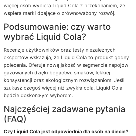
więcej osób wybiera Liquid Cola z przekonaniem, że
wspiera marki dbające o zrównoważony rozwój.
Podsumowanie: czy warto
wybrać Liquid Cola?
Recenzje użytkowników oraz testy niezależnych
ekspertów wskazują, że Liquid Cola to produkt godny
polecenia. Oferuje nową jakość w segmencie napojów
gazowanych dzięki bogactwu smaków, lekkiej
konsystencji oraz ekologicznym rozwiązaniom. Jeśli
szukasz czegoś więcej niż zwykła cola, Liquid Cola
będzie doskonałym wyborem.
Najczęściej zadawane pytania
(FAQ)
Czy Liquid Cola jest odpowiednia dla osób na diecie?