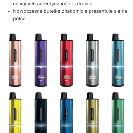
ceniących autentyczność i zdrowie
Nowoczesna butelka znakomicie prezentuje się na
półce