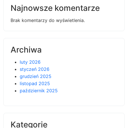
Najnowsze komentarze
Brak komentarzy do wyświetlenia.
Archiwa
luty 2026
styczeń 2026
grudzień 2025
listopad 2025
październik 2025
Kategorie