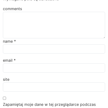
comments
name
*
email
*
site
Zapamiętaj moje dane w tej przeglądarce podczas