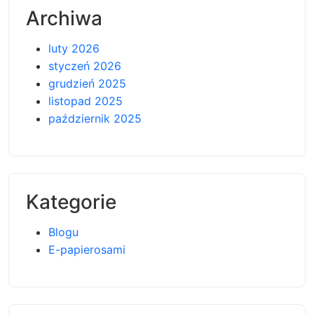
Archiwa
luty 2026
styczeń 2026
grudzień 2025
listopad 2025
październik 2025
Kategorie
Blogu
E-papierosami