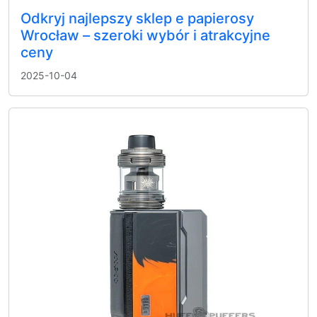
Odkryj najlepszy sklep e papierosy
Wrocław – szeroki wybór i atrakcyjne
ceny
2025-10-04