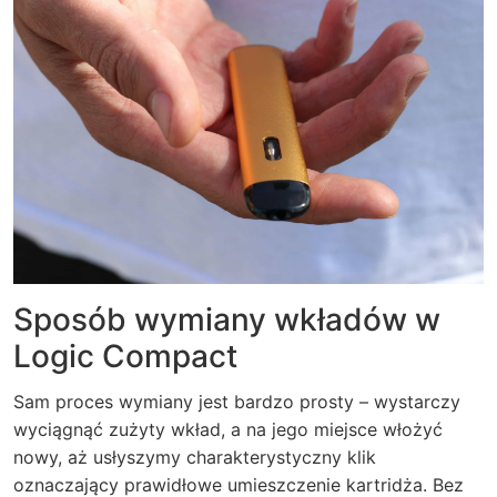
Sposób wymiany wkładów w
Logic Compact
Sam proces wymiany jest bardzo prosty – wystarczy
wyciągnąć zużyty wkład, a na jego miejsce włożyć
nowy, aż usłyszymy charakterystyczny klik
oznaczający prawidłowe umieszczenie kartridża. Bez