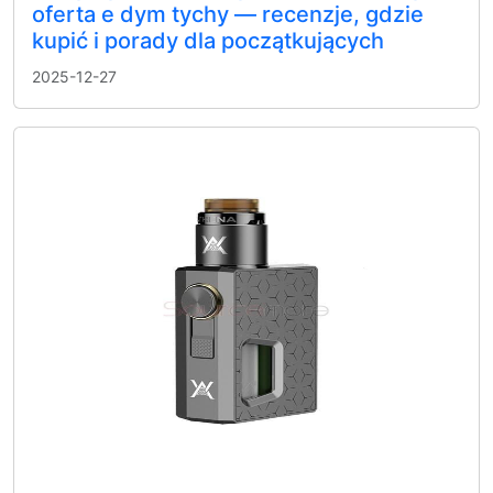
oferta e dym tychy — recenzje, gdzie
kupić i porady dla początkujących
2025-12-27