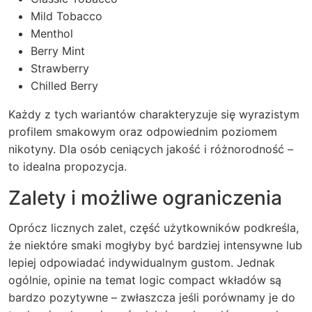
Mild Tobacco
Menthol
Berry Mint
Strawberry
Chilled Berry
Każdy z tych wariantów charakteryzuje się wyrazistym
profilem smakowym oraz odpowiednim poziomem
nikotyny. Dla osób ceniących jakość i różnorodność –
to idealna propozycja.
Zalety i możliwe ograniczenia
Oprócz licznych zalet, część użytkowników podkreśla,
że niektóre smaki mogłyby być bardziej intensywne lub
lepiej odpowiadać indywidualnym gustom. Jednak
ogólnie, opinie na temat logic compact wkładów są
bardzo pozytywne – zwłaszcza jeśli porównamy je do