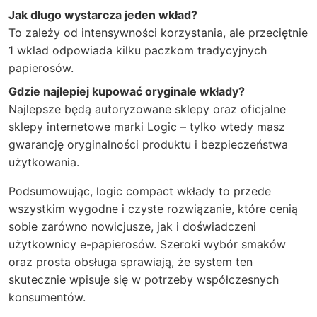
Jak długo wystarcza jeden wkład?
To zależy od intensywności korzystania, ale przeciętnie
1 wkład odpowiada kilku paczkom tradycyjnych
papierosów.
Gdzie najlepiej kupować oryginale wkłady?
Najlepsze będą autoryzowane sklepy oraz oficjalne
sklepy internetowe marki Logic – tylko wtedy masz
gwarancję oryginalności produktu i bezpieczeństwa
użytkowania.
Podsumowując, logic compact wkłady to przede
wszystkim wygodne i czyste rozwiązanie, które cenią
sobie zarówno nowicjusze, jak i doświadczeni
użytkownicy e-papierosów. Szeroki wybór smaków
oraz prosta obsługa sprawiają, że system ten
skutecznie wpisuje się w potrzeby współczesnych
konsumentów.