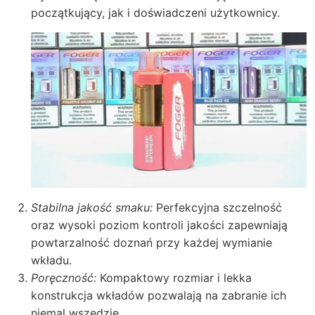
początkujący, jak i doświadczeni użytkownicy.
Stabilna jakość smaku:
Perfekcyjna szczelność
oraz wysoki poziom kontroli jakości zapewniają
powtarzalność doznań przy każdej wymianie
wkładu.
Poręczność:
Kompaktowy rozmiar i lekka
konstrukcja wkładów pozwalają na zabranie ich
niemal wszędzie.