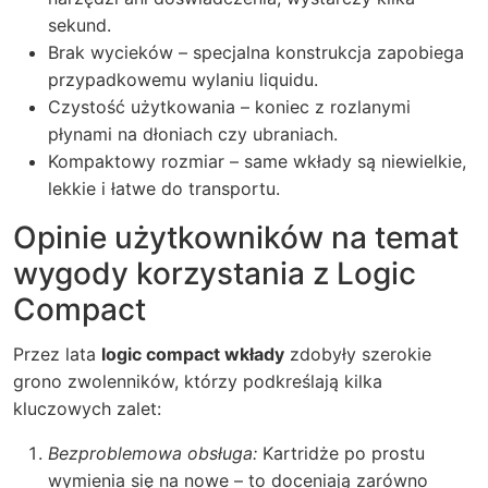
sekund.
Brak wycieków – specjalna konstrukcja zapobiega
przypadkowemu wylaniu liquidu.
Czystość użytkowania – koniec z rozlanymi
płynami na dłoniach czy ubraniach.
Kompaktowy rozmiar – same wkłady są niewielkie,
lekkie i łatwe do transportu.
Opinie użytkowników na temat
wygody korzystania z Logic
Compact
Przez lata
logic compact wkłady
zdobyły szerokie
grono zwolenników, którzy podkreślają kilka
kluczowych zalet:
Bezproblemowa obsługa:
Kartridże po prostu
wymienia się na nowe – to doceniają zarówno