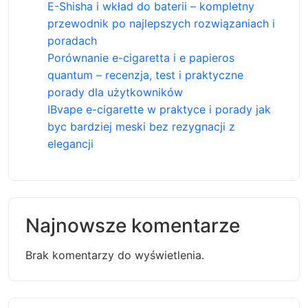
E-Shisha i wkład do baterii – kompletny
przewodnik po najlepszych rozwiązaniach i
poradach
Porównanie e-cigaretta i e papieros
quantum – recenzja, test i praktyczne
porady dla użytkowników
IBvape e-cigarette w praktyce i porady jak
byc bardziej meski bez rezygnacji z
elegancji
Najnowsze komentarze
Brak komentarzy do wyświetlenia.