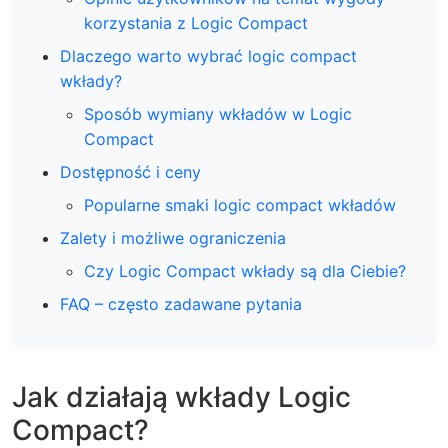
korzystania z Logic Compact
Dlaczego warto wybrać logic compact
wkłady?
Sposób wymiany wkładów w Logic
Compact
Dostępność i ceny
Popularne smaki logic compact wkładów
Zalety i możliwe ograniczenia
Czy Logic Compact wkłady są dla Ciebie?
FAQ – często zadawane pytania
Jak działają wkłady Logic
Compact?