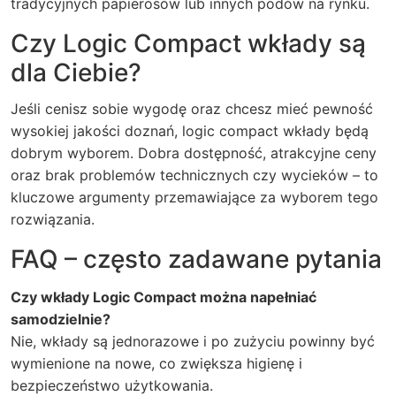
tradycyjnych papierosów lub innych podów na rynku.
Czy Logic Compact wkłady są
dla Ciebie?
Jeśli cenisz sobie wygodę oraz chcesz mieć pewność
wysokiej jakości doznań, logic compact wkłady będą
dobrym wyborem. Dobra dostępność, atrakcyjne ceny
oraz brak problemów technicznych czy wycieków – to
kluczowe argumenty przemawiające za wyborem tego
rozwiązania.
FAQ – często zadawane pytania
Czy wkłady Logic Compact można napełniać
samodzielnie?
Nie, wkłady są jednorazowe i po zużyciu powinny być
wymienione na nowe, co zwiększa higienę i
bezpieczeństwo użytkowania.