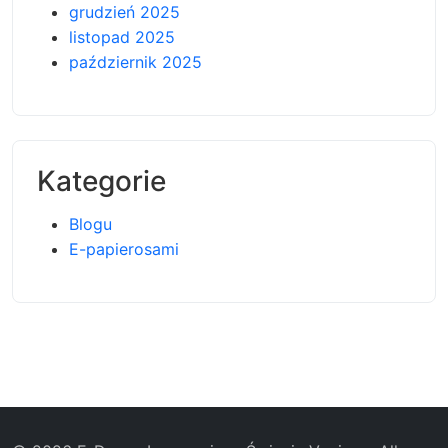
grudzień 2025
listopad 2025
październik 2025
Kategorie
Blogu
E-papierosami