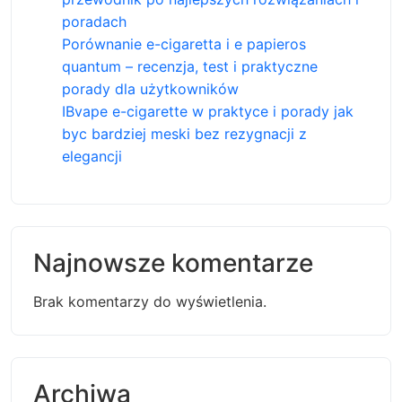
poradach
Porównanie e-cigaretta i e papieros
quantum – recenzja, test i praktyczne
porady dla użytkowników
IBvape e-cigarette w praktyce i porady jak
byc bardziej meski bez rezygnacji z
elegancji
Najnowsze komentarze
Brak komentarzy do wyświetlenia.
Archiwa