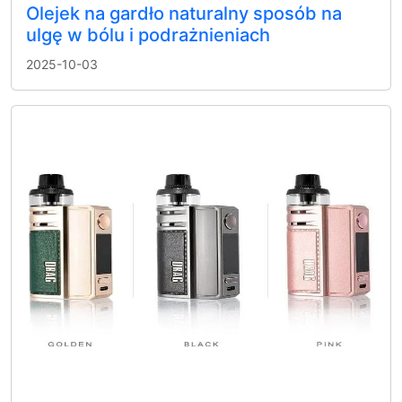
Olejek na gardło naturalny sposób na
ulgę w bólu i podrażnieniach
2025-10-03