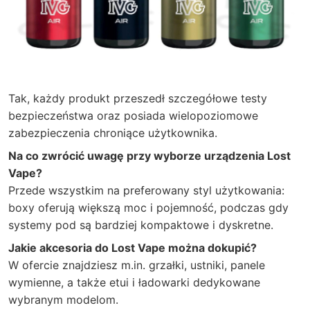
Tak, każdy produkt przeszedł szczegółowe testy
bezpieczeństwa oraz posiada wielopoziomowe
zabezpieczenia chroniące użytkownika.
Na co zwrócić uwagę przy wyborze urządzenia Lost
Vape?
Przede wszystkim na preferowany styl użytkowania:
boxy oferują większą moc i pojemność, podczas gdy
systemy pod są bardziej kompaktowe i dyskretne.
Jakie akcesoria do Lost Vape można dokupić?
W ofercie znajdziesz m.in. grzałki, ustniki, panele
wymienne, a także etui i ładowarki dedykowane
wybranym modelom.