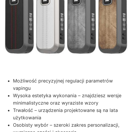
Możliwość precyzyjnej regulacji parametrów
vapingu
Wysoka estetyka wykonania – znajdziesz wersje
minimalistyczne oraz wyraziste wzory
Trwałość – urządzenia projektowane są na lata
użytkowania
Osobisty wybór – szeroki zakres personalizacji,