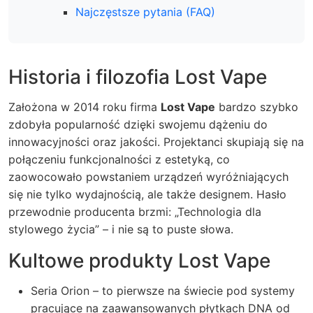
Najczęstsze pytania (FAQ)
Historia i filozofia Lost Vape
Założona w 2014 roku firma
Lost Vape
bardzo szybko
zdobyła popularność dzięki swojemu dążeniu do
innowacyjności oraz jakości. Projektanci skupiają się na
połączeniu funkcjonalności z estetyką, co
zaowocowało powstaniem urządzeń wyróżniających
się nie tylko wydajnością, ale także designem.
Hasło
przewodnie producenta brzmi: „Technologia dla
stylowego życia” – i nie są to puste słowa.
Kultowe produkty Lost Vape
Seria Orion – to pierwsze na świecie pod systemy
pracujące na zaawansowanych płytkach DNA od