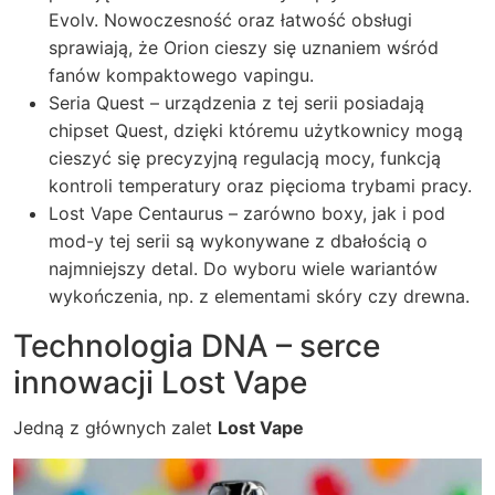
Evolv. Nowoczesność oraz łatwość obsługi
sprawiają, że Orion cieszy się uznaniem wśród
fanów kompaktowego vapingu.
Seria Quest – urządzenia z tej serii posiadają
chipset Quest, dzięki któremu użytkownicy mogą
cieszyć się precyzyjną regulacją mocy, funkcją
kontroli temperatury oraz pięcioma trybami pracy.
Lost Vape Centaurus – zarówno boxy, jak i pod
mod-y tej serii są wykonywane z dbałością o
najmniejszy detal. Do wyboru wiele wariantów
wykończenia, np. z elementami skóry czy drewna.
Technologia DNA – serce
innowacji Lost Vape
Jedną z głównych zalet
Lost Vape