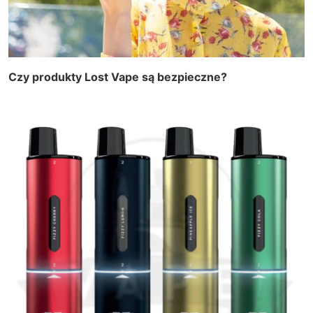
Czy produkty Lost Vape są bezpieczne?