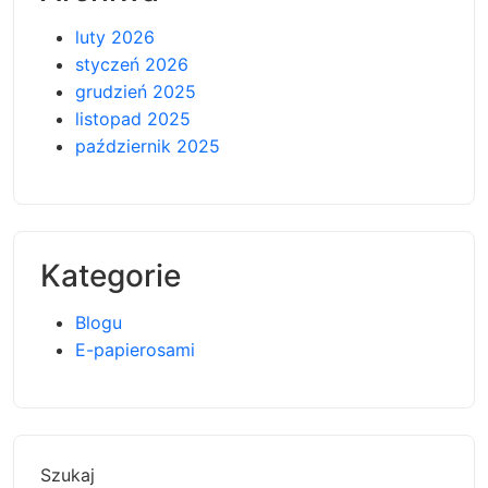
luty 2026
styczeń 2026
grudzień 2025
listopad 2025
październik 2025
Kategorie
Blogu
E-papierosami
Szukaj