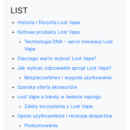
LIST
Historia i filozofia Lost Vape
Kultowe produkty Lost Vape
Technologia DNA – serce innowacji Lost
Vape
Dlaczego warto wybrać Lost Vape?
Jak wybrać odpowiedni sprzęt Lost Vape?
Bezpieczeństwo i wygoda użytkowania
Szeroka oferta akcesoriów
Lost Vape a trendy w świecie vapingu
Zalety korzystania z Lost Vape
Opinie użytkowników i recenzje ekspertów
Podsumowanie