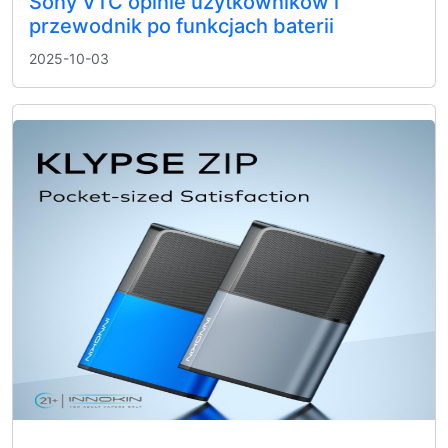
Sony VTC opinie użytkowników i
przewodnik po funkcjach baterii
2025-10-03