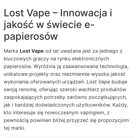
Lost Vape – Innowacja i
jakość w świecie e-
papierosów
Marka
Lost Vape
od lat uważana jest za jednego z
kluczowych graczy na rynku elektronicznych
papierosów. Wyróżnia ją zaawansowana technologia,
unikatowe projekty oraz niezmiennie wysoka jakość
wykonania oferowanych urządzeń.
Lost Vape
buduje
swoją renomę, oferując szeroki wachlarz produktów
zaspokajających potrzeby zarówno początkujących,
jak i bardziej doświadczonych użytkowników. Każdy,
kto interesuje się nowoczesnym vapingiem, z
pewnością powinien bliżej przyjrzeć się propozycjom
tej marki.