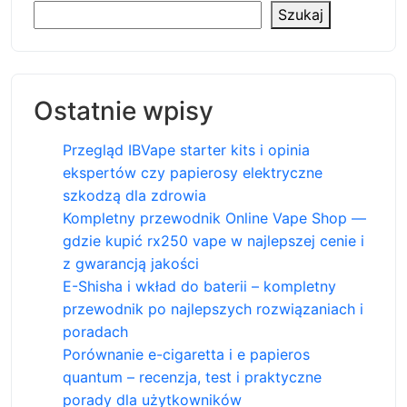
Szukaj
Ostatnie wpisy
Przegląd IBVape starter kits i opinia
ekspertów czy papierosy elektryczne
szkodzą dla zdrowia
Kompletny przewodnik Online Vape Shop —
gdzie kupić rx250 vape w najlepszej cenie i
z gwarancją jakości
E-Shisha i wkład do baterii – kompletny
przewodnik po najlepszych rozwiązaniach i
poradach
Porównanie e-cigaretta i e papieros
quantum – recenzja, test i praktyczne
porady dla użytkowników