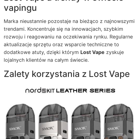
vapingu
Marka nieustannie pozostaje na bieżąco z najnowszymi
trendami. Koncentruje się na innowacjach, szybkim
rozwoju i reagowaniu na oczekiwania rynku. Regularne
aktualizacje sprzętu oraz wsparcie techniczne to
dodatkowe atuty, dzięki którym
Lost Vape
zyskuje
lojalnych klientów na całym świecie.
Zalety korzystania z Lost Vape