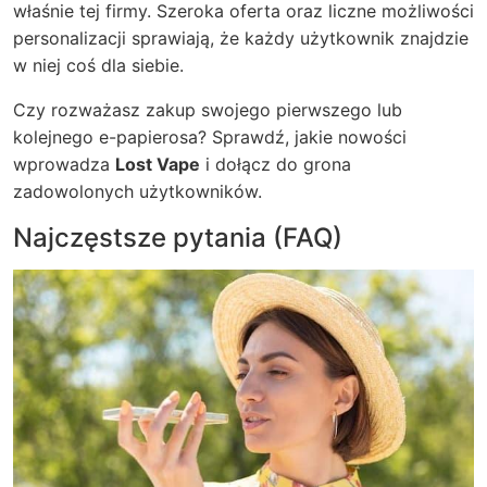
właśnie tej firmy. Szeroka oferta oraz liczne możliwości
personalizacji sprawiają, że każdy użytkownik znajdzie
w niej coś dla siebie.
Czy rozważasz zakup swojego pierwszego lub
kolejnego e-papierosa? Sprawdź, jakie nowości
wprowadza
Lost Vape
i dołącz do grona
zadowolonych użytkowników.
Najczęstsze pytania (FAQ)