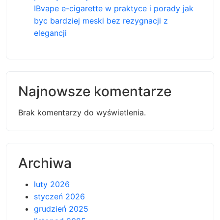
IBvape e-cigarette w praktyce i porady jak
byc bardziej meski bez rezygnacji z
elegancji
Najnowsze komentarze
Brak komentarzy do wyświetlenia.
Archiwa
luty 2026
styczeń 2026
grudzień 2025