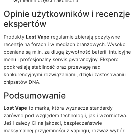
wymienne części i akcesoria
Opinie użytkowników i recenzje
ekspertów
Produkty
Lost Vape
regularnie zbierają pozytywne
recenzje na forach i w mediach branżowych. Wysoko
oceniane są m.in. za długą żywotność baterii, intuicyjne
menu i profesjonalny serwis gwarancyjny. Eksperci
podkreślają stabilność oraz przewagę nad
konkurencyjnymi rozwiązaniami, dzięki zastosowaniu
chipsetów DNA.
Podsumowanie
Lost Vape
to marka, która wyznacza standardy
zarówno pod względem technologii, jak i wzornictwa.
Jeśli zależy Ci na jakości, bezpieczeństwie i
maksymalnej przyjemności z vapingu, rozważ wybór