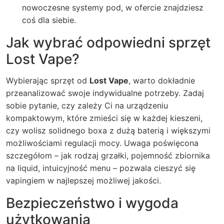
nowoczesne systemy pod, w ofercie znajdziesz
coś dla siebie.
Jak wybrać odpowiedni sprzęt
Lost Vape?
Wybierając sprzęt od
Lost Vape
, warto dokładnie
przeanalizować swoje indywidualne potrzeby. Zadaj
sobie pytanie, czy zależy Ci na urządzeniu
kompaktowym, które zmieści się w każdej kieszeni,
czy wolisz solidnego boxa z dużą baterią i większymi
możliwościami regulacji mocy. Uwaga poświęcona
szczegółom – jak rodzaj grzałki, pojemność zbiornika
na liquid, intuicyjność menu – pozwala cieszyć się
vapingiem w najlepszej możliwej jakości.
Bezpieczeństwo i wygoda
użytkowania