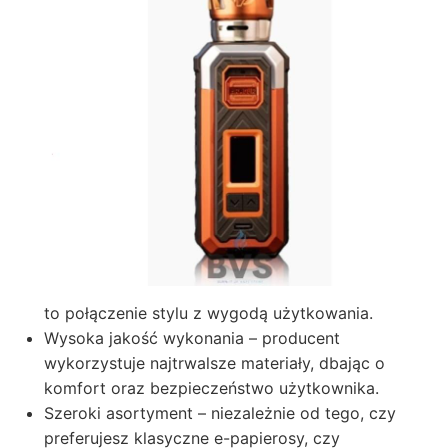
to połączenie stylu z wygodą użytkowania.
Wysoka jakość wykonania – producent
wykorzystuje najtrwalsze materiały, dbając o
komfort oraz bezpieczeństwo użytkownika.
Szeroki asortyment – niezależnie od tego, czy
preferujesz klasyczne e-papierosy, czy