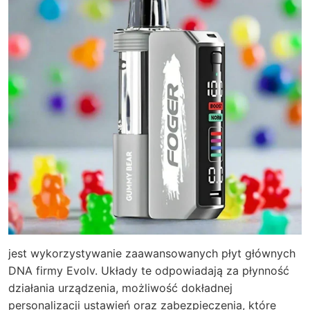
jest wykorzystywanie zaawansowanych płyt głównych
DNA firmy Evolv. Układy te odpowiadają za płynność
działania urządzenia, możliwość dokładnej
personalizacji ustawień oraz zabezpieczenia, które