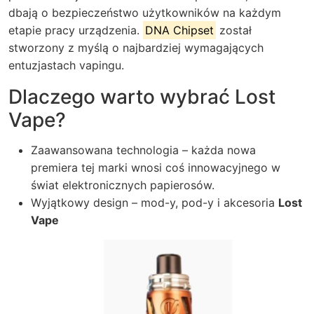
dbają o bezpieczeństwo użytkowników na każdym
etapie pracy urządzenia.
DNA Chipset
został
stworzony z myślą o najbardziej wymagających
entuzjastach vapingu.
Dlaczego warto wybrać Lost
Vape?
Zaawansowana technologia – każda nowa
premiera tej marki wnosi coś innowacyjnego w
świat elektronicznych papierosów.
Wyjątkowy design – mod-y, pod-y i akcesoria
Lost
Vape