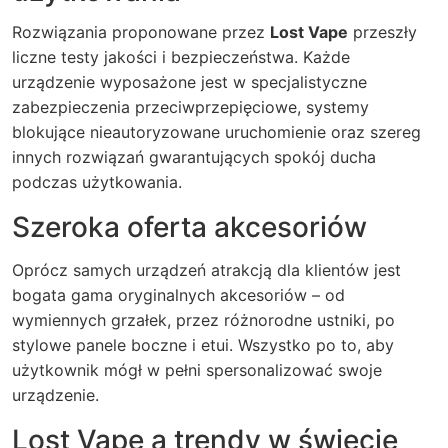
Rozwiązania proponowane przez
Lost Vape
przeszły
liczne testy jakości i bezpieczeństwa. Każde
urządzenie wyposażone jest w specjalistyczne
zabezpieczenia przeciwprzepięciowe, systemy
blokujące nieautoryzowane uruchomienie oraz szereg
innych rozwiązań gwarantujących spokój ducha
podczas użytkowania.
Szeroka oferta akcesoriów
Oprócz samych urządzeń atrakcją dla klientów jest
bogata gama oryginalnych akcesoriów – od
wymiennych grzałek, przez różnorodne ustniki, po
stylowe panele boczne i etui. Wszystko po to, aby
użytkownik mógł w pełni spersonalizować swoje
urządzenie.
Lost Vape a trendy w świecie