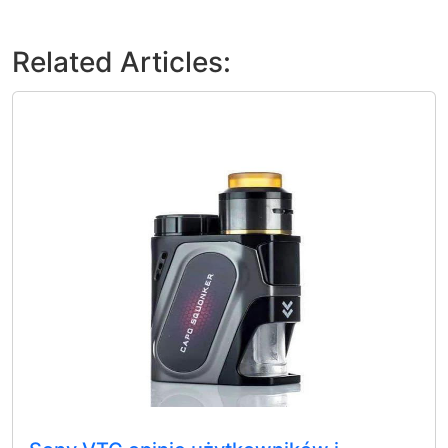
Related Articles: