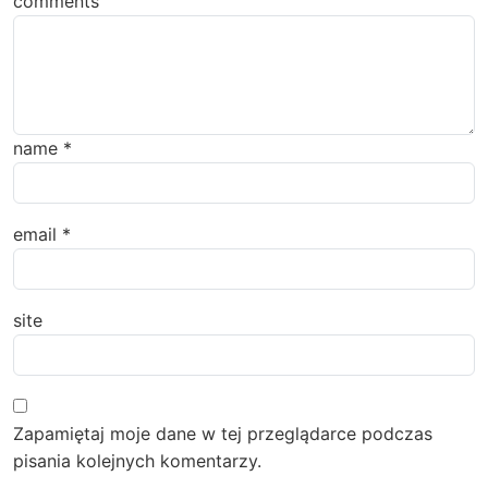
comments
name
*
email
*
site
Zapamiętaj moje dane w tej przeglądarce podczas
pisania kolejnych komentarzy.