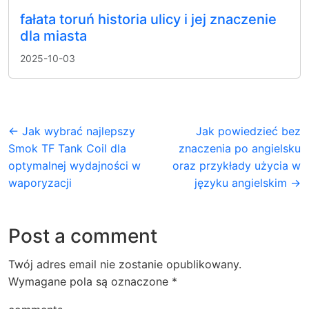
fałata toruń historia ulicy i jej znaczenie
dla miasta
2025-10-03
← Jak wybrać najlepszy
Jak powiedzieć bez
Smok TF Tank Coil dla
znaczenia po angielsku
optymalnej wydajności w
oraz przykłady użycia w
waporyzacji
języku angielskim →
Post a comment
Twój adres email nie zostanie opublikowany.
Wymagane pola są oznaczone
*