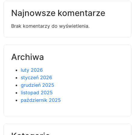
Najnowsze komentarze
Brak komentarzy do wyświetlenia.
Archiwa
luty 2026
styczeń 2026
grudzień 2025
listopad 2025
październik 2025