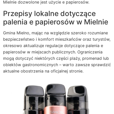
Mielnie dozwolone jest użycie e papierosów.
Przepisy lokalne dotyczące
palenia e papierosów w Mielnie
Gmina Mielno, mając na względzie szeroko rozumiane
bezpieczeństwo i komfort mieszkańców oraz turystów,
okresowo aktualizuje regulacje dotyczące palenia e
papierosów w miejscach publicznych. Ograniczenia
mogą dotyczyć niektórych części plaży, promenad lub
obiektów gastronomicznych – warto zawsze sprawdzić
aktualne obostrzenia na oficjalnej stronie.