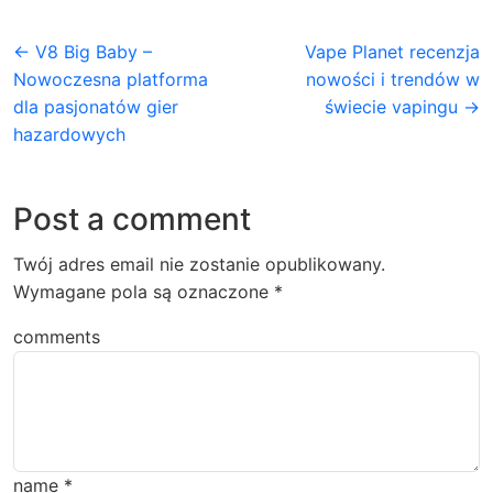
← V8 Big Baby –
Vape Planet recenzja
Nowoczesna platforma
nowości i trendów w
dla pasjonatów gier
świecie vapingu →
hazardowych
Post a comment
Twój adres email nie zostanie opublikowany.
Wymagane pola są oznaczone
*
comments
name
*