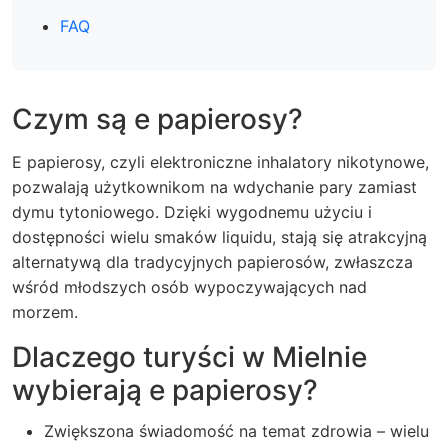
FAQ
Czym są e papierosy?
E papierosy, czyli elektroniczne inhalatory nikotynowe,
pozwalają użytkownikom na wdychanie pary zamiast
dymu tytoniowego. Dzięki wygodnemu użyciu i
dostępności wielu smaków liquidu, stają się atrakcyjną
alternatywą dla tradycyjnych papierosów, zwłaszcza
wśród młodszych osób wypoczywających nad
morzem.
Dlaczego turyści w Mielnie
wybierają e papierosy?
Zwiększona świadomość na temat zdrowia – wielu