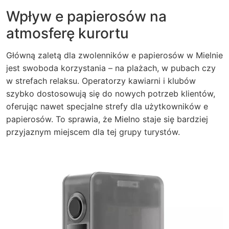
Wpływ e papierosów na
atmosferę kurortu
Główną zaletą dla zwolenników e papierosów w Mielnie
jest swoboda korzystania – na plażach, w pubach czy
w strefach relaksu. Operatorzy kawiarni i klubów
szybko dostosowują się do nowych potrzeb klientów,
oferując nawet specjalne strefy dla użytkowników e
papierosów. To sprawia, że Mielno staje się bardziej
przyjaznym miejscem dla tej grupy turystów.