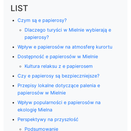
LIST
Czym są e papierosy?
Dlaczego turyści w Mielnie wybierają e
papierosy?
Wpływ e papierosów na atmosferę kurortu
Dostępność e papierosów w Mielnie
Kultura relaksu z e papierosem
Czy e papierosy są bezpieczniejsze?
Przepisy lokalne dotyczące palenia e
papierosów w Mielnie
Wpływ popularności e papierosów na
ekologię Mielna
Perspektywy na przyszłość
Podsumowanie