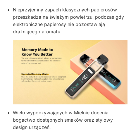
Nieprzyjemny zapach klasycznych papierosów
przeszkadza na świeżym powietrzu, podczas gdy
elektroniczne papierosy nie pozostawiają
drażniącego aromatu.
Wielu wypoczywających w Mielnie docenia
bogactwo dostępnych smaków oraz stylowy
design urządzeń.