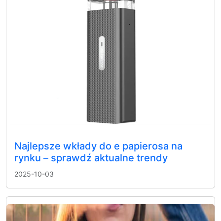
Najlepsze wkłady do e papierosa na
rynku – sprawdź aktualne trendy
2025-10-03