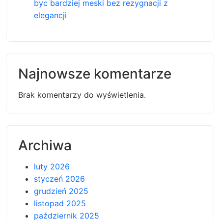
byc bardziej meski bez rezygnacji z
elegancji
Najnowsze komentarze
Brak komentarzy do wyświetlenia.
Archiwa
luty 2026
styczeń 2026
grudzień 2025
listopad 2025
październik 2025