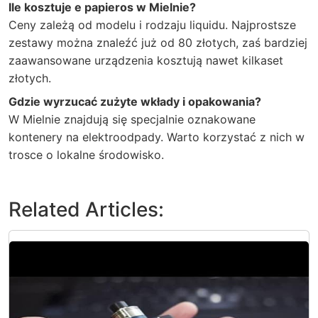
Ile kosztuje e papieros w Mielnie?
Ceny zależą od modelu i rodzaju liquidu. Najprostsze
zestawy można znaleźć już od 80 złotych, zaś bardziej
zaawansowane urządzenia kosztują nawet kilkaset
złotych.
Gdzie wyrzucać zużyte wkłady i opakowania?
W Mielnie znajdują się specjalnie oznakowane
kontenery na elektroodpady. Warto korzystać z nich w
trosce o lokalne środowisko.
Related Articles: