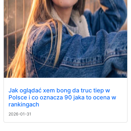
Jak oglądać xem bong da truc tiep w
Polsce i co oznacza 90 jaka to ocena w
rankingach
2026-01-31