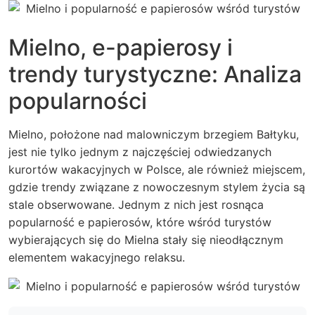
Mielno, e-papierosy i
trendy turystyczne: Analiza
popularności
Mielno, położone nad malowniczym brzegiem Bałtyku,
jest nie tylko jednym z najczęściej odwiedzanych
kurortów wakacyjnych w Polsce, ale również miejscem,
gdzie trendy związane z nowoczesnym stylem życia są
stale obserwowane. Jednym z nich jest rosnąca
popularność e papierosów, które wśród turystów
wybierających się do Mielna stały się nieodłącznym
elementem wakacyjnego relaksu.