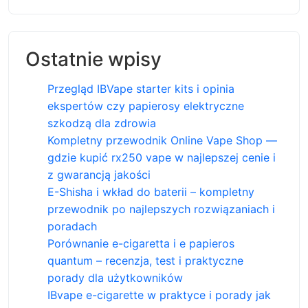
Ostatnie wpisy
Przegląd IBVape starter kits i opinia
ekspertów czy papierosy elektryczne
szkodzą dla zdrowia
Kompletny przewodnik Online Vape Shop —
gdzie kupić rx250 vape w najlepszej cenie i
z gwarancją jakości
E-Shisha i wkład do baterii – kompletny
przewodnik po najlepszych rozwiązaniach i
poradach
Porównanie e-cigaretta i e papieros
quantum – recenzja, test i praktyczne
porady dla użytkowników
IBvape e-cigarette w praktyce i porady jak