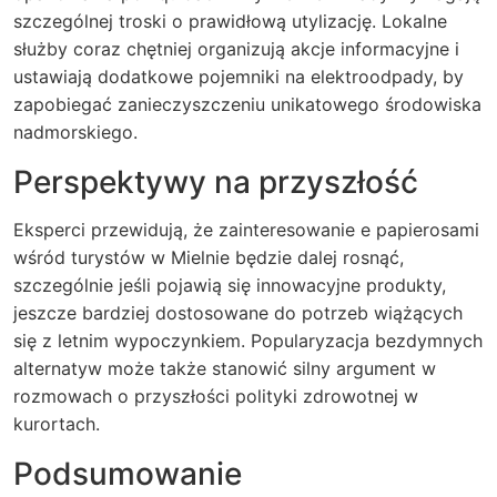
szczególnej troski o prawidłową utylizację. Lokalne
służby coraz chętniej organizują akcje informacyjne i
ustawiają dodatkowe pojemniki na elektroodpady, by
zapobiegać zanieczyszczeniu unikatowego środowiska
nadmorskiego.
Perspektywy na przyszłość
Eksperci przewidują, że zainteresowanie e papierosami
wśród turystów w Mielnie będzie dalej rosnąć,
szczególnie jeśli pojawią się innowacyjne produkty,
jeszcze bardziej dostosowane do potrzeb wiążących
się z letnim wypoczynkiem. Popularyzacja bezdymnych
alternatyw może także stanowić silny argument w
rozmowach o przyszłości polityki zdrowotnej w
kurortach.
Podsumowanie