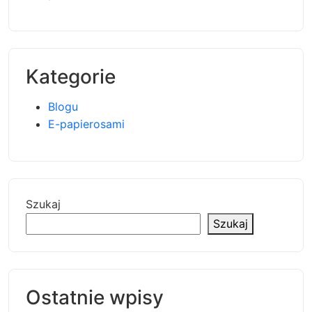
Kategorie
Blogu
E-papierosami
Szukaj
Szukaj
Ostatnie wpisy