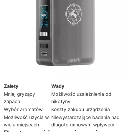
Zalety
Wady
Mniej gryzący
Możliwość uzależnienia od
zapach
nikotyny
Wybór aromatów
Koszty zakupu urządzenia
Możliwość użycia w
Niewystarczające badania nad
wielu miejscach
długoterminowym wpływem