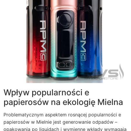
Wpływ popularności e
papierosów na ekologię Mielna
Problematycznym aspektem rosnącej popularności e
papierosów w Mielnie jest generowanie odpadów –
opakowania po liquidach i wymienne wkłady wymagają