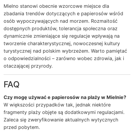
Mielno stanowi obecnie wzorcowe miejsce dla
zbadania trendów dotyczących e papierosów wśród
osób wypoczywających nad morzem. Rozmaitość
dostępnych produktów, tolerancja społeczna oraz
dynamicznie zmieniające się regulacje wpływają na
tworzenie charakterystycznej, nowoczesnej kultury
turystycznej nad polskim wybrzeżem. Warto pamiętać
o odpowiedzialności – zarówno wobec zdrowia, jak i
otaczającej przyrody.
FAQ
Czy mogę używać e papierosów na plaży w Mielnie?
W większości przypadków tak, jednak niektóre
fragmenty plaży objęte są dodatkowymi regulacjami.
Zaleca się zweryfikowanie aktualnych wytycznych
przed pobytem.