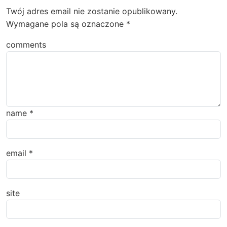
Twój adres email nie zostanie opublikowany.
Wymagane pola są oznaczone
*
comments
name
*
email
*
site