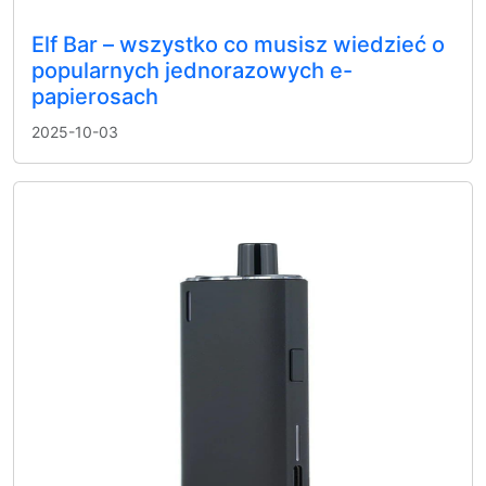
Elf Bar – wszystko co musisz wiedzieć o
popularnych jednorazowych e-
papierosach
2025-10-03