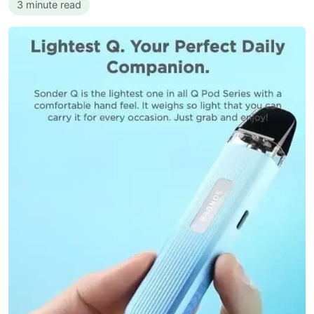
3 minute read