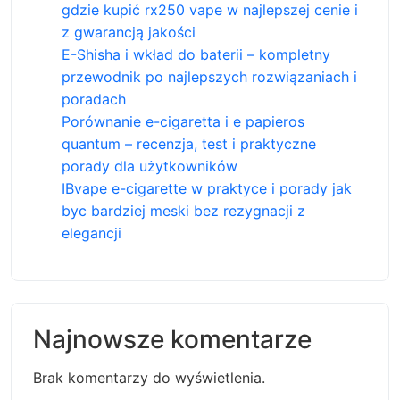
gdzie kupić rx250 vape w najlepszej cenie i
z gwarancją jakości
E-Shisha i wkład do baterii – kompletny
przewodnik po najlepszych rozwiązaniach i
poradach
Porównanie e-cigaretta i e papieros
quantum – recenzja, test i praktyczne
porady dla użytkowników
IBvape e-cigarette w praktyce i porady jak
byc bardziej meski bez rezygnacji z
elegancji
Najnowsze komentarze
Brak komentarzy do wyświetlenia.