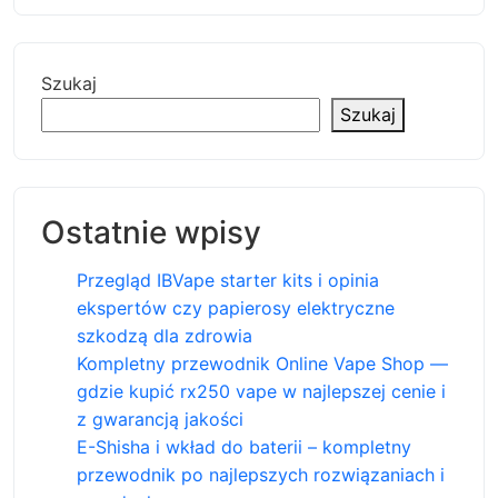
Szukaj
Szukaj
Ostatnie wpisy
Przegląd IBVape starter kits i opinia
ekspertów czy papierosy elektryczne
szkodzą dla zdrowia
Kompletny przewodnik Online Vape Shop —
gdzie kupić rx250 vape w najlepszej cenie i
z gwarancją jakości
E-Shisha i wkład do baterii – kompletny
przewodnik po najlepszych rozwiązaniach i