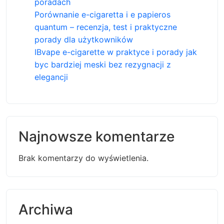
poradach
Porównanie e-cigaretta i e papieros
quantum – recenzja, test i praktyczne
porady dla użytkowników
IBvape e-cigarette w praktyce i porady jak
byc bardziej meski bez rezygnacji z
elegancji
Najnowsze komentarze
Brak komentarzy do wyświetlenia.
Archiwa