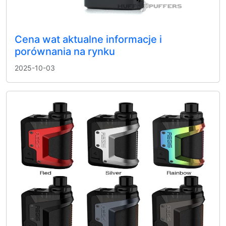
Cena wat aktualne informacje i
porównania na rynku
2025-10-03