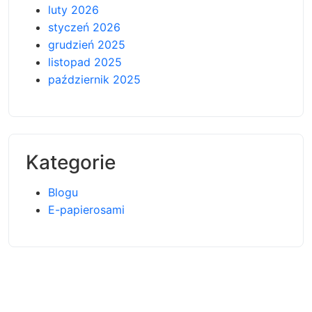
luty 2026
styczeń 2026
grudzień 2025
listopad 2025
październik 2025
Kategorie
Blogu
E-papierosami