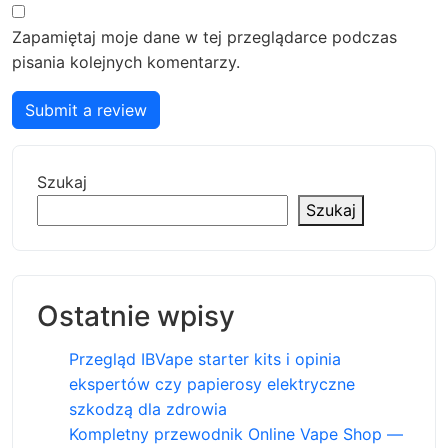
Zapamiętaj moje dane w tej przeglądarce podczas
pisania kolejnych komentarzy.
Submit a review
Szukaj
Szukaj
Ostatnie wpisy
Przegląd IBVape starter kits i opinia
ekspertów czy papierosy elektryczne
szkodzą dla zdrowia
Kompletny przewodnik Online Vape Shop —