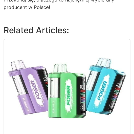
producent w Polsce!
Related Articles: