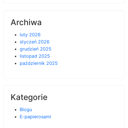
Archiwa
luty 2026
styczeń 2026
grudzień 2025
listopad 2025
październik 2025
Kategorie
Blogu
E-papierosami