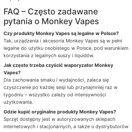
FAQ – Często zadawane
pytania o Monkey Vapes
Czy produkty Monkey Vapes są legalne w Polsce?
Tak, urządzenia i akcesoria Monkey Vapes są w pełni
legalne do użytku osobistego w Polsce, pod warunkiem
korzystania z legalnych suszy i liquidów.
Jak często trzeba czyścić waporyzator Monkey
Vapes?
Dla zachowania smaku i wydajności, zaleca się
czyszczenie po każdej sesji lub przynajmniej raz w
tygodniu – wszystko zależy od intensywności
użytkowania.
Gdzie kupić oryginalne produkty Monkey Vapes?
Sprzęt dostępny jest w autoryzowanych sklepach
internetowych i stacjonarnych, a także u dystrybutorów