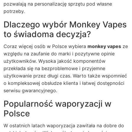
pozwalają na personalizację sprzętu pod własne
potrzeby.
Dlaczego wybór Monkey Vapes
to świadoma decyzja?
Coraz więcej osób w Polsce wybiera
monkey vapes
ze
względu na zaufanie do marki i pozytywne opinie
użytkowników. Wysoka jakość komponentów
przekłada się na bezproblemowe i przyjemne
użytkowanie przez długi czas. Warto także wspomnieć
o kompleksowej obsłudze klienta i łatwej dostępności
serwisu gwarancyjnego.
Popularność waporyzacji w
Polsce
W ostatnich latach waporyzacja zawitała na dobre do