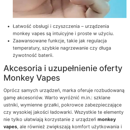
Łatwość obsługi i czyszczenia – urządzenia
monkey vapes
są intuicyjne i proste w użyciu.
Zaawansowane funkcje, takie jak regulacja
temperatury, szybkie nagrzewanie czy długa
żywotność baterii.
Akcesoria i uzupełnienie oferty
Monkey Vapes
Oprócz samych urządzeń, marka oferuje rozbudowaną
gamę akcesoriów. Warto wyróżnić m.in.: szklane
ustniki, wymienne grzałki, pokrowce zabezpieczające
czy wysokiej jakości ładowarki. Wszystkie te elementy
nie tylko ułatwiają korzystanie z urządzeń
monkey
vapes
, ale również zwiększają komfort użytkowania i