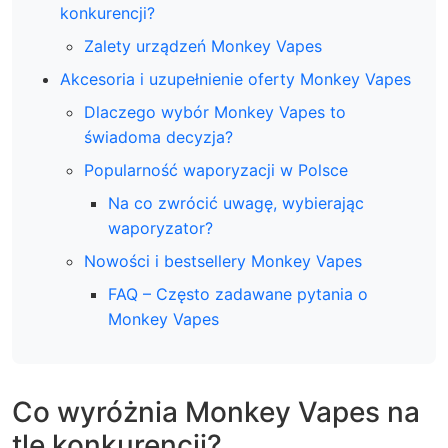
konkurencji?
Zalety urządzeń Monkey Vapes
Akcesoria i uzupełnienie oferty Monkey Vapes
Dlaczego wybór Monkey Vapes to
świadoma decyzja?
Popularność waporyzacji w Polsce
Na co zwrócić uwagę, wybierając
waporyzator?
Nowości i bestsellery Monkey Vapes
FAQ – Często zadawane pytania o
Monkey Vapes
Co wyróżnia Monkey Vapes na
tle konkurencji?