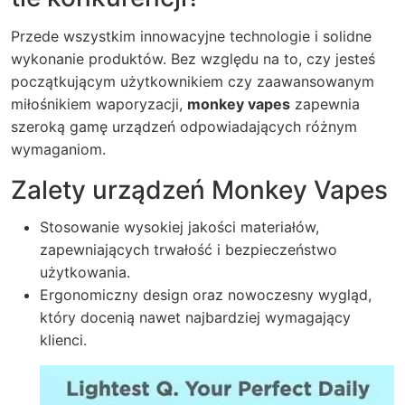
Przede wszystkim innowacyjne technologie i solidne
wykonanie produktów. Bez względu na to, czy jesteś
początkującym użytkownikiem czy zaawansowanym
miłośnikiem waporyzacji,
monkey vapes
zapewnia
szeroką gamę urządzeń odpowiadających różnym
wymaganiom.
Zalety urządzeń Monkey Vapes
Stosowanie wysokiej jakości materiałów,
zapewniających trwałość i bezpieczeństwo
użytkowania.
Ergonomiczny design oraz nowoczesny wygląd,
który docenią nawet najbardziej wymagający
klienci.