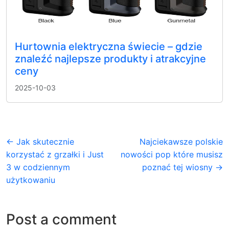
Hurtownia elektryczna świecie – gdzie
znaleźć najlepsze produkty i atrakcyjne
ceny
2025-10-03
← Jak skutecznie
Najciekawsze polskie
korzystać z grzałki i Just
nowości pop które musisz
3 w codziennym
poznać tej wiosny →
użytkowaniu
Post a comment