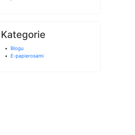
Kategorie
Blogu
E-papierosami