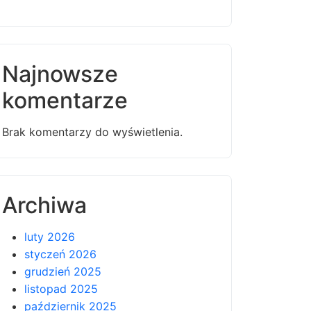
Najnowsze
komentarze
Brak komentarzy do wyświetlenia.
Archiwa
luty 2026
styczeń 2026
grudzień 2025
listopad 2025
październik 2025