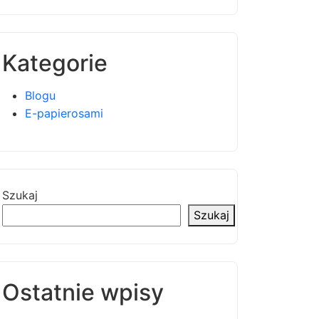
Kategorie
Blogu
E-papierosami
Szukaj
Szukaj
Ostatnie wpisy