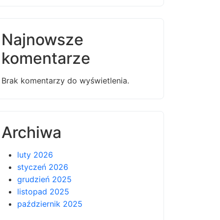
Najnowsze
komentarze
Brak komentarzy do wyświetlenia.
Archiwa
luty 2026
styczeń 2026
grudzień 2025
listopad 2025
październik 2025