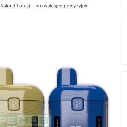
 Kaloud Lotus) – pozwalające precyzyjnie