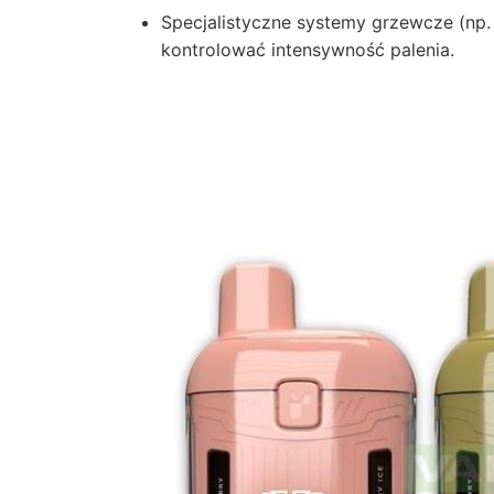
Specjalistyczne systemy grzewcze (np.
kontrolować intensywność palenia.