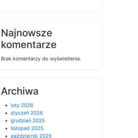
Najnowsze
komentarze
Brak komentarzy do wyświetlenia.
Archiwa
luty 2026
styczeń 2026
grudzień 2025
listopad 2025
październik 2025