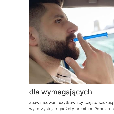
dla wymagających
Zaawansowani użytkownicy często szukają
wykorzystując gadżety premium. Popularnoś