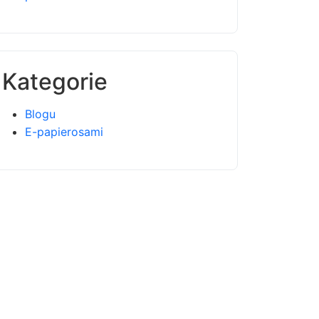
Kategorie
Blogu
E-papierosami