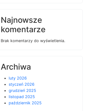
Najnowsze
komentarze
Brak komentarzy do wyświetlenia.
Archiwa
luty 2026
styczeń 2026
grudzień 2025
listopad 2025
październik 2025