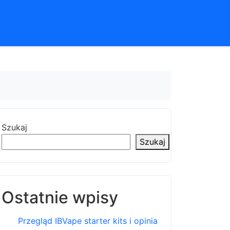
Szukaj
Szukaj
Ostatnie wpisy
Przegląd IBVape starter kits i opinia