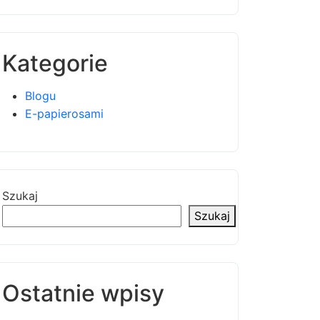
Kategorie
Blogu
E-papierosami
Szukaj
Szukaj
Ostatnie wpisy