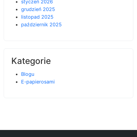
styczeń 2026
grudzień 2025
listopad 2025
październik 2025
Kategorie
Blogu
E-papierosami