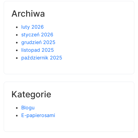
Archiwa
luty 2026
styczeń 2026
grudzień 2025
listopad 2025
październik 2025
Kategorie
Blogu
E-papierosami