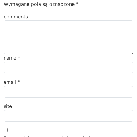
Wymagane pola są oznaczone
*
comments
name
*
email
*
site