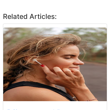
Related Articles: