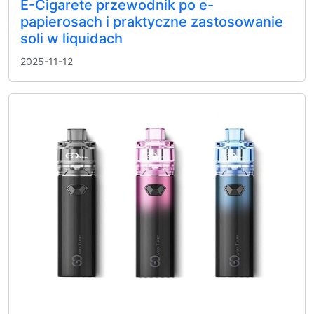
E-Cigarete przewodnik po e-
papierosach i praktyczne zastosowanie
soli w liquidach
2025-11-12