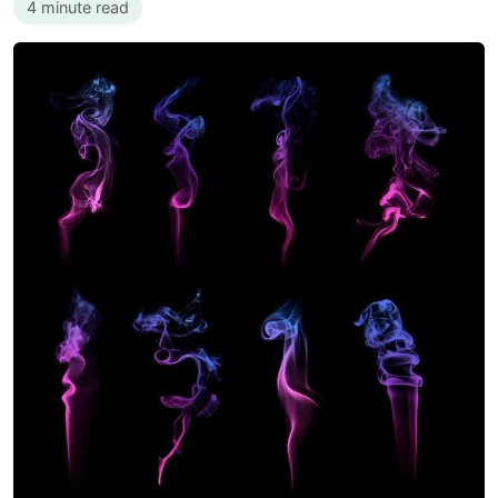
4 minute read