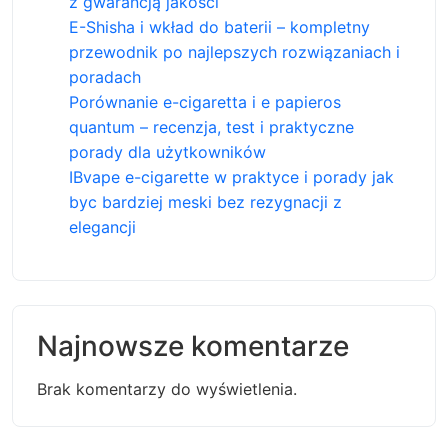
z gwarancją jakości
E-Shisha i wkład do baterii – kompletny
przewodnik po najlepszych rozwiązaniach i
poradach
Porównanie e-cigaretta i e papieros
quantum – recenzja, test i praktyczne
porady dla użytkowników
IBvape e-cigarette w praktyce i porady jak
byc bardziej meski bez rezygnacji z
elegancji
Najnowsze komentarze
Brak komentarzy do wyświetlenia.