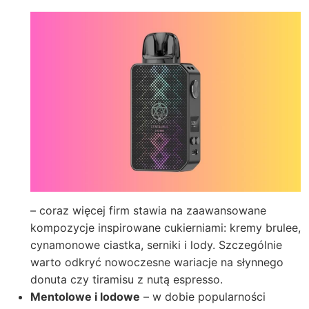
– coraz więcej firm stawia na zaawansowane
kompozycje inspirowane cukierniami: kremy brulee,
cynamonowe ciastka, serniki i lody.
Szczególnie
warto odkryć nowoczesne wariacje na słynnego
donuta czy tiramisu z nutą espresso.
Mentolowe i lodowe
– w dobie popularności