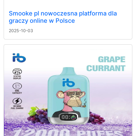
Smooke pl nowoczesna platforma dla
graczy online w Polsce
2025-10-03