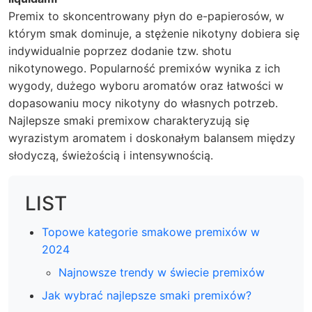
Premix to skoncentrowany płyn do e-papierosów, w
którym smak dominuje, a stężenie nikotyny dobiera się
indywidualnie poprzez dodanie tzw. shotu
nikotynowego. Popularność premixów wynika z ich
wygody, dużego wyboru aromatów oraz łatwości w
dopasowaniu mocy nikotyny do własnych potrzeb.
Najlepsze smaki premixow charakteryzują się
wyrazistym aromatem i doskonałym balansem między
słodyczą, świeżością i intensywnością.
LIST
Topowe kategorie smakowe premixów w
2024
Najnowsze trendy w świecie premixów
Jak wybrać najlepsze smaki premixów?