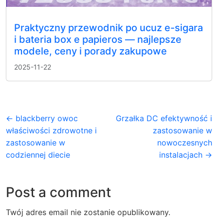
Praktyczny przewodnik po ucuz e-sigara
i bateria box e papieros — najlepsze
modele, ceny i porady zakupowe
2025-11-22
← blackberry owoc
Grzałka DC efektywność i
właściwości zdrowotne i
zastosowanie w
zastosowanie w
nowoczesnych
codziennej diecie
instalacjach →
Post a comment
Twój adres email nie zostanie opublikowany.