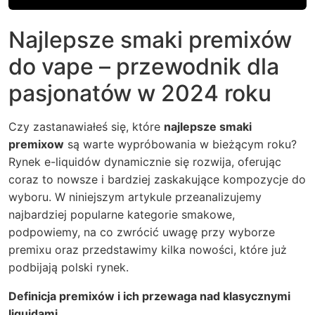
Najlepsze smaki premixów
do vape – przewodnik dla
pasjonatów w 2024 roku
Czy zastanawiałeś się, które
najlepsze smaki
premixow
są warte wypróbowania w bieżącym roku?
Rynek e-liquidów dynamicznie się rozwija, oferując
coraz to nowsze i bardziej zaskakujące kompozycje do
wyboru. W niniejszym artykule przeanalizujemy
najbardziej popularne kategorie smakowe,
podpowiemy, na co zwrócić uwagę przy wyborze
premixu oraz przedstawimy kilka nowości, które już
podbijają polski rynek.
Definicja premixów i ich przewaga nad klasycznymi
liquidami