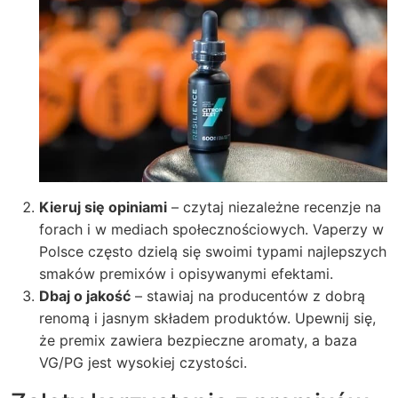
Kieruj się opiniami
– czytaj niezależne recenzje na
forach i w mediach społecznościowych. Vaperzy w
Polsce często dzielą się swoimi typami najlepszych
smaków premixów i opisywanymi efektami.
Dbaj o jakość
– stawiaj na producentów z dobrą
renomą i jasnym składem produktów. Upewnij się,
że premix zawiera bezpieczne aromaty, a baza
VG/PG jest wysokiej czystości.