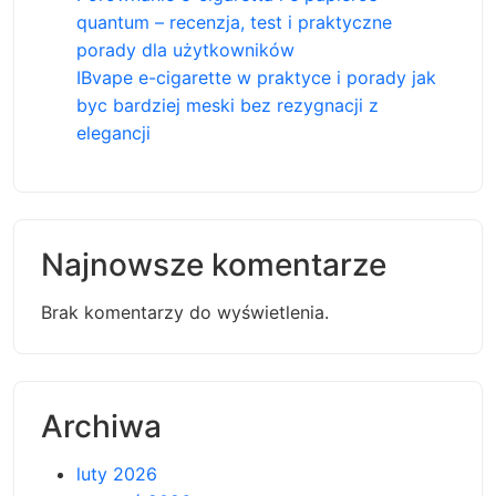
quantum – recenzja, test i praktyczne
porady dla użytkowników
IBvape e-cigarette w praktyce i porady jak
byc bardziej meski bez rezygnacji z
elegancji
Najnowsze komentarze
Brak komentarzy do wyświetlenia.
Archiwa
luty 2026