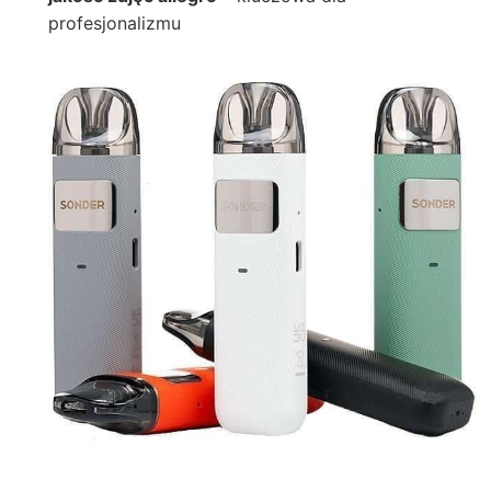
profesjonalizmu