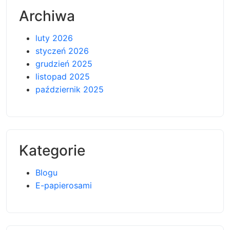
Archiwa
luty 2026
styczeń 2026
grudzień 2025
listopad 2025
październik 2025
Kategorie
Blogu
E-papierosami