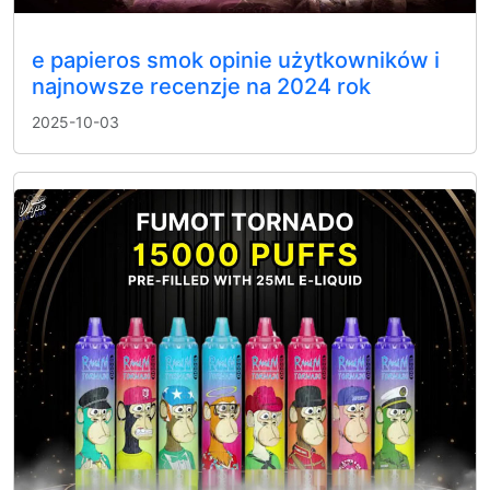
e papieros smok opinie użytkowników i
najnowsze recenzje na 2024 rok
2025-10-03