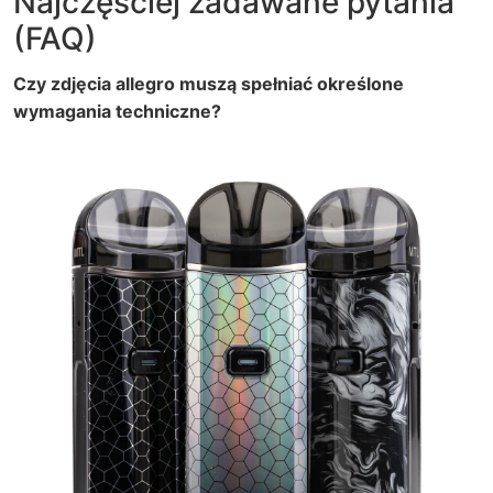
Najczęściej zadawane pytania
(FAQ)
Czy zdjęcia allegro muszą spełniać określone
wymagania techniczne?