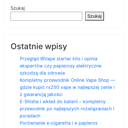
Szukaj
Szukaj
Ostatnie wpisy
Przegląd IBVape starter kits i opinia
ekspertów czy papierosy elektryczne
szkodzą dla zdrowia
Kompletny przewodnik Online Vape Shop —
gdzie kupić rx250 vape w najlepszej cenie i
z gwarancją jakości
E-Shisha i wkład do baterii – kompletny
przewodnik po najlepszych rozwiązaniach i
poradach
Porównanie e-cigaretta i e papieros