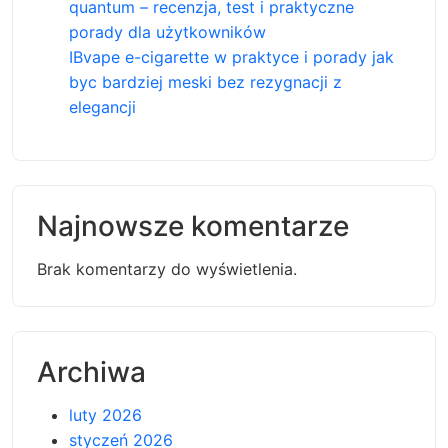
quantum – recenzja, test i praktyczne
porady dla użytkowników
IBvape e-cigarette w praktyce i porady jak
byc bardziej meski bez rezygnacji z
elegancji
Najnowsze komentarze
Brak komentarzy do wyświetlenia.
Archiwa
luty 2026
styczeń 2026