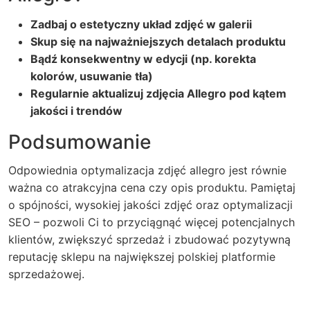
Zadbaj o estetyczny układ zdjęć w galerii
Skup się na najważniejszych detalach produktu
Bądź konsekwentny w edycji (np. korekta
kolorów, usuwanie tła)
Regularnie aktualizuj zdjęcia Allegro pod kątem
jakości i trendów
Podsumowanie
Odpowiednia optymalizacja zdjęć allegro jest równie
ważna co atrakcyjna cena czy opis produktu. Pamiętaj
o spójności, wysokiej jakości zdjęć oraz optymalizacji
SEO – pozwoli Ci to przyciągnąć więcej potencjalnych
klientów, zwiększyć sprzedaż i zbudować pozytywną
reputację sklepu na największej polskiej platformie
sprzedażowej.