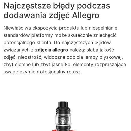
Najczęstsze błędy podczas
dodawania zdjęć Allegro
Niewłaściwa ekspozycja produktu lub niespełnianie
standardów platformy może skutecznie zniechęcić
potencjalnego klienta. Do najczęstszych błędów
związanych z
zdjęcia allegro
należą: słaba jakość
zdjęć, nieostrość, widoczne odbicia lampy błyskowej,
zbyt ciemne lub zbyt jasne tło, elementy rozpraszające
uwagę czy nieprofesjonalny retusz.