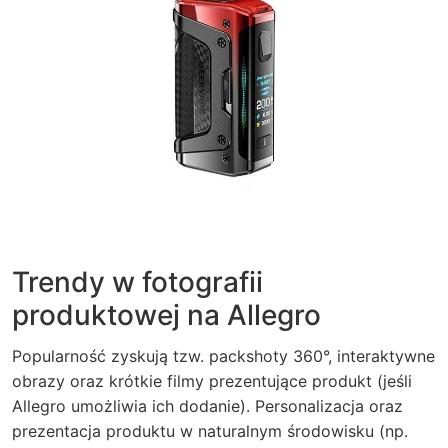
Trendy w fotografii
produktowej na Allegro
Popularność zyskują tzw. packshoty 360°, interaktywne
obrazy oraz krótkie filmy prezentujące produkt (jeśli
Allegro umożliwia ich dodanie). Personalizacja oraz
prezentacja produktu w naturalnym środowisku (np.