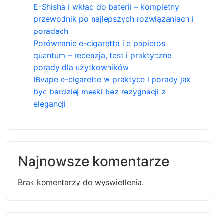
E-Shisha i wkład do baterii – kompletny
przewodnik po najlepszych rozwiązaniach i
poradach
Porównanie e-cigaretta i e papieros
quantum – recenzja, test i praktyczne
porady dla użytkowników
IBvape e-cigarette w praktyce i porady jak
byc bardziej meski bez rezygnacji z
elegancji
Najnowsze komentarze
Brak komentarzy do wyświetlenia.