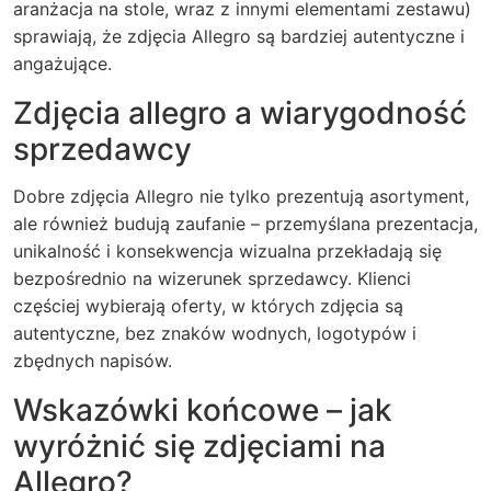
aranżacja na stole, wraz z innymi elementami zestawu)
sprawiają, że zdjęcia Allegro są bardziej autentyczne i
angażujące.
Zdjęcia allegro a wiarygodność
sprzedawcy
Dobre zdjęcia Allegro nie tylko prezentują asortyment,
ale również budują zaufanie – przemyślana prezentacja,
unikalność i konsekwencja wizualna przekładają się
bezpośrednio na wizerunek sprzedawcy. Klienci
częściej wybierają oferty, w których zdjęcia są
autentyczne, bez znaków wodnych, logotypów i
zbędnych napisów.
Wskazówki końcowe – jak
wyróżnić się zdjęciami na
Allegro?