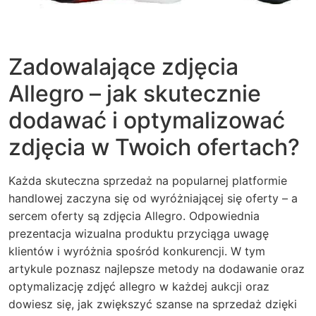
Zadowalające zdjęcia
Allegro – jak skutecznie
dodawać i optymalizować
zdjęcia w Twoich ofertach?
Każda skuteczna sprzedaż na popularnej platformie
handlowej zaczyna się od wyróżniającej się oferty – a
sercem oferty są zdjęcia Allegro. Odpowiednia
prezentacja wizualna produktu przyciąga uwagę
klientów i wyróżnia spośród konkurencji. W tym
artykule poznasz najlepsze metody na dodawanie oraz
optymalizację zdjęć allegro w każdej aukcji oraz
dowiesz się, jak zwiększyć szanse na sprzedaż dzięki