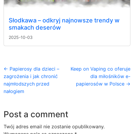
Słodkawa – odkryj najnowsze trendy w
smakach deserów
2025-10-03
← Papierosy dla dzieci –
Keep on Vaping co oferuje
zagrożenia i jak chronić
dla miłośników e-
najmłodszych przed
papierosów w Polsce →
nałogiem
Post a comment
Twój adres email nie zostanie opublikowany.