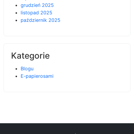
grudzień 2025
listopad 2025
październik 2025
Kategorie
Blogu
E-papierosami