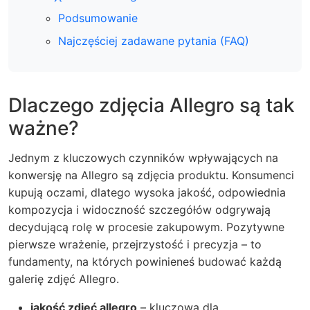
Podsumowanie
Najczęściej zadawane pytania (FAQ)
Dlaczego zdjęcia Allegro są tak
ważne?
Jednym z kluczowych czynników wpływających na
konwersję na Allegro są zdjęcia produktu. Konsumenci
kupują oczami, dlatego wysoka jakość, odpowiednia
kompozycja i widoczność szczegółów odgrywają
decydującą rolę w procesie zakupowym. Pozytywne
pierwsze wrażenie, przejrzystość i precyzja – to
fundamenty, na których powinieneś budować każdą
galerię zdjęć Allegro.
jakość zdjęć allegro
– kluczowa dla