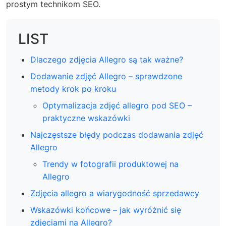
prostym technikom SEO.
LIST
Dlaczego zdjęcia Allegro są tak ważne?
Dodawanie zdjęć Allegro – sprawdzone
metody krok po kroku
Optymalizacja zdjęć allegro pod SEO –
praktyczne wskazówki
Najczęstsze błędy podczas dodawania zdjęć
Allegro
Trendy w fotografii produktowej na
Allegro
Zdjęcia allegro a wiarygodność sprzedawcy
Wskazówki końcowe – jak wyróżnić się
zdjęciami na Allegro?