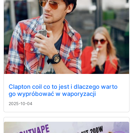
Clapton coil co to jest i dlaczego warto
go wypróbować w waporyzacji
2025-10-04