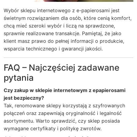
Wybór sklepu internetowego z e-papierosami jest
świetnym rozwiązaniem dla osób, które cenią komfort,
chcą mieć szeroki wybór i liczą na sprawdzone,
sprawnie realizowane transakcje. Pamiętaj, że jako
klient masz prawo do pełnej informacji o produkcie,
wsparcia technicznego i gwarancji jakości.
FAQ – Najczęściej zadawane
pytania
Czy zakup w sklepie internetowym z epapierosami
jest bezpieczny?
Tak, renomowane sklepy korzystają z szyfrowanych
połączeń oraz zapewniają oryginalność i legalność
asortymentu. Warto sprawdzić, czy sklep posiada
wymagane certyfikaty i politykę zwrotów.