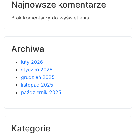
Najnowsze komentarze
Brak komentarzy do wyświetlenia.
Archiwa
luty 2026
styczeń 2026
grudzień 2025
listopad 2025
październik 2025
Kategorie