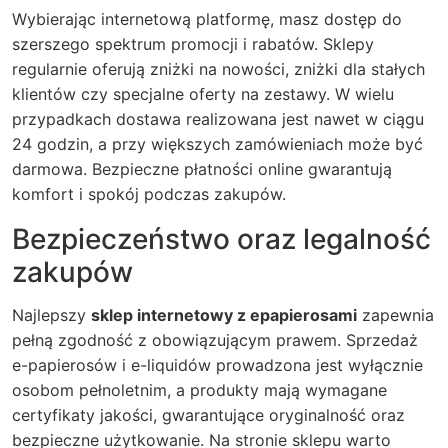
Wybierając internetową platformę, masz dostęp do
szerszego spektrum promocji i rabatów. Sklepy
regularnie oferują
zniżki na nowości
, zniżki dla stałych
klientów czy specjalne oferty na zestawy. W wielu
przypadkach dostawa realizowana jest nawet w ciągu
24 godzin, a przy większych zamówieniach może być
darmowa. Bezpieczne płatności online gwarantują
komfort i spokój podczas zakupów.
Bezpieczeństwo oraz legalność
zakupów
Najlepszy
sklep internetowy z epapierosami
zapewnia
pełną zgodność z obowiązującym prawem. Sprzedaż
e-papierosów i e-liquidów prowadzona jest wyłącznie
osobom pełnoletnim, a produkty mają wymagane
certyfikaty jakości, gwarantujące oryginalność oraz
bezpieczne użytkowanie. Na stronie sklepu warto