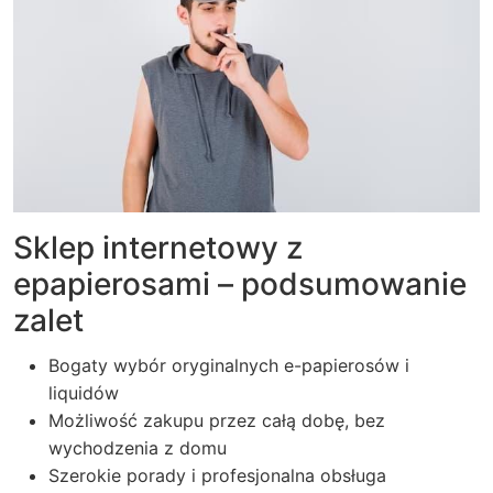
Sklep internetowy z
epapierosami – podsumowanie
zalet
Bogaty wybór oryginalnych e-papierosów i
liquidów
Możliwość zakupu przez całą dobę, bez
wychodzenia z domu
Szerokie porady i profesjonalna obsługa