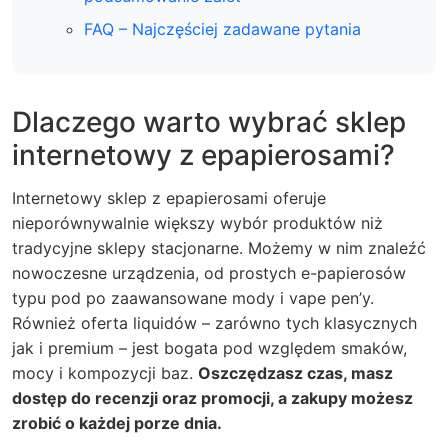
FAQ – Najczęściej zadawane pytania
Dlaczego warto wybrać sklep
internetowy z epapierosami?
Internetowy sklep z epapierosami oferuje
nieporównywalnie większy wybór produktów niż
tradycyjne sklepy stacjonarne. Możemy w nim znaleźć
nowoczesne urządzenia, od prostych e-papierosów
typu pod po zaawansowane mody i vape pen’y.
Również oferta liquidów – zarówno tych klasycznych
jak i premium – jest bogata pod względem smaków,
mocy i kompozycji baz.
Oszczędzasz czas, masz
dostęp do recenzji oraz promocji, a zakupy możesz
zrobić o każdej porze dnia.