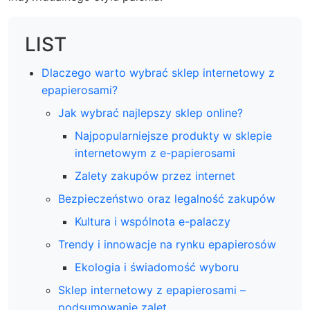
LIST
Dlaczego warto wybrać sklep internetowy z
epapierosami?
Jak wybrać najlepszy sklep online?
Najpopularniejsze produkty w sklepie
internetowym z e-papierosami
Zalety zakupów przez internet
Bezpieczeństwo oraz legalność zakupów
Kultura i wspólnota e-palaczy
Trendy i innowacje na rynku epapierosów
Ekologia i świadomość wyboru
Sklep internetowy z epapierosami –
podsumowanie zalet