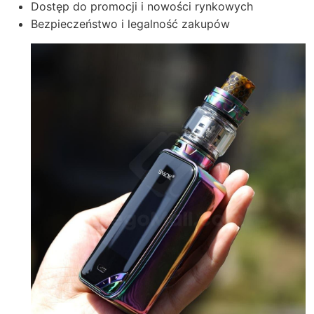
Dostęp do promocji i nowości rynkowych
Bezpieczeństwo i legalność zakupów