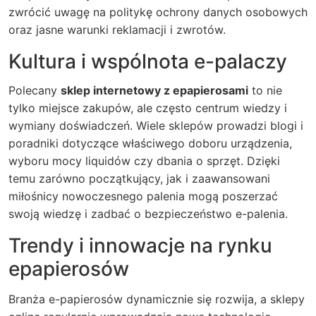
zwrócić uwagę na politykę ochrony danych osobowych
oraz jasne warunki reklamacji i zwrotów.
Kultura i wspólnota e-palaczy
Polecany
sklep internetowy z epapierosami
to nie
tylko miejsce zakupów, ale często centrum wiedzy i
wymiany doświadczeń. Wiele sklepów prowadzi blogi i
poradniki dotyczące właściwego doboru urządzenia,
wyboru mocy liquidów czy dbania o sprzęt. Dzięki
temu zarówno początkujący, jak i zaawansowani
miłośnicy nowoczesnego palenia mogą poszerzać
swoją wiedzę i zadbać o bezpieczeństwo e-palenia.
Trendy i innowacje na rynku
epapierosów
Branża e-papierosów dynamicznie się rozwija, a sklepy