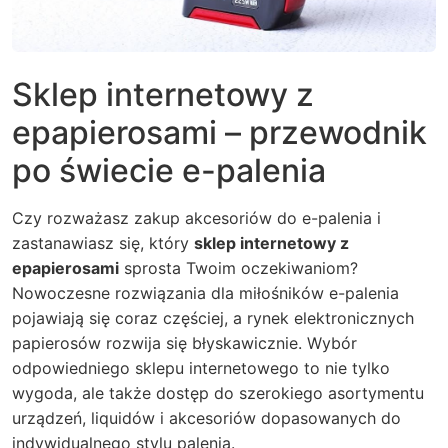
Sklep internetowy z
epapierosami – przewodnik
po świecie e-palenia
Czy rozważasz zakup akcesoriów do e-palenia i
zastanawiasz się, który
sklep internetowy z
epapierosami
sprosta Twoim oczekiwaniom?
Nowoczesne rozwiązania dla miłośników e-palenia
pojawiają się coraz częściej, a rynek elektronicznych
papierosów rozwija się błyskawicznie. Wybór
odpowiedniego sklepu internetowego to nie tylko
wygoda, ale także dostęp do szerokiego asortymentu
urządzeń, liquidów i akcesoriów dopasowanych do
indywidualnego stylu palenia.