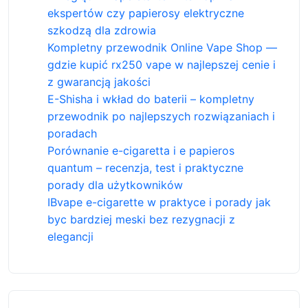
ekspertów czy papierosy elektryczne
szkodzą dla zdrowia
Kompletny przewodnik Online Vape Shop —
gdzie kupić rx250 vape w najlepszej cenie i
z gwarancją jakości
E-Shisha i wkład do baterii – kompletny
przewodnik po najlepszych rozwiązaniach i
poradach
Porównanie e-cigaretta i e papieros
quantum – recenzja, test i praktyczne
porady dla użytkowników
IBvape e-cigarette w praktyce i porady jak
byc bardziej meski bez rezygnacji z
elegancji