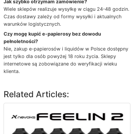
Jak szybko otrzymam zamówienie?
Wiele sklepów realizuje wysyłkę w ciągu 24-48 godzin.
Czas dostawy zależy od formy wysyłki i aktualnych
warunków logistycznych.
Czy mogę kupić e-papierosy bez dowodu
pełnoletności?
Nie, zakup e-papierosów i liquidów w Polsce dostępny
jest tylko dla osób powyżej 18 roku życia. Sklepy
internetowe są zobowiązane do weryfikacji wieku
klienta.
Related Articles: