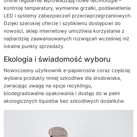
online regularnie wprowadzają nowe technologie –
kontrolę temperatury, wymienne grzałki, podświetlenia
LED i systemy zabezpieczeń przeciwprzegrzaniowych.
Dzięki szerokiej ofercie i szybkiemu dostępowi do
nowości, sklep internetowy umożliwia korzystanie z
najbardziej zaawansowanych rozwiązań wcześniej niż
lokalne punkty sprzedaży.
Ekologia i świadomość wyboru
Nowoczesny użytkownik e-papierosów coraz częściej
wybiera produkty mniej szkodliwe dla środowiska,
zwracając uwagę na opcje recyklingu,
biodegradowalne opakowania i dostęp do w pełni
ekologicznych liquidów bez szkodliwych dodatków.