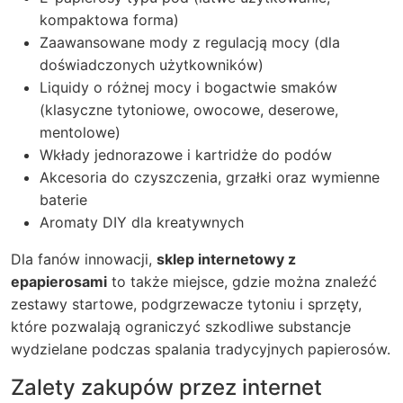
kompaktowa forma)
Zaawansowane mody z regulacją mocy (dla
doświadczonych użytkowników)
Liquidy o różnej mocy i bogactwie smaków
(klasyczne tytoniowe, owocowe, deserowe,
mentolowe)
Wkłady jednorazowe i kartridże do podów
Akcesoria do czyszczenia, grzałki oraz wymienne
baterie
Aromaty DIY dla kreatywnych
Dla fanów innowacji,
sklep internetowy z
epapierosami
to także miejsce, gdzie można znaleźć
zestawy startowe, podgrzewacze tytoniu i sprzęty,
które pozwalają ograniczyć szkodliwe substancje
wydzielane podczas spalania tradycyjnych papierosów.
Zalety zakupów przez internet