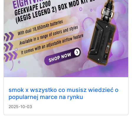
smok x wszystko co musisz wiedzieć o
popularnej marce na rynku
2025-10-03