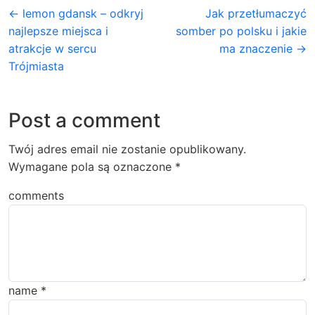
← lemon gdansk – odkryj
Jak przetłumaczyć
najlepsze miejsca i
somber po polsku i jakie
atrakcje w sercu
ma znaczenie →
Trójmiasta
Post a comment
Twój adres email nie zostanie opublikowany.
Wymagane pola są oznaczone
*
comments
name
*