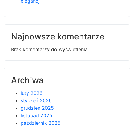
elegancji
Najnowsze komentarze
Brak komentarzy do wyświetlenia.
Archiwa
luty 2026
styczeń 2026
grudzień 2025
listopad 2025
październik 2025