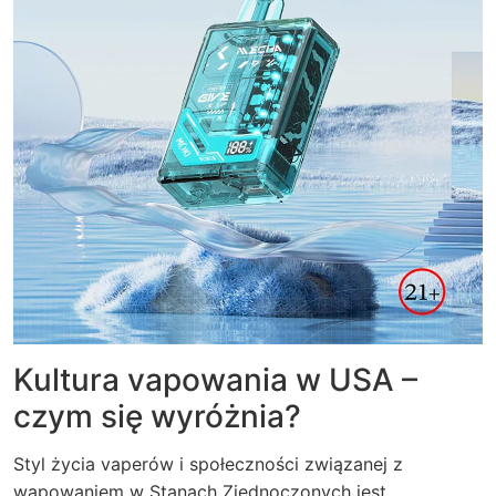
Kultura vapowania w USA –
czym się wyróżnia?
Styl życia vaperów i społeczności związanej z
wapowaniem w Stanach Zjednoczonych jest