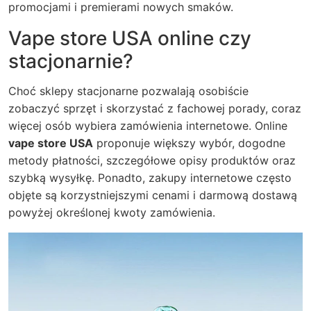
promocjami i premierami nowych smaków.
Vape store USA online czy
stacjonarnie?
Choć sklepy stacjonarne pozwalają osobiście
zobaczyć sprzęt i skorzystać z fachowej porady, coraz
więcej osób wybiera zamówienia internetowe. Online
vape store USA
proponuje większy wybór, dogodne
metody płatności, szczegółowe opisy produktów oraz
szybką wysyłkę. Ponadto, zakupy internetowe często
objęte są korzystniejszymi cenami i darmową dostawą
powyżej określonej kwoty zamówienia.