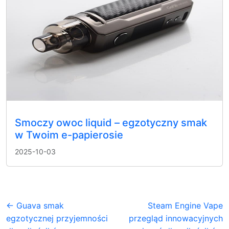
Smoczy owoc liquid – egzotyczny smak
w Twoim e-papierosie
2025-10-03
← Guava smak
Steam Engine Vape
egzotycznej przyjemności
przegląd innowacyjnych