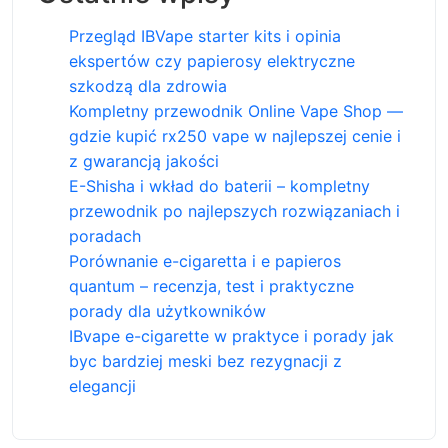
Przegląd IBVape starter kits i opinia
ekspertów czy papierosy elektryczne
szkodzą dla zdrowia
Kompletny przewodnik Online Vape Shop —
gdzie kupić rx250 vape w najlepszej cenie i
z gwarancją jakości
E-Shisha i wkład do baterii – kompletny
przewodnik po najlepszych rozwiązaniach i
poradach
Porównanie e-cigaretta i e papieros
quantum – recenzja, test i praktyczne
porady dla użytkowników
IBvape e-cigarette w praktyce i porady jak
byc bardziej meski bez rezygnacji z
elegancji