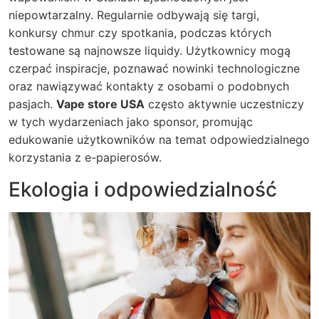
niepowtarzalny. Regularnie odbywają się targi,
konkursy chmur czy spotkania, podczas których
testowane są najnowsze liquidy. Użytkownicy mogą
czerpać inspiracje, poznawać nowinki technologiczne
oraz nawiązywać kontakty z osobami o podobnych
pasjach.
Vape store USA
często aktywnie uczestniczy
w tych wydarzeniach jako sponsor, promując
edukowanie użytkowników na temat odpowiedzialnego
korzystania z e-papierosów.
Ekologia i odpowiedzialność