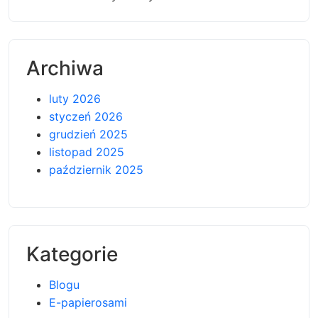
Archiwa
luty 2026
styczeń 2026
grudzień 2025
listopad 2025
październik 2025
Kategorie
Blogu
E-papierosami