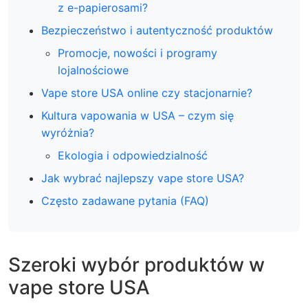
z e-papierosami?
Bezpieczeństwo i autentyczność produktów
Promocje, nowości i programy
lojalnościowe
Vape store USA online czy stacjonarnie?
Kultura vapowania w USA – czym się
wyróżnia?
Ekologia i odpowiedzialność
Jak wybrać najlepszy vape store USA?
Często zadawane pytania (FAQ)
Szeroki wybór produktów w
vape store USA