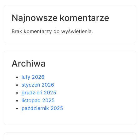
Najnowsze komentarze
Brak komentarzy do wyświetlenia.
Archiwa
luty 2026
styczeń 2026
grudzień 2025
listopad 2025
październik 2025