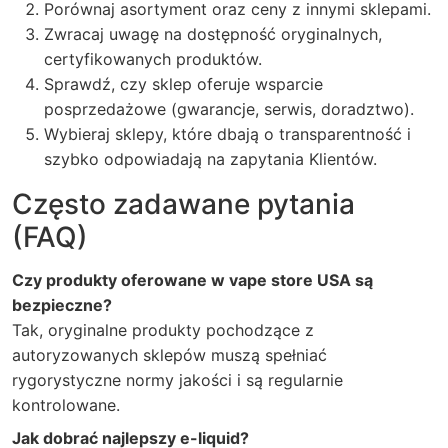
Porównaj asortyment oraz ceny z innymi sklepami.
Zwracaj uwagę na dostępność oryginalnych,
certyfikowanych produktów.
Sprawdź, czy sklep oferuje wsparcie
posprzedażowe (gwarancje, serwis, doradztwo).
Wybieraj sklepy, które dbają o transparentność i
szybko odpowiadają na zapytania Klientów.
Często zadawane pytania
(FAQ)
Czy produkty oferowane w vape store USA są
bezpieczne?
Tak, oryginalne produkty pochodzące z
autoryzowanych sklepów muszą spełniać
rygorystyczne normy jakości i są regularnie
kontrolowane.
Jak dobrać najlepszy e-liquid?