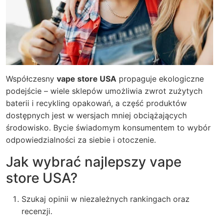
Współczesny
vape store USA
propaguje ekologiczne
podejście – wiele sklepów umożliwia zwrot zużytych
baterii i recykling opakowań, a część produktów
dostępnych jest w wersjach mniej obciążających
środowisko. Bycie świadomym konsumentem to wybór
odpowiedzialności za siebie i otoczenie.
Jak wybrać najlepszy vape
store USA?
Szukaj opinii w niezależnych rankingach oraz
recenzji.