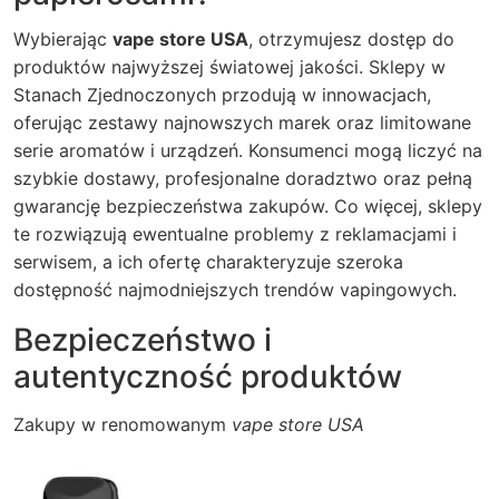
Wybierając
vape store USA
, otrzymujesz dostęp do
produktów najwyższej światowej jakości. Sklepy w
Stanach Zjednoczonych przodują w innowacjach,
oferując zestawy najnowszych marek oraz limitowane
serie aromatów i urządzeń. Konsumenci mogą liczyć na
szybkie dostawy, profesjonalne doradztwo oraz pełną
gwarancję bezpieczeństwa zakupów. Co więcej, sklepy
te rozwiązują ewentualne problemy z reklamacjami i
serwisem, a ich ofertę charakteryzuje szeroka
dostępność najmodniejszych trendów vapingowych.
Bezpieczeństwo i
autentyczność produktów
Zakupy w renomowanym
vape store USA