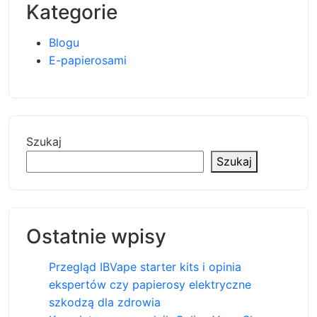
Kategorie
Blogu
E-papierosami
Szukaj
Szukaj
Ostatnie wpisy
Przegląd IBVape starter kits i opinia
ekspertów czy papierosy elektryczne
szkodzą dla zdrowia