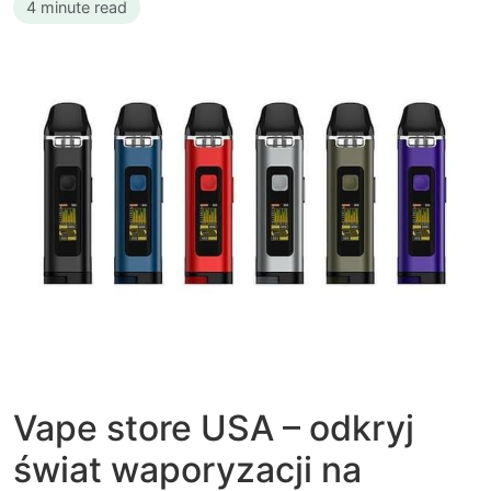
4 minute read
Vape store USA – odkryj
świat waporyzacji na