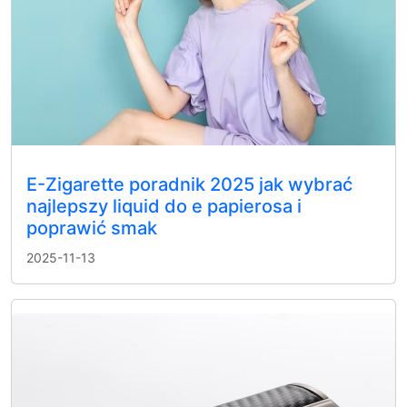
E-Zigarette poradnik 2025 jak wybrać
najlepszy liquid do e papierosa i
poprawić smak
2025-11-13