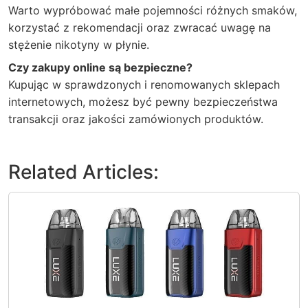
Warto wypróbować małe pojemności różnych smaków,
korzystać z rekomendacji oraz zwracać uwagę na
stężenie nikotyny w płynie.
Czy zakupy online są bezpieczne?
Kupując w sprawdzonych i renomowanych sklepach
internetowych, możesz być pewny bezpieczeństwa
transakcji oraz jakości zamówionych produktów.
Related Articles: