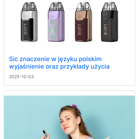
Sic znaczenie w języku polskim
wyjaśnienie oraz przykłady użycia
2025-10-03