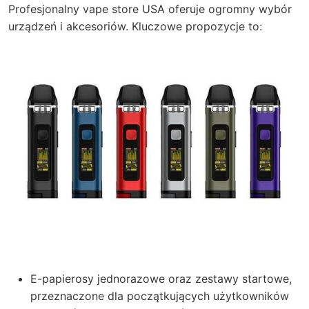
Profesjonalny vape store USA oferuje ogromny wybór
urządzeń i akcesoriów. Kluczowe propozycje to:
E-papierosy jednorazowe oraz zestawy startowe,
przeznaczone dla początkujących użytkowników