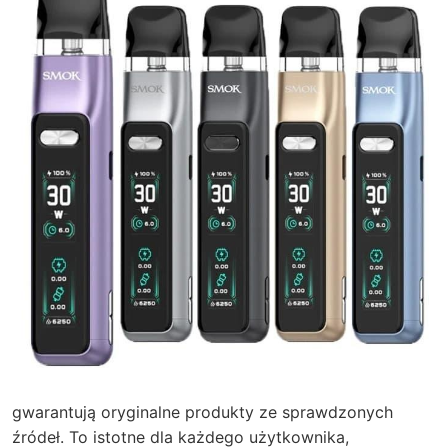
gwarantują oryginalne produkty ze sprawdzonych
źródeł. To istotne dla każdego użytkownika,