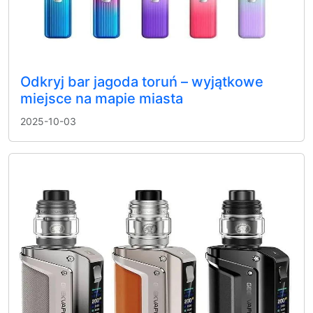
Odkryj bar jagoda toruń – wyjątkowe
miejsce na mapie miasta
2025-10-03