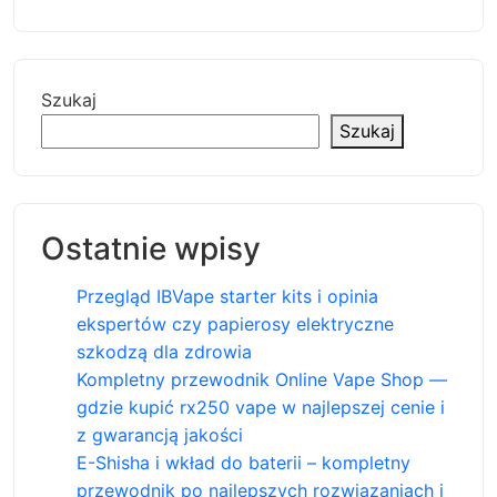
Szukaj
Szukaj
Ostatnie wpisy
Przegląd IBVape starter kits i opinia
ekspertów czy papierosy elektryczne
szkodzą dla zdrowia
Kompletny przewodnik Online Vape Shop —
gdzie kupić rx250 vape w najlepszej cenie i
z gwarancją jakości
E-Shisha i wkład do baterii – kompletny
przewodnik po najlepszych rozwiązaniach i