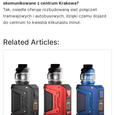
skomunikowane z centrum Krakowa?
Tak, osiedle oferuje rozbudowaną sieć połączeń
tramwajowych i autobusowych, dzięki czemu dojazd
do centrum to kwestia kilkunastu minut.
Related Articles: