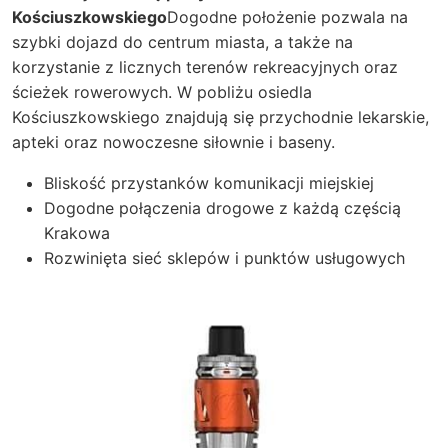
Kościuszkowskiego
Dogodne położenie pozwala na
szybki dojazd do centrum miasta, a także na
korzystanie z licznych terenów rekreacyjnych oraz
ścieżek rowerowych. W pobliżu osiedla
Kościuszkowskiego znajdują się przychodnie lekarskie,
apteki oraz nowoczesne siłownie i baseny.
Bliskość przystanków komunikacji miejskiej
Dogodne połączenia drogowe z każdą częścią
Krakowa
Rozwinięta sieć sklepów i punktów usługowych