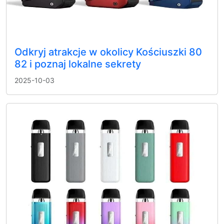
Odkryj atrakcje w okolicy Kościuszki 80
82 i poznaj lokalne sekrety
2025-10-03