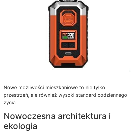
Nowe możliwości mieszkaniowe to nie tylko
przestrzeń, ale również wysoki standard codziennego
życia.
Nowoczesna architektura i
ekologia