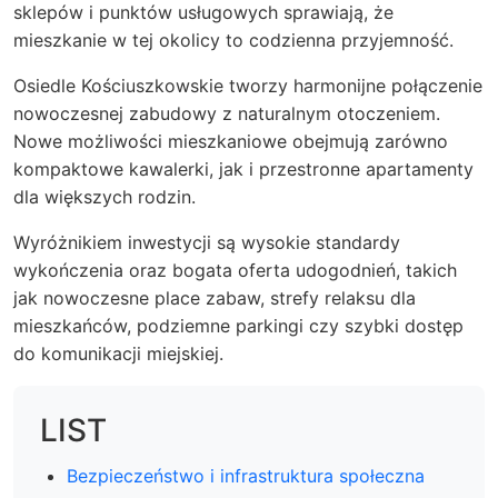
sklepów i punktów usługowych sprawiają, że
mieszkanie w tej okolicy to codzienna przyjemność.
Osiedle Kościuszkowskie tworzy harmonijne połączenie
nowoczesnej zabudowy z naturalnym otoczeniem.
Nowe możliwości mieszkaniowe obejmują zarówno
kompaktowe kawalerki, jak i przestronne apartamenty
dla większych rodzin.
Wyróżnikiem inwestycji są wysokie standardy
wykończenia oraz bogata oferta udogodnień, takich
jak nowoczesne place zabaw, strefy relaksu dla
mieszkańców, podziemne parkingi czy szybki dostęp
do komunikacji miejskiej.
LIST
Bezpieczeństwo i infrastruktura społeczna