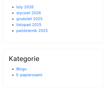
luty 2026
styczeń 2026
grudzień 2025
listopad 2025
październik 2025
Kategorie
Blogu
E-papierosami