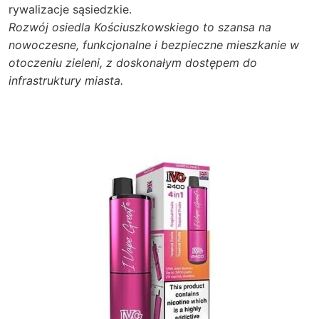
rywalizacje sąsiedzkie.
Rozwój osiedla Kościuszkowskiego to szansa na
nowoczesne, funkcjonalne i bezpieczne mieszkanie w
otoczeniu zieleni, z doskonałym dostępem do
infrastruktury miasta.