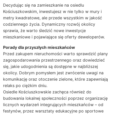
Decydując się na zamieszkanie na osiedlu
Kościuszkowskim, inwestujesz w nie tylko w mury i
metry kwadratowe, ale przede wszystkim w jakość
codziennego życia. Dynamiczny rozwój okolicy
sprawia, że warto śledzić nowe inwestycje
mieszkaniowe i pojawiające się oferty deweloperów.
Porady dla przyszłych mieszkańców
Przed zakupem nieruchomości warto sprawdzić plany
zagospodarowania przestrzennego oraz dowiedzieć
się, jakie udogodnienia są dostępne w najbliższej
okolicy. Dobrym pomysłem jest zwrócenie uwagi na
komunikację oraz otoczenie zielone, które zapewniają
relaks po ciężkim dniu.
Osiedle Kościuszkowskie zachęca również do
budowania lokalnej społeczności poprzez organizację
licznych wydarzeń integrujących mieszkańców – od
festynów, przez warsztaty edukacyjne po sportowe