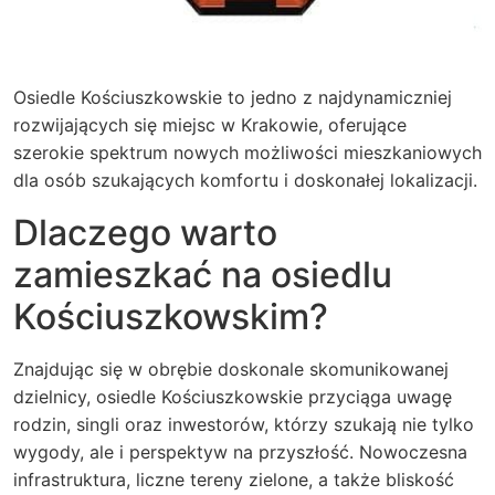
Osiedle Kościuszkowskie to jedno z najdynamiczniej
rozwijających się miejsc w Krakowie, oferujące
szerokie spektrum nowych możliwości mieszkaniowych
dla osób szukających komfortu i doskonałej lokalizacji.
Dlaczego warto
zamieszkać na osiedlu
Kościuszkowskim?
Znajdując się w obrębie doskonale skomunikowanej
dzielnicy, osiedle Kościuszkowskie przyciąga uwagę
rodzin, singli oraz inwestorów, którzy szukają nie tylko
wygody, ale i perspektyw na przyszłość. Nowoczesna
infrastruktura, liczne tereny zielone, a także bliskość