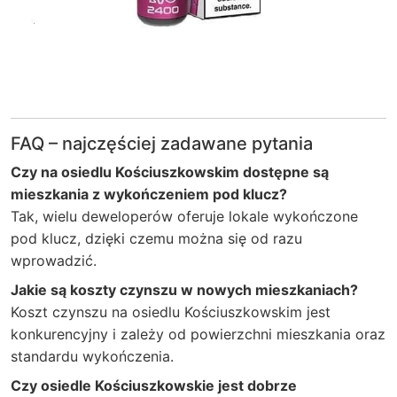
FAQ – najczęściej zadawane pytania
Czy na osiedlu Kościuszkowskim dostępne są
mieszkania z wykończeniem pod klucz?
Tak, wielu deweloperów oferuje lokale wykończone
pod klucz, dzięki czemu można się od razu
wprowadzić.
Jakie są koszty czynszu w nowych mieszkaniach?
Koszt czynszu na osiedlu Kościuszkowskim jest
konkurencyjny i zależy od powierzchni mieszkania oraz
standardu wykończenia.
Czy osiedle Kościuszkowskie jest dobrze