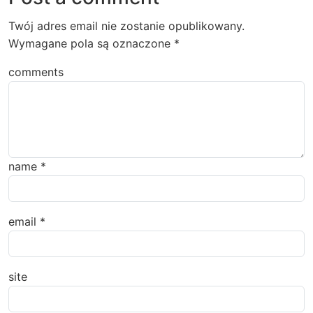
Twój adres email nie zostanie opublikowany.
Wymagane pola są oznaczone
*
comments
name
*
email
*
site