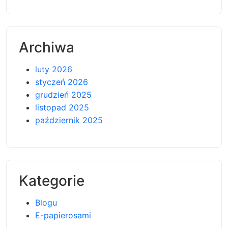
Archiwa
luty 2026
styczeń 2026
grudzień 2025
listopad 2025
październik 2025
Kategorie
Blogu
E-papierosami