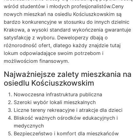
wśród studentów i młodych profesjonalistów.
Ceny
nowych mieszkań na osiedlu Kościuszkowskim są
bardzo konkurencyjne w stosunku do innych dzielnic
Krakowa, a wysoki standard wykończenia gwarantuje
satysfakcję z wyboru.
Deweloperzy dbają o
różnorodność ofert, dlatego każdy znajdzie tutaj
lokum odpowiadające swoim potrzebom i
możliwościom finansowym.
Najważniejsze zalety mieszkania na
osiedlu Kościuszkowskim
Nowoczesna infrastruktura publiczna
Szeroki wybór lokali mieszkalnych
Liczne tereny rekreacyjne i atrakcje dla dzieci
Bliskość ważnych ośrodków edukacyjnych i
medycznych
Bezpieczeństwo i komfort dla mieszkańców