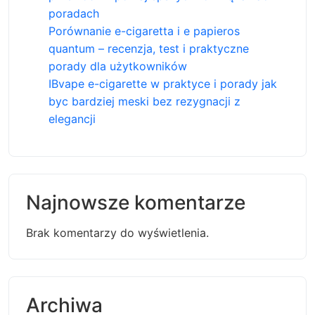
poradach
Porównanie e-cigaretta i e papieros
quantum – recenzja, test i praktyczne
porady dla użytkowników
IBvape e-cigarette w praktyce i porady jak
byc bardziej meski bez rezygnacji z
elegancji
Najnowsze komentarze
Brak komentarzy do wyświetlenia.
Archiwa