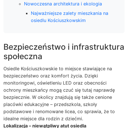
Nowoczesna architektura i ekologia
Najważniejsze zalety mieszkania na
osiedlu Kościuszkowskim
Bezpieczeństwo i infrastruktura
społeczna
Osiedle Kościuszkowskie to miejsce stawiające na
bezpieczeństwo oraz komfort życia. Dzięki
monitoringowi, oświetleniu LED oraz obecności
ochrony mieszkańcy mogą czuć się tutaj naprawdę
bezpiecznie. W okolicy znajdują się także cenione
placówki edukacyjne – przedszkola, szkoły
podstawowe i renomowane licea, co sprawia, że to
idealne miejsce dla rodzin z dziećmi.
Lokalizacja – niewątpliwy atut osiedla