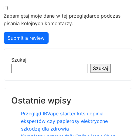
Zapamiętaj moje dane w tej przeglądarce podczas
pisania kolejnych komentarzy.
Submit a review
Szukaj
Szukaj
Ostatnie wpisy
Przegląd IBVape starter kits i opinia
ekspertów czy papierosy elektryczne
szkodzą dla zdrowia