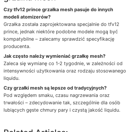
Czy tfv12 prince grzałka mesh pasuje do innych
modeli atomizerów?
Grzałka została zaprojektowana specjalnie do tfv12
prince, jednak niektóre podobne modele mogą być
kompatybilne – zalecamy sprawdzić specyfikację
producenta.
Jak często należy wymieniać grzałkę mesh?
Zaleca się wymianę co 1-2 tygodnie, w zależności od
intensywności użytkowania oraz rodzaju stosowanego
liquidu.
Czy grzałki mesh są lepsze od tradycyjnych?
Pod względem smaku, czasu nagrzewania oraz
trwałości – zdecydowanie tak, szczególnie dla osób
lubiących gęste chmury pary i czystą jakość liquidu.