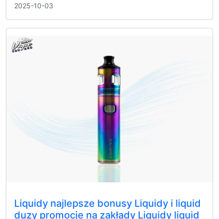
2025-10-03
Liquidy najlepsze bonusy Liquidy i liquid
duzy promocje na zakłady Liquidy liquid