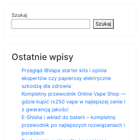
Szukaj
Szukaj
Ostatnie wpisy
Przegląd IBVape starter kits i opinia
ekspertów czy papierosy elektryczne
szkodzą dla zdrowia
Kompletny przewodnik Online Vape Shop —
gdzie kupić rx250 vape w najlepszej cenie i
z gwarancją jakości
E-Shisha i wkład do baterii – kompletny
przewodnik po najlepszych rozwiązaniach i
poradach