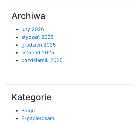
Archiwa
luty 2026
styczeń 2026
grudzień 2025
listopad 2025
październik 2025
Kategorie
Blogu
E-papierosami