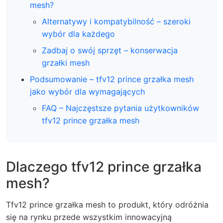
mesh?
Alternatywy i kompatybilność – szeroki
wybór dla każdego
Zadbaj o swój sprzęt – konserwacja
grzałki mesh
Podsumowanie – tfv12 prince grzałka mesh
jako wybór dla wymagających
FAQ – Najczęstsze pytania użytkowników
tfv12 prince grzałka mesh
Dlaczego tfv12 prince grzałka
mesh?
Tfv12 prince grzałka mesh to produkt, który odróżnia
się na rynku przede wszystkim innowacyjną