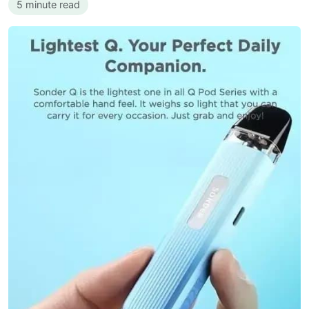
5 minute read