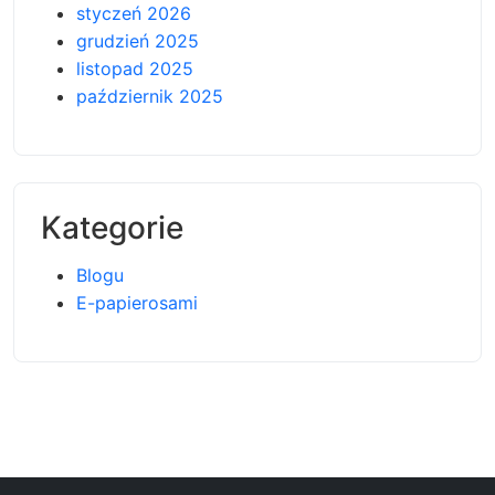
styczeń 2026
grudzień 2025
listopad 2025
październik 2025
Kategorie
Blogu
E-papierosami