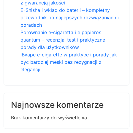
z gwarancją jakości
E-Shisha i wkład do baterii – kompletny
przewodnik po najlepszych rozwiązaniach i
poradach
Porównanie e-cigaretta i e papieros
quantum – recenzja, test i praktyczne
porady dla użytkowników
IBvape e-cigarette w praktyce i porady jak
byc bardziej meski bez rezygnacji z
elegancji
Najnowsze komentarze
Brak komentarzy do wyświetlenia.