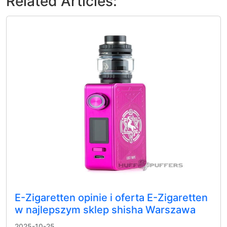
Related Articles:
E-Zigaretten opinie i oferta E-Zigaretten
w najlepszym sklep shisha Warszawa
2025-10-25