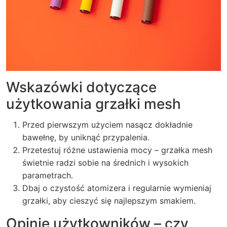
Wskazówki dotyczące
użytkowania grzałki mesh
Przed pierwszym użyciem nasącz dokładnie
bawełnę, by uniknąć przypalenia.
Przetestuj różne ustawienia mocy – grzałka mesh
świetnie radzi sobie na średnich i wysokich
parametrach.
Dbaj o czystość atomizera i regularnie wymieniaj
grzałki, aby cieszyć się najlepszym smakiem.
Opinie użytkowników – czy