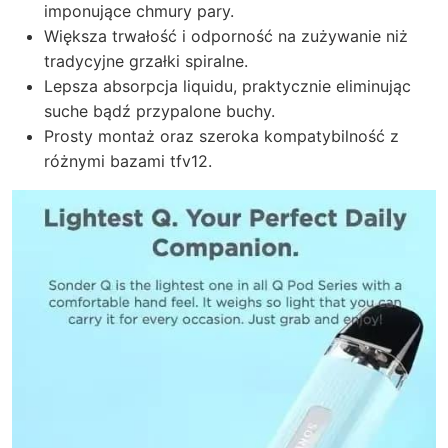
imponujące chmury pary.
Większa trwałość i odporność na zużywanie niż
tradycyjne grzałki spiralne.
Lepsza absorpcja liquidu, praktycznie eliminując
suche bądź przypalone buchy.
Prosty montaż oraz szeroka kompatybilność z
różnymi bazami tfv12.