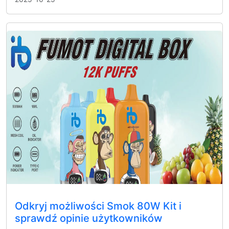
Odkryj możliwości Smok 80W Kit i
sprawdź opinie użytkowników