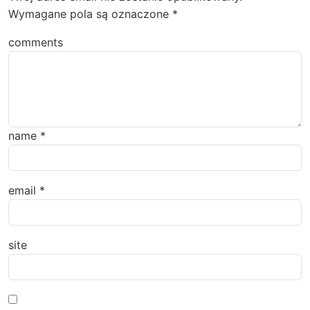
Wymagane pola są oznaczone
*
comments
name
*
email
*
site