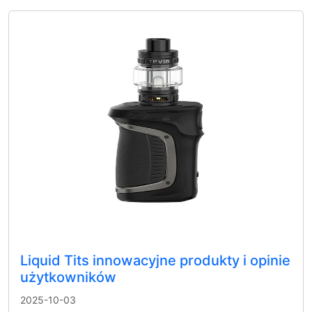
Liquid Tits innowacyjne produkty i opinie
użytkowników
2025-10-03