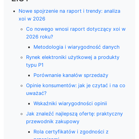
Nowe spojrzenie na raport i trendy: analiza
xoi w 2026
Co nowego wnosi raport dotyczący xoi w
2026 roku?
Metodologia i wiarygodność danych
Rynek elektroniki użytkowej a produkty
typu P1
Porównanie kanałów sprzedaży
Opinie konsumentów: jak je czytać i na co
uważać?
Wskaźniki wiarygodności opinii
Jak znaleźć najlepszą ofertę: praktyczny
przewodnik zakupowy
Rola certyfikatów i zgodności z