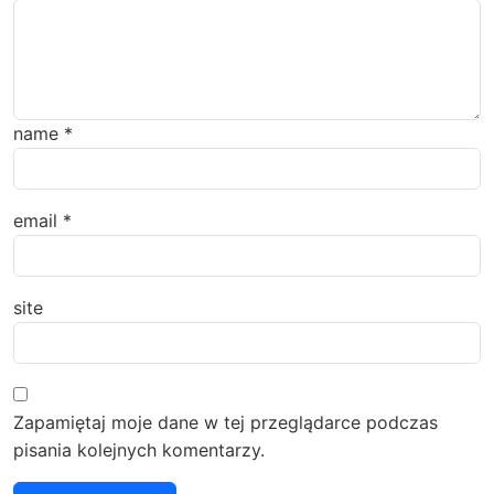
name
*
email
*
site
Zapamiętaj moje dane w tej przeglądarce podczas
pisania kolejnych komentarzy.