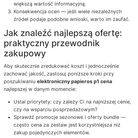
większą wartość informacyjną.
Konsekwencja ocen — jeśli wiele niezależnych
źródeł podaje podobne wnioski, warto im zaufać.
Jak znaleźć najlepszą ofertę:
praktyczny przewodnik
zakupowy
Aby skutecznie zredukować koszt i jednocześnie
zachować jakość, zastosuj poniższe kroki przy
poszukiwaniu
elektroniczny papieros p1 cena
najlepszej w danym momencie:
Ustal priorytety: czy zależy Ci na najniższej cenie,
czy na wsparciu posprzedażowym?
Sprawdź promocje sezonowe i oferty bundle —
często cena za zestaw jest korzystniejsza niż
zakup pojedynczych elementów.