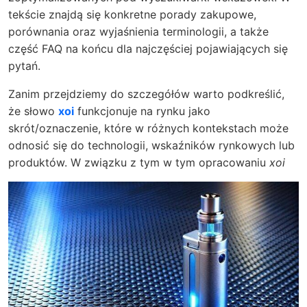
tekście znajdą się konkretne porady zakupowe,
porównania oraz wyjaśnienia terminologii, a także
część FAQ na końcu dla najczęściej pojawiających się
pytań.
Zanim przejdziemy do szczegółów warto podkreślić,
że słowo
xoi
funkcjonuje na rynku jako
skrót/oznaczenie, które w różnych kontekstach może
odnosić się do technologii, wskaźników rynkowych lub
produktów. W związku z tym w tym opracowaniu
xoi