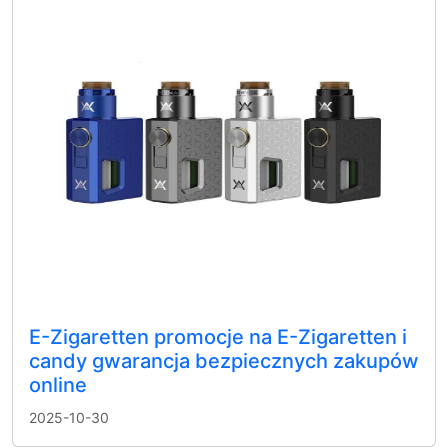
E-Zigaretten promocje na E-Zigaretten i
candy gwarancja bezpiecznych zakupów
online
2025-10-30