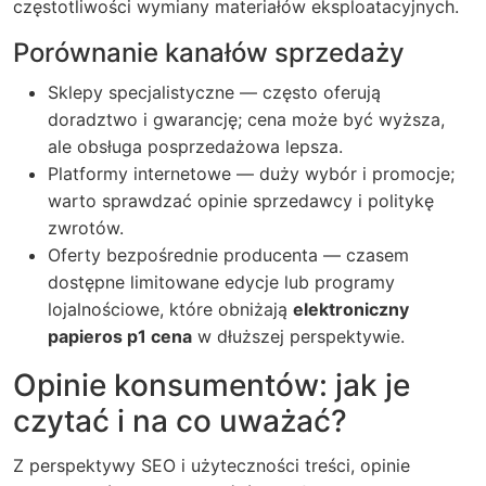
częstotliwości wymiany materiałów eksploatacyjnych.
Porównanie kanałów sprzedaży
Sklepy specjalistyczne — często oferują
doradztwo i gwarancję; cena może być wyższa,
ale obsługa posprzedażowa lepsza.
Platformy internetowe — duży wybór i promocje;
warto sprawdzać opinie sprzedawcy i politykę
zwrotów.
Oferty bezpośrednie producenta — czasem
dostępne limitowane edycje lub programy
lojalnościowe, które obniżają
elektroniczny
papieros p1 cena
w dłuższej perspektywie.
Opinie konsumentów: jak je
czytać i na co uważać?
Z perspektywy SEO i użyteczności treści, opinie