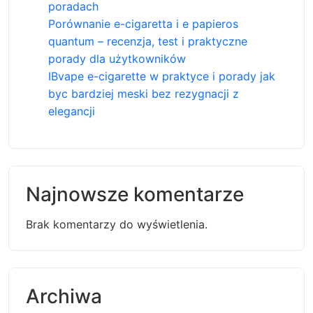
poradach
Porównanie e-cigaretta i e papieros
quantum – recenzja, test i praktyczne
porady dla użytkowników
IBvape e-cigarette w praktyce i porady jak
byc bardziej meski bez rezygnacji z
elegancji
Najnowsze komentarze
Brak komentarzy do wyświetlenia.
Archiwa