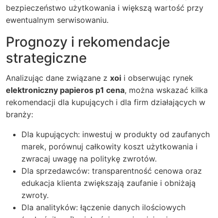
bezpieczeństwo użytkowania i większą wartość przy
ewentualnym serwisowaniu.
Prognozy i rekomendacje
strategiczne
Analizując dane związane z
xoi
i obserwując rynek
elektroniczny papieros p1 cena
, można wskazać kilka
rekomendacji dla kupujących i dla firm działających w
branży:
Dla kupujących: inwestuj w produkty od zaufanych
marek, porównuj całkowity koszt użytkowania i
zwracaj uwagę na politykę zwrotów.
Dla sprzedawców: transparentność cenowa oraz
edukacja klienta zwiększają zaufanie i obniżają
zwroty.
Dla analityków: łączenie danych ilościowych