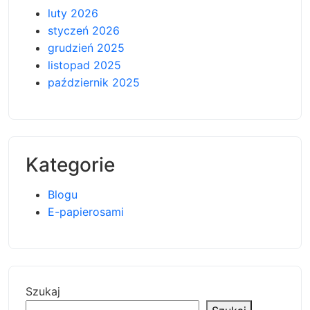
luty 2026
styczeń 2026
grudzień 2025
listopad 2025
październik 2025
Kategorie
Blogu
E-papierosami
Szukaj