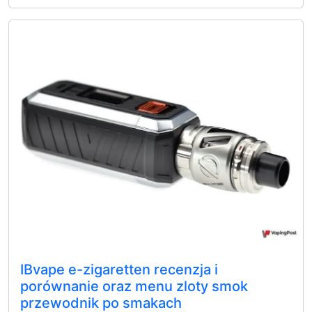
IBvape e-zigaretten recenzja i
porównanie oraz menu zloty smok
przewodnik po smakach