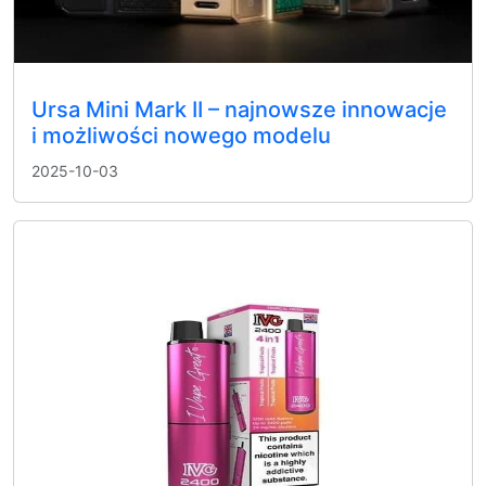
Ursa Mini Mark II – najnowsze innowacje
i możliwości nowego modelu
2025-10-03