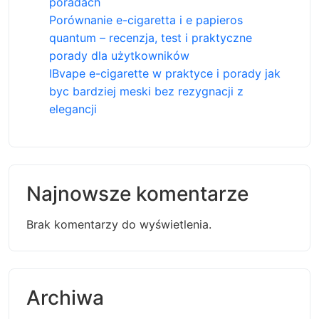
poradach
Porównanie e-cigaretta i e papieros
quantum – recenzja, test i praktyczne
porady dla użytkowników
IBvape e-cigarette w praktyce i porady jak
byc bardziej meski bez rezygnacji z
elegancji
Najnowsze komentarze
Brak komentarzy do wyświetlenia.
Archiwa