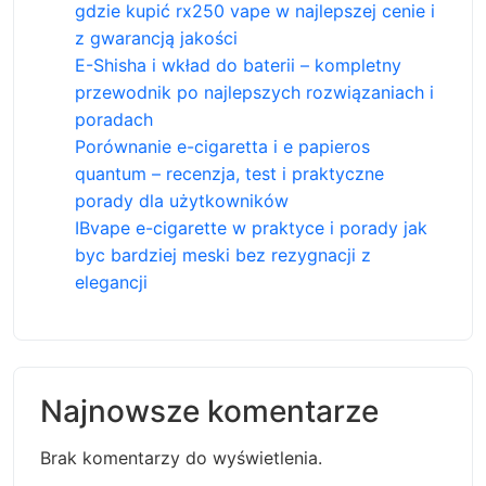
gdzie kupić rx250 vape w najlepszej cenie i
z gwarancją jakości
E-Shisha i wkład do baterii – kompletny
przewodnik po najlepszych rozwiązaniach i
poradach
Porównanie e-cigaretta i e papieros
quantum – recenzja, test i praktyczne
porady dla użytkowników
IBvape e-cigarette w praktyce i porady jak
byc bardziej meski bez rezygnacji z
elegancji
Najnowsze komentarze
Brak komentarzy do wyświetlenia.