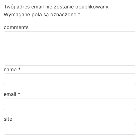
Twój adres email nie zostanie opublikowany.
Wymagane pola są oznaczone
*
comments
name
*
email
*
site