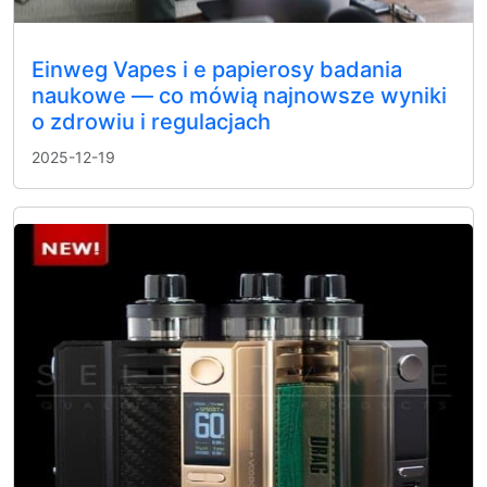
Einweg Vapes i e papierosy badania
naukowe — co mówią najnowsze wyniki
o zdrowiu i regulacjach
2025-12-19