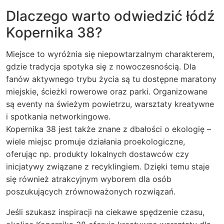
Dlaczego warto odwiedzić łódź
Kopernika 38?
Miejsce to wyróżnia się niepowtarzalnym charakterem,
gdzie tradycja spotyka się z nowoczesnością. Dla
fanów aktywnego trybu życia są tu dostępne maratony
miejskie, ścieżki rowerowe oraz parki. Organizowane
są eventy na świeżym powietrzu, warsztaty kreatywne
i spotkania networkingowe.
Kopernika 38 jest także znane z dbałości o ekologię –
wiele miejsc promuje działania proekologiczne,
oferując np. produkty lokalnych dostawców czy
inicjatywy związane z recyklingiem. Dzięki temu staje
się również atrakcyjnym wyborem dla osób
poszukujących zrównoważonych rozwiązań.
Jeśli szukasz inspiracji na ciekawe spędzenie czasu,