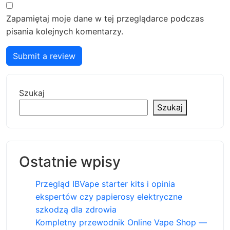
Zapamiętaj moje dane w tej przeglądarce podczas
pisania kolejnych komentarzy.
Submit a review
Szukaj
Szukaj
Ostatnie wpisy
Przegląd IBVape starter kits i opinia
ekspertów czy papierosy elektryczne
szkodzą dla zdrowia
Kompletny przewodnik Online Vape Shop —