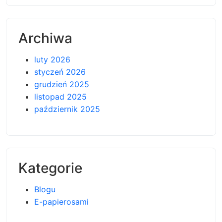
Archiwa
luty 2026
styczeń 2026
grudzień 2025
listopad 2025
październik 2025
Kategorie
Blogu
E-papierosami