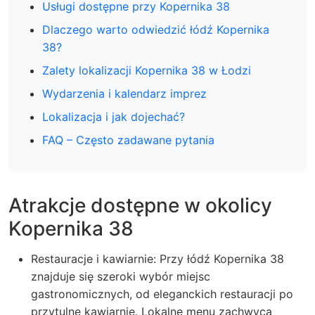
Usługi dostępne przy Kopernika 38
Dlaczego warto odwiedzić łódź Kopernika
38?
Zalety lokalizacji Kopernika 38 w Łodzi
Wydarzenia i kalendarz imprez
Lokalizacja i jak dojechać?
FAQ – Często zadawane pytania
Atrakcje dostępne w okolicy
Kopernika 38
Restauracje i kawiarnie: Przy łódź Kopernika 38
znajduje się szeroki wybór miejsc
gastronomicznych, od eleganckich restauracji po
przytulne kawiarnie. Lokalne menu zachwyca