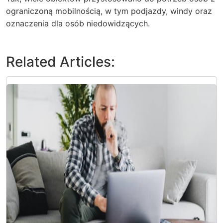
ograniczoną mobilnością, w tym podjazdy, windy oraz
oznaczenia dla osób niedowidzących.
Related Articles: