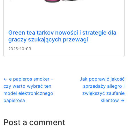
Green tea tarkov nowości i strategie dla
graczy szukających przewagi
2025-10-03
← e papieros smoker –
Jak poprawić jakość
czy warto wybrać ten
sprzedaży allegro i
model elektronicznego
zwiększyć zaufanie
papierosa
klientów →
Post a comment