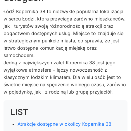
Łódź Kopernika 38 to niezwykle popularna lokalizacja
w sercu Łodzi, która przyciąga zarówno mieszkańców,
jak i turystów swoją różnorodnością atrakcji oraz
bogactwem dostępnych usług. Miejsce to znajduje się
w strategicznym punkcie miasta, co sprawia, że jest
łatwo dostępne komunikacją miejską oraz
samochodem.
Jedną z największych zalet Kopernika 38 jest jego
wyjątkowa atmosfera – łączy nowoczesność z
klasycznym łódzkim klimatem. Dla wielu osób jest to
świetne miejsce na spędzenie wolnego czasu, zarówno
w pojedynkę, jak i z rodziną lub grupą przyjaciół.
LIST
Atrakcje dostępne w okolicy Kopernika 38