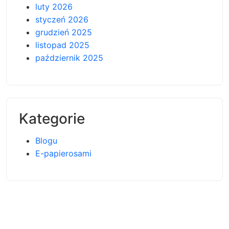
luty 2026
styczeń 2026
grudzień 2025
listopad 2025
październik 2025
Kategorie
Blogu
E-papierosami