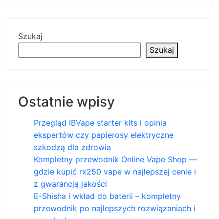
Szukaj
Szukaj
Ostatnie wpisy
Przegląd IBVape starter kits i opinia
ekspertów czy papierosy elektryczne
szkodzą dla zdrowia
Kompletny przewodnik Online Vape Shop —
gdzie kupić rx250 vape w najlepszej cenie i
z gwarancją jakości
E-Shisha i wkład do baterii – kompletny
przewodnik po najlepszych rozwiązaniach i