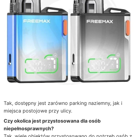
Tak, dostępny jest zarówno parking naziemny, jak i
miejsca postojowe przy ulicy.
Czy okolica jest przystosowana dla osób
niepełnosprawnych?
Tak, wiele obiektów przystosowano do potrzeb osób z