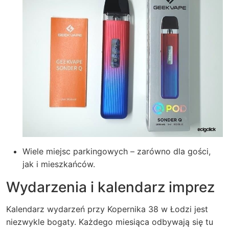
Wiele miejsc parkingowych – zarówno dla gości,
jak i mieszkańców.
Wydarzenia i kalendarz imprez
Kalendarz wydarzeń przy Kopernika 38 w Łodzi jest
niezwykle bogaty. Każdego miesiąca odbywają się tu