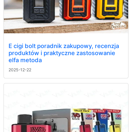
E cigi bolt poradnik zakupowy, recenzja
produktów i praktyczne zastosowanie
elfa metoda
2025-12-22