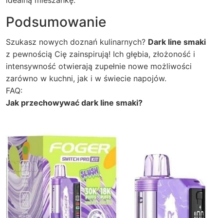
idealną mieszankę.
Podsumowanie
Szukasz nowych doznań kulinarnych?
Dark line smaki
z pewnością Cię zainspirują! Ich głębia, złożoność i
intensywność otwierają zupełnie nowe możliwości
zarówno w kuchni, jak i w świecie napojów.
FAQ:
Jak przechowywać dark line smaki?