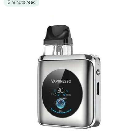
5 minute read