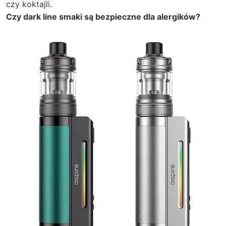
czy koktajli.
Czy dark line smaki są bezpieczne dla alergików?