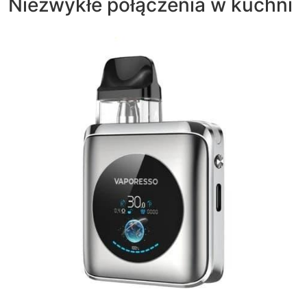
Niezwykłe połączenia w kuchni