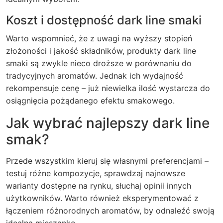
Koszt i dostępność dark line smaki
Warto wspomnieć, że z uwagi na wyższy stopień
złożoności i jakość składników, produkty dark line
smaki są zwykle nieco droższe w porównaniu do
tradycyjnych aromatów. Jednak ich wydajność
rekompensuje cenę – już niewielka ilość wystarcza do
osiągnięcia pożądanego efektu smakowego.
Jak wybrać najlepszy dark line
smak?
Przede wszystkim kieruj się własnymi preferencjami –
testuj różne kompozycje, sprawdzaj najnowsze
warianty dostępne na rynku, słuchaj opinii innych
użytkowników. Warto również eksperymentować z
łączeniem różnorodnych aromatów, by odnaleźć swoją