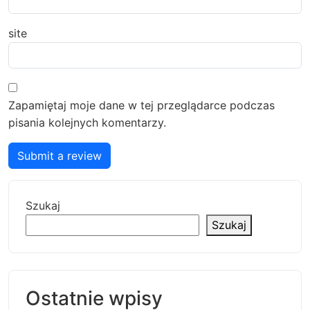
site
Zapamiętaj moje dane w tej przeglądarce podczas
pisania kolejnych komentarzy.
Submit a review
Szukaj
Szukaj
Ostatnie wpisy