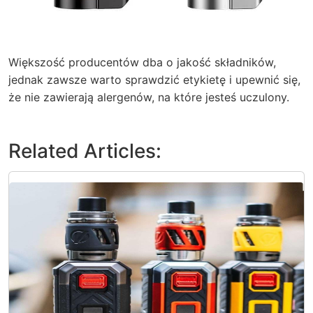
Większość producentów dba o jakość składników,
jednak zawsze warto sprawdzić etykietę i upewnić się,
że nie zawierają alergenów, na które jesteś uczulony.
Related Articles: