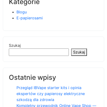
Kategorie
Blogu
E-papierosami
Szukaj
Szukaj
Ostatnie wpisy
Przegląd IBVape starter kits i opinia
ekspertów czy papierosy elektryczne
szkodzą dla zdrowia
Kompletny przewodnik Online Vape Shop —