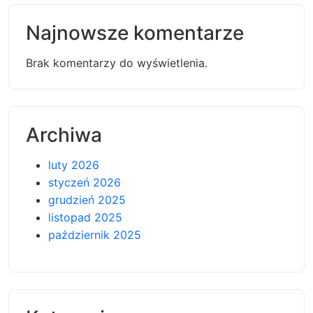
Najnowsze komentarze
Brak komentarzy do wyświetlenia.
Archiwa
luty 2026
styczeń 2026
grudzień 2025
listopad 2025
październik 2025