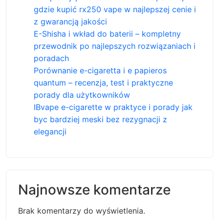
gdzie kupić rx250 vape w najlepszej cenie i
z gwarancją jakości
E-Shisha i wkład do baterii – kompletny
przewodnik po najlepszych rozwiązaniach i
poradach
Porównanie e-cigaretta i e papieros
quantum – recenzja, test i praktyczne
porady dla użytkowników
IBvape e-cigarette w praktyce i porady jak
byc bardziej meski bez rezygnacji z
elegancji
Najnowsze komentarze
Brak komentarzy do wyświetlenia.