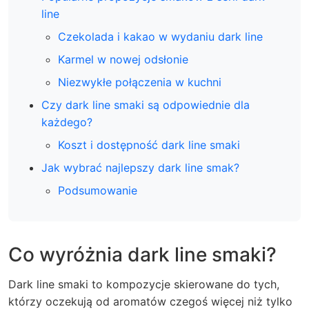
line
Czekolada i kakao w wydaniu dark line
Karmel w nowej odsłonie
Niezwykłe połączenia w kuchni
Czy dark line smaki są odpowiednie dla
każdego?
Koszt i dostępność dark line smaki
Jak wybrać najlepszy dark line smak?
Podsumowanie
Co wyróżnia dark line smaki?
Dark line smaki to kompozycje skierowane do tych,
którzy oczekują od aromatów czegoś więcej niż tylko