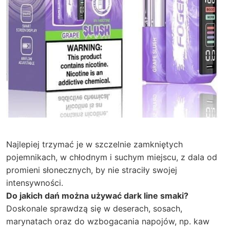
Najlepiej trzymać je w szczelnie zamkniętych
pojemnikach, w chłodnym i suchym miejscu, z dala od
promieni słonecznych, by nie straciły swojej
intensywności.
Do jakich dań można używać dark line smaki?
Doskonale sprawdzą się w deserach, sosach,
marynatach oraz do wzbogacania napojów, np. kaw