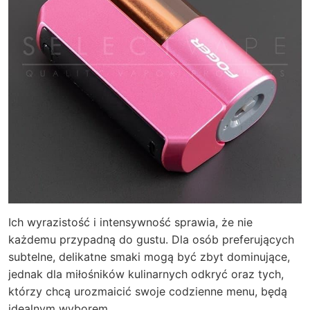
Ich wyrazistość i intensywność sprawia, że nie
każdemu przypadną do gustu. Dla osób preferujących
subtelne, delikatne smaki mogą być zbyt dominujące,
jednak dla miłośników kulinarnych odkryć oraz tych,
którzy chcą urozmaicić swoje codzienne menu, będą
idealnym wyborem.