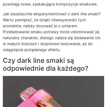
powstają nowe, zaskakujące kompozycje smakowe.
Jak bezpiecznie eksperymentować z dark line smaki?
Warto pamiętać, że dzięki intensywności tych
aromatów, należy dozować je z umiarem.
Przeładowanie smaku potrawy może zdominować jej
naturalny charakter, dlatego zaleca się dodawanie ich
w małych ilościach i stopniowe testowanie, aż do
osiągnięcia pożądanego efektu.
Czy dark line smaki są
odpowiednie dla każdego?