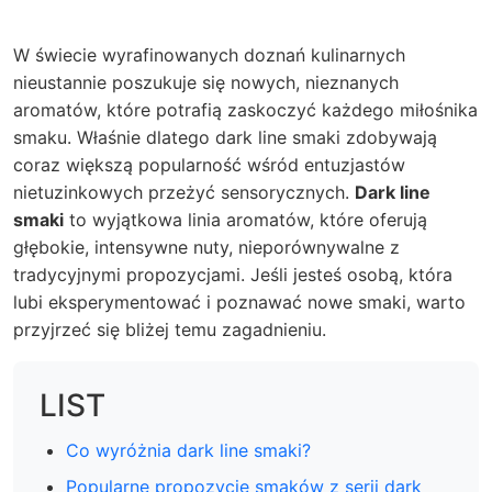
W świecie wyrafinowanych doznań kulinarnych
nieustannie poszukuje się nowych, nieznanych
aromatów, które potrafią zaskoczyć każdego miłośnika
smaku. Właśnie dlatego dark line smaki zdobywają
coraz większą popularność wśród entuzjastów
nietuzinkowych przeżyć sensorycznych.
Dark line
smaki
to wyjątkowa linia aromatów, które oferują
głębokie, intensywne nuty, nieporównywalne z
tradycyjnymi propozycjami. Jeśli jesteś osobą, która
lubi eksperymentować i poznawać nowe smaki, warto
przyjrzeć się bliżej temu zagadnieniu.
LIST
Co wyróżnia dark line smaki?
Popularne propozycje smaków z serii dark