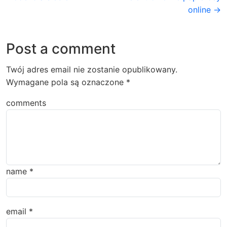
online →
Post a comment
Twój adres email nie zostanie opublikowany.
Wymagane pola są oznaczone
*
comments
name
*
email
*