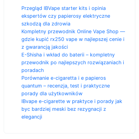
Przegląd IBVape starter kits i opinia
ekspertów czy papierosy elektryczne
szkodzą dla zdrowia
Kompletny przewodnik Online Vape Shop —
gdzie kupić rx250 vape w najlepszej cenie i
z gwarancją jakości
E-Shisha i wkład do baterii – kompletny
przewodnik po najlepszych rozwiązaniach i
poradach
Porównanie e-cigaretta i e papieros
quantum – recenzja, test i praktyczne
porady dla użytkowników
IBvape e-cigarette w praktyce i porady jak
byc bardziej meski bez rezygnacji z
elegancji