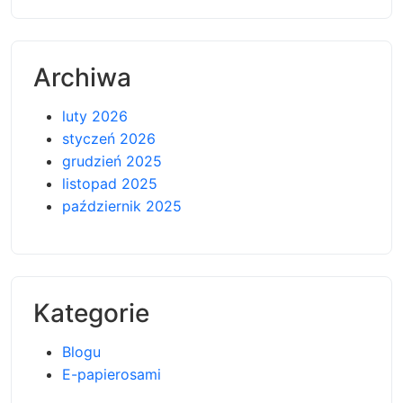
Archiwa
luty 2026
styczeń 2026
grudzień 2025
listopad 2025
październik 2025
Kategorie
Blogu
E-papierosami