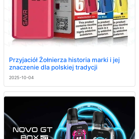
Przyjaciół Żołnierza historia marki i jej
znaczenie dla polskiej tradycji
2025-10-04