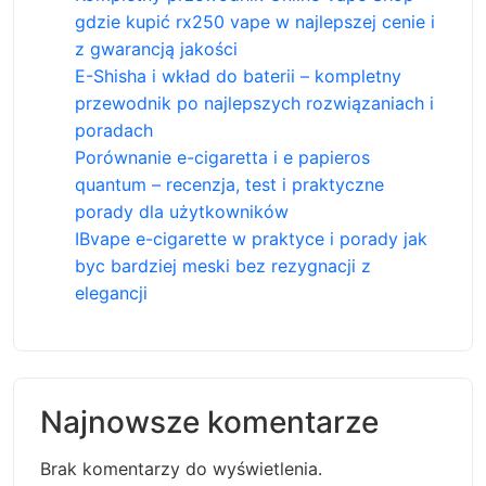
gdzie kupić rx250 vape w najlepszej cenie i
z gwarancją jakości
E-Shisha i wkład do baterii – kompletny
przewodnik po najlepszych rozwiązaniach i
poradach
Porównanie e-cigaretta i e papieros
quantum – recenzja, test i praktyczne
porady dla użytkowników
IBvape e-cigarette w praktyce i porady jak
byc bardziej meski bez rezygnacji z
elegancji
Najnowsze komentarze
Brak komentarzy do wyświetlenia.