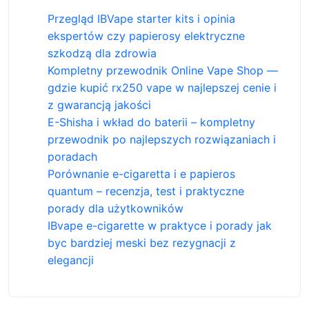
Przegląd IBVape starter kits i opinia
ekspertów czy papierosy elektryczne
szkodzą dla zdrowia
Kompletny przewodnik Online Vape Shop —
gdzie kupić rx250 vape w najlepszej cenie i
z gwarancją jakości
E-Shisha i wkład do baterii – kompletny
przewodnik po najlepszych rozwiązaniach i
poradach
Porównanie e-cigaretta i e papieros
quantum – recenzja, test i praktyczne
porady dla użytkowników
IBvape e-cigarette w praktyce i porady jak
byc bardziej meski bez rezygnacji z
elegancji