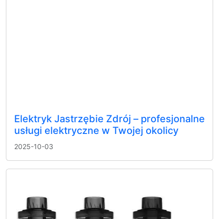
Elektryk Jastrzębie Zdrój – profesjonalne
usługi elektryczne w Twojej okolicy
2025-10-03