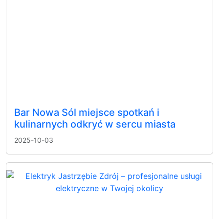
Bar Nowa Sól miejsce spotkań i
kulinarnych odkryć w sercu miasta
2025-10-03