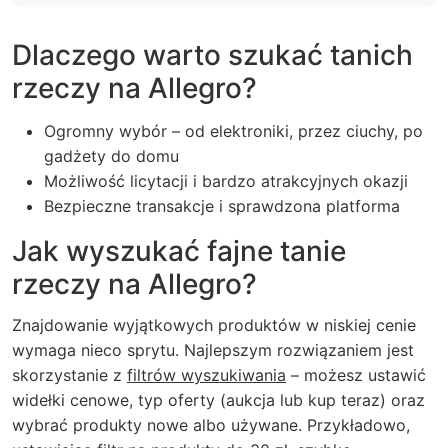
Dlaczego warto szukać tanich
rzeczy na Allegro?
Ogromny wybór – od elektroniki, przez ciuchy, po
gadżety do domu
Możliwość licytacji i bardzo atrakcyjnych okazji
Bezpieczne transakcje i sprawdzona platforma
Jak wyszukać fajne tanie
rzeczy na Allegro?
Znajdowanie wyjątkowych produktów w niskiej cenie
wymaga nieco sprytu. Najlepszym rozwiązaniem jest
skorzystanie z
filtrów wyszukiwania
– możesz ustawić
widełki cenowe, typ oferty (aukcja lub kup teraz) oraz
wybrać produkty nowe albo używane.
Przykładowo,