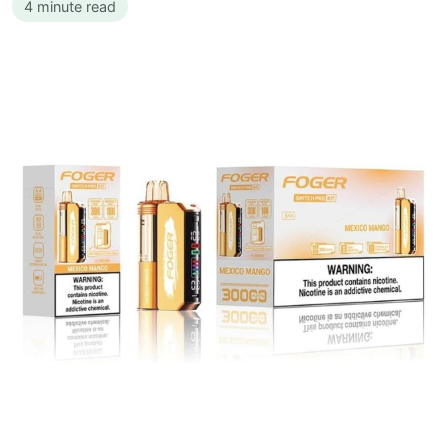
4 minute read