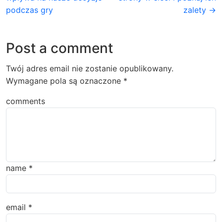
podczas gry
zalety →
Post a comment
Twój adres email nie zostanie opublikowany.
Wymagane pola są oznaczone
*
comments
name
*
email
*