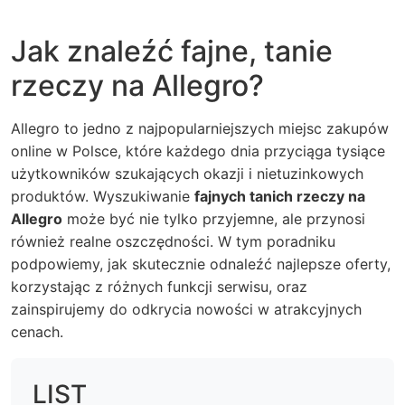
Jak znaleźć fajne, tanie
rzeczy na Allegro?
Allegro to jedno z najpopularniejszych miejsc zakupów
online w Polsce, które każdego dnia przyciąga tysiące
użytkowników szukających okazji i nietuzinkowych
produktów. Wyszukiwanie
fajnych tanich rzeczy na
Allegro
może być nie tylko przyjemne, ale przynosi
również realne oszczędności. W tym poradniku
podpowiemy, jak skutecznie odnaleźć najlepsze oferty,
korzystając z różnych funkcji serwisu, oraz
zainspirujemy do odkrycia nowości w atrakcyjnych
cenach.
LIST