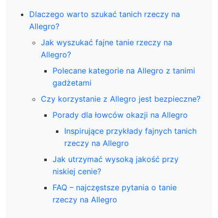
Dlaczego warto szukać tanich rzeczy na
Allegro?
Jak wyszukać fajne tanie rzeczy na
Allegro?
Polecane kategorie na Allegro z tanimi
gadżetami
Czy korzystanie z Allegro jest bezpieczne?
Porady dla łowców okazji na Allegro
Inspirujące przykłady fajnych tanich
rzeczy na Allegro
Jak utrzymać wysoką jakość przy
niskiej cenie?
FAQ – najczęstsze pytania o tanie
rzeczy na Allegro