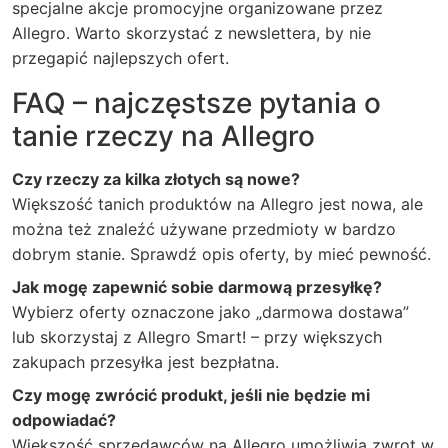
specjalne akcje promocyjne organizowane przez
Allegro. Warto skorzystać z newslettera, by nie
przegapić najlepszych ofert.
FAQ – najczęstsze pytania o
tanie rzeczy na Allegro
Czy rzeczy za kilka złotych są nowe?
Większość tanich produktów na Allegro jest nowa, ale
można też znaleźć używane przedmioty w bardzo
dobrym stanie. Sprawdź opis oferty, by mieć pewność.
Jak mogę zapewnić sobie darmową przesyłkę?
Wybierz oferty oznaczone jako „darmowa dostawa”
lub skorzystaj z Allegro Smart! – przy większych
zakupach przesyłka jest bezpłatna.
Czy mogę zwrócić produkt, jeśli nie będzie mi
odpowiadać?
Większość sprzedawców na Allegro umożliwia zwrot w