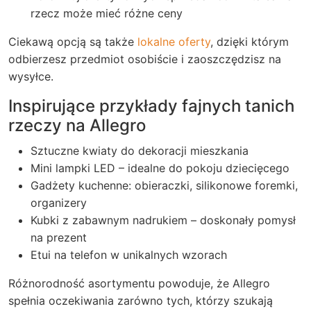
rzecz może mieć różne ceny
Ciekawą opcją są także
lokalne oferty
, dzięki którym
odbierzesz przedmiot osobiście i zaoszczędzisz na
wysyłce.
Inspirujące przykłady fajnych tanich
rzeczy na Allegro
Sztuczne kwiaty do dekoracji mieszkania
Mini lampki LED – idealne do pokoju dziecięcego
Gadżety kuchenne: obieraczki, silikonowe foremki,
organizery
Kubki z zabawnym nadrukiem – doskonały pomysł
na prezent
Etui na telefon w unikalnych wzorach
Różnorodność asortymentu powoduje, że Allegro
spełnia oczekiwania zarówno tych, którzy szukają