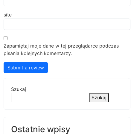
site
Zapamiętaj moje dane w tej przeglądarce podczas
pisania kolejnych komentarzy.
Submit a review
Szukaj
Szukaj
Ostatnie wpisy