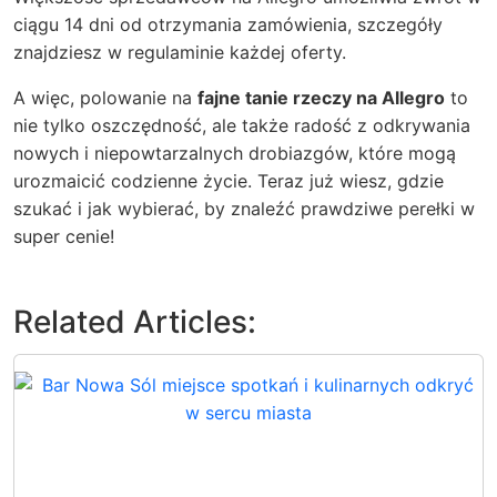
ciągu 14 dni od otrzymania zamówienia, szczegóły
znajdziesz w regulaminie każdej oferty.
A więc, polowanie na
fajne tanie rzeczy na Allegro
to
nie tylko oszczędność, ale także radość z odkrywania
nowych i niepowtarzalnych drobiazgów, które mogą
urozmaicić codzienne życie. Teraz już wiesz, gdzie
szukać i jak wybierać, by znaleźć prawdziwe perełki w
super cenie!
Related Articles: