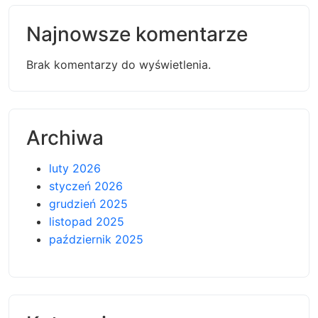
Najnowsze komentarze
Brak komentarzy do wyświetlenia.
Archiwa
luty 2026
styczeń 2026
grudzień 2025
listopad 2025
październik 2025