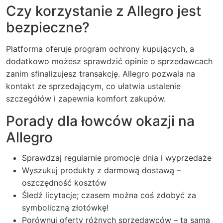
Czy korzystanie z Allegro jest
bezpieczne?
Platforma oferuje program ochrony kupujących, a
dodatkowo możesz sprawdzić opinie o sprzedawcach
zanim sfinalizujesz transakcję. Allegro pozwala na
kontakt ze sprzedającym, co ułatwia ustalenie
szczegółów i zapewnia komfort zakupów.
Porady dla łowców okazji na
Allegro
Sprawdzaj regularnie promocje dnia i wyprzedaże
Wyszukuj produkty z darmową dostawą –
oszczędność kosztów
Śledź licytacje; czasem można coś zdobyć za
symboliczną złotówkę!
Porównuj oferty różnych sprzedawców – ta sama