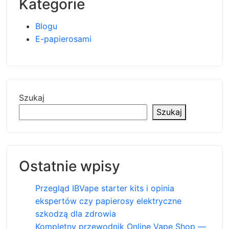
Kategorie
Blogu
E-papierosami
Szukaj
Szukaj
Ostatnie wpisy
Przegląd IBVape starter kits i opinia
ekspertów czy papierosy elektryczne
szkodzą dla zdrowia
Kompletny przewodnik Online Vape Shop —