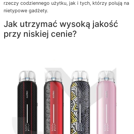
rzeczy codziennego użytku, jak i tych, którzy polują na
nietypowe gadżety.
Jak utrzymać wysoką jakość
przy niskiej cenie?