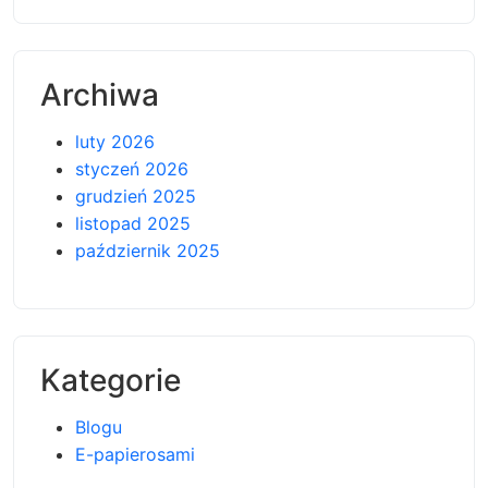
Archiwa
luty 2026
styczeń 2026
grudzień 2025
listopad 2025
październik 2025
Kategorie
Blogu
E-papierosami