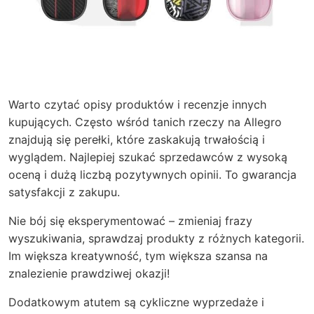
Warto czytać opisy produktów i recenzje innych
kupujących. Często wśród tanich rzeczy na Allegro
znajdują się perełki, które zaskakują trwałością i
wyglądem. Najlepiej szukać sprzedawców z wysoką
oceną i dużą liczbą pozytywnych opinii. To gwarancja
satysfakcji z zakupu.
Nie bój się eksperymentować – zmieniaj frazy
wyszukiwania, sprawdzaj produkty z różnych kategorii.
Im większa kreatywność, tym większa szansa na
znalezienie prawdziwej okazji!
Dodatkowym atutem są cykliczne wyprzedaże i