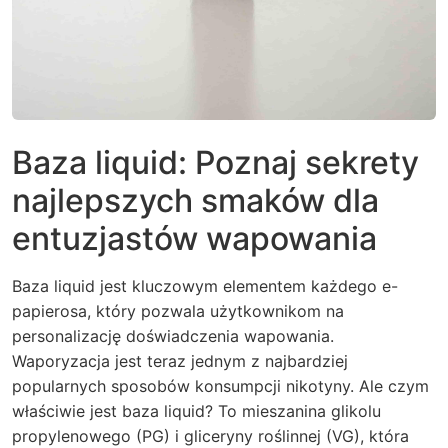
Baza liquid: Poznaj sekrety
najlepszych smaków dla
entuzjastów wapowania
Baza liquid jest kluczowym elementem każdego e-
papierosa, który pozwala użytkownikom na
personalizację doświadczenia wapowania.
Waporyzacja jest teraz jednym z najbardziej
popularnych sposobów konsumpcji nikotyny. Ale czym
właściwie jest baza liquid? To mieszanina glikolu
propylenowego (PG) i gliceryny roślinnej (VG), która