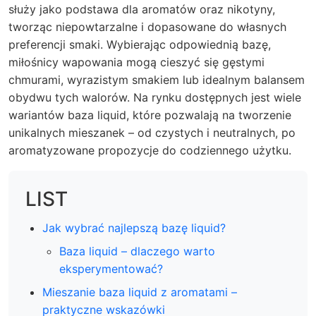
służy jako podstawa dla aromatów oraz nikotyny,
tworząc niepowtarzalne i dopasowane do własnych
preferencji smaki. Wybierając odpowiednią bazę,
miłośnicy wapowania mogą cieszyć się gęstymi
chmurami, wyrazistym smakiem lub idealnym balansem
obydwu tych walorów. Na rynku dostępnych jest wiele
wariantów baza liquid, które pozwalają na tworzenie
unikalnych mieszanek – od czystych i neutralnych, po
aromatyzowane propozycje do codziennego użytku.
LIST
Jak wybrać najlepszą bazę liquid?
Baza liquid – dlaczego warto
eksperymentować?
Mieszanie baza liquid z aromatami –
praktyczne wskazówki