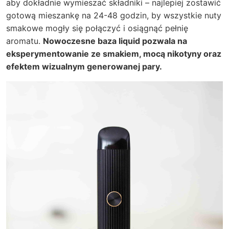
aby dokładnie wymieszać składniki – najlepiej zostawić
gotową mieszankę na 24-48 godzin, by wszystkie nuty
smakowe mogły się połączyć i osiągnąć pełnię
aromatu.
Nowoczesne baza liquid pozwala na
eksperymentowanie ze smakiem, mocą nikotyny oraz
efektem wizualnym generowanej pary.