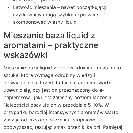
Łatwość mieszania – nawet początkujący
użytkownicy mogą szybko i sprawnie
skomponować własny liquid.
Mieszanie baza liquid z
aromatami – praktyczne
wskazówki
Mieszanie baza liquid z odpowiednimi aromatami to
sztuka, która wymaga odrobiny wiedzy i
doświadczenia. Przed dodaniem aromatu warto
upewnić się, czy jest on przeznaczony do e-
papierosów i jaki jest zalecany poziom stężenia.
Najczęściej oscyluje on w przedziale 5-10%. W
przypadku bardziej intensywnych aromatów warto
zacząć od niższego stężenia i stopniowo je
podwyższać, testując smak przez kilka dni. Pamiętaj,