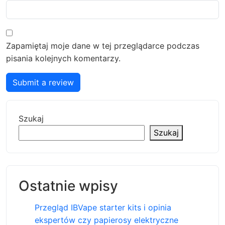
Zapamiętaj moje dane w tej przeglądarce podczas
pisania kolejnych komentarzy.
Submit a review
Szukaj
Szukaj
Ostatnie wpisy
Przegląd IBVape starter kits i opinia
ekspertów czy papierosy elektryczne