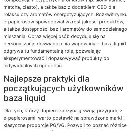
matcha, ciasto), a także baz z dodatkiem CBD dla
relaksu czy aromatów energetyzujących. Rozkwit rynku
e-papierosów spowodował wzrost jakości produktów,
a także dostępności baz i aromatów do samodzielnego
mieszania. Coraz więcej osób decyduje się na
personalizację doświadczenia wapowania – baza liquid
odgrywa tu fundamentalną rolę, pozwalając
eksperymentować i dopasowywać produkty do
indywidualnych upodobań.
Najlepsze praktyki dla
początkujących użytkowników
baza liquid
Dla tych, którzy dopiero zaczynają swoją przygodę z
e-papierosami, warto postawić na sprawdzone marki i
klasyczne proporcje PG/VG. Pozwoli to poznać różnice