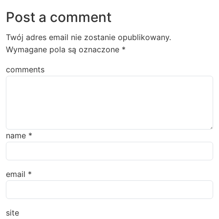
Post a comment
Twój adres email nie zostanie opublikowany.
Wymagane pola są oznaczone
*
comments
name
*
email
*
site