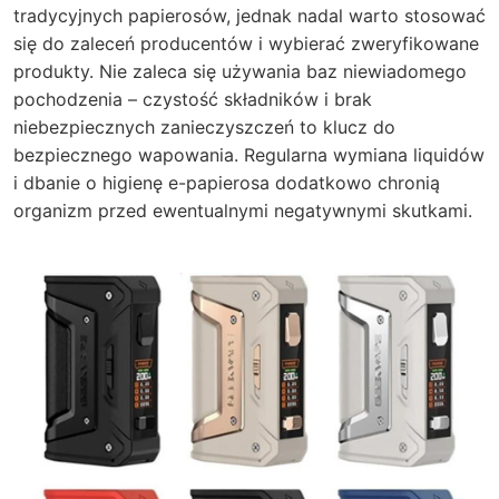
tradycyjnych papierosów, jednak nadal warto stosować
się do zaleceń producentów i wybierać zweryfikowane
produkty. Nie zaleca się używania baz niewiadomego
pochodzenia – czystość składników i brak
niebezpiecznych zanieczyszczeń to klucz do
bezpiecznego wapowania. Regularna wymiana liquidów
i dbanie o higienę e-papierosa dodatkowo chronią
organizm przed ewentualnymi negatywnymi skutkami.