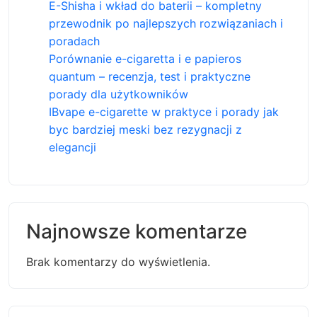
E-Shisha i wkład do baterii – kompletny
przewodnik po najlepszych rozwiązaniach i
poradach
Porównanie e-cigaretta i e papieros
quantum – recenzja, test i praktyczne
porady dla użytkowników
IBvape e-cigarette w praktyce i porady jak
byc bardziej meski bez rezygnacji z
elegancji
Najnowsze komentarze
Brak komentarzy do wyświetlenia.