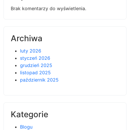
Brak komentarzy do wyświetlenia.
Archiwa
luty 2026
styczeń 2026
grudzień 2025
listopad 2025
październik 2025
Kategorie
Blogu