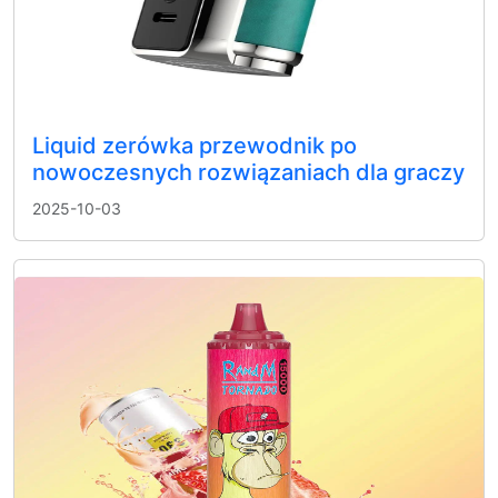
Liquid zerówka przewodnik po
nowoczesnych rozwiązaniach dla graczy
2025-10-03