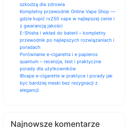
szkodzą dla zdrowia
Kompletny przewodnik Online Vape Shop —
gdzie kupić rx250 vape w najlepszej cenie i
z gwarancją jakości
E-Shisha i wkład do baterii – kompletny
przewodnik po najlepszych rozwiązaniach i
poradach
Porównanie e-cigaretta i e papieros
quantum – recenzja, test i praktyczne
porady dla użytkowników
IBvape e-cigarette w praktyce i porady jak
byc bardziej meski bez rezygnacji z
elegancji
Najnowsze komentarze