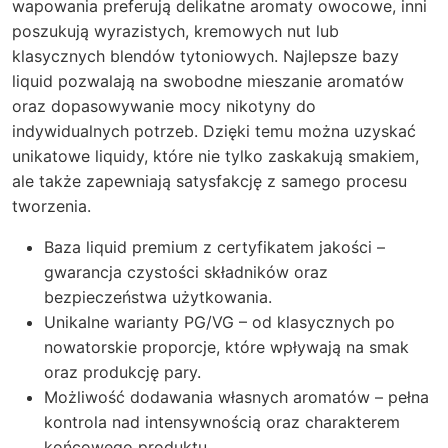
wapowania preferują delikatne aromaty owocowe, inni
poszukują wyrazistych, kremowych nut lub
klasycznych blendów tytoniowych. Najlepsze bazy
liquid pozwalają na swobodne mieszanie aromatów
oraz dopasowywanie mocy nikotyny do
indywidualnych potrzeb. Dzięki temu można uzyskać
unikatowe liquidy, które nie tylko zaskakują smakiem,
ale także zapewniają satysfakcję z samego procesu
tworzenia.
Baza liquid premium z certyfikatem jakości –
gwarancja czystości składników oraz
bezpieczeństwa użytkowania.
Unikalne warianty PG/VG – od klasycznych po
nowatorskie proporcje, które wpływają na smak
oraz produkcję pary.
Możliwość dodawania własnych aromatów – pełna
kontrola nad intensywnością oraz charakterem
końcowego produktu.