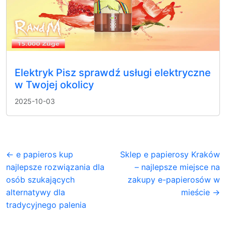
Elektryk Pisz sprawdź usługi elektryczne
w Twojej okolicy
2025-10-03
← e papieros kup
Sklep e papierosy Kraków
najlepsze rozwiązania dla
– najlepsze miejsce na
osób szukających
zakupy e-papierosów w
alternatywy dla
mieście →
tradycyjnego palenia