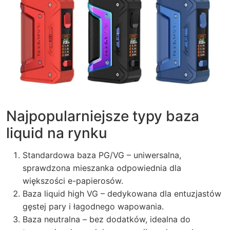
Najpopularniejsze typy baza
liquid na rynku
Standardowa baza PG/VG – uniwersalna,
sprawdzona mieszanka odpowiednia dla
większości e-papierosów.
Baza liquid high VG – dedykowana dla entuzjastów
gęstej pary i łagodnego wapowania.
Baza neutralna – bez dodatków, idealna do