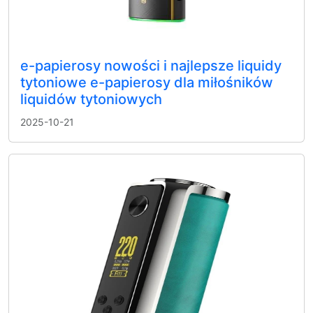
e-papierosy nowości i najlepsze liquidy
tytoniowe e-papierosy dla miłośników
liquidów tytoniowych
2025-10-21