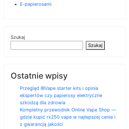
E-papierosami
Szukaj
Szukaj
Ostatnie wpisy
Przegląd IBVape starter kits i opinia
ekspertów czy papierosy elektryczne
szkodzą dla zdrowia
Kompletny przewodnik Online Vape Shop —
gdzie kupić rx250 vape w najlepszej cenie i
z gwarancją jakości