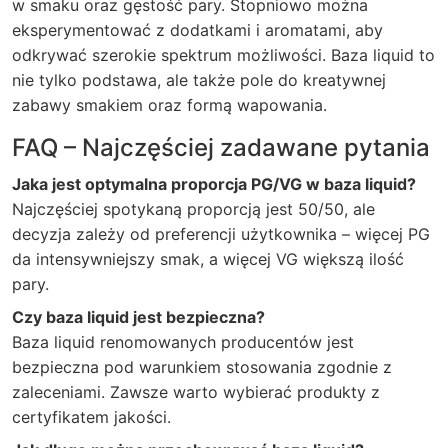
w smaku oraz gęstość pary. Stopniowo można
eksperymentować z dodatkami i aromatami, aby
odkrywać szerokie spektrum możliwości. Baza liquid to
nie tylko podstawa, ale także pole do kreatywnej
zabawy smakiem oraz formą wapowania.
FAQ – Najczęściej zadawane pytania
Jaka jest optymalna proporcja PG/VG w baza liquid?
Najczęściej spotykaną proporcją jest 50/50, ale
decyzja zależy od preferencji użytkownika – więcej PG
da intensywniejszy smak, a więcej VG większą ilość
pary.
Czy baza liquid jest bezpieczna?
Baza liquid renomowanych producentów jest
bezpieczna pod warunkiem stosowania zgodnie z
zaleceniami. Zawsze warto wybierać produkty z
certyfikatem jakości.