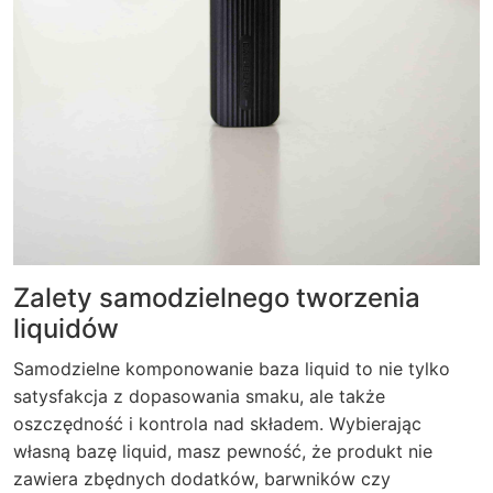
Zalety samodzielnego tworzenia
liquidów
Samodzielne komponowanie baza liquid to nie tylko
satysfakcja z dopasowania smaku, ale także
oszczędność i kontrola nad składem. Wybierając
własną bazę liquid, masz pewność, że produkt nie
zawiera zbędnych dodatków, barwników czy