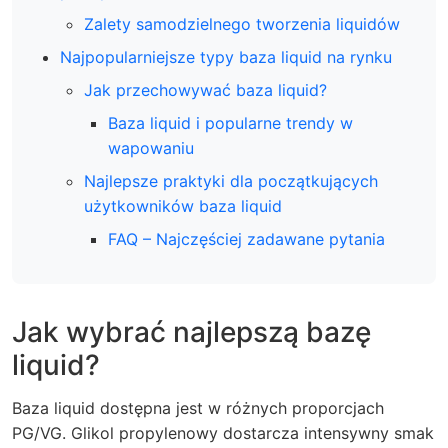
Zalety samodzielnego tworzenia liquidów
Najpopularniejsze typy baza liquid na rynku
Jak przechowywać baza liquid?
Baza liquid i popularne trendy w
wapowaniu
Najlepsze praktyki dla początkujących
użytkowników baza liquid
FAQ – Najczęściej zadawane pytania
Jak wybrać najlepszą bazę
liquid?
Baza liquid dostępna jest w różnych proporcjach
PG/VG. Glikol propylenowy dostarcza intensywny smak