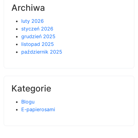
Archiwa
luty 2026
styczeń 2026
grudzień 2025
listopad 2025
październik 2025
Kategorie
Blogu
E-papierosami