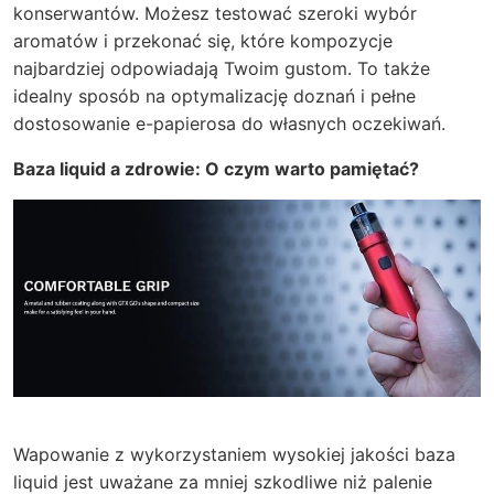
konserwantów. Możesz testować szeroki wybór
aromatów i przekonać się, które kompozycje
najbardziej odpowiadają Twoim gustom. To także
idealny sposób na optymalizację doznań i pełne
dostosowanie e-papierosa do własnych oczekiwań.
Baza liquid a zdrowie: O czym warto pamiętać?
Wapowanie z wykorzystaniem wysokiej jakości baza
liquid jest uważane za mniej szkodliwe niż palenie