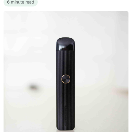
6 minute read