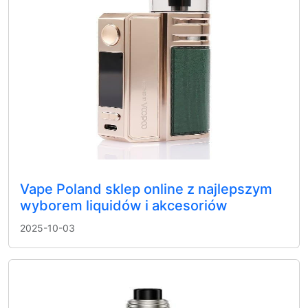
Vape Poland sklep online z najlepszym
wyborem liquidów i akcesoriów
2025-10-03