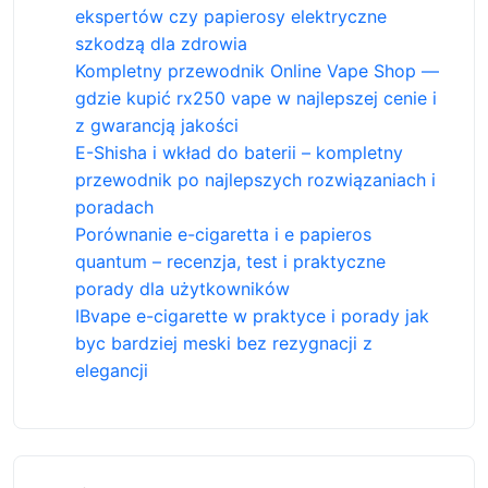
ekspertów czy papierosy elektryczne
szkodzą dla zdrowia
Kompletny przewodnik Online Vape Shop —
gdzie kupić rx250 vape w najlepszej cenie i
z gwarancją jakości
E-Shisha i wkład do baterii – kompletny
przewodnik po najlepszych rozwiązaniach i
poradach
Porównanie e-cigaretta i e papieros
quantum – recenzja, test i praktyczne
porady dla użytkowników
IBvape e-cigarette w praktyce i porady jak
byc bardziej meski bez rezygnacji z
elegancji