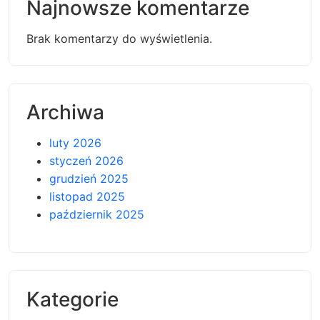
Najnowsze komentarze
Brak komentarzy do wyświetlenia.
Archiwa
luty 2026
styczeń 2026
grudzień 2025
listopad 2025
październik 2025
Kategorie