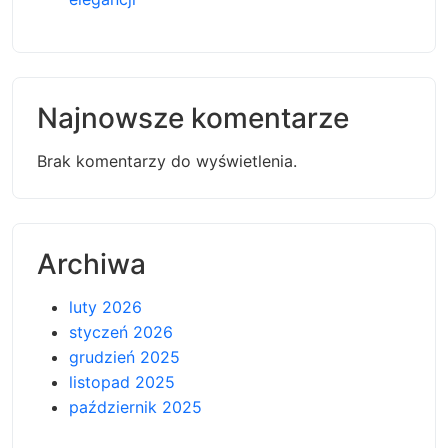
Najnowsze komentarze
Brak komentarzy do wyświetlenia.
Archiwa
luty 2026
styczeń 2026
grudzień 2025
listopad 2025
październik 2025