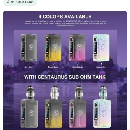
4 minute read