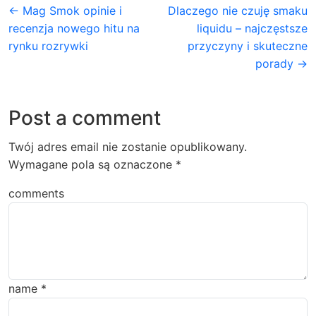
← Mag Smok opinie i
Dlaczego nie czuję smaku
recenzja nowego hitu na
liquidu – najczęstsze
rynku rozrywki
przyczyny i skuteczne
porady →
Post a comment
Twój adres email nie zostanie opublikowany.
Wymagane pola są oznaczone
*
comments
name
*