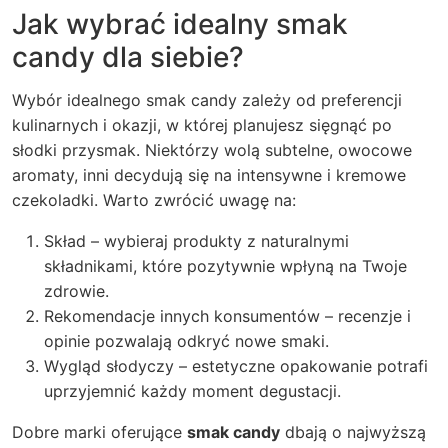
Jak wybrać idealny
smak
candy
dla siebie?
Wybór idealnego smak candy zależy od preferencji
kulinarnych i okazji, w której planujesz sięgnąć po
słodki przysmak. Niektórzy wolą subtelne, owocowe
aromaty, inni decydują się na intensywne i kremowe
czekoladki. Warto zwrócić uwagę na:
Skład – wybieraj produkty z naturalnymi
składnikami, które pozytywnie wpłyną na Twoje
zdrowie.
Rekomendacje innych konsumentów – recenzje i
opinie pozwalają odkryć nowe smaki.
Wygląd słodyczy – estetyczne opakowanie potrafi
uprzyjemnić każdy moment degustacji.
Dobre marki oferujące
smak candy
dbają o najwyższą