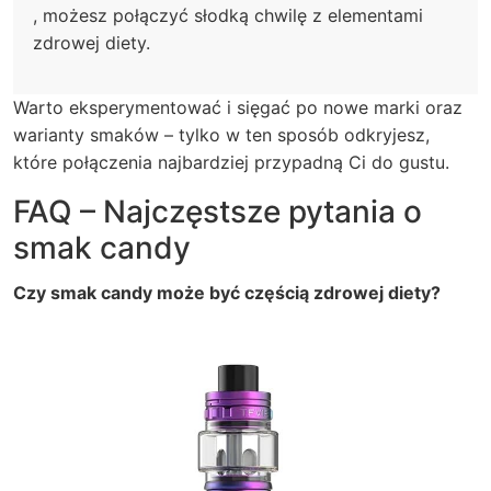
, możesz połączyć słodką chwilę z elementami
zdrowej diety.
Warto eksperymentować i sięgać po nowe marki oraz
warianty smaków – tylko w ten sposób odkryjesz,
które połączenia najbardziej przypadną Ci do gustu.
FAQ – Najczęstsze pytania o
smak candy
Czy smak candy może być częścią zdrowej diety?