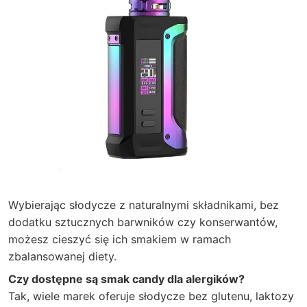
Wybierając słodycze z naturalnymi składnikami, bez
dodatku sztucznych barwników czy konserwantów,
możesz cieszyć się ich smakiem w ramach
zbalansowanej diety.
Czy dostępne są smak candy dla alergików?
Tak, wiele marek oferuje słodycze bez glutenu, laktozy