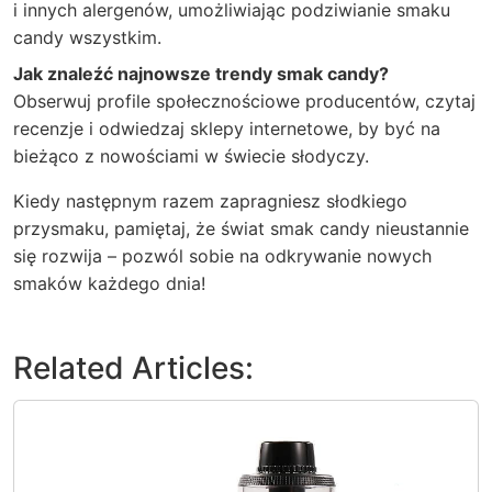
i innych alergenów, umożliwiając podziwianie smaku
candy wszystkim.
Jak znaleźć najnowsze trendy smak candy?
Obserwuj profile społecznościowe producentów, czytaj
recenzje i odwiedzaj sklepy internetowe, by być na
bieżąco z nowościami w świecie słodyczy.
Kiedy następnym razem zapragniesz słodkiego
przysmaku, pamiętaj, że świat
smak candy
nieustannie
się rozwija – pozwól sobie na odkrywanie nowych
smaków każdego dnia!
Related Articles: