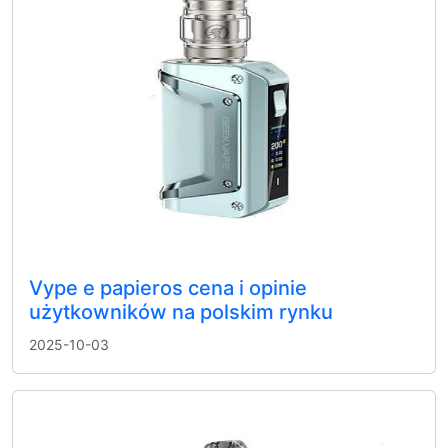
Vype e papieros cena i opinie
użytkowników na polskim rynku
2025-10-03