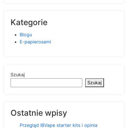
Kategorie
Blogu
E-papierosami
Szukaj
Szukaj
Ostatnie wpisy
Przegląd IBVape starter kits i opinia