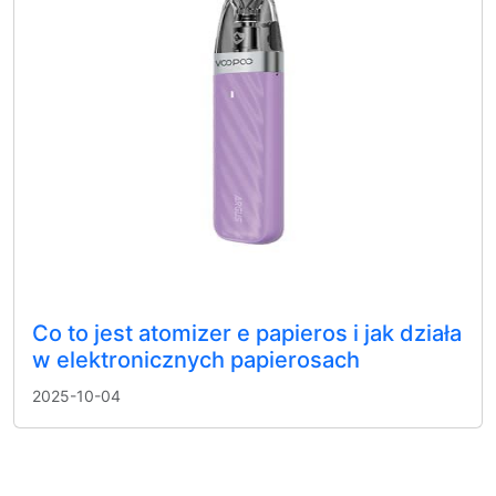
Co to jest atomizer e papieros i jak działa
w elektronicznych papierosach
2025-10-04