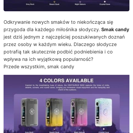
Odkrywanie nowych smaków to niekończąca się
przygoda dla każdego miłośnika słodyczy.
Smak candy
jest dziś jednym z najczęściej poszukiwanych doznań
przez osoby w każdym wieku. Dlaczego słodycze
potrafią tak skutecznie podbić podniebienia i co
wpływa na ich wyjątkową popularność?
Przede wszystkim,
smak candy