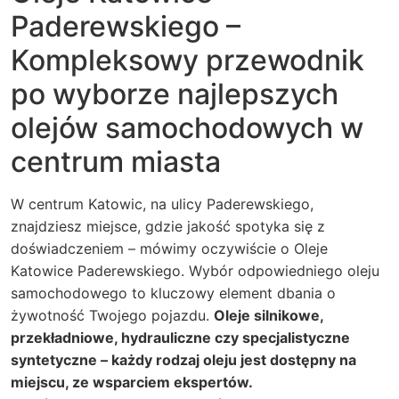
Paderewskiego –
Kompleksowy przewodnik
po wyborze najlepszych
olejów samochodowych w
centrum miasta
W centrum Katowic, na ulicy Paderewskiego,
znajdziesz miejsce, gdzie jakość spotyka się z
doświadczeniem – mówimy oczywiście o Oleje
Katowice Paderewskiego. Wybór odpowiedniego oleju
samochodowego to kluczowy element dbania o
żywotność Twojego pojazdu.
Oleje silnikowe,
przekładniowe, hydrauliczne czy specjalistyczne
syntetyczne – każdy rodzaj oleju jest dostępny na
miejscu, ze wsparciem ekspertów.