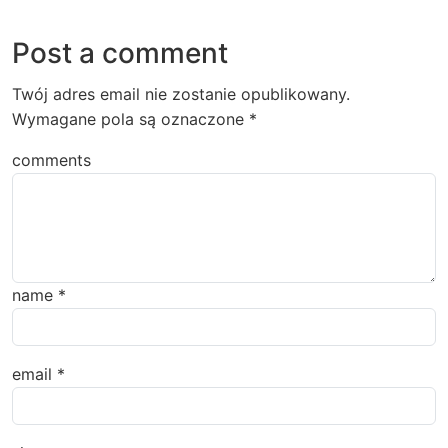
Post a comment
Twój adres email nie zostanie opublikowany.
Wymagane pola są oznaczone
*
comments
name
*
email
*