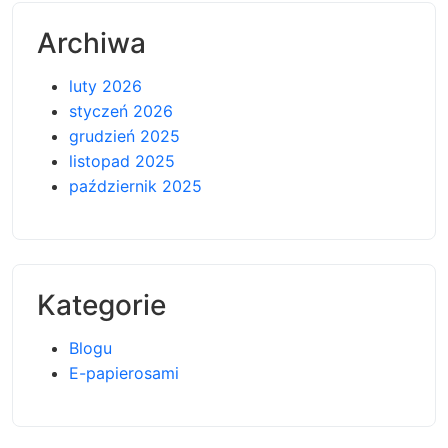
Archiwa
luty 2026
styczeń 2026
grudzień 2025
listopad 2025
październik 2025
Kategorie
Blogu
E-papierosami