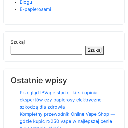
Blogu
E-papierosami
Szukaj
Szukaj
Ostatnie wpisy
Przegląd IBVape starter kits i opinia
ekspertów czy papierosy elektryczne
szkodzą dla zdrowia
Kompletny przewodnik Online Vape Shop —
gdzie kupić rx250 vape w najlepszej cenie i