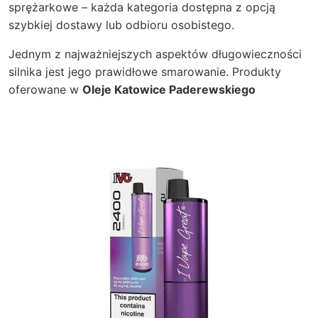
sprężarkowe – każda kategoria dostępna z opcją
szybkiej dostawy lub odbioru osobistego.
Jednym z najważniejszych aspektów długowieczności
silnika jest jego prawidłowe smarowanie. Produkty
oferowane w
Oleje Katowice Paderewskiego