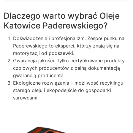
Dlaczego warto wybrać Oleje
Katowice Paderewskiego?
Doświadczenie i profesjonalizm. Zespół punku na
Paderewskiego to eksperci, którzy znają się na
motoryzacji od podszewki.
Gwarancja jakości. Tylko certyfikowane produkty
czołowych producentów z pełną dokumentacją i
gwarancją producenta.
Ekologiczne rozwiązania – możliwość recyklingu
starego oleju i ekopodejście do gospodarki
surowcami.