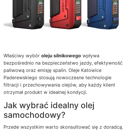
Właściwy wybór
oleju silnikowego
wpływa
bezpośrednio na bezpieczeństwo jazdy, efektywność
paliwową oraz emisję spalin. Oleje Katowice
Paderewskiego stosują nowoczesne technologie
filtracji i przechowywania olejów, aby każdy klient
otrzymał produkt w idealnej kondycji.
Jak wybrać idealny olej
samochodowy?
Przede wszystkim warto skonsultować się z doradcą.