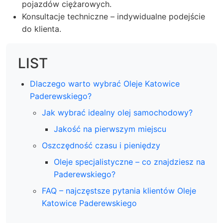
pojazdów ciężarowych.
Konsultacje techniczne – indywidualne podejście
do klienta.
LIST
Dlaczego warto wybrać Oleje Katowice
Paderewskiego?
Jak wybrać idealny olej samochodowy?
Jakość na pierwszym miejscu
Oszczędność czasu i pieniędzy
Oleje specjalistyczne – co znajdziesz na
Paderewskiego?
FAQ – najczęstsze pytania klientów Oleje
Katowice Paderewskiego