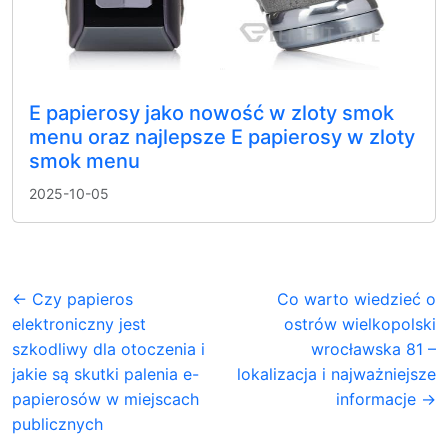
E papierosy jako nowość w zloty smok
menu oraz najlepsze E papierosy w zloty
smok menu
2025-10-05
← Czy papieros
Co warto wiedzieć o
elektroniczny jest
ostrów wielkopolski
szkodliwy dla otoczenia i
wrocławska 81 –
jakie są skutki palenia e-
lokalizacja i najważniejsze
papierosów w miejscach
informacje →
publicznych