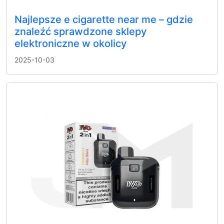
Najlepsze e cigarette near me – gdzie
znaleźć sprawdzone sklepy
elektroniczne w okolicy
2025-10-03