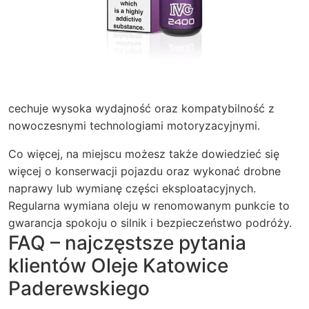
cechuje wysoka wydajność oraz kompatybilność z
nowoczesnymi technologiami motoryzacyjnymi.
Co więcej, na miejscu możesz także dowiedzieć się
więcej o konserwacji pojazdu oraz wykonać drobne
naprawy lub wymianę części eksploatacyjnych.
Regularna wymiana oleju w renomowanym punkcie to
gwarancja spokoju o silnik i bezpieczeństwo podróży.
FAQ – najczęstsze pytania
klientów Oleje Katowice
Paderewskiego