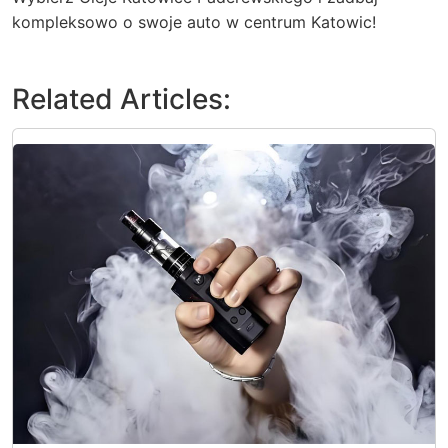
kompleksowo o swoje auto w centrum Katowic!
Related Articles: