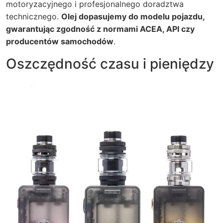
motoryzacyjnego i profesjonalnego doradztwa
technicznego.
Olej dopasujemy do modelu pojazdu,
gwarantując zgodność z normami ACEA, API czy
producentów samochodów
.
Oszczędność czasu i pieniędzy