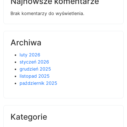
Najnowsze komentarze
Brak komentarzy do wyświetlenia.
Archiwa
luty 2026
styczeń 2026
grudzień 2025
listopad 2025
październik 2025
Kategorie