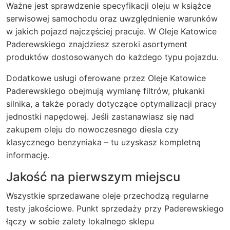
Ważne jest sprawdzenie specyfikacji oleju w książce
serwisowej samochodu oraz uwzględnienie warunków
w jakich pojazd najczęściej pracuje. W Oleje Katowice
Paderewskiego znajdziesz szeroki asortyment
produktów dostosowanych do każdego typu pojazdu.
Dodatkowe usługi oferowane przez Oleje Katowice
Paderewskiego obejmują wymianę filtrów, płukanki
silnika, a także porady dotyczące optymalizacji pracy
jednostki napędowej. Jeśli zastanawiasz się nad
zakupem oleju do nowoczesnego diesla czy
klasycznego benzyniaka – tu uzyskasz kompletną
informację.
Jakość na pierwszym miejscu
Wszystkie sprzedawane oleje przechodzą regularne
testy jakościowe. Punkt sprzedaży przy Paderewskiego
łączy w sobie zalety lokalnego sklepu