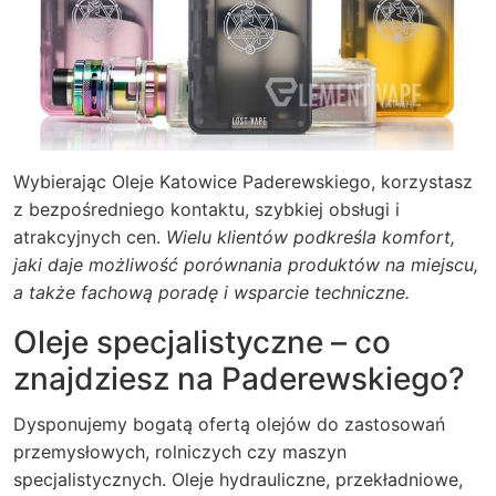
Wybierając Oleje Katowice Paderewskiego, korzystasz
z bezpośredniego kontaktu, szybkiej obsługi i
atrakcyjnych cen.
Wielu klientów podkreśla komfort,
jaki daje możliwość porównania produktów na miejscu,
a także fachową poradę i wsparcie techniczne.
Oleje specjalistyczne – co
znajdziesz na Paderewskiego?
Dysponujemy bogatą ofertą olejów do zastosowań
przemysłowych, rolniczych czy maszyn
specjalistycznych. Oleje hydrauliczne, przekładniowe,