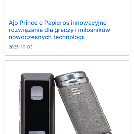
Ajo Prince e Papieros innowacyjne
rozwiązania dla graczy i miłośników
nowoczesnych technologii
2025-10-03