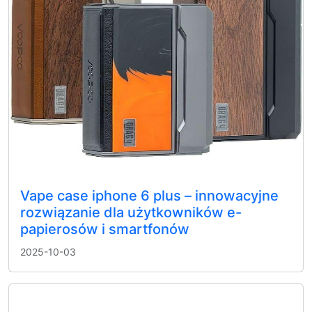
Vape case iphone 6 plus – innowacyjne
rozwiązanie dla użytkowników e-
papierosów i smartfonów
2025-10-03