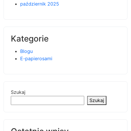
październik 2025
Kategorie
Blogu
E-papierosami
Szukaj
Szukaj