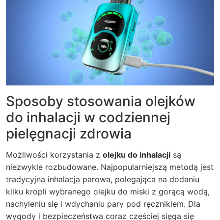
Sposoby stosowania olejków
do inhalacji w codziennej
pielęgnacji zdrowia
Możliwości korzystania z
olejku do inhalacji
są
niezwykle rozbudowane. Najpopularniejszą metodą jest
tradycyjna inhalacja parowa, polegająca na dodaniu
kilku kropli wybranego olejku do miski z gorącą wodą,
nachyleniu się i wdychaniu pary pod ręcznikiem. Dla
wygody i bezpieczeństwa coraz częściej sięga się