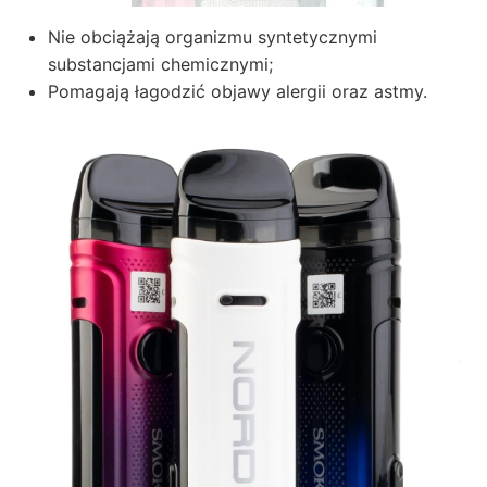
Nie obciążają organizmu syntetycznymi
substancjami chemicznymi;
Pomagają łagodzić objawy alergii oraz astmy.