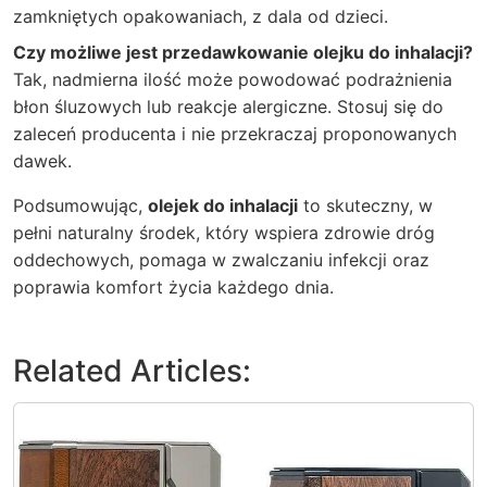
zamkniętych opakowaniach, z dala od dzieci.
Czy możliwe jest przedawkowanie olejku do inhalacji?
Tak, nadmierna ilość może powodować podrażnienia
błon śluzowych lub reakcje alergiczne. Stosuj się do
zaleceń producenta i nie przekraczaj proponowanych
dawek.
Podsumowując,
olejek do inhalacji
to skuteczny, w
pełni naturalny środek, który wspiera zdrowie dróg
oddechowych, pomaga w zwalczaniu infekcji oraz
poprawia komfort życia każdego dnia.
Related Articles: