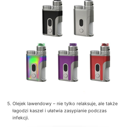
Olejek lawendowy – nie tylko relaksuje, ale także
łagodzi kaszel i ułatwia zasypianie podczas
infekcji.