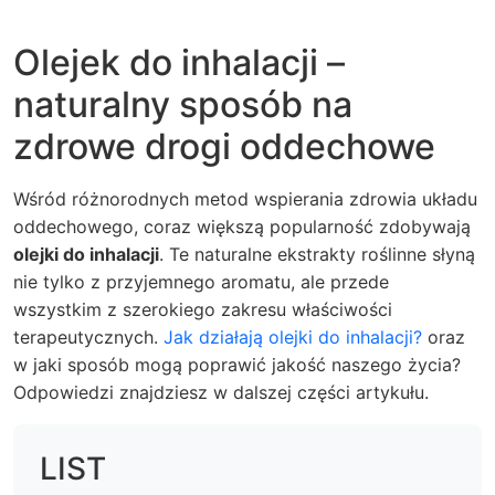
Olejek do inhalacji –
naturalny sposób na
zdrowe drogi oddechowe
Wśród różnorodnych metod wspierania zdrowia układu
oddechowego, coraz większą popularność zdobywają
olejki do inhalacji
. Te naturalne ekstrakty roślinne słyną
nie tylko z przyjemnego aromatu, ale przede
wszystkim z szerokiego zakresu właściwości
terapeutycznych.
Jak działają olejki do inhalacji?
oraz
w jaki sposób mogą poprawić jakość naszego życia?
Odpowiedzi znajdziesz w dalszej części artykułu.
LIST