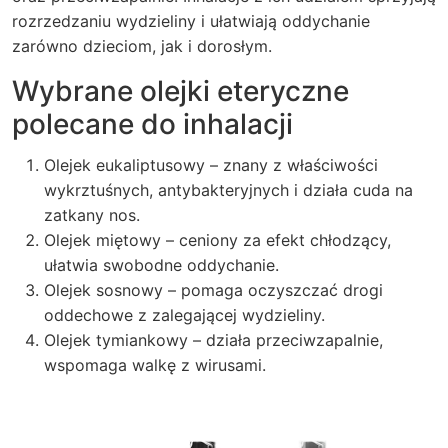
rozrzedzaniu wydzieliny i ułatwiają oddychanie
zarówno dzieciom, jak i dorosłym.
Wybrane olejki eteryczne
polecane do inhalacji
Olejek eukaliptusowy – znany z właściwości
wykrztuśnych, antybakteryjnych i działa cuda na
zatkany nos.
Olejek miętowy – ceniony za efekt chłodzący,
ułatwia swobodne oddychanie.
Olejek sosnowy – pomaga oczyszczać drogi
oddechowe z zalegającej wydzieliny.
Olejek tymiankowy – działa przeciwzapalnie,
wspomaga walkę z wirusami.