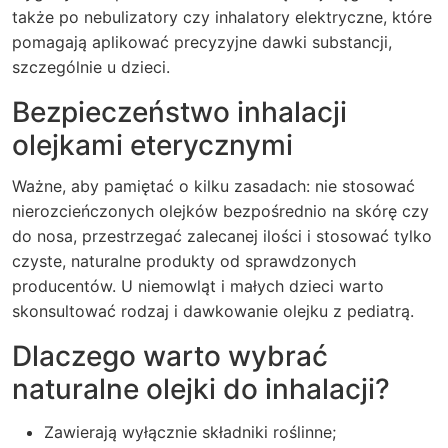
także po nebulizatory czy inhalatory elektryczne, które
pomagają aplikować precyzyjne dawki substancji,
szczególnie u dzieci.
Bezpieczeństwo inhalacji
olejkami eterycznymi
Ważne, aby pamiętać o kilku zasadach: nie stosować
nierozcieńczonych olejków bezpośrednio na skórę czy
do nosa, przestrzegać zalecanej ilości i stosować tylko
czyste, naturalne produkty od sprawdzonych
producentów. U niemowląt i małych dzieci warto
skonsultować rodzaj i dawkowanie olejku z pediatrą.
Dlaczego warto wybrać
naturalne olejki do inhalacji?
Zawierają wyłącznie składniki roślinne;