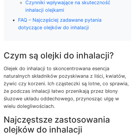
Czynniki wpływające na skuteczność
inhalacji olejkami
FAQ – Najczęściej zadawane pytania
dotyczące olejków do inhalacji
Czym są olejki do inhalacji?
Olejek do inhalacji to skoncentrowana esencja
naturalnych składników pozyskiwana z liści, kwiatów,
żywic czy korzeni. Ich cząsteczki są lotne, co sprawia,
że podczas inhalacji łatwo przenikają przez błony
śluzowe układu oddechowego, przynosząc ulgę w
wielu dolegliwościach.
Najczęstsze zastosowania
olejków do inhalacji