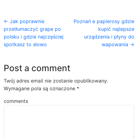
← Jak poprawnie
Poznań e papierosy gdzie
przetłumaczyć grape po
kupić najlepsze
polsku i gdzie najczęściej
urządzenia i płyny do
spotkasz to słowo
wapowania →
Post a comment
Twój adres email nie zostanie opublikowany.
Wymagane pola są oznaczone
*
comments