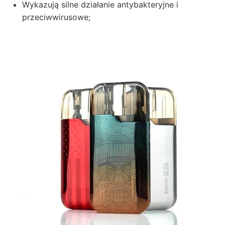
Wykazują silne działanie antybakteryjne i
przeciwwirusowe;