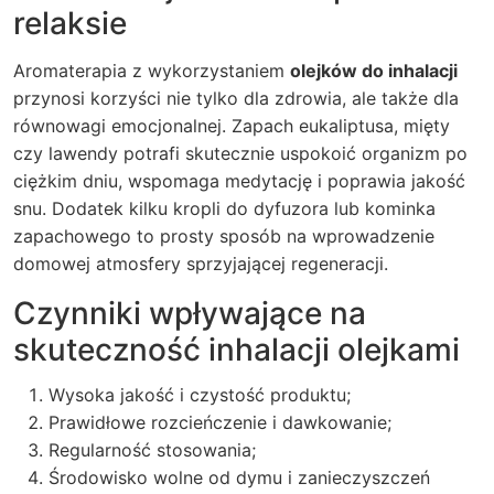
relaksie
Aromaterapia z wykorzystaniem
olejków do inhalacji
przynosi korzyści nie tylko dla zdrowia, ale także dla
równowagi emocjonalnej. Zapach eukaliptusa, mięty
czy lawendy potrafi skutecznie uspokoić organizm po
ciężkim dniu, wspomaga medytację i poprawia jakość
snu. Dodatek kilku kropli do dyfuzora lub kominka
zapachowego to prosty sposób na wprowadzenie
domowej atmosfery sprzyjającej regeneracji.
Czynniki wpływające na
skuteczność inhalacji olejkami
Wysoka jakość i czystość produktu;
Prawidłowe rozcieńczenie i dawkowanie;
Regularność stosowania;
Środowisko wolne od dymu i zanieczyszczeń