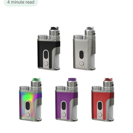
4 minute read