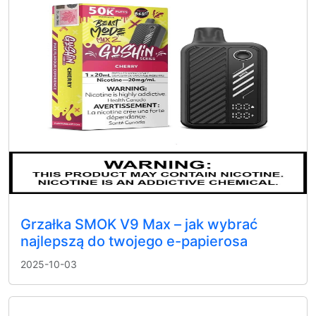
Grzałka SMOK V9 Max – jak wybrać
najlepszą do twojego e-papierosa
2025-10-03