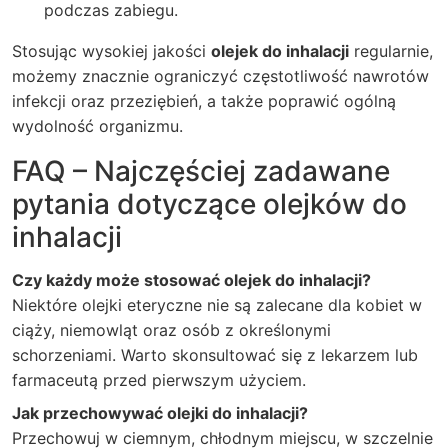
podczas zabiegu.
Stosując wysokiej jakości
olejek do inhalacji
regularnie,
możemy znacznie ograniczyć częstotliwość nawrotów
infekcji oraz przeziębień, a także poprawić ogólną
wydolność organizmu.
FAQ – Najczęściej zadawane
pytania dotyczące olejków do
inhalacji
Czy każdy może stosować olejek do inhalacji?
Niektóre olejki eteryczne nie są zalecane dla kobiet w
ciąży, niemowląt oraz osób z określonymi
schorzeniami. Warto skonsultować się z lekarzem lub
farmaceutą przed pierwszym użyciem.
Jak przechowywać olejki do inhalacji?
Przechowuj w ciemnym, chłodnym miejscu, w szczelnie