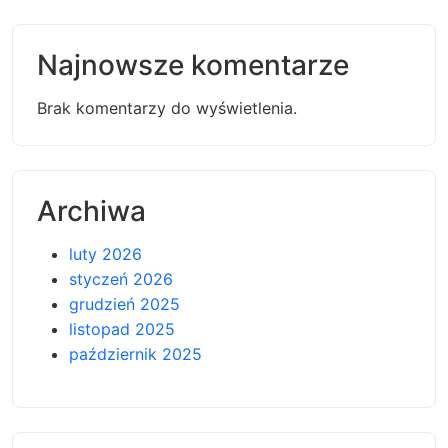
Najnowsze komentarze
Brak komentarzy do wyświetlenia.
Archiwa
luty 2026
styczeń 2026
grudzień 2025
listopad 2025
październik 2025