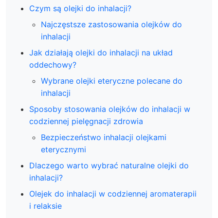
Czym są olejki do inhalacji?
Najczęstsze zastosowania olejków do
inhalacji
Jak działają olejki do inhalacji na układ
oddechowy?
Wybrane olejki eteryczne polecane do
inhalacji
Sposoby stosowania olejków do inhalacji w
codziennej pielęgnacji zdrowia
Bezpieczeństwo inhalacji olejkami
eterycznymi
Dlaczego warto wybrać naturalne olejki do
inhalacji?
Olejek do inhalacji w codziennej aromaterapii
i relaksie