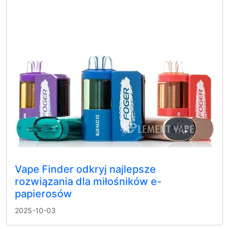
Vape Finder odkryj najlepsze
rozwiązania dla miłośników e-
papierosów
2025-10-03