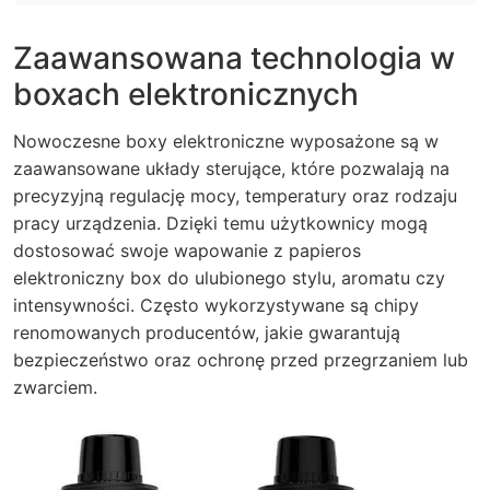
Zaawansowana technologia w
boxach elektronicznych
Nowoczesne boxy elektroniczne wyposażone są w
zaawansowane układy sterujące, które pozwalają na
precyzyjną regulację mocy, temperatury oraz rodzaju
pracy urządzenia. Dzięki temu użytkownicy mogą
dostosować swoje wapowanie z papieros
elektroniczny box do ulubionego stylu, aromatu czy
intensywności. Często wykorzystywane są chipy
renomowanych producentów, jakie gwarantują
bezpieczeństwo oraz ochronę przed przegrzaniem lub
zwarciem.