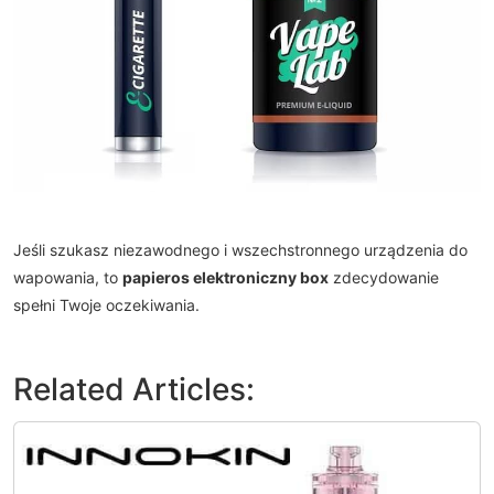
Jeśli szukasz niezawodnego i wszechstronnego urządzenia do
wapowania, to
papieros elektroniczny box
zdecydowanie
spełni Twoje oczekiwania.
Related Articles: