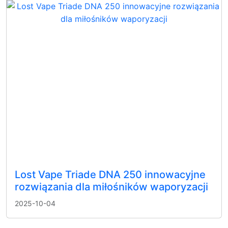
Lost Vape Triade DNA 250 innowacyjne
rozwiązania dla miłośników waporyzacji
2025-10-04