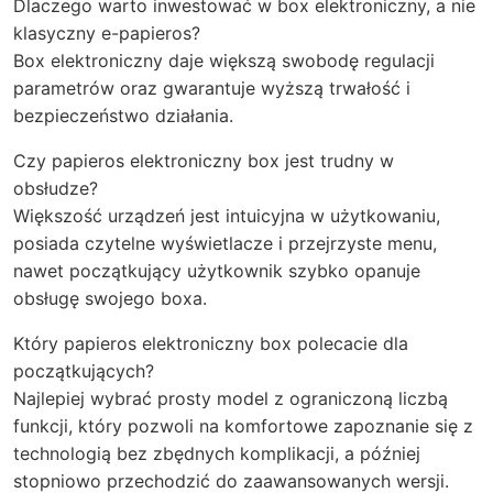
Dlaczego warto inwestować w box elektroniczny, a nie
klasyczny e-papieros?
Box elektroniczny daje większą swobodę regulacji
parametrów oraz gwarantuje wyższą trwałość i
bezpieczeństwo działania.
Czy papieros elektroniczny box jest trudny w
obsłudze?
Większość urządzeń jest intuicyjna w użytkowaniu,
posiada czytelne wyświetlacze i przejrzyste menu,
nawet początkujący użytkownik szybko opanuje
obsługę swojego boxa.
Który papieros elektroniczny box polecacie dla
początkujących?
Najlepiej wybrać prosty model z ograniczoną liczbą
funkcji, który pozwoli na komfortowe zapoznanie się z
technologią bez zbędnych komplikacji, a później
stopniowo przechodzić do zaawansowanych wersji.