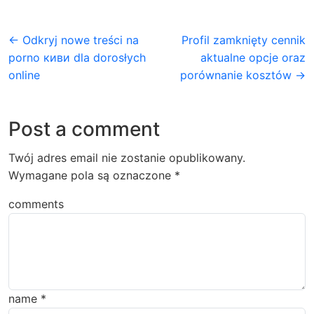
← Odkryj nowe treści na
Profil zamknięty cennik
porno киви dla dorosłych
aktualne opcje oraz
online
porównanie kosztów →
Post a comment
Twój adres email nie zostanie opublikowany.
Wymagane pola są oznaczone
*
comments
name
*