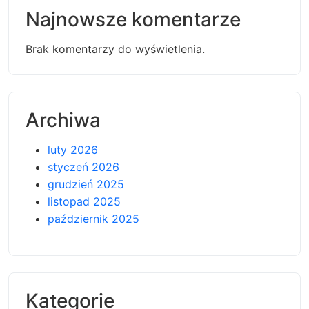
Najnowsze komentarze
Brak komentarzy do wyświetlenia.
Archiwa
luty 2026
styczeń 2026
grudzień 2025
listopad 2025
październik 2025
Kategorie