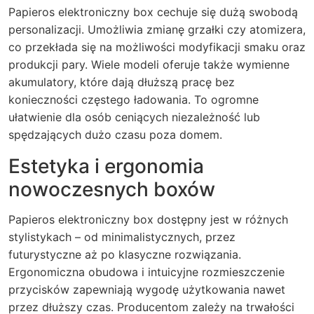
Papieros elektroniczny box cechuje się dużą swobodą
personalizacji. Umożliwia zmianę grzałki czy atomizera,
co przekłada się na możliwości modyfikacji smaku oraz
produkcji pary. Wiele modeli oferuje także wymienne
akumulatory, które dają dłuższą pracę bez
konieczności częstego ładowania. To ogromne
ułatwienie dla osób ceniących niezależność lub
spędzających dużo czasu poza domem.
Estetyka i ergonomia
nowoczesnych boxów
Papieros elektroniczny box dostępny jest w różnych
stylistykach – od minimalistycznych, przez
futurystyczne aż po klasyczne rozwiązania.
Ergonomiczna obudowa i intuicyjne rozmieszczenie
przycisków zapewniają wygodę użytkowania nawet
przez dłuższy czas. Producentom zależy na trwałości