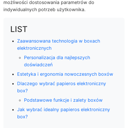
możliwości dostosowania parametrów do
indywidualnych potrzeb użytkownika.
LIST
Zaawansowana technologia w boxach
elektronicznych
Personalizacja dla najlepszych
doświadczeń
Estetyka i ergonomia nowoczesnych boxów
Dlaczego wybrać papieros elektroniczny
box?
Podstawowe funkcje i zalety boxów
Jak wybrać idealny papieros elektroniczny
box?