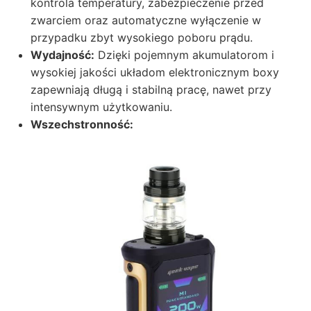
kontrola temperatury, zabezpieczenie przed
zwarciem oraz automatyczne wyłączenie w
przypadku zbyt wysokiego poboru prądu.
Wydajność:
Dzięki pojemnym akumulatorom i
wysokiej jakości układom elektronicznym boxy
zapewniają długą i stabilną pracę, nawet przy
intensywnym użytkowaniu.
Wszechstronność: