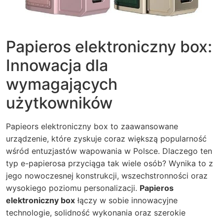
Papieros elektroniczny box:
Innowacja dla
wymagających
użytkowników
Papieors elektroniczny box to zaawansowane
urządzenie, które zyskuje coraz większą popularność
wśród entuzjastów wapowania w Polsce. Dlaczego ten
typ e-papierosa przyciąga tak wiele osób? Wynika to z
jego nowoczesnej konstrukcji, wszechstronności oraz
wysokiego poziomu personalizacji.
Papieros
elektroniczny box
łączy w sobie innowacyjne
technologie, solidność wykonania oraz szerokie