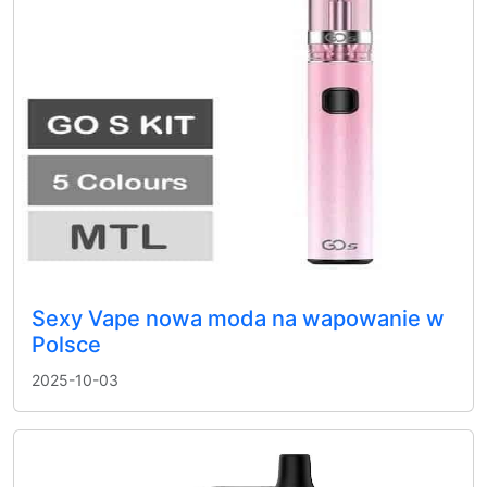
Sexy Vape nowa moda na wapowanie w
Polsce
2025-10-03