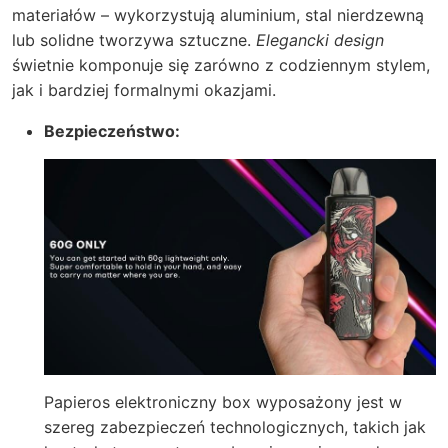
materiałów – wykorzystują aluminium, stal nierdzewną
lub solidne tworzywa sztuczne.
Elegancki design
świetnie komponuje się zarówno z codziennym stylem,
jak i bardziej formalnymi okazjami.
Bezpieczeństwo:
Papieros elektroniczny box wyposażony jest w
szereg zabezpieczeń technologicznych, takich jak