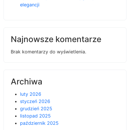
elegancji
Najnowsze komentarze
Brak komentarzy do wyświetlenia.
Archiwa
luty 2026
styczeń 2026
grudzień 2025
listopad 2025
październik 2025