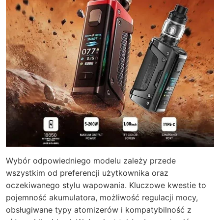
Wybór odpowiedniego modelu zależy przede
wszystkim od preferencji użytkownika oraz
oczekiwanego stylu wapowania. Kluczowe kwestie to
pojemność akumulatora, możliwość regulacji mocy,
obsługiwane typy atomizerów i kompatybilność z