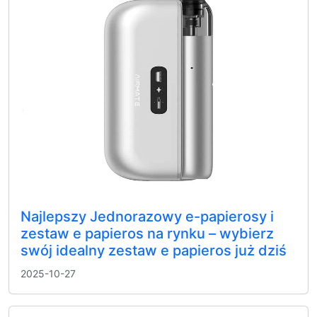
Najlepszy Jednorazowy e-papierosy i
zestaw e papieros na rynku – wybierz
swój idealny zestaw e papieros już dziś
2025-10-27