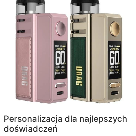
Personalizacja dla najlepszych
doświadczeń