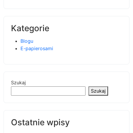
Kategorie
Blogu
E-papierosami
Szukaj
Szukaj
Ostatnie wpisy