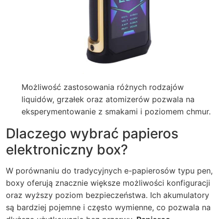
Możliwość zastosowania różnych rodzajów
liquidów, grzałek oraz atomizerów pozwala na
eksperymentowanie z smakami i poziomem chmur.
Dlaczego wybrać papieros
elektroniczny box?
W porównaniu do tradycyjnych e-papierosów typu pen,
boxy oferują znacznie większe możliwości konfiguracji
oraz wyższy poziom bezpieczeństwa. Ich akumulatory
są bardziej pojemne i często wymienne, co pozwala na