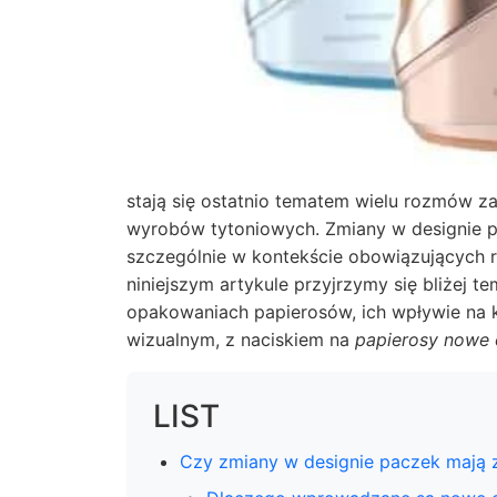
stają się ostatnio tematem wielu rozmów 
wyrobów tytoniowych. Zmiany w designie p
szczególnie w kontekście obowiązujących 
niniejszym artykule przyjrzymy się bliżej 
opakowaniach papierosów, ich wpływie na 
wizualnym, z naciskiem na
papierosy nowe
LIST
Czy zmiany w designie paczek mają 