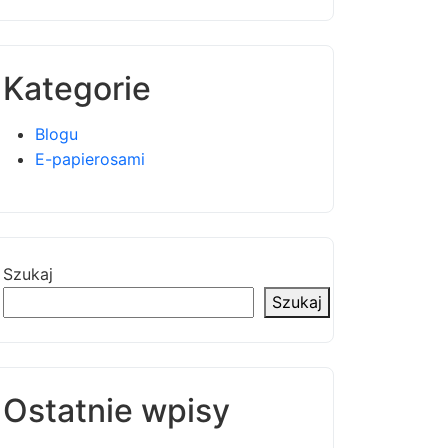
Kategorie
Blogu
E-papierosami
Szukaj
Szukaj
Ostatnie wpisy