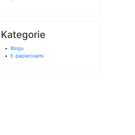
Kategorie
Blogu
E-papierosami