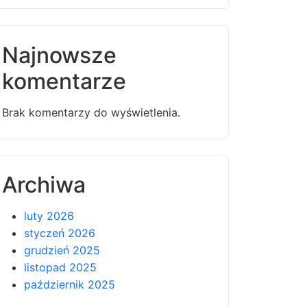
Najnowsze
komentarze
Brak komentarzy do wyświetlenia.
Archiwa
luty 2026
styczeń 2026
grudzień 2025
listopad 2025
październik 2025