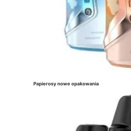
Papierosy nowe opakowania