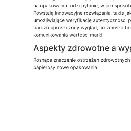
na opakowaniu rodzi pytanie, w jaki sposób
Powstają innowacyjne rozwiązania, takie ja
umożliwiające weryfikację autentyczności 
bardzo uproszczony wygląd, co zmusza fir
komunikowania wartości marki.
Aspekty zdrowotne a wy
Rosnące znaczenie ostrzeżeń zdrowotnych 
papierosy nowe opakowania