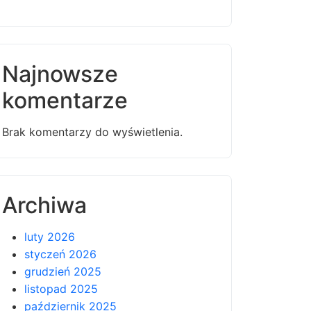
Najnowsze
komentarze
Brak komentarzy do wyświetlenia.
Archiwa
luty 2026
styczeń 2026
grudzień 2025
listopad 2025
październik 2025