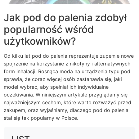
Jak pod do palenia zdobył
popularność wśród
użytkowników?
Od kilku lat pod do palenia reprezentuje zupełnie nowe
spojrzenie na korzystanie z nikotyny i alternatywnych
form inhalacji. Rosnąca moda na urządzenia typu pod
sprawia, że coraz więcej osób zastanawia się, jaki
model wybrać, aby spełniał ich indywidualne
oczekiwania. W niniejszym artykule przyglądamy się
najważniejszym cechom, które warto rozważyć przed
zakupem, oraz wyjaśniamy, dlaczego pod do palenia
stał się tak popularny w Polsce.