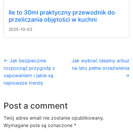
Ile to 30ml praktyczny przewodnik do
przeliczania objętości w kuchni
2025-10-03
← Jak bezpiecznie
Jak wybrać idealny arbuz
rozpocząć przygodę z
na lato pełne orzeźwienia
vapowaniem i jakie są
→
najnowsze trendy
Post a comment
Twój adres email nie zostanie opublikowany.
Wymagane pola są oznaczone
*