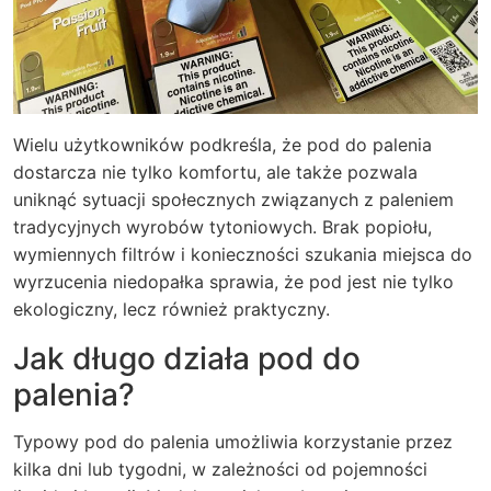
Wielu użytkowników podkreśla, że pod do palenia
dostarcza nie tylko komfortu, ale także pozwala
uniknąć sytuacji społecznych związanych z paleniem
tradycyjnych wyrobów tytoniowych. Brak popiołu,
wymiennych filtrów i konieczności szukania miejsca do
wyrzucenia niedopałka sprawia, że pod jest nie tylko
ekologiczny, lecz również praktyczny.
Jak długo działa pod do
palenia?
Typowy pod do palenia umożliwia korzystanie przez
kilka dni lub tygodni, w zależności od pojemności