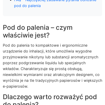
pod do palenia
Pod do palenia – czym
właściwie jest?
Pod do palenia to kompaktowe i ergonomiczne
urządzenie do inhalacji, które umożliwia wygodne
przyjmowanie nikotyny lub substancji aromatycznych
poprzez podgrzewanie liquidu lub specjalnych
wkładów. Charakteryzuje się prostą obsługą,
niewielkimi wymiarami oraz atrakcyjnym designem, co
wyróżnia je na tle tradycyjnych papierosów i większych
e-papierosów.
Dlaczego warto rozważyć pod
do palenia?