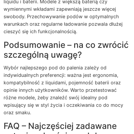
liquidu i baterii. Modele z większą baterią czy
wymiennymi wkładami zapewniają jeszcze więcej
swobody. Przechowywanie podów w optymalnych
warunkach oraz regularne ładowanie pozwala dłużej
cieszyć się ich funkcjonalnością.
Podsumowanie – na co zwrócić
szczególną uwagę?
Wybór najlepszego pod do palenia zależy od
indywidualnych preferencji: ważna jest ergonomia,
kompatybilność z liquidami, pojemność baterii oraz
opinie innych użytkowników. Warto przetestować
różne modele, żeby znaleźć swój idealny pod
wpisujący się w styl życia i oczekiwania co do mocy
oraz smaku.
FAQ – Najczęściej zadawane