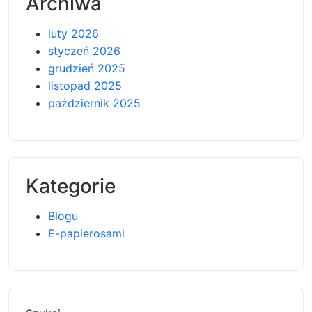
Archiwa
luty 2026
styczeń 2026
grudzień 2025
listopad 2025
październik 2025
Kategorie
Blogu
E-papierosami