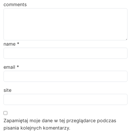
comments
name
*
email
*
site
Zapamiętaj moje dane w tej przeglądarce podczas
pisania kolejnych komentarzy.