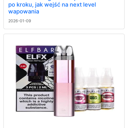
po kroku, jak wejść na next level
wapowania
2026-01-09