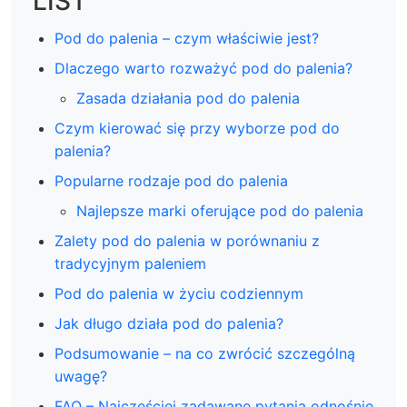
LIST
Pod do palenia – czym właściwie jest?
Dlaczego warto rozważyć pod do palenia?
Zasada działania pod do palenia
Czym kierować się przy wyborze pod do
palenia?
Popularne rodzaje pod do palenia
Najlepsze marki oferujące pod do palenia
Zalety pod do palenia w porównaniu z
tradycyjnym paleniem
Pod do palenia w życiu codziennym
Jak długo działa pod do palenia?
Podsumowanie – na co zwrócić szczególną
uwagę?
FAQ – Najczęściej zadawane pytania odnośnie