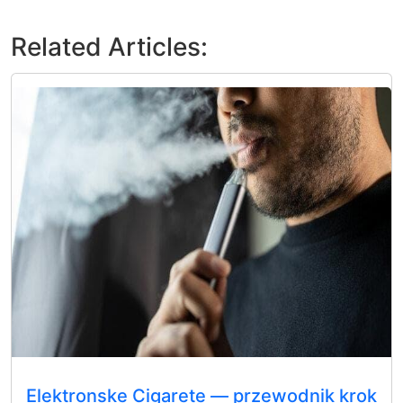
Related Articles:
Elektronske Cigarete — przewodnik krok