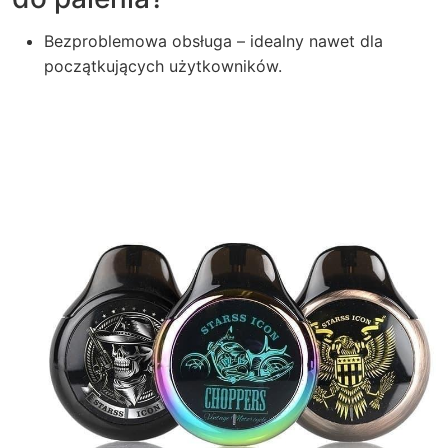
Bezproblemowa obsługa – idealny nawet dla
początkujących użytkowników.