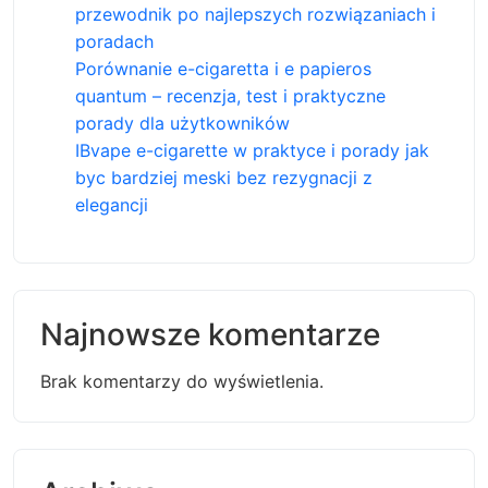
przewodnik po najlepszych rozwiązaniach i
poradach
Porównanie e-cigaretta i e papieros
quantum – recenzja, test i praktyczne
porady dla użytkowników
IBvape e-cigarette w praktyce i porady jak
byc bardziej meski bez rezygnacji z
elegancji
Najnowsze komentarze
Brak komentarzy do wyświetlenia.