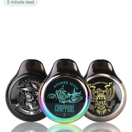
5 minute read