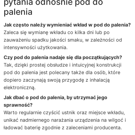
pytania odnośnie pod do
palenia
Jak często należy wymieniać wkład w pod do palenia?
Zaleca się wymianę wkładu co kilka dni lub po
zauważeniu spadku jakości smaku, w zależności od
intensywności użytkowania.
Czy pod do palenia nadaje się dla początkujących?
Tak, dzięki prostej obsłudze i intuicyjnej konstrukcji
pod do palenia jest polecany także dla osób, które
dopiero zaczynają swoją przygodę z inhalacją
elektroniczną.
Jak dbać o pod do palenia, by utrzymać jego
sprawność?
Warto regularnie czyścić ustnik oraz miejsce wkładu,
unikać nadmiernego narażania urządzenia na wilgoć i
ładować baterię zgodnie z zaleceniami producenta.