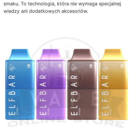
smaku. To technologia, która nie wymaga specjalnej
wiedzy ani dodatkowych akcesoriów.