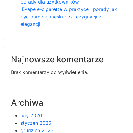
porady dla użytkowników
IBvape e-cigarette w praktyce i porady jak
byc bardziej meski bez rezygnacji z
elegancji
Najnowsze komentarze
Brak komentarzy do wyświetlenia.
Archiwa
luty 2026
styczeń 2026
grudzień 2025