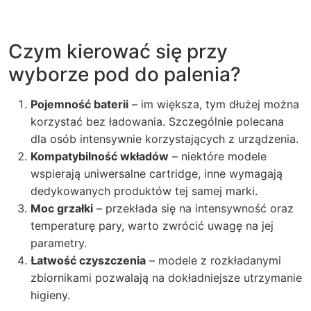
Czym kierować się przy
wyborze pod do palenia?
Pojemność baterii
– im większa, tym dłużej można
korzystać bez ładowania. Szczególnie polecana
dla osób intensywnie korzystających z urządzenia.
Kompatybilność wkładów
– niektóre modele
wspierają uniwersalne cartridge, inne wymagają
dedykowanych produktów tej samej marki.
Moc grzałki
– przekłada się na intensywność oraz
temperaturę pary, warto zwrócić uwagę na jej
parametry.
Łatwość czyszczenia
– modele z rozkładanymi
zbiornikami pozwalają na dokładniejsze utrzymanie
higieny.