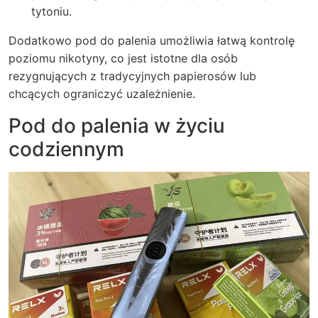
tytoniu.
Dodatkowo pod do palenia umożliwia łatwą kontrolę
poziomu nikotyny, co jest istotne dla osób
rezygnujących z tradycyjnych papierosów lub
chcących ograniczyć uzależnienie.
Pod do palenia w życiu
codziennym