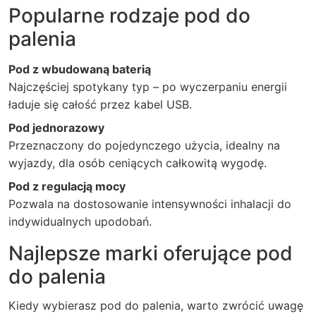
Popularne rodzaje pod do
palenia
Pod z wbudowaną baterią
Najczęściej spotykany typ – po wyczerpaniu energii
ładuje się całość przez kabel USB.
Pod jednorazowy
Przeznaczony do pojedynczego użycia, idealny na
wyjazdy, dla osób ceniących całkowitą wygodę.
Pod z regulacją mocy
Pozwala na dostosowanie intensywności inhalacji do
indywidualnych upodobań.
Najlepsze marki oferujące pod
do palenia
Kiedy wybierasz pod do palenia, warto zwrócić uwagę