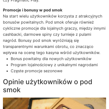
czy Pragmatic Play.
Promocje i bonusy w pod smok
Na start wielu użytkowników korzysta z atrakcyjnych
bonusów powitalnych. Pod smok oferuje również
cykliczne promocje dla lojalnych graczy, między innymi
cashbacki, darmowe spiny czy turnieje z pulami
nagród. Bonusy pod smok wyróżniają się
transparentnymi warunkami obrotu, co znacząco
wpływa na ocenę tego kasyna wśród użytkowników.
Bonus powitalny dla nowych użytkowników
Program lojalnościowy z unikalnymi nagrodami
Częste promocje sezonowe
Opinie użytkowników o pod
smok