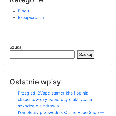
Blogu
E-papierosami
Szukaj
Szukaj
Ostatnie wpisy
Przegląd IBVape starter kits i opinia
ekspertów czy papierosy elektryczne
szkodzą dla zdrowia
Kompletny przewodnik Online Vape Shop —