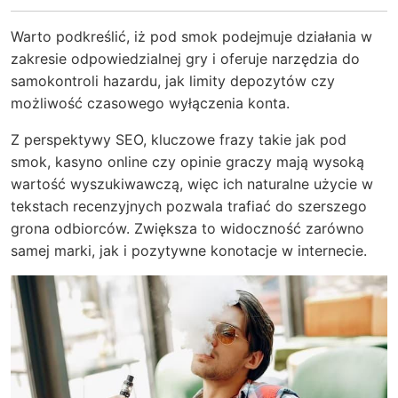
Warto podkreślić, iż pod smok podejmuje działania w
zakresie odpowiedzialnej gry i oferuje narzędzia do
samokontroli hazardu, jak limity depozytów czy
możliwość czasowego wyłączenia konta.
Z perspektywy SEO, kluczowe frazy takie jak pod
smok, kasyno online czy opinie graczy mają wysoką
wartość wyszukiwawczą, więc ich naturalne użycie w
tekstach recenzyjnych pozwala trafiać do szerszego
grona odbiorców. Zwiększa to widoczność zarówno
samej marki, jak i pozytywne konotacje w internecie.