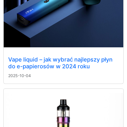
Vape liquid – jak wybrać najlepszy płyn
do e-papierosów w 2024 roku
2025-10-04