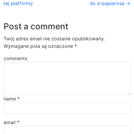
tej platformy
do e-papierosa →
Post a comment
Twój adres email nie zostanie opublikowany.
Wymagane pola są oznaczone
*
comments
name
*
email
*