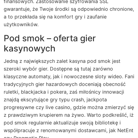
finansowych. Zastosowanie szyfrowania SSL
gwarantuje, że Twoje środki są odpowiednio chronione,
a to przekłada się na komfort gry i zaufanie
użytkowników.
Pod smok – oferta gier
kasynowych
Jedną z największych zalet kasyna pod smok jest
szeroki wybór gier. Dostępne są tutaj zarówno
klasyczne automaty, jak i nowoczesne sloty wideo. Fani
tradycyjnych gier hazardowych doceniają obecność
ruletki, blackjacka i pokera, zaś miłośnicy innowacji
znajdą ekscytujące gry typu crash, jackpota
progresywne czy live casino, gdzie można zmierzyć się
z prawdziwym krupierem na żywo. Warto podkreślić, iż
pod smok regularnie aktualizuje swoją bibliotekę i
współpracuje z renomowanymi dostawcami, jak NetEnt