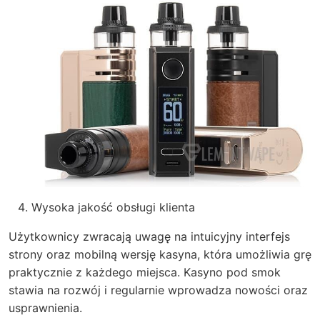
Wysoka jakość obsługi klienta
Użytkownicy zwracają uwagę na intuicyjny interfejs
strony oraz mobilną wersję kasyna, która umożliwia grę
praktycznie z każdego miejsca. Kasyno pod smok
stawia na rozwój i regularnie wprowadza nowości oraz
usprawnienia.