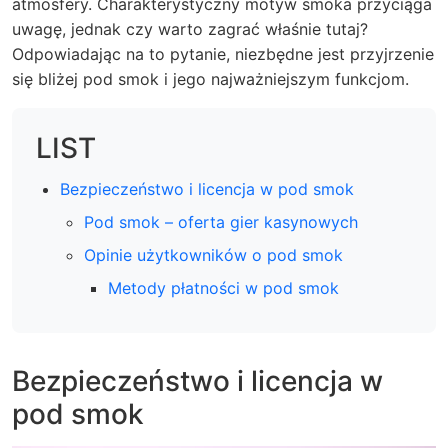
atmosfery. Charakterystyczny motyw smoka przyciąga
uwagę, jednak czy warto zagrać właśnie tutaj?
Odpowiadając na to pytanie, niezbędne jest przyjrzenie
się bliżej pod smok i jego najważniejszym funkcjom.
LIST
Bezpieczeństwo i licencja w pod smok
Pod smok – oferta gier kasynowych
Opinie użytkowników o pod smok
Metody płatności w pod smok
Bezpieczeństwo i licencja w
pod smok