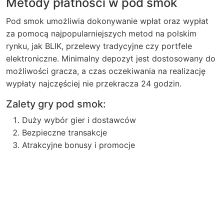
Metody płatności w pod smok
Pod smok umożliwia dokonywanie wpłat oraz wypłat
za pomocą najpopularniejszych metod na polskim
rynku, jak BLIK, przelewy tradycyjne czy portfele
elektroniczne. Minimalny depozyt jest dostosowany do
możliwości gracza, a czas oczekiwania na realizację
wypłaty najczęściej nie przekracza 24 godzin.
Zalety gry pod smok:
Duży wybór gier i dostawców
Bezpieczne transakcje
Atrakcyjne bonusy i promocje