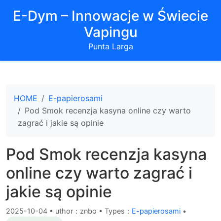
E-Dym – Innowacje w Świecie
Vapingu
Punta Larga
HOME
E-papierosami
Pod Smok recenzja kasyna online czy warto
zagrać i jakie są opinie
Pod Smok recenzja kasyna
online czy warto zagrać i
jakie są opinie
2025-10-04
•
uthor：znbo • Types：
E-papierosami
•