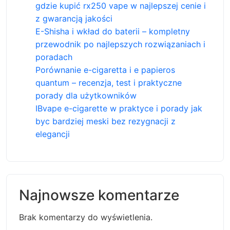
gdzie kupić rx250 vape w najlepszej cenie i
z gwarancją jakości
E-Shisha i wkład do baterii – kompletny
przewodnik po najlepszych rozwiązaniach i
poradach
Porównanie e-cigaretta i e papieros
quantum – recenzja, test i praktyczne
porady dla użytkowników
IBvape e-cigarette w praktyce i porady jak
byc bardziej meski bez rezygnacji z
elegancji
Najnowsze komentarze
Brak komentarzy do wyświetlenia.