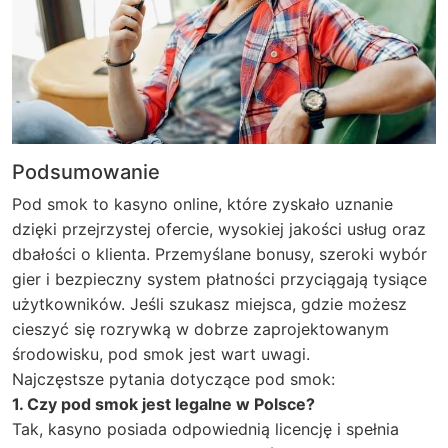
Podsumowanie
Pod smok to kasyno online, które zyskało uznanie
dzięki przejrzystej ofercie, wysokiej jakości usług oraz
dbałości o klienta. Przemyślane bonusy, szeroki wybór
gier i bezpieczny system płatności przyciągają tysiące
użytkowników. Jeśli szukasz miejsca, gdzie możesz
cieszyć się rozrywką w dobrze zaprojektowanym
środowisku, pod smok jest wart uwagi.
Najczęstsze pytania dotyczące pod smok:
1. Czy pod smok jest legalne w Polsce?
Tak, kasyno posiada odpowiednią licencję i spełnia