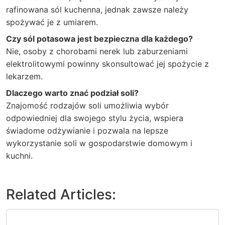
rafinowana sól kuchenna, jednak zawsze należy
spożywać je z umiarem.
Czy sól potasowa jest bezpieczna dla każdego?
Nie, osoby z chorobami nerek lub zaburzeniami
elektrolitowymi powinny skonsultować jej spożycie z
lekarzem.
Dlaczego warto znać podział soli?
Znajomość rodzajów soli umożliwia wybór
odpowiedniej dla swojego stylu życia, wspiera
świadome odżywianie i pozwala na lepsze
wykorzystanie soli w gospodarstwie domowym i
kuchni.
Related Articles: