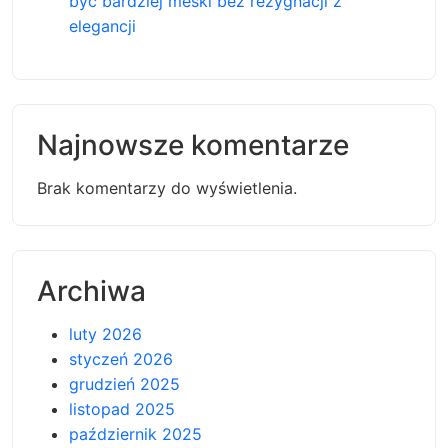
byc bardziej meski bez rezygnacji z
elegancji
Najnowsze komentarze
Brak komentarzy do wyświetlenia.
Archiwa
luty 2026
styczeń 2026
grudzień 2025
listopad 2025
październik 2025