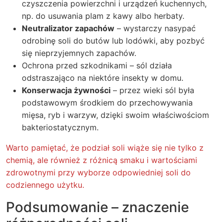
czyszczenia powierzchni i urządzeń kuchennych,
np. do usuwania plam z kawy albo herbaty.
Neutralizator zapachów
– wystarczy nasypać
odrobinę soli do butów lub lodówki, aby pozbyć
się nieprzyjemnych zapachów.
Ochrona przed szkodnikami – sól działa
odstraszająco na niektóre insekty w domu.
Konserwacja żywności
– przez wieki sól była
podstawowym środkiem do przechowywania
mięsa, ryb i warzyw, dzięki swoim właściwościom
bakteriostatycznym.
Warto pamiętać, że podział soli wiąże się nie tylko z
chemią, ale również z różnicą smaku i wartościami
zdrowotnymi przy wyborze odpowiedniej soli do
codziennego użytku.
Podsumowanie – znaczenie