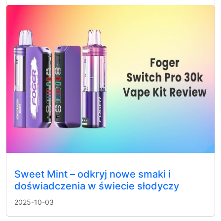
Sweet Mint – odkryj nowe smaki i
doświadczenia w świecie słodyczy
2025-10-03