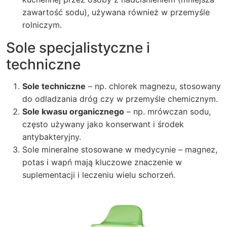
zawartość sodu), używana również w przemyśle
rolniczym.
Sole specjalistyczne i
techniczne
Sole techniczne
– np. chlorek magnezu, stosowany
do odladzania dróg czy w przemyśle chemicznym.
Sole kwasu organicznego
– np. mrówczan sodu,
często używany jako konserwant i środek
antybakteryjny.
Sole mineralne stosowane w medycynie – magnez,
potas i wapń mają kluczowe znaczenie w
suplementacji i leczeniu wielu schorzeń.