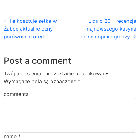
← Ile kosztuje setka w
Liquid 20 – recenzja
Żabce aktualne ceny i
najnowszego kasyna
porównanie ofert
online i opinie graczy →
Post a comment
Twój adres email nie zostanie opublikowany.
Wymagane pola są oznaczone
*
comments
name
*