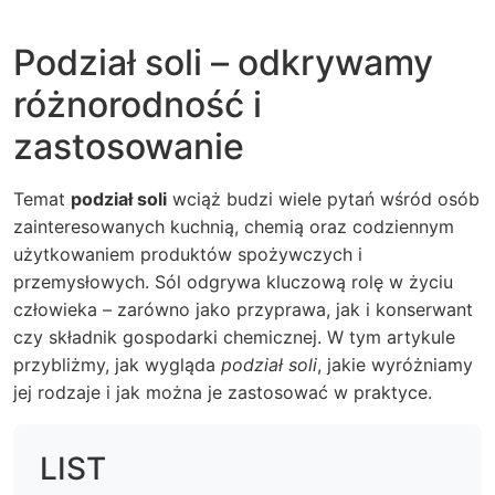
Podział soli – odkrywamy
różnorodność i
zastosowanie
Temat
podział soli
wciąż budzi wiele pytań wśród osób
zainteresowanych kuchnią, chemią oraz codziennym
użytkowaniem produktów spożywczych i
przemysłowych. Sól odgrywa kluczową rolę w życiu
człowieka – zarówno jako przyprawa, jak i konserwant
czy składnik gospodarki chemicznej. W tym artykule
przybliżmy, jak wygląda
podział soli
, jakie wyróżniamy
jej rodzaje i jak można je zastosować w praktyce.
LIST