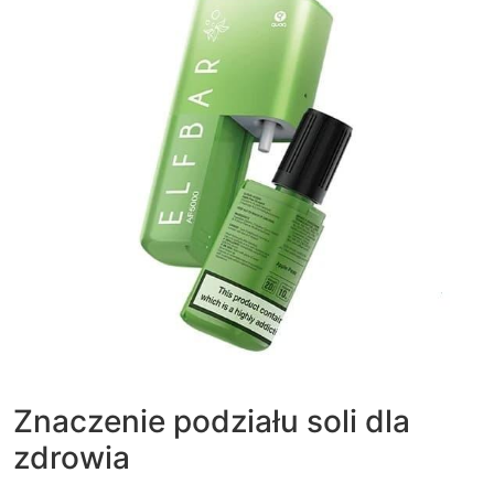
Znaczenie podziału soli dla
zdrowia