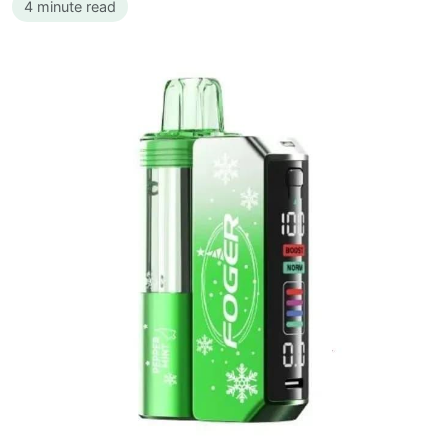
4 minute read