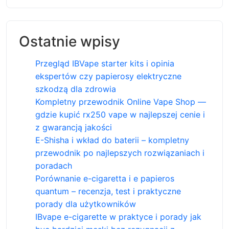
Ostatnie wpisy
Przegląd IBVape starter kits i opinia
ekspertów czy papierosy elektryczne
szkodzą dla zdrowia
Kompletny przewodnik Online Vape Shop —
gdzie kupić rx250 vape w najlepszej cenie i
z gwarancją jakości
E-Shisha i wkład do baterii – kompletny
przewodnik po najlepszych rozwiązaniach i
poradach
Porównanie e-cigaretta i e papieros
quantum – recenzja, test i praktyczne
porady dla użytkowników
IBvape e-cigarette w praktyce i porady jak