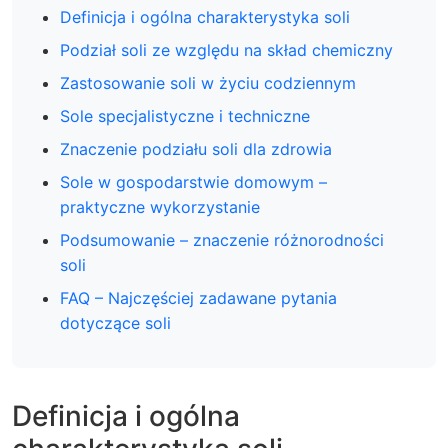
Definicja i ogólna charakterystyka soli
Podział soli ze względu na skład chemiczny
Zastosowanie soli w życiu codziennym
Sole specjalistyczne i techniczne
Znaczenie podziału soli dla zdrowia
Sole w gospodarstwie domowym –
praktyczne wykorzystanie
Podsumowanie – znaczenie różnorodności
soli
FAQ – Najczęściej zadawane pytania
dotyczące soli
Definicja i ogólna