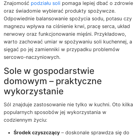
Znajomość
podziału soli
pomaga lepiej dbać o zdrowie
oraz świadomie wybierać produkty spożywcze.
Odpowiednie balansowanie spożycia sodu, potasu czy
magnezu wpływa na ciśnienie krwi, pracę serca, układ
nerwowy oraz funkcjonowanie mięśni. Przykładowo,
warto zachować umiar w spożywaniu soli kuchennej, a
sięgać po jej zamienniki w przypadku problemów
sercowo-naczyniowych.
Sole w gospodarstwie
domowym – praktyczne
wykorzystanie
Sól znajduje zastosowanie nie tylko w kuchni. Oto kilka
popularnych sposobów jej wykorzystania w
codziennym życiu:
Środek czyszczący
– doskonale sprawdza się do