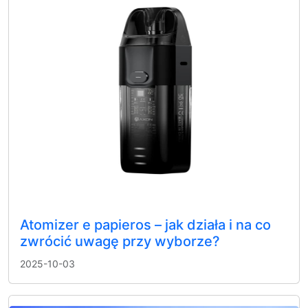
Atomizer e papieros – jak działa i na co
zwrócić uwagę przy wyborze?
2025-10-03