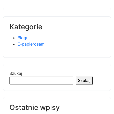
Kategorie
Blogu
E-papierosami
Szukaj
Szukaj
Ostatnie wpisy