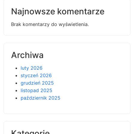
Najnowsze komentarze
Brak komentarzy do wyświetlenia.
Archiwa
luty 2026
styczeń 2026
grudzień 2025
listopad 2025
październik 2025
Kategorie