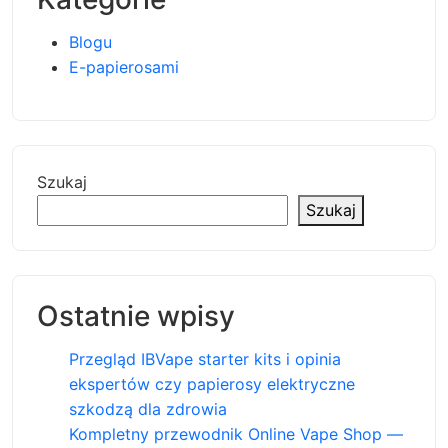
Blogu
E-papierosami
Szukaj
Szukaj
Ostatnie wpisy
Przegląd IBVape starter kits i opinia
ekspertów czy papierosy elektryczne
szkodzą dla zdrowia
Kompletny przewodnik Online Vape Shop —