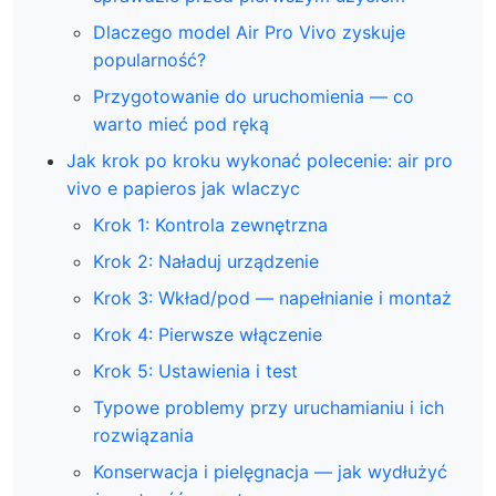
Dlaczego model Air Pro Vivo zyskuje
popularność?
Przygotowanie do uruchomienia — co
warto mieć pod ręką
Jak krok po kroku wykonać polecenie: air pro
vivo e papieros jak wlaczyc
Krok 1: Kontrola zewnętrzna
Krok 2: Naładuj urządzenie
Krok 3: Wkład/pod — napełnianie i montaż
Krok 4: Pierwsze włączenie
Krok 5: Ustawienia i test
Typowe problemy przy uruchamianiu i ich
rozwiązania
Konserwacja i pielęgnacja — jak wydłużyć