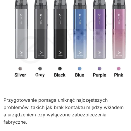
Przygotowanie pomaga uniknąć najczęstszych
problemów, takich jak brak kontaktu między wkładem
a urządzeniem czy wyłączone zabezpieczenia
fabryczne.