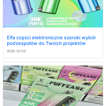
Elfa części elektroniczne szeroki wybór
podzespołów do Twoich projektów
2025-10-03