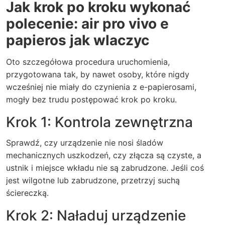
Jak krok po kroku wykonać
polecenie: air pro vivo e
papieros jak wlaczyc
Oto szczegółowa procedura uruchomienia,
przygotowana tak, by nawet osoby, które nigdy
wcześniej nie miały do czynienia z e-papierosami,
mogły bez trudu postępować krok po kroku.
Krok 1: Kontrola zewnętrzna
Sprawdź, czy urządzenie nie nosi śladów
mechanicznych uszkodzeń, czy złącza są czyste, a
ustnik i miejsce wkładu nie są zabrudzone. Jeśli coś
jest wilgotne lub zabrudzone, przetrzyj suchą
ściereczką.
Krok 2: Naładuj urządzenie