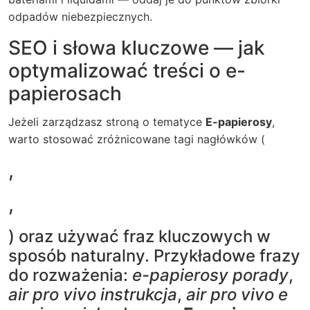
odpadów niebezpiecznych.
SEO i słowa kluczowe — jak
optymalizować treści o e-
papierosach
Jeżeli zarządzasz stroną o tematyce
E-papierosy
,
warto stosować zróżnicowane tagi nagłówków (
,
,
) oraz używać fraz kluczowych w
sposób naturalny. Przykładowe frazy
do rozważenia:
e-papierosy porady
,
air pro vivo instrukcja
,
air pro vivo e