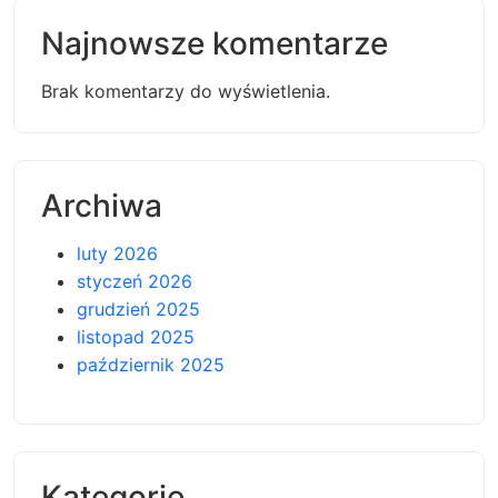
Najnowsze komentarze
Brak komentarzy do wyświetlenia.
Archiwa
luty 2026
styczeń 2026
grudzień 2025
listopad 2025
październik 2025
Kategorie