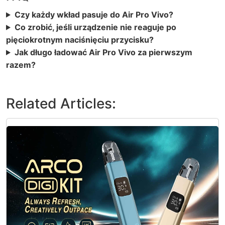
Czy każdy wkład pasuje do Air Pro Vivo?
Co zrobić, jeśli urządzenie nie reaguje po
pięciokrotnym naciśnięciu przycisku?
Jak długo ładować Air Pro Vivo za pierwszym
razem?
Related Articles: