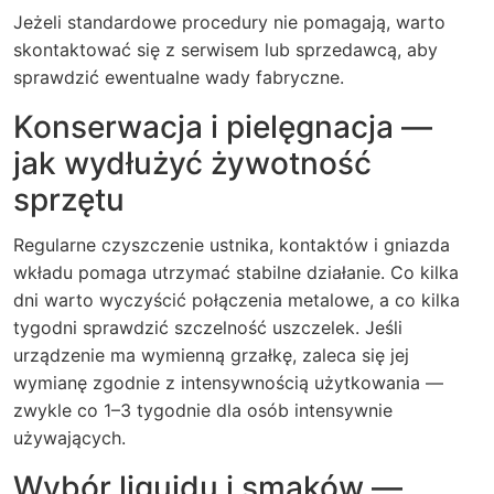
Jeżeli standardowe procedury nie pomagają, warto
skontaktować się z serwisem lub sprzedawcą, aby
sprawdzić ewentualne wady fabryczne.
Konserwacja i pielęgnacja —
jak wydłużyć żywotność
sprzętu
Regularne czyszczenie ustnika, kontaktów i gniazda
wkładu pomaga utrzymać stabilne działanie. Co kilka
dni warto wyczyścić połączenia metalowe, a co kilka
tygodni sprawdzić szczelność uszczelek. Jeśli
urządzenie ma wymienną grzałkę, zaleca się jej
wymianę zgodnie z intensywnością użytkowania —
zwykle co 1–3 tygodnie dla osób intensywnie
używających.
Wybór liquidu i smaków —