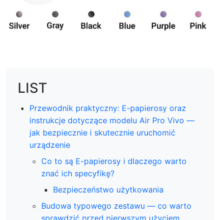
LIST
Przewodnik praktyczny: E-papierosy oraz
instrukcje dotyczące modelu Air Pro Vivo —
jak bezpiecznie i skutecznie uruchomić
urządzenie
Co to są E-papierosy i dlaczego warto
znać ich specyfikę?
Bezpieczeństwo użytkowania
Budowa typowego zestawu — co warto
sprawdzić przed pierwszym użyciem