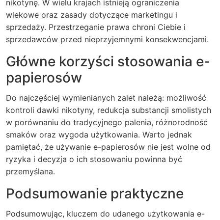
nikotynę. W wielu krajach istnieją ograniczenia
wiekowe oraz zasady dotyczące marketingu i
sprzedaży. Przestrzeganie prawa chroni Ciebie i
sprzedawców przed nieprzyjemnymi konsekwencjami.
Główne korzyści stosowania e-
papierosów
Do najczęściej wymienianych zalet należą: możliwość
kontroli dawki nikotyny, redukcja substancji smolistych
w porównaniu do tradycyjnego palenia, różnorodność
smaków oraz wygoda użytkowania. Warto jednak
pamiętać, że używanie e-papierosów nie jest wolne od
ryzyka i decyzja o ich stosowaniu powinna być
przemyślana.
Podsumowanie praktyczne
Podsumowując, kluczem do udanego użytkowania e-