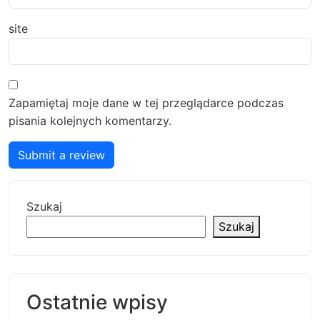
site
Zapamiętaj moje dane w tej przeglądarce podczas
pisania kolejnych komentarzy.
Submit a review
Szukaj
Szukaj
Ostatnie wpisy