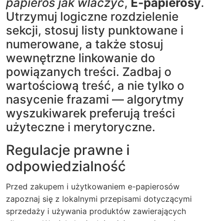
papieros jak wlaczyc
,
E-papierosy
.
Utrzymuj logiczne rozdzielenie
sekcji, stosuj listy punktowane i
numerowane, a także stosuj
wewnętrzne linkowanie do
powiązanych treści. Zadbaj o
wartościową treść, a nie tylko o
nasycenie frazami — algorytmy
wyszukiwarek preferują treści
użyteczne i merytoryczne.
Regulacje prawne i
odpowiedzialność
Przed zakupem i użytkowaniem e-papierosów
zapoznaj się z lokalnymi przepisami dotyczącymi
sprzedaży i używania produktów zawierających