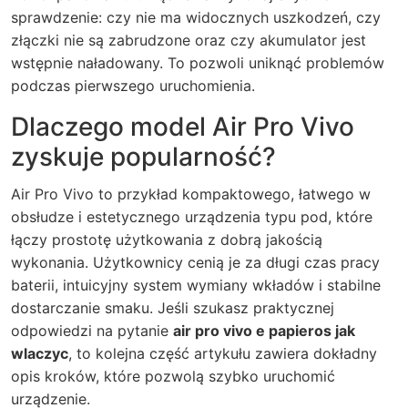
sprawdzenie: czy nie ma widocznych uszkodzeń, czy
złączki nie są zabrudzone oraz czy akumulator jest
wstępnie naładowany. To pozwoli uniknąć problemów
podczas pierwszego uruchomienia.
Dlaczego model Air Pro Vivo
zyskuje popularność?
Air Pro Vivo to przykład kompaktowego, łatwego w
obsłudze i estetycznego urządzenia typu pod, które
łączy prostotę użytkowania z dobrą jakością
wykonania. Użytkownicy cenią je za długi czas pracy
baterii, intuicyjny system wymiany wkładów i stabilne
dostarczanie smaku. Jeśli szukasz praktycznej
odpowiedzi na pytanie
air pro vivo e papieros jak
wlaczyc
, to kolejna część artykułu zawiera dokładny
opis kroków, które pozwolą szybko uruchomić
urządzenie.