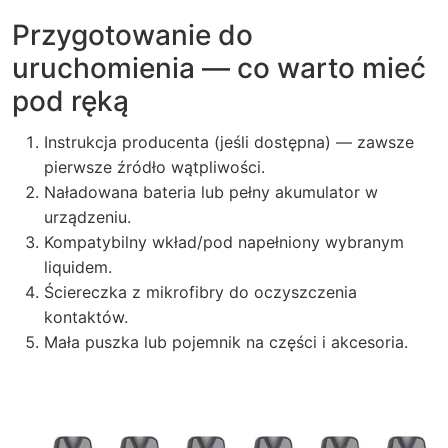
Przygotowanie do
uruchomienia — co warto mieć
pod ręką
Instrukcja producenta (jeśli dostępna) — zawsze
pierwsze źródło wątpliwości.
Naładowana bateria lub pełny akumulator w
urządzeniu.
Kompatybilny wkład/pod napełniony wybranym
liquidem.
Ściereczka z mikrofibry do oczyszczenia
kontaktów.
Mała puszka lub pojemnik na części i akcesoria.