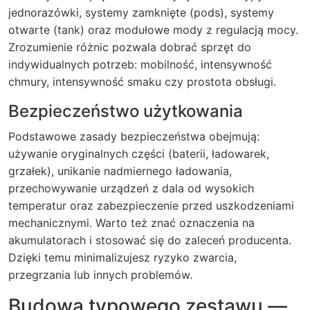
jednorazówki, systemy zamknięte (pods), systemy
otwarte (tank) oraz modułowe mody z regulacją mocy.
Zrozumienie różnic pozwala dobrać sprzęt do
indywidualnych potrzeb: mobilność, intensywność
chmury, intensywność smaku czy prostota obsługi.
Bezpieczeństwo użytkowania
Podstawowe zasady bezpieczeństwa obejmują:
używanie oryginalnych części (baterii, ładowarek,
grzałek), unikanie nadmiernego ładowania,
przechowywanie urządzeń z dala od wysokich
temperatur oraz zabezpieczenie przed uszkodzeniami
mechanicznymi. Warto też znać oznaczenia na
akumulatorach i stosować się do zaleceń producenta.
Dzięki temu minimalizujesz ryzyko zwarcia,
przegrzania lub innych problemów.
Budowa typowego zestawu —