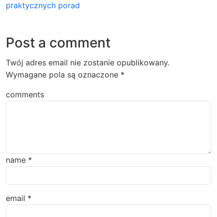
praktycznych porad
Post a comment
Twój adres email nie zostanie opublikowany.
Wymagane pola są oznaczone
*
comments
name
*
email
*