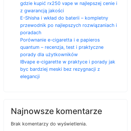
gdzie kupić rx250 vape w najlepszej cenie i
z gwarancją jakości
E-Shisha i wkład do baterii – kompletny
przewodnik po najlepszych rozwiązaniach i
poradach
Porównanie e-cigaretta i e papieros
quantum – recenzja, test i praktyczne
porady dla użytkowników
IBvape e-cigarette w praktyce i porady jak
byc bardziej meski bez rezygnacji z
elegancji
Najnowsze komentarze
Brak komentarzy do wyświetlenia.