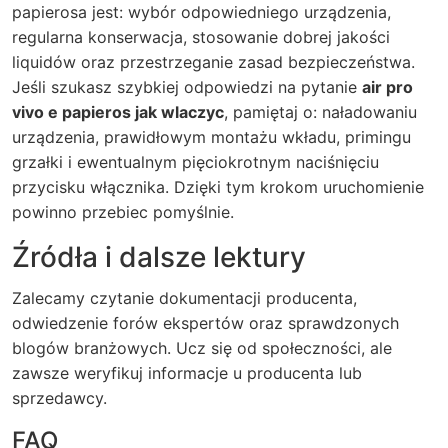
papierosa jest: wybór odpowiedniego urządzenia,
regularna konserwacja, stosowanie dobrej jakości
liquidów oraz przestrzeganie zasad bezpieczeństwa.
Jeśli szukasz szybkiej odpowiedzi na pytanie
air pro
vivo e papieros jak wlaczyc
, pamiętaj o: naładowaniu
urządzenia, prawidłowym montażu wkładu, primingu
grzałki i ewentualnym pięciokrotnym naciśnięciu
przycisku włącznika. Dzięki tym krokom uruchomienie
powinno przebiec pomyślnie.
Źródła i dalsze lektury
Zalecamy czytanie dokumentacji producenta,
odwiedzenie forów ekspertów oraz sprawdzonych
blogów branżowych. Ucz się od społeczności, ale
zawsze weryfikuj informacje u producenta lub
sprzedawcy.
FAQ