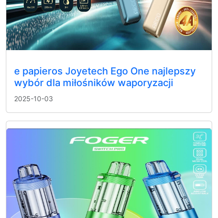
e papieros Joyetech Ego One najlepszy
wybór dla miłośników waporyzacji
2025-10-03