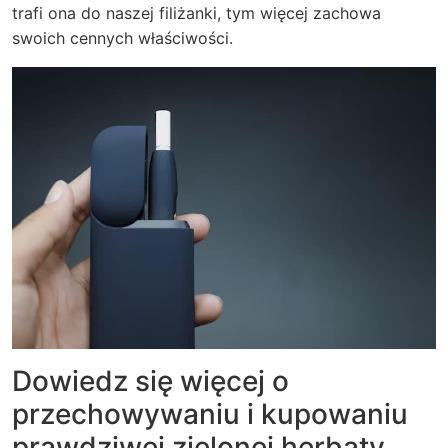
trafi ona do naszej filiżanki, tym więcej zachowa
swoich cennych właściwości.
Dowiedz się więcej o
przechowywaniu i kupowaniu
prawdziwej zielonej herbaty