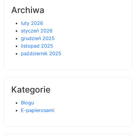
Archiwa
luty 2026
styczeń 2026
grudzień 2025
listopad 2025
październik 2025
Kategorie
Blogu
E-papierosami