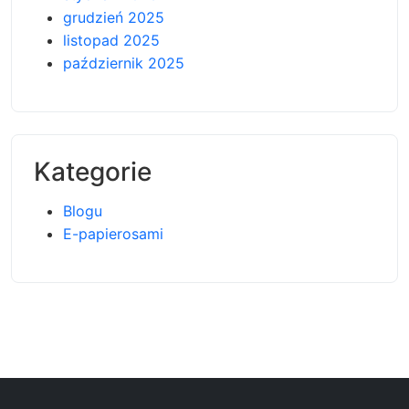
grudzień 2025
listopad 2025
październik 2025
Kategorie
Blogu
E-papierosami