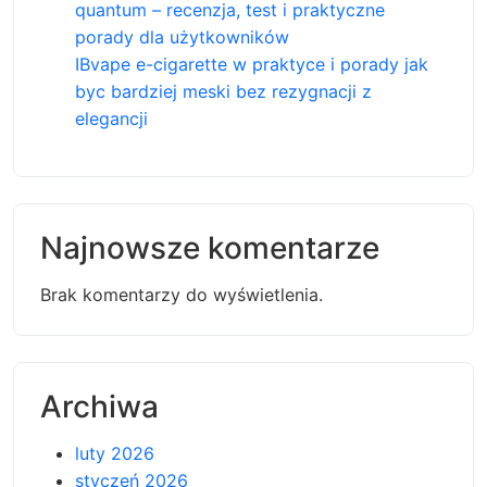
quantum – recenzja, test i praktyczne
porady dla użytkowników
IBvape e-cigarette w praktyce i porady jak
byc bardziej meski bez rezygnacji z
elegancji
Najnowsze komentarze
Brak komentarzy do wyświetlenia.
Archiwa
luty 2026
styczeń 2026