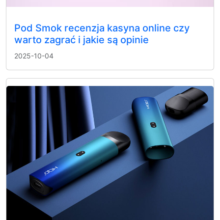
Pod Smok recenzja kasyna online czy
warto zagrać i jakie są opinie
2025-10-04