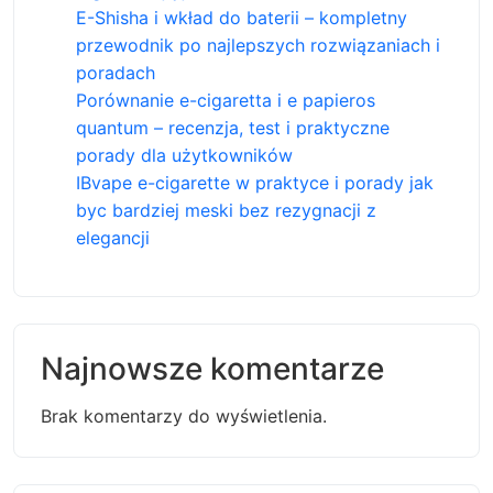
E-Shisha i wkład do baterii – kompletny
przewodnik po najlepszych rozwiązaniach i
poradach
Porównanie e-cigaretta i e papieros
quantum – recenzja, test i praktyczne
porady dla użytkowników
IBvape e-cigarette w praktyce i porady jak
byc bardziej meski bez rezygnacji z
elegancji
Najnowsze komentarze
Brak komentarzy do wyświetlenia.