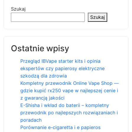
Szukaj
Szukaj
Ostatnie wpisy
Przegląd IBVape starter kits i opinia
ekspertów czy papierosy elektryczne
szkodzą dla zdrowia
Kompletny przewodnik Online Vape Shop —
gdzie kupić rx250 vape w najlepszej cenie i
z gwarancją jakości
E-Shisha i wkład do baterii – kompletny
przewodnik po najlepszych rozwiązaniach i
poradach
Porównanie e-cigaretta i e papieros