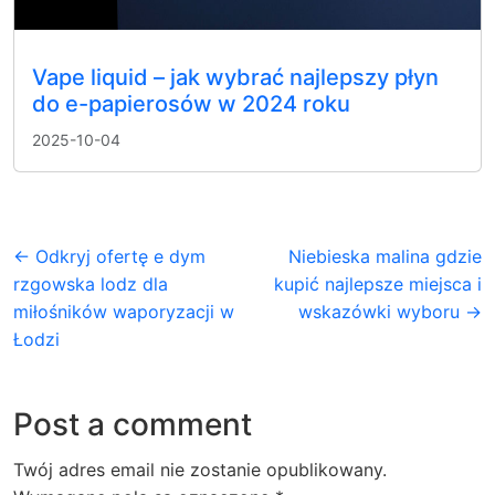
Vape liquid – jak wybrać najlepszy płyn
do e-papierosów w 2024 roku
2025-10-04
← Odkryj ofertę e dym
Niebieska malina gdzie
rzgowska lodz dla
kupić najlepsze miejsca i
miłośników waporyzacji w
wskazówki wyboru →
Łodzi
Post a comment
Twój adres email nie zostanie opublikowany.