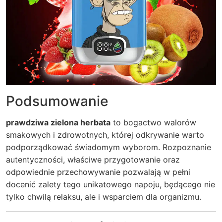
Podsumowanie
prawdziwa zielona herbata
to bogactwo walorów
smakowych i zdrowotnych, której odkrywanie warto
podporządkować świadomym wyborom. Rozpoznanie
autentyczności, właściwe przygotowanie oraz
odpowiednie przechowywanie pozwalają w pełni
docenić zalety tego unikatowego napoju, będącego nie
tylko chwilą relaksu, ale i wsparciem dla organizmu.