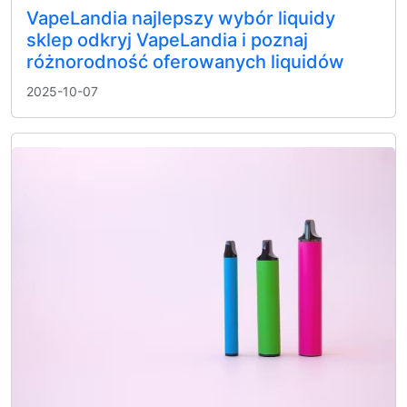
VapeLandia najlepszy wybór liquidy
sklep odkryj VapeLandia i poznaj
różnorodność oferowanych liquidów
2025-10-07