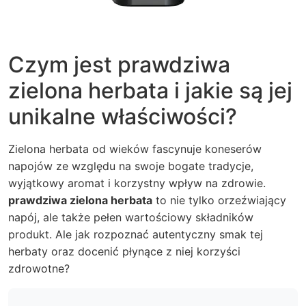
Czym jest prawdziwa
zielona herbata i jakie są jej
unikalne właściwości?
Zielona herbata od wieków fascynuje koneserów
napojów ze względu na swoje bogate tradycje,
wyjątkowy aromat i korzystny wpływ na zdrowie.
prawdziwa zielona herbata
to nie tylko orzeźwiający
napój, ale także pełen wartościowy składników
produkt. Ale jak rozpoznać autentyczny smak tej
herbaty oraz docenić płynące z niej korzyści
zdrowotne?