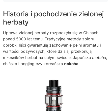
Historia i pochodzenie zielonej
herbaty
Uprawa zielonej herbaty rozpoczęła się w Chinach
ponad 5000 lat temu. Tradycyjne metody zbioru i
obróbki liści gwarantują zachowanie pełni aromatu i
wartości odżywczych, które dzisiaj przekonują
miłośników herbat na całym świecie. Japońska
matcha
,
chińska
Longjing
czy koreańska
nokcha