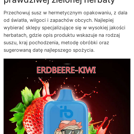
Przechowuj susz w hermetycznym opakowaniu, z dala
od światła, wilgoci i zapachów obcych. Najlepiej
wybierać sklepy specjalizujące się w wysokiej jakości
herbatach, gdzie opis produktu wskazuje na rodzaj
suszu, kraj pochodzenia, metodę obróbki oraz
sugerowaną datę najlepszego spożycia.