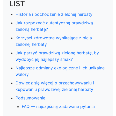
LIST
Historia i pochodzenie zielonej herbaty
Jak rozpoznać autentyczną prawdziwą
zieloną herbatę?
Korzyści zdrowotne wynikające z picia
zielonej herbaty
Jak parzyć prawdziwą zieloną herbatę, by
wydobyć jej najlepszy smak?
Najlepsze odmiany ekologiczne i ich unikalne
walory
Dowiedz się więcej o przechowywaniu i
kupowaniu prawdziwej zielonej herbaty
Podsumowanie
FAQ — najczęściej zadawane pytania