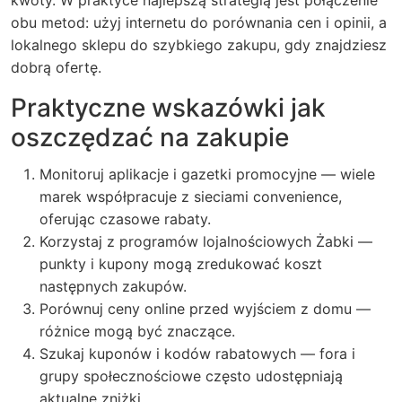
obu metod: użyj internetu do porównania cen i opinii, a
lokalnego sklepu do szybkiego zakupu, gdy znajdziesz
dobrą ofertę.
Praktyczne wskazówki jak
oszczędzać na zakupie
Monitoruj aplikacje i gazetki promocyjne — wiele
marek współpracuje z sieciami convenience,
oferując czasowe rabaty.
Korzystaj z programów lojalnościowych Żabki —
punkty i kupony mogą zredukować koszt
następnych zakupów.
Porównuj ceny online przed wyjściem z domu —
różnice mogą być znaczące.
Szukaj kuponów i kodów rabatowych — fora i
grupy społecznościowe często udostępniają
aktualne zniżki.