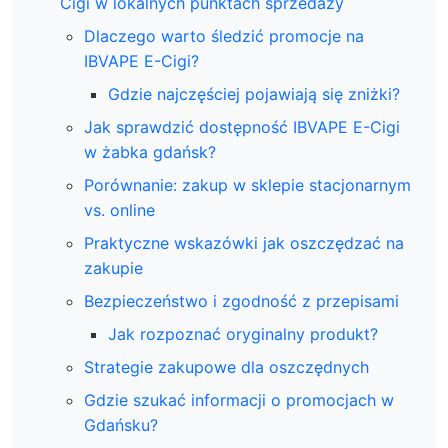
Cigi w lokalnych punktach sprzedaży
Dlaczego warto śledzić promocje na
IBVAPE E-Cigi?
Gdzie najczęściej pojawiają się zniżki?
Jak sprawdzić dostępność IBVAPE E-Cigi
w żabka gdańsk?
Porównanie: zakup w sklepie stacjonarnym
vs. online
Praktyczne wskazówki jak oszczędzać na
zakupie
Bezpieczeństwo i zgodność z przepisami
Jak rozpoznać oryginalny produkt?
Strategie zakupowe dla oszczędnych
Gdzie szukać informacji o promocjach w
Gdańsku?