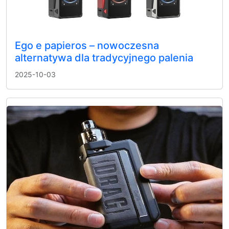
Ego e papieros – nowoczesna
alternatywa dla tradycyjnego palenia
2025-10-03