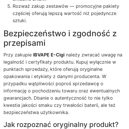
Rozważ zakup zestawów — promocyjne pakiety
częściej oferują lepszą wartość niż pojedyncze
sztuki.
Bezpieczeństwo i zgodność z
przepisami
Przy zakupie
IBVAPE E-Cigi
należy zwracać uwagę na
legalność i certyfikaty produktu. Kupuj wyłącznie w
punktach sprzedaży, które oferują oryginalne
opakowania i etykiety z danymi producenta. W
przypadku wątpliwości poproś sprzedawcę o
informację o pochodzeniu towaru oraz ewentualnych
gwarancjach. Dbanie o autentyczność to nie tylko
kwestia jakości smaku czy trwałości baterii, ale też
bezpieczeństwa użytkownika.
Jak rozpoznać oryginalny produkt?