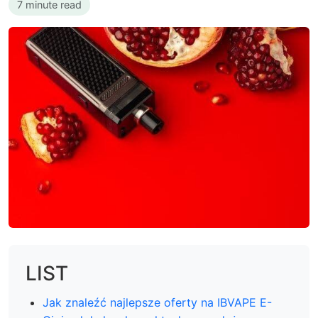
7 minute read
LIST
Jak znaleźć najlepsze oferty na IBVAPE E-