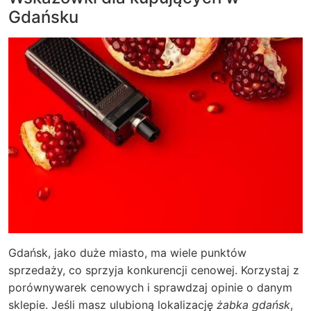
Gdańsku
Gdańsk, jako duże miasto, ma wiele punktów
sprzedaży, co sprzyja konkurencji cenowej. Korzystaj z
porównywarek cenowych i sprawdzaj opinie o danym
sklepie. Jeśli masz ulubioną lokalizację
żabka gdańsk
,