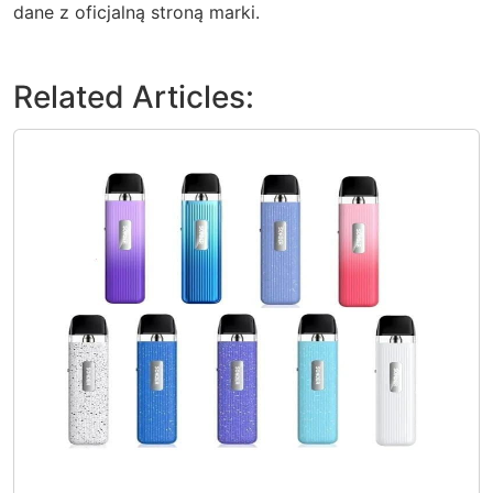
dane z oficjalną stroną marki.
Related Articles: