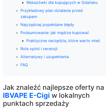
Wskazówki dla kupujących w Gdańsku
Przykładowy plan działania przed
zakupem
Najczęściej popełniane błędy
Podsumowanie: jak mądrze kupować
Praktyczne narzędzia, które warto mieć
Rola opinii i recenzji
Alternatywy i uzupełnienia
FAQ
Jak znaleźć najlepsze oferty na
IBVAPE E-Cigi
w lokalnych
punktach sprzedaży