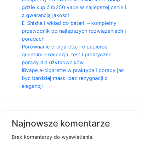
gdzie kupić rx250 vape w najlepszej cenie i
z gwarancją jakości
E-Shisha i wkład do baterii – kompletny
przewodnik po najlepszych rozwiązaniach i
poradach
Porównanie e-cigaretta i e papieros
quantum – recenzja, test i praktyczne
porady dla użytkowników
IBvape e-cigarette w praktyce i porady jak
byc bardziej meski bez rezygnacji z
elegancji
Najnowsze komentarze
Brak komentarzy do wyświetlenia.