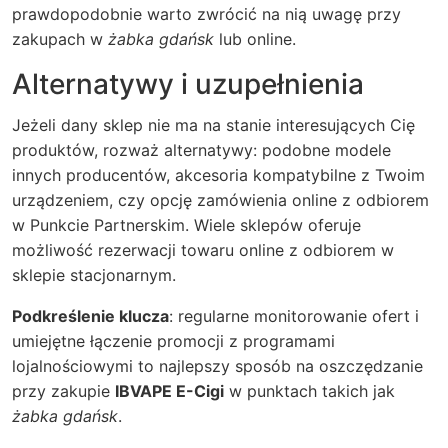
prawdopodobnie warto zwrócić na nią uwagę przy
zakupach w
żabka gdańsk
lub online.
Alternatywy i uzupełnienia
Jeżeli dany sklep nie ma na stanie interesujących Cię
produktów, rozważ alternatywy: podobne modele
innych producentów, akcesoria kompatybilne z Twoim
urządzeniem, czy opcję zamówienia online z odbiorem
w Punkcie Partnerskim. Wiele sklepów oferuje
możliwość rezerwacji towaru online z odbiorem w
sklepie stacjonarnym.
Podkreślenie klucza
: regularne monitorowanie ofert i
umiejętne łączenie promocji z programami
lojalnościowymi to najlepszy sposób na oszczędzanie
przy zakupie
IBVAPE E-Cigi
w punktach takich jak
żabka gdańsk
.