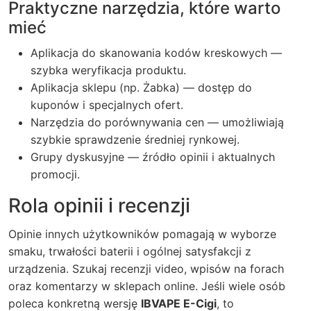
Praktyczne narzędzia, które warto
mieć
Aplikacja do skanowania kodów kreskowych —
szybka weryfikacja produktu.
Aplikacja sklepu (np. Żabka) — dostęp do
kuponów i specjalnych ofert.
Narzędzia do porównywania cen — umożliwiają
szybkie sprawdzenie średniej rynkowej.
Grupy dyskusyjne — źródło opinii i aktualnych
promocji.
Rola opinii i recenzji
Opinie innych użytkowników pomagają w wyborze
smaku, trwałości baterii i ogólnej satysfakcji z
urządzenia. Szukaj recenzji video, wpisów na forach
oraz komentarzy w sklepach online. Jeśli wiele osób
poleca konkretną wersję
IBVAPE E-Cigi
, to