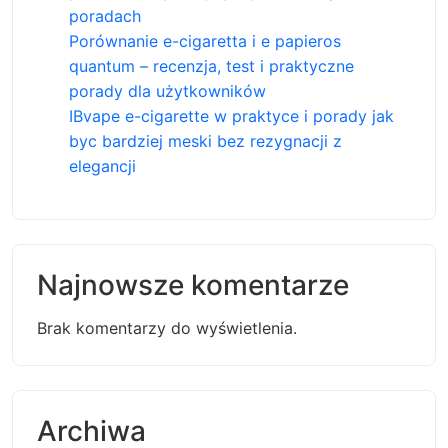
poradach
Porównanie e-cigaretta i e papieros
quantum – recenzja, test i praktyczne
porady dla użytkowników
IBvape e-cigarette w praktyce i porady jak
byc bardziej meski bez rezygnacji z
elegancji
Najnowsze komentarze
Brak komentarzy do wyświetlenia.
Archiwa