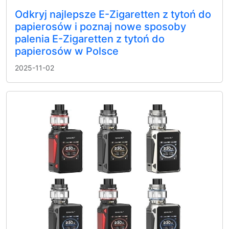
Odkryj najlepsze E-Zigaretten z tytoń do
papierosów i poznaj nowe sposoby
palenia E-Zigaretten z tytoń do
papierosów w Polsce
2025-11-02