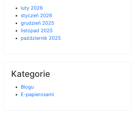
luty 2026
styczeń 2026
grudzień 2025
listopad 2025
październik 2025
Kategorie
Blogu
E-papierosami