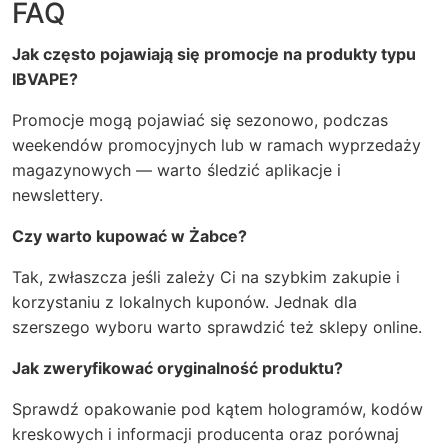
FAQ
Jak często pojawiają się promocje na produkty typu
IBVAPE?
Promocje mogą pojawiać się sezonowo, podczas
weekendów promocyjnych lub w ramach wyprzedaży
magazynowych — warto śledzić aplikacje i
newslettery.
Czy warto kupować w Żabce?
Tak, zwłaszcza jeśli zależy Ci na szybkim zakupie i
korzystaniu z lokalnych kuponów. Jednak dla
szerszego wyboru warto sprawdzić też sklepy online.
Jak zweryfikować oryginalność produktu?
Sprawdź opakowanie pod kątem hologramów, kodów
kreskowych i informacji producenta oraz porównaj