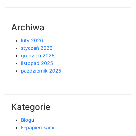
Archiwa
luty 2026
styczeń 2026
grudzień 2025
listopad 2025
październik 2025
Kategorie
Blogu
E-papierosami