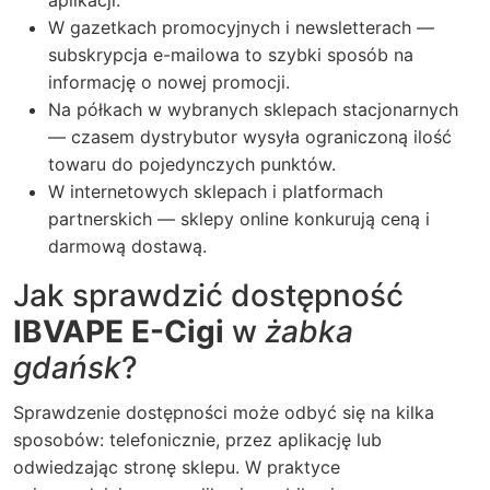
W gazetkach promocyjnych i newsletterach —
subskrypcja e-mailowa to szybki sposób na
informację o nowej promocji.
Na półkach w wybranych sklepach stacjonarnych
— czasem dystrybutor wysyła ograniczoną ilość
towaru do pojedynczych punktów.
W internetowych sklepach i platformach
partnerskich — sklepy online konkurują ceną i
darmową dostawą.
Jak sprawdzić dostępność
IBVAPE E-Cigi
w
żabka
gdańsk
?
Sprawdzenie dostępności może odbyć się na kilka
sposobów: telefonicznie, przez aplikację lub
odwiedzając stronę sklepu. W praktyce