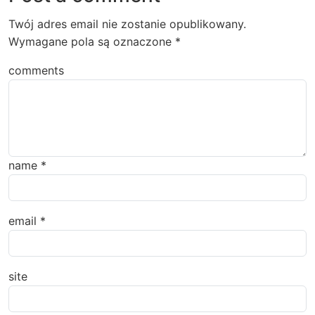
Twój adres email nie zostanie opublikowany.
Wymagane pola są oznaczone
*
comments
name
*
email
*
site