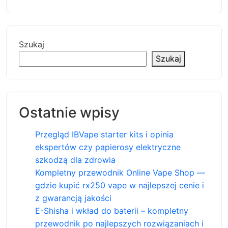
Szukaj
Szukaj
Ostatnie wpisy
Przegląd IBVape starter kits i opinia
ekspertów czy papierosy elektryczne
szkodzą dla zdrowia
Kompletny przewodnik Online Vape Shop —
gdzie kupić rx250 vape w najlepszej cenie i
z gwarancją jakości
E-Shisha i wkład do baterii – kompletny
przewodnik po najlepszych rozwiązaniach i