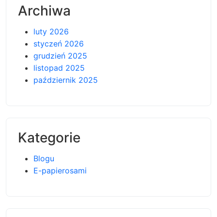
Archiwa
luty 2026
styczeń 2026
grudzień 2025
listopad 2025
październik 2025
Kategorie
Blogu
E-papierosami