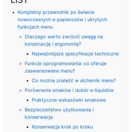
Kompletny przewodnik po świecie
nowoczesnych e-papierosów i ukrytych
funkcjach menu
Dlaczego warto zwrócić uwagę na
konstrukcję i ergonomię?
Najważniejsze specyfikacje techniczne
Funkcje oprogramowania: co oferuje
zaawansowane menu?
Co można znaleźć w alchemik menu?
Porównanie smaków i dobór e-liquidów
Praktyczne wskazówki smakowe
Bezpieczeństwo użytkowania i
konserwacja
Konserwacja krok po kroku