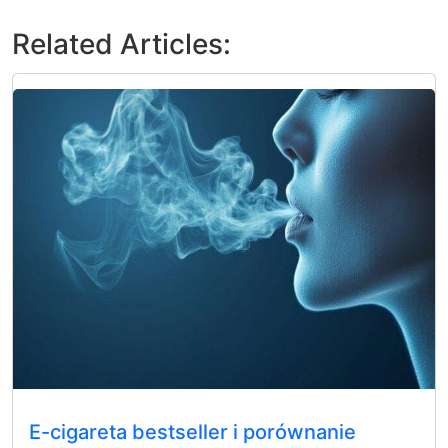
Related Articles:
E-cigareta bestseller i porównanie