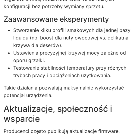
konfiguracji bez potrzeby wymiany sprzętu.
Zaawansowane eksperymenty
Stworzenie kilku profili smakowych dla jednej bazy
liquidu (np. boost dla nuty owocowej vs. delikatna
krzywa dla deserów).
Ustawienia precyzyjnej krzywej mocy zależne od
oporu grzałki.
Testowanie stabilności temperatury przy różnych
trybach pracy i obciążeniach użytkowania.
Takie działania pozwalają maksymalnie wykorzystać
potencjał urządzenia.
Aktualizacje, społeczność i
wsparcie
Producenci często publikują aktualizacje firmware,