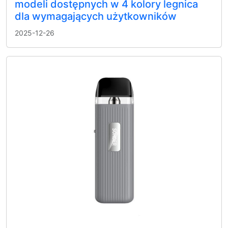
modeli dostępnych w 4 kolory legnica
dla wymagających użytkowników
2025-12-26