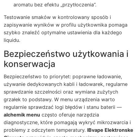
aromatu bez efektu „przytłoczenia”.
Testowanie smaków w kontrolowany sposób i
zapisywanie wyników w profilu użytkownika pomaga
szybko znaleźć optymalne ustawienia dla każdego
liquidu.
Bezpieczeństwo użytkowania i
konserwacja
Bezpieczeństwo to priorytet: poprawne ładowanie,
używanie dedykowanych kabli i ładowarek, regularne
sprawdzanie szczelności oraz wymiana zużytych
grzałek to podstawy. W menu urządzenia warto
regularnie sprawdzać logi błędów i stanu baterii —
alchemik menu
często oferuje narzędzia
diagnostyczne, które pomagają wykryć mikrozwarcia i
problemy z odczytem temperatury.
IBvape Elektronske