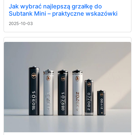
Jak wybrać najlepszą grzałkę do
Subtank Mini – praktyczne wskazówki
2025-10-03