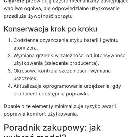
Cigarete
przewidują często mechanizmy zastępujące
wadliwe ogniwa, ale odpowiedzialne użytkowanie
przedłuża żywotność sprzętu.
Konserwacja krok po kroku
Codzienne czyszczenie styku baterii i gwintu
atomizera.
Wymiana grzałek w zależności od intensywności
użytkowania (zalecenia producenta).
Okresowa kontrola szczelności i wymiana
uszczelek.
Aktualizacja oprogramowania urządzenia, gdy
producent udostępnia poprawki.
Dbanie o te elementy minimalizuje ryzyko awarii i
poprawia komfort użytkowania.
Poradnik zakupowy: jak