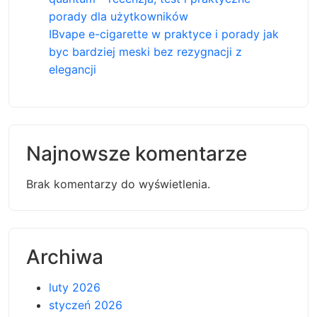
porady dla użytkowników
IBvape e-cigarette w praktyce i porady jak
byc bardziej meski bez rezygnacji z
elegancji
Najnowsze komentarze
Brak komentarzy do wyświetlenia.
Archiwa
luty 2026
styczeń 2026