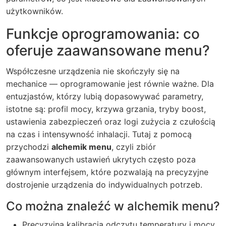
użytkowników.
Funkcje oprogramowania: co
oferuje zaawansowane menu?
Współczesne urządzenia nie skończyły się na
mechanice — oprogramowanie jest równie ważne. Dla
entuzjastów, którzy lubią dopasowywać parametry,
istotne są: profil mocy, krzywa grzania, tryby boost,
ustawienia zabezpieczeń oraz logi zużycia z czułością
na czas i intensywność inhalacji. Tutaj z pomocą
przychodzi
alchemik menu
, czyli zbiór
zaawansowanych ustawień ukrytych często poza
głównym interfejsem, które pozwalają na precyzyjne
dostrojenie urządzenia do indywidualnych potrzeb.
Co można znaleźć w alchemik menu?
Precyzyjna kalibracja odczytu temperatury i mocy