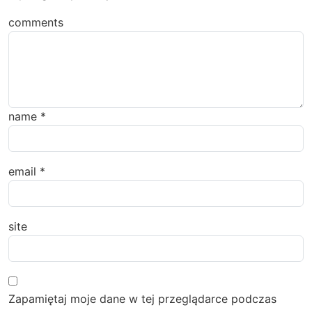
comments
name
*
email
*
site
Zapamiętaj moje dane w tej przeglądarce podczas