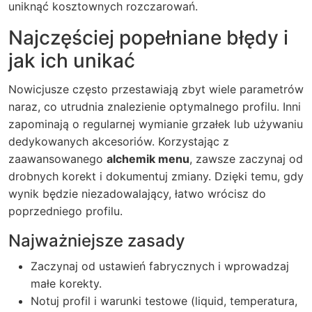
uniknąć kosztownych rozczarowań.
Najczęściej popełniane błędy i
jak ich unikać
Nowicjusze często przestawiają zbyt wiele parametrów
naraz, co utrudnia znalezienie optymalnego profilu. Inni
zapominają o regularnej wymianie grzałek lub używaniu
dedykowanych akcesoriów. Korzystając z
zaawansowanego
alchemik menu
, zawsze zaczynaj od
drobnych korekt i dokumentuj zmiany. Dzięki temu, gdy
wynik będzie niezadowalający, łatwo wrócisz do
poprzedniego profilu.
Najważniejsze zasady
Zaczynaj od ustawień fabrycznych i wprowadzaj
małe korekty.
Notuj profil i warunki testowe (liquid, temperatura,