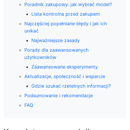
Poradnik zakupowy: jak wybrać model?
Lista kontrolna przed zakupem
Najczęściej popełniane błędy i jak ich
unikać
Najważniejsze zasady
Porady dla zaawansowanych
użytkowników
Zaawansowane eksperymenty
Aktualizacje, społeczność i wsparcie
Gdzie szukać rzetelnych informacji?
Podsumowanie i rekomendacje
FAQ