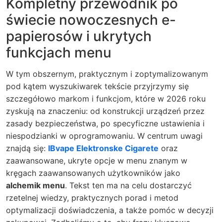
Kompletny przewodnik po
świecie nowoczesnych e-
papierosów i ukrytych
funkcjach menu
W tym obszernym, praktycznym i zoptymalizowanym
pod kątem wyszukiwarek tekście przyjrzymy się
szczegółowo markom i funkcjom, które w 2026 roku
zyskują na znaczeniu: od konstrukcji urządzeń przez
zasady bezpieczeństwa, po specyficzne ustawienia i
niespodzianki w oprogramowaniu. W centrum uwagi
znajdą się:
IBvape Elektronske Cigarete
oraz
zaawansowane, ukryte opcje w menu znanym w
kręgach zaawansowanych użytkowników jako
alchemik menu
. Tekst ten ma na celu dostarczyć
rzetelnej wiedzy, praktycznych porad i metod
optymalizacji doświadczenia, a także pomóc w decyzji