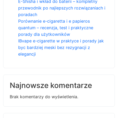
E-Shisha i wkład do baterii – kompletny
przewodnik po najlepszych rozwiązaniach i
poradach
Porównanie e-cigaretta i e papieros
quantum – recenzja, test i praktyczne
porady dla użytkowników
IBvape e-cigarette w praktyce i porady jak
byc bardziej meski bez rezygnacji z
elegancji
Najnowsze komentarze
Brak komentarzy do wyświetlenia.