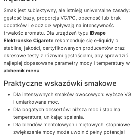
Smak jest subiektywny, ale istnieją uniwersalne zasady:
gęstość bazy, proporcja VG/PG, obecność lub brak
dodatków i słodzideł wpływają na intensywność i
trwałość aromatu. Dla urządzeń typu
IBvape
Elektronske Cigarete
rekomenduje się e-liquidy o
stabilnej jakości, certyfikowanych producentów oraz
okresowe testy z różnymi gęstościami, aby sprawdzić
najlepiej dopasowane parametry mocy i temperatury w
alchemik menu
.
Praktyczne wskazówki smakowe
Dla intensywnych smaków owocowych: wyższe VG
i umiarkowana moc.
Dla bogatych dessertów: niższa moc i stabilna
temperatura, unikając spalania.
Dla blendów mentolowych i miętowych: stopniowe
zwiększanie mocy może uwolnić pełny potencjał