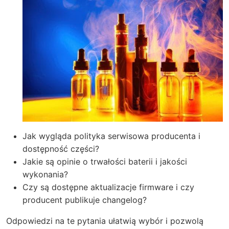
Jak wygląda polityka serwisowa producenta i
dostępność części?
Jakie są opinie o trwałości baterii i jakości
wykonania?
Czy są dostępne aktualizacje firmware i czy
producent publikuje changelog?
Odpowiedzi na te pytania ułatwią wybór i pozwolą