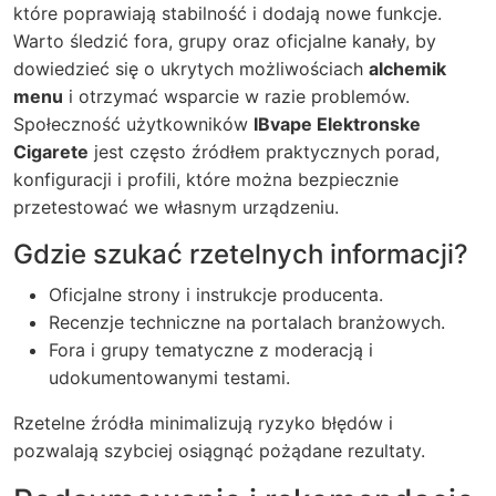
które poprawiają stabilność i dodają nowe funkcje.
Warto śledzić fora, grupy oraz oficjalne kanały, by
dowiedzieć się o ukrytych możliwościach
alchemik
menu
i otrzymać wsparcie w razie problemów.
Społeczność użytkowników
IBvape Elektronske
Cigarete
jest często źródłem praktycznych porad,
konfiguracji i profili, które można bezpiecznie
przetestować we własnym urządzeniu.
Gdzie szukać rzetelnych informacji?
Oficjalne strony i instrukcje producenta.
Recenzje techniczne na portalach branżowych.
Fora i grupy tematyczne z moderacją i
udokumentowanymi testami.
Rzetelne źródła minimalizują ryzyko błędów i
pozwalają szybciej osiągnąć pożądane rezultaty.