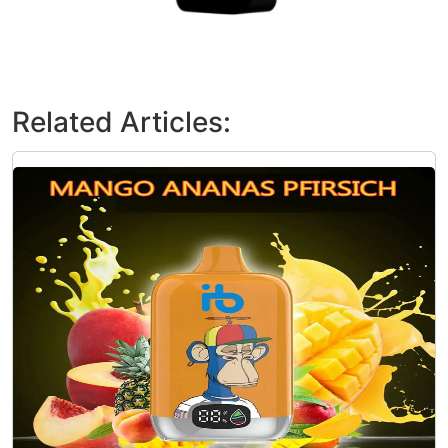
Related Articles: