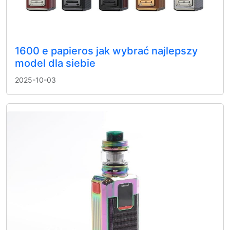
1600 e papieros jak wybrać najlepszy
model dla siebie
2025-10-03