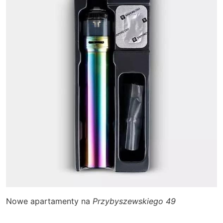
Nowe apartamenty na
Przybyszewskiego 49