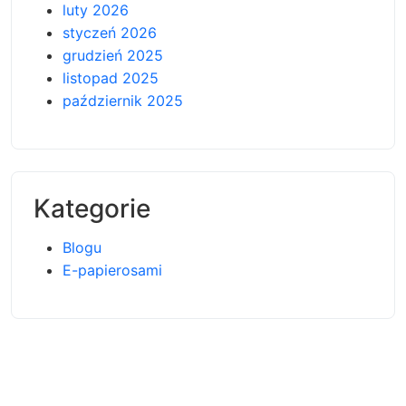
luty 2026
styczeń 2026
grudzień 2025
listopad 2025
październik 2025
Kategorie
Blogu
E-papierosami