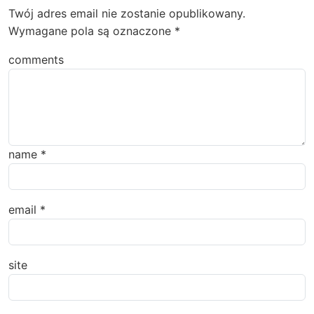
Twój adres email nie zostanie opublikowany.
Wymagane pola są oznaczone
*
comments
name
*
email
*
site