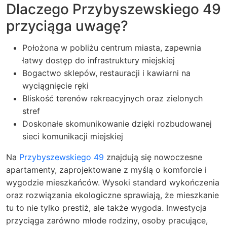
Dlaczego Przybyszewskiego 49
przyciąga uwagę?
Położona w pobliżu centrum miasta, zapewnia
łatwy dostęp do infrastruktury miejskiej
Bogactwo sklepów, restauracji i kawiarni na
wyciągnięcie ręki
Bliskość terenów rekreacyjnych oraz zielonych
stref
Doskonałe skomunikowanie dzięki rozbudowanej
sieci komunikacji miejskiej
Na
Przybyszewskiego 49
znajdują się nowoczesne
apartamenty, zaprojektowane z myślą o komforcie i
wygodzie mieszkańców. Wysoki standard wykończenia
oraz rozwiązania ekologiczne sprawiają, że mieszkanie
tu to nie tylko prestiż, ale także wygoda. Inwestycja
przyciąga zarówno młode rodziny, osoby pracujące,