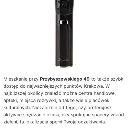
Mieszkanie przy
Przybyszewskiego 49
to także szybki
dostęp do najważniejszych punktów Krakowa. W
najbliższej okolicy znaleźć można centra handlowe,
apteki, miejsca rozrywki, a także wiele placówek
kulturalnych. Niezależnie od tego, czy preferujesz
aktywne spędzanie czasu, czy spokojne spacery wśród
zieleni, ta lokalizacja spełni Twoje oczekiwania.