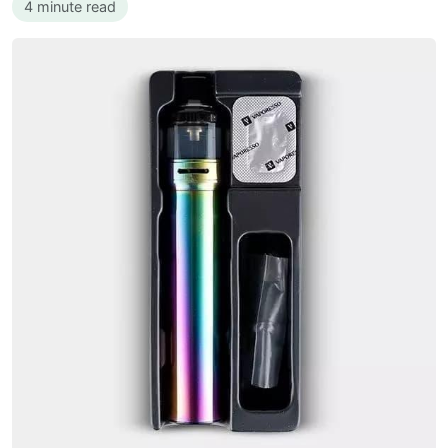
4 minute read