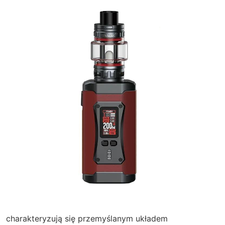
charakteryzują się przemyślanym układem