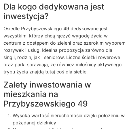
Dla kogo dedykowana jest
inwestycja?
Osiedle Przybyszewskiego 49 dedykowane jest
wszystkim, którzy chcą łączyć wygodę życia w
centrum z dostępem do zieleni oraz szerokim wyborem
rozrywek i usług. Idealna propozycja zarówno dla
singli, rodzin, jak i seniorów. Liczne ścieżki rowerowe
oraz parki sprawiają, że również miłośnicy aktywnego
trybu życia znajdą tutaj coś dla siebie.
Zalety inwestowania w
mieszkania na
Przybyszewskiego 49
Wysoka wartość nieruchomości dzięki położeniu w
pożądanej dzielnicy