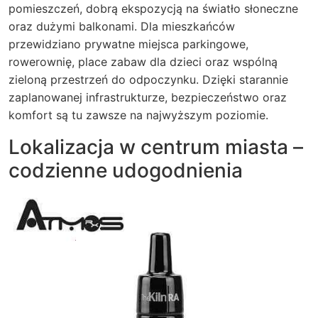
pomieszczeń, dobrą ekspozycją na światło słoneczne
oraz dużymi balkonami. Dla mieszkańców
przewidziano prywatne miejsca parkingowe,
rowerownię, place zabaw dla dzieci oraz wspólną
zieloną przestrzeń do odpoczynku. Dzięki starannie
zaplanowanej infrastrukturze, bezpieczeństwo oraz
komfort są tu zawsze na najwyższym poziomie.
Lokalizacja w centrum miasta –
codzienne udogodnienia