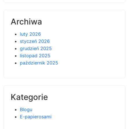
Archiwa
luty 2026
styczeń 2026
grudzień 2025
listopad 2025
październik 2025
Kategorie
Blogu
E-papierosami