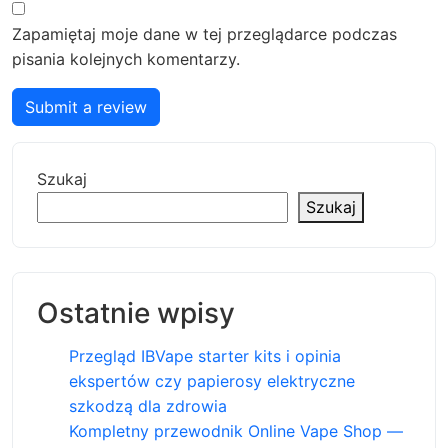
Zapamiętaj moje dane w tej przeglądarce podczas
pisania kolejnych komentarzy.
Submit a review
Szukaj
Szukaj
Ostatnie wpisy
Przegląd IBVape starter kits i opinia
ekspertów czy papierosy elektryczne
szkodzą dla zdrowia
Kompletny przewodnik Online Vape Shop —