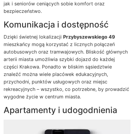
jak i seniorów ceniących sobie komfort oraz
bezpieczeństwo.
Komunikacja i dostępność
Dzięki świetnej lokalizacji
Przybyszewskiego 49
mieszkańcy mogą korzystać z licznych połączeń
autobusowych oraz tramwajowych. Bliskość głównych
arterii miasta umożliwia szybki dojazd do każdej
części Krakowa. Ponadto w bliskim sąsiedztwie
znaleźć można wiele placówek edukacyjnych,
przychodni, punktów usługowych oraz miejsc
rekreacyjnych – wszystko, co potrzebne, by prowadzić
wygodne życie w centrum miasta.
Apartamenty i udogodnienia