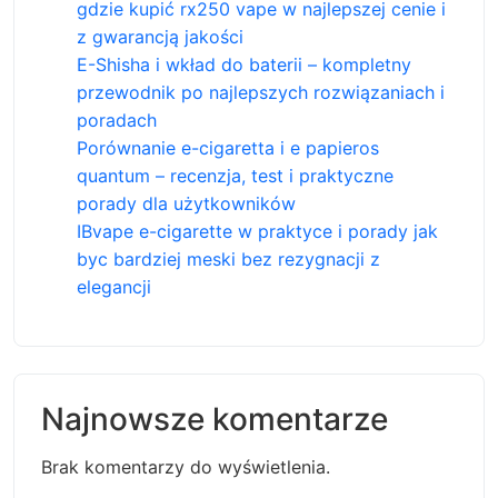
gdzie kupić rx250 vape w najlepszej cenie i
z gwarancją jakości
E-Shisha i wkład do baterii – kompletny
przewodnik po najlepszych rozwiązaniach i
poradach
Porównanie e-cigaretta i e papieros
quantum – recenzja, test i praktyczne
porady dla użytkowników
IBvape e-cigarette w praktyce i porady jak
byc bardziej meski bez rezygnacji z
elegancji
Najnowsze komentarze
Brak komentarzy do wyświetlenia.