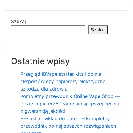
Szukaj
Szukaj
Ostatnie wpisy
Przegląd IBVape starter kits i opinia
ekspertów czy papierosy elektryczne
szkodzą dla zdrowia
Kompletny przewodnik Online Vape Shop —
gdzie kupić rx250 vape w najlepszej cenie i
z gwarancją jakości
E-Shisha i wkład do baterii – kompletny
przewodnik po najlepszych rozwiązaniach i