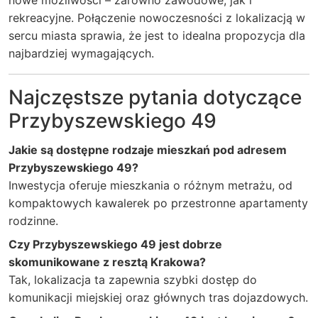
nowe możliwości – zarówno zawodowe, jak i
rekreacyjne. Połączenie nowoczesności z lokalizacją w
sercu miasta sprawia, że jest to idealna propozycja dla
najbardziej wymagających.
Najczęstsze pytania dotyczące
Przybyszewskiego 49
Jakie są dostępne rodzaje mieszkań pod adresem
Przybyszewskiego 49?
Inwestycja oferuje mieszkania o różnym metrażu, od
kompaktowych kawalerek po przestronne apartamenty
rodzinne.
Czy Przybyszewskiego 49 jest dobrze
skomunikowane z resztą Krakowa?
Tak, lokalizacja ta zapewnia szybki dostęp do
komunikacji miejskiej oraz głównych tras dojazdowych.