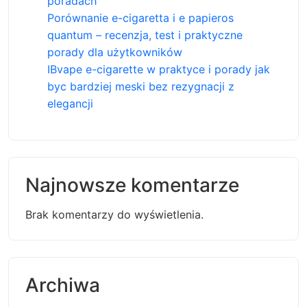
poradach
Porównanie e-cigaretta i e papieros
quantum – recenzja, test i praktyczne
porady dla użytkowników
IBvape e-cigarette w praktyce i porady jak
byc bardziej meski bez rezygnacji z
elegancji
Najnowsze komentarze
Brak komentarzy do wyświetlenia.
Archiwa