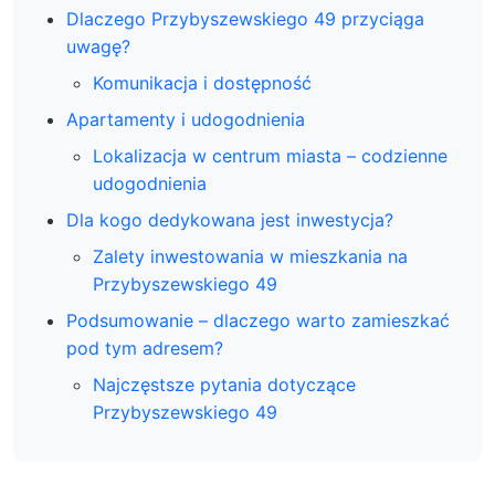
Dlaczego Przybyszewskiego 49 przyciąga
uwagę?
Komunikacja i dostępność
Apartamenty i udogodnienia
Lokalizacja w centrum miasta – codzienne
udogodnienia
Dla kogo dedykowana jest inwestycja?
Zalety inwestowania w mieszkania na
Przybyszewskiego 49
Podsumowanie – dlaczego warto zamieszkać
pod tym adresem?
Najczęstsze pytania dotyczące
Przybyszewskiego 49