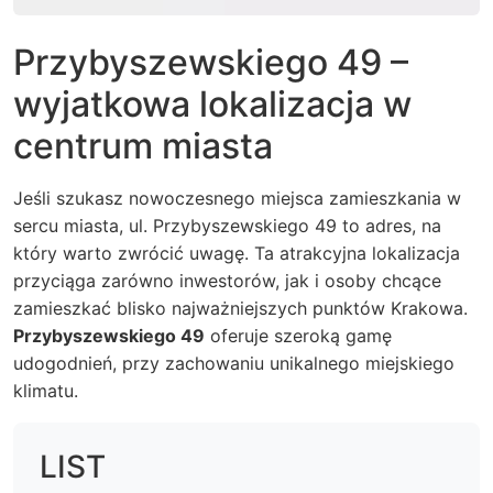
Przybyszewskiego 49 –
wyjatkowa lokalizacja w
centrum miasta
Jeśli szukasz nowoczesnego miejsca zamieszkania w
sercu miasta, ul. Przybyszewskiego 49 to adres, na
który warto zwrócić uwagę. Ta atrakcyjna lokalizacja
przyciąga zarówno inwestorów, jak i osoby chcące
zamieszkać blisko najważniejszych punktów Krakowa.
Przybyszewskiego 49
oferuje szeroką gamę
udogodnień, przy zachowaniu unikalnego miejskiego
klimatu.
LIST