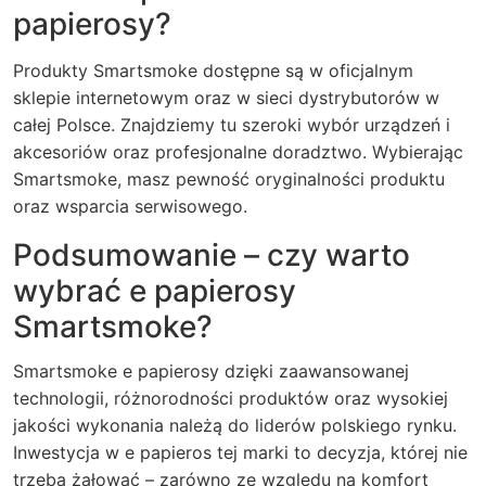
papierosy?
Produkty Smartsmoke dostępne są w oficjalnym
sklepie internetowym oraz w sieci dystrybutorów w
całej Polsce. Znajdziemy tu szeroki wybór urządzeń i
akcesoriów oraz profesjonalne doradztwo. Wybierając
Smartsmoke, masz pewność oryginalności produktu
oraz wsparcia serwisowego.
Podsumowanie – czy warto
wybrać e papierosy
Smartsmoke?
Smartsmoke e papierosy dzięki zaawansowanej
technologii, różnorodności produktów oraz wysokiej
jakości wykonania należą do liderów polskiego rynku.
Inwestycja w e papieros tej marki to decyzja, której nie
trzeba żałować – zarówno ze względu na komfort