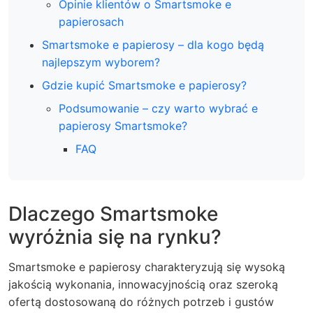
Opinie klientów o Smartsmoke e
papierosach
Smartsmoke e papierosy – dla kogo będą
najlepszym wyborem?
Gdzie kupić Smartsmoke e papierosy?
Podsumowanie – czy warto wybrać e
papierosy Smartsmoke?
FAQ
Dlaczego Smartsmoke
wyróżnia się na rynku?
Smartsmoke e papierosy charakteryzują się wysoką
jakością wykonania, innowacyjnością oraz szeroką
ofertą dostosowaną do różnych potrzeb i gustów