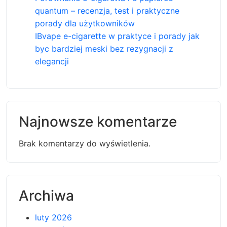
quantum – recenzja, test i praktyczne
porady dla użytkowników
IBvape e-cigarette w praktyce i porady jak
byc bardziej meski bez rezygnacji z
elegancji
Najnowsze komentarze
Brak komentarzy do wyświetlenia.
Archiwa
luty 2026