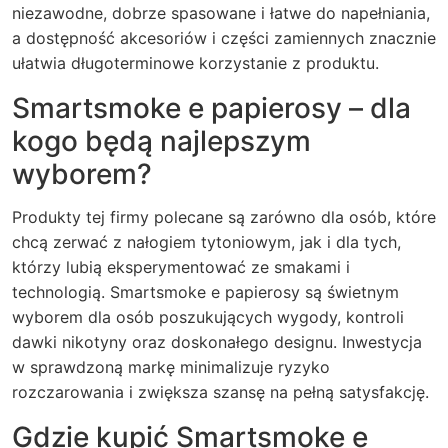
niezawodne, dobrze spasowane i łatwe do napełniania,
a dostępność akcesoriów i części zamiennych znacznie
ułatwia długoterminowe korzystanie z produktu.
Smartsmoke e papierosy – dla
kogo będą najlepszym
wyborem?
Produkty tej firmy polecane są zarówno dla osób, które
chcą zerwać z nałogiem tytoniowym, jak i dla tych,
którzy lubią eksperymentować ze smakami i
technologią. Smartsmoke e papierosy są świetnym
wyborem dla osób poszukujących wygody, kontroli
dawki nikotyny oraz doskonałego designu. Inwestycja
w sprawdzoną markę minimalizuje ryzyko
rozczarowania i zwiększa szansę na pełną satysfakcję.
Gdzie kupić Smartsmoke e