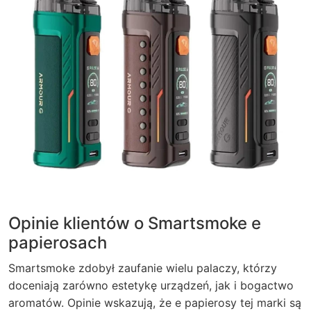
Opinie klientów o Smartsmoke e
papierosach
Smartsmoke zdobył zaufanie wielu palaczy, którzy
doceniają zarówno estetykę urządzeń, jak i bogactwo
aromatów. Opinie wskazują, że e papierosy tej marki są