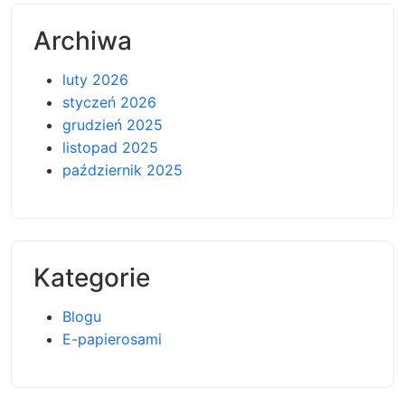
Archiwa
luty 2026
styczeń 2026
grudzień 2025
listopad 2025
październik 2025
Kategorie
Blogu
E-papierosami