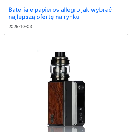
Bateria e papieros allegro jak wybrać
najlepszą ofertę na rynku
2025-10-03