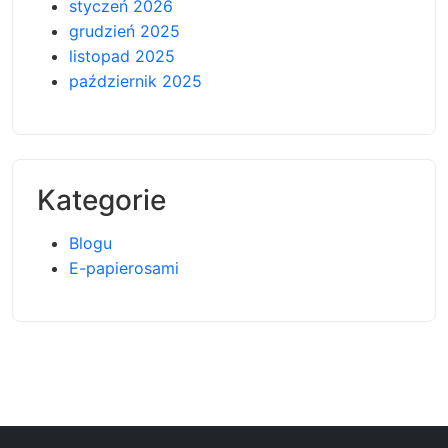
styczeń 2026
grudzień 2025
listopad 2025
październik 2025
Kategorie
Blogu
E-papierosami