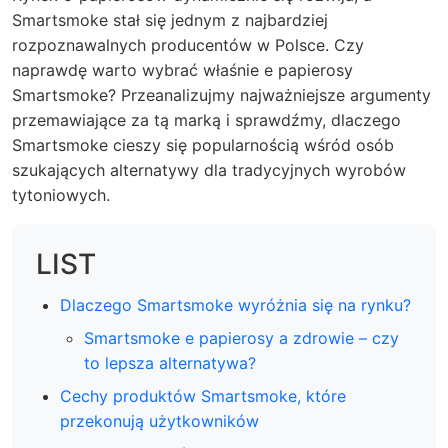
Smartsmoke stał się jednym z najbardziej
rozpoznawalnych producentów w Polsce. Czy
naprawdę warto wybrać właśnie e papierosy
Smartsmoke? Przeanalizujmy najważniejsze argumenty
przemawiające za tą marką i sprawdźmy, dlaczego
Smartsmoke cieszy się popularnością wśród osób
szukających alternatywy dla tradycyjnych wyrobów
tytoniowych.
LIST
Dlaczego Smartsmoke wyróżnia się na rynku?
Smartsmoke e papierosy a zdrowie – czy
to lepsza alternatywa?
Cechy produktów Smartsmoke, które
przekonują użytkowników