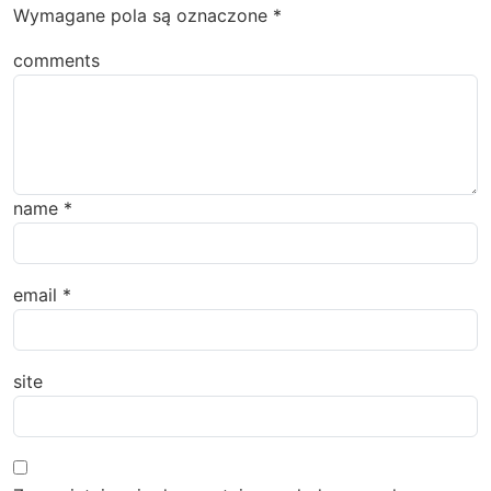
Wymagane pola są oznaczone
*
comments
name
*
email
*
site