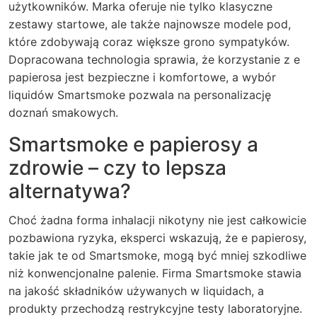
użytkowników. Marka oferuje nie tylko klasyczne
zestawy startowe, ale także najnowsze modele pod,
które zdobywają coraz większe grono sympatyków.
Dopracowana technologia sprawia, że korzystanie z e
papierosa jest bezpieczne i komfortowe, a wybór
liquidów Smartsmoke pozwala na personalizację
doznań smakowych.
Smartsmoke e papierosy a
zdrowie – czy to lepsza
alternatywa?
Choć żadna forma inhalacji nikotyny nie jest całkowicie
pozbawiona ryzyka, eksperci wskazują, że e papierosy,
takie jak te od Smartsmoke, mogą być mniej szkodliwe
niż konwencjonalne palenie. Firma Smartsmoke stawia
na jakość składników używanych w liquidach, a
produkty przechodzą restrykcyjne testy laboratoryjne.