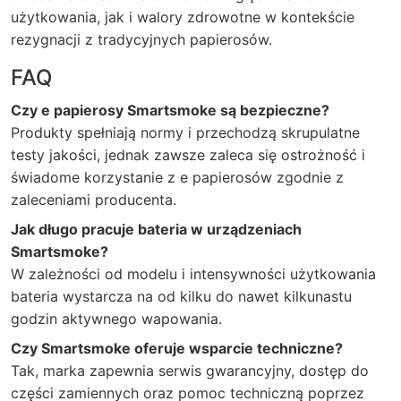
użytkowania, jak i walory zdrowotne w kontekście
rezygnacji z tradycyjnych papierosów.
FAQ
Czy e papierosy Smartsmoke są bezpieczne?
Produkty spełniają normy i przechodzą skrupulatne
testy jakości, jednak zawsze zaleca się ostrożność i
świadome korzystanie z e papierosów zgodnie z
zaleceniami producenta.
Jak długo pracuje bateria w urządzeniach
Smartsmoke?
W zależności od modelu i intensywności użytkowania
bateria wystarcza na od kilku do nawet kilkunastu
godzin aktywnego wapowania.
Czy Smartsmoke oferuje wsparcie techniczne?
Tak, marka zapewnia serwis gwarancyjny, dostęp do
części zamiennych oraz pomoc techniczną poprzez