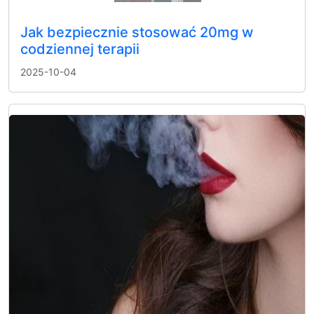
Jak bezpiecznie stosować 20mg w
codziennej terapii
2025-10-04