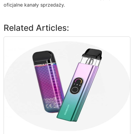
oficjalne kanały sprzedaży.
Related Articles: