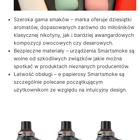
Szeroka gama smaków – marka oferuje dziesiątki
aromatów, dopasowanych zarówno do miłośników
klasycznej nikotyny, jak i bardziej awangardowych
kompozycji owocowych czy deserowych.
Bezpieczne materiały – urządzenia Smartsmoke są
wolne od szkodliwych związków jakie można
spotkać w produktach nieznanych producentów.
Łatwość obsługi – e papierosy Smartsmoke są
szczególnie polecane początkującym
użytkownikom ze względu na intuicyjny design.