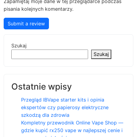
Zapamiętaj moje dane w tej przeglądarce podczas
pisania kolejnych komentarzy.
Submit a review
Szukaj
Szukaj
Ostatnie wpisy
Przegląd IBVape starter kits i opinia
ekspertów czy papierosy elektryczne
szkodzą dla zdrowia
Kompletny przewodnik Online Vape Shop —
gdzie kupić rx250 vape w najlepszej cenie i