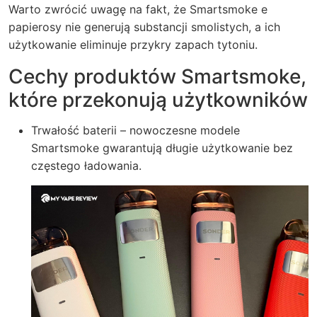
Warto zwrócić uwagę na fakt, że Smartsmoke e
papierosy nie generują substancji smolistych, a ich
użytkowanie eliminuje przykry zapach tytoniu.
Cechy produktów Smartsmoke,
które przekonują użytkowników
Trwałość baterii – nowoczesne modele
Smartsmoke gwarantują długie użytkowanie bez
częstego ładowania.