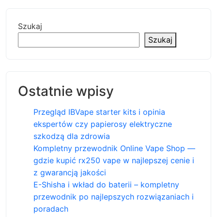
Szukaj
Szukaj
Ostatnie wpisy
Przegląd IBVape starter kits i opinia
ekspertów czy papierosy elektryczne
szkodzą dla zdrowia
Kompletny przewodnik Online Vape Shop —
gdzie kupić rx250 vape w najlepszej cenie i
z gwarancją jakości
E-Shisha i wkład do baterii – kompletny
przewodnik po najlepszych rozwiązaniach i
poradach