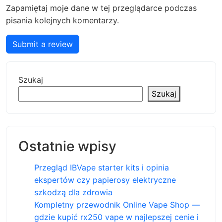
Zapamiętaj moje dane w tej przeglądarce podczas
pisania kolejnych komentarzy.
Submit a review
Szukaj
Szukaj
Ostatnie wpisy
Przegląd IBVape starter kits i opinia
ekspertów czy papierosy elektryczne
szkodzą dla zdrowia
Kompletny przewodnik Online Vape Shop —
gdzie kupić rx250 vape w najlepszej cenie i