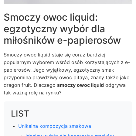
Smoczy owoc liquid:
egzotyczny wybór dla
miłośników e-papierosów
Smoczy owoc liquid staje się coraz bardziej
popularnym wyborem wśród osób korzystających z e-
papierosów. Jego wyjątkowy, egzotyczny smak
przypomina prawdziwy owoc pitaya, znany także jako
dragon fruit. Dlaczego
smoczy owoc liquid
odgrywa
tak ważną rolę na rynku?
LIST
Unikalna kompozycja smakowa