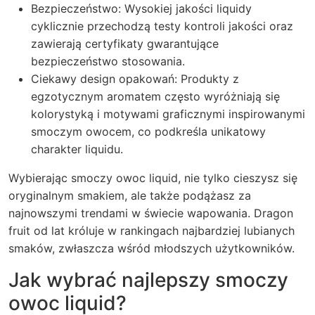
Bezpieczeństwo: Wysokiej jakości liquidy
cyklicznie przechodzą testy kontroli jakości oraz
zawierają certyfikaty gwarantujące
bezpieczeństwo stosowania.
Ciekawy design opakowań: Produkty z
egzotycznym aromatem często wyróżniają się
kolorystyką i motywami graficznymi inspirowanymi
smoczym owocem, co podkreśla unikatowy
charakter liquidu.
Wybierając smoczy owoc liquid, nie tylko cieszysz się
oryginalnym smakiem, ale także podążasz za
najnowszymi trendami w świecie wapowania. Dragon
fruit od lat króluje w rankingach najbardziej lubianych
smaków, zwłaszcza wśród młodszych użytkowników.
Jak wybrać najlepszy smoczy
owoc liquid?