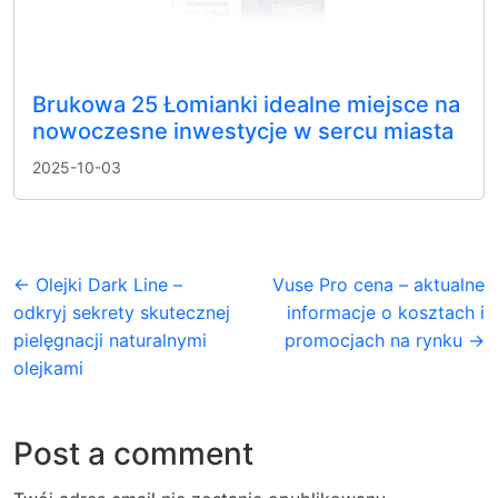
Brukowa 25 Łomianki idealne miejsce na
nowoczesne inwestycje w sercu miasta
2025-10-03
← Olejki Dark Line –
Vuse Pro cena – aktualne
odkryj sekrety skutecznej
informacje o kosztach i
pielęgnacji naturalnymi
promocjach na rynku →
olejkami
Post a comment