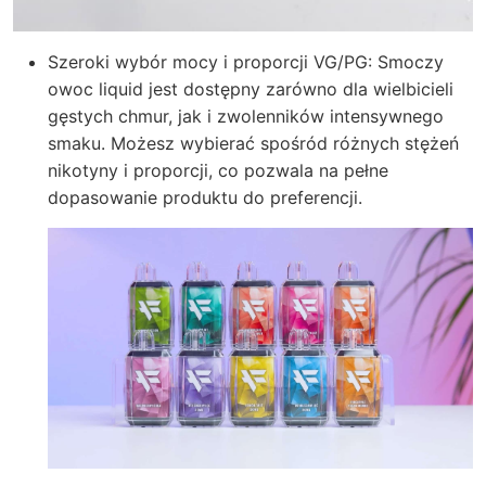
Szeroki wybór mocy i proporcji VG/PG: Smoczy
owoc liquid jest dostępny zarówno dla wielbicieli
gęstych chmur, jak i zwolenników intensywnego
smaku. Możesz wybierać spośród różnych stężeń
nikotyny i proporcji, co pozwala na pełne
dopasowanie produktu do preferencji.