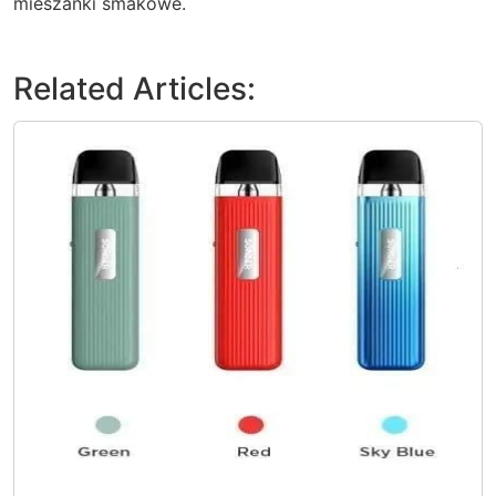
mieszanki smakowe.
Related Articles: