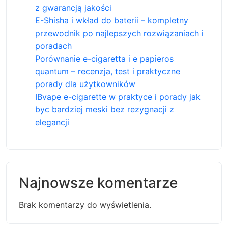
z gwarancją jakości
E-Shisha i wkład do baterii – kompletny
przewodnik po najlepszych rozwiązaniach i
poradach
Porównanie e-cigaretta i e papieros
quantum – recenzja, test i praktyczne
porady dla użytkowników
IBvape e-cigarette w praktyce i porady jak
byc bardziej meski bez rezygnacji z
elegancji
Najnowsze komentarze
Brak komentarzy do wyświetlenia.