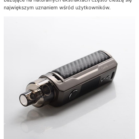
największym uznaniem wśród użytkowników.