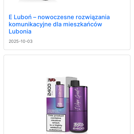
E Luboń – nowoczesne rozwiązania
komunikacyjne dla mieszkańców
Lubonia
2025-10-03