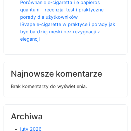
Porównanie e-cigaretta i e papieros
quantum – recenzja, test i praktyczne
porady dla użytkowników
IBvape e-cigarette w praktyce i porady jak
byc bardziej meski bez rezygnacji z
elegancji
Najnowsze komentarze
Brak komentarzy do wyświetlenia.
Archiwa
luty 2026