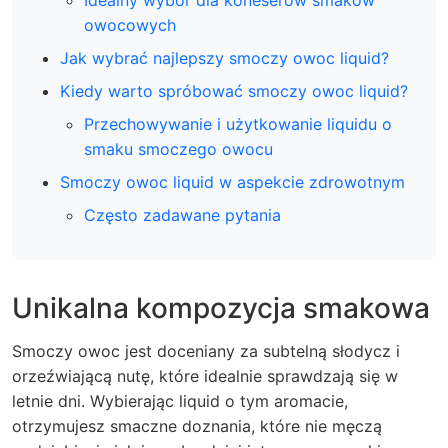
Idealny wybór dla koneserów smaków
owocowych
Jak wybrać najlepszy smoczy owoc liquid?
Kiedy warto spróbować smoczy owoc liquid?
Przechowywanie i użytkowanie liquidu o
smaku smoczego owocu
Smoczy owoc liquid w aspekcie zdrowotnym
Często zadawane pytania
Unikalna kompozycja smakowa
Smoczy owoc jest doceniany za subtelną słodycz i
orzeźwiającą nutę, które idealnie sprawdzają się w
letnie dni. Wybierając liquid o tym aromacie,
otrzymujesz smaczne doznania, które nie męczą