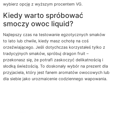
wybierz opcję z wyższym procentem VG.
Kiedy warto spróbować
smoczy owoc liquid?
Najlepszy czas na testowanie egzotycznych smaków
to lato lub chwile, kiedy masz ochotę na coś
orzeźwiającego. Jeśli dotychczas korzystałeś tylko z
tradycyjnych smaków, spróbuj dragon fruit –
przekonasz się, że potrafi zaskoczyć delikatnością i
słodką świeżością. To doskonały wybór na prezent dla
przyjaciela, który jest fanem aromatów owocowych lub
dla siebie jako urozmaicenie codziennego wapowania.