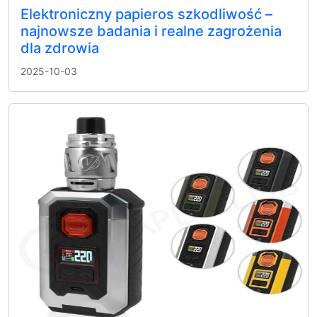
Elektroniczny papieros szkodliwość –
najnowsze badania i realne zagrożenia
dla zdrowia
2025-10-03