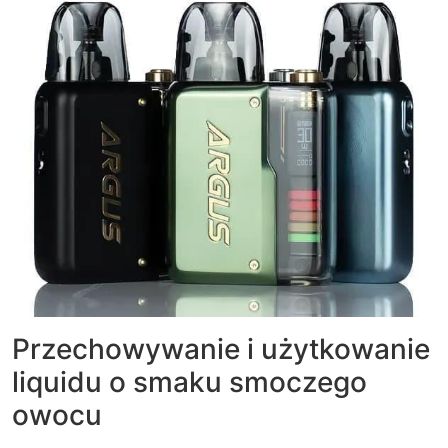
Przechowywanie i użytkowanie
liquidu o smaku smoczego
owocu