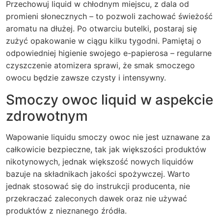
Przechowuj liquid w chłodnym miejscu, z dala od
promieni słonecznych – to pozwoli zachować świeżość
aromatu na dłużej. Po otwarciu butelki, postaraj się
zużyć opakowanie w ciągu kilku tygodni. Pamiętaj o
odpowiedniej higienie swojego e-papierosa – regularne
czyszczenie atomizera sprawi, że smak smoczego
owocu będzie zawsze czysty i intensywny.
Smoczy owoc liquid w aspekcie
zdrowotnym
Wapowanie liquidu smoczy owoc nie jest uznawane za
całkowicie bezpieczne, tak jak większości produktów
nikotynowych, jednak większość nowych liquidów
bazuje na składnikach jakości spożywczej. Warto
jednak stosować się do instrukcji producenta, nie
przekraczać zaleconych dawek oraz nie używać
produktów z nieznanego źródła.