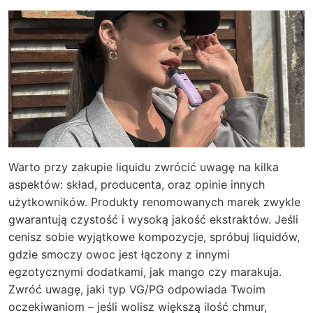
Warto przy zakupie liquidu zwrócić uwagę na kilka
aspektów: skład, producenta, oraz opinie innych
użytkowników. Produkty renomowanych marek zwykle
gwarantują czystość i wysoką jakość ekstraktów. Jeśli
cenisz sobie wyjątkowe kompozycje, spróbuj liquidów,
gdzie smoczy owoc jest łączony z innymi
egzotycznymi dodatkami, jak mango czy marakuja.
Zwróć uwagę, jaki typ VG/PG odpowiada Twoim
oczekiwaniom – jeśli wolisz większą ilość chmur,