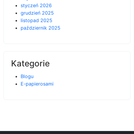
styczeń 2026
grudzień 2025
listopad 2025
październik 2025
Kategorie
Blogu
E-papierosami