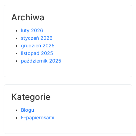
Archiwa
luty 2026
styczeń 2026
grudzień 2025
listopad 2025
październik 2025
Kategorie
Blogu
E-papierosami