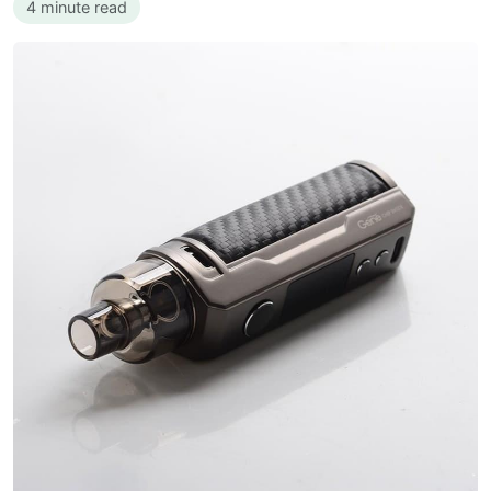
4 minute read