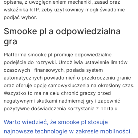
opisana, z uwzględnieniem mechaniki, zasad oraz
wskaźnika RTP, żeby użytkownicy mogli świadomie
podjąć wybór.
Smooke pl a odpowiedzialna
gra
Platforma smooke pl promuje odpowiedzialne
podejście do rozrywki. Umożliwia ustawienie limitów
czasowych i finansowych, posiada system
automatycznych powiadomień o przekroczeniu granic
oraz oferuje opcję samowykluczenia na określony czas.
Wszystko to ma na celu chronić graczy przed
negatywnymi skutkami nadmiernej gry i zapewnić
pozytywne doświadczenia korzystania z portalu.
Warto wiedzieć, że smooke pl stosuje
najnowsze technologie w zakresie mobilności.