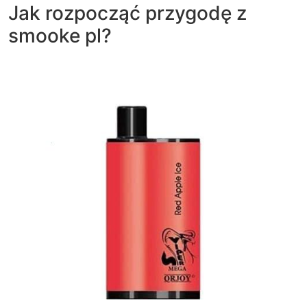
Jak rozpocząć przygodę z
smooke pl?