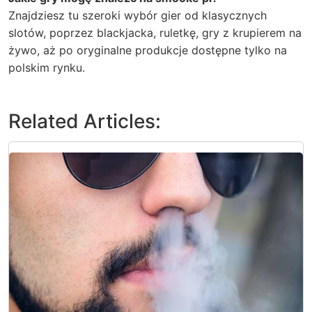
Znajdziesz tu szeroki wybór gier od klasycznych
slotów, poprzez blackjacka, ruletkę, gry z krupierem na
żywo, aż po oryginalne produkcje dostępne tylko na
polskim rynku.
Related Articles: