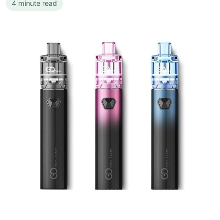
4 minute read