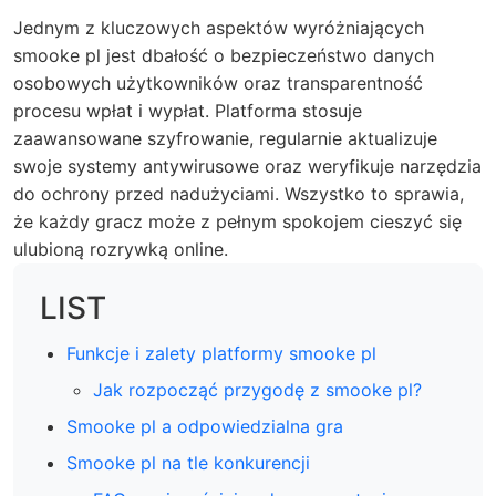
Jednym z kluczowych aspektów wyróżniających
smooke pl jest dbałość o bezpieczeństwo danych
osobowych użytkowników oraz transparentność
procesu wpłat i wypłat. Platforma stosuje
zaawansowane szyfrowanie, regularnie aktualizuje
swoje systemy antywirusowe oraz weryfikuje narzędzia
do ochrony przed nadużyciami. Wszystko to sprawia,
że każdy gracz może z pełnym spokojem cieszyć się
ulubioną rozrywką online.
LIST
Funkcje i zalety platformy smooke pl
Jak rozpocząć przygodę z smooke pl?
Smooke pl a odpowiedzialna gra
Smooke pl na tle konkurencji