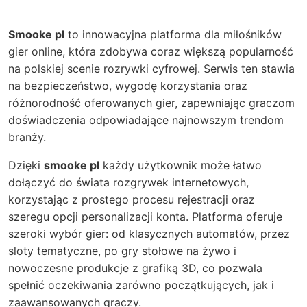
Smooke pl
to innowacyjna platforma dla miłośników
gier online, która zdobywa coraz większą popularność
na polskiej scenie rozrywki cyfrowej. Serwis ten stawia
na bezpieczeństwo, wygodę korzystania oraz
różnorodność oferowanych gier, zapewniając graczom
doświadczenia odpowiadające najnowszym trendom
branży.
Dzięki
smooke pl
każdy użytkownik może łatwo
dołączyć do świata rozgrywek internetowych,
korzystając z prostego procesu rejestracji oraz
szeregu opcji personalizacji konta. Platforma oferuje
szeroki wybór gier: od klasycznych automatów, przez
sloty tematyczne, po gry stołowe na żywo i
nowoczesne produkcje z grafiką 3D, co pozwala
spełnić oczekiwania zarówno początkujących, jak i
zaawansowanych graczy.