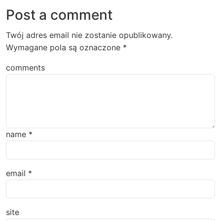
Post a comment
Twój adres email nie zostanie opublikowany.
Wymagane pola są oznaczone
*
comments
name
*
email
*
site