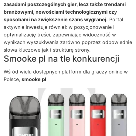
zasadami poszczególnych gier, lecz także trendami
branżowymi, nowościami technologicznymi czy
sposobami na zwiększenie szans wygranej.
Portal
aktywnie inwestuje również w pozycjonowanie i
optymalizację treści, zapewniając widoczność w
wynikach wyszukiwania zarówno poprzez odpowiednie
słowa kluczowe jak i strukturę strony.
Smooke pl na tle konkurencji
Wśród wielu dostępnych platform dla graczy online w
Polsce,
smooke pl