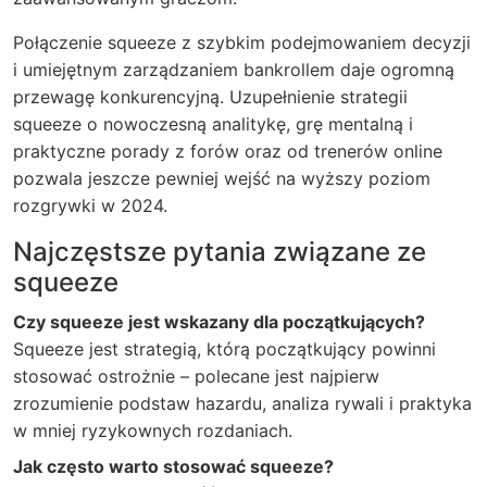
Połączenie squeeze z szybkim podejmowaniem decyzji
i umiejętnym zarządzaniem bankrollem daje ogromną
przewagę konkurencyjną. Uzupełnienie strategii
squeeze o nowoczesną analitykę, grę mentalną i
praktyczne porady z forów oraz od trenerów online
pozwala jeszcze pewniej wejść na wyższy poziom
rozgrywki w 2024.
Najczęstsze pytania związane ze
squeeze
Czy squeeze jest wskazany dla początkujących?
Squeeze jest strategią, którą początkujący powinni
stosować ostrożnie – polecane jest najpierw
zrozumienie podstaw hazardu, analiza rywali i praktyka
w mniej ryzykownych rozdaniach.
Jak często warto stosować squeeze?