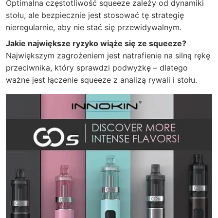
Optimalna częstotliwość squeeze zależy od dynamiki
stołu, ale bezpiecznie jest stosować tę strategię
nieregularnie, aby nie stać się przewidywalnym.
Jakie największe ryzyko wiąże się ze squeeze?
Największym zagrożeniem jest natrafienie na silną rękę
przeciwnika, który sprawdzi podwyżkę – dlatego
ważne jest łączenie squeeze z analizą rywali i stołu.