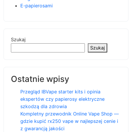
E-papierosami
Szukaj
Szukaj
Ostatnie wpisy
Przegląd IBVape starter kits i opinia
ekspertów czy papierosy elektryczne
szkodzą dla zdrowia
Kompletny przewodnik Online Vape Shop —
gdzie kupić rx250 vape w najlepszej cenie i
z gwarancją jakości