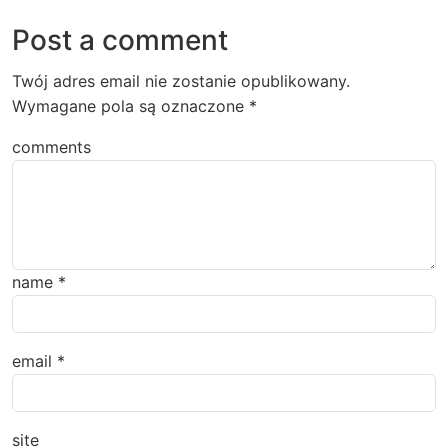
Post a comment
Twój adres email nie zostanie opublikowany.
Wymagane pola są oznaczone
*
comments
name
*
email
*
site