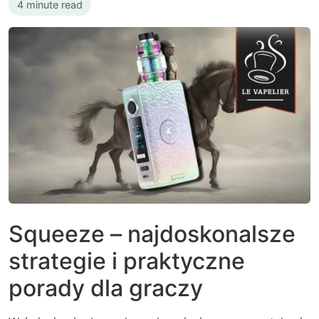
4 minute read
Squeeze – najdoskonalsze
strategie i praktyczne
porady dla graczy