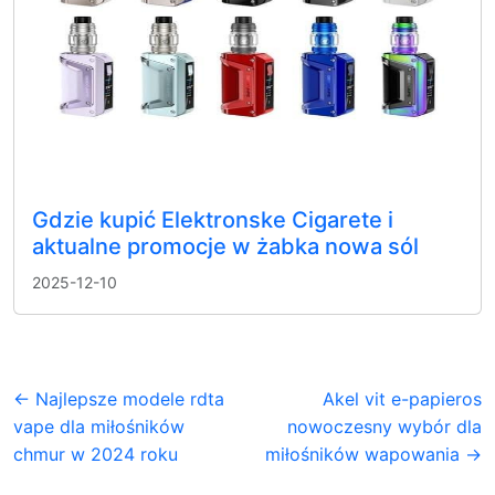
Gdzie kupić Elektronske Cigarete i
aktualne promocje w żabka nowa sól
2025-12-10
← Najlepsze modele rdta
Akel vit e-papieros
vape dla miłośników
nowoczesny wybór dla
chmur w 2024 roku
miłośników wapowania →