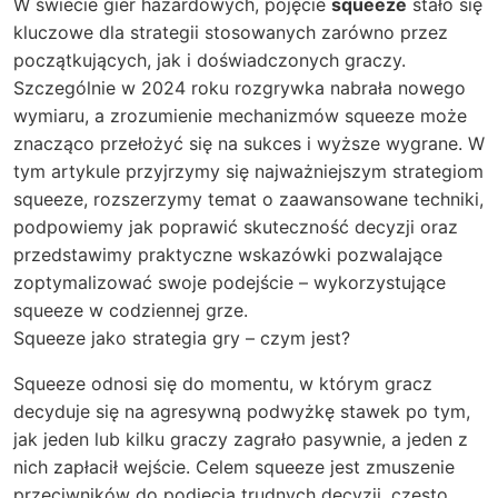
W świecie gier hazardowych, pojęcie
squeeze
stało się
kluczowe dla strategii stosowanych zarówno przez
początkujących, jak i doświadczonych graczy.
Szczególnie w 2024 roku rozgrywka nabrała nowego
wymiaru, a zrozumienie mechanizmów squeeze może
znacząco przełożyć się na sukces i wyższe wygrane. W
tym artykule przyjrzymy się najważniejszym strategiom
squeeze, rozszerzymy temat o zaawansowane techniki,
podpowiemy jak poprawić skuteczność decyzji oraz
przedstawimy praktyczne wskazówki pozwalające
zoptymalizować swoje podejście – wykorzystujące
squeeze w codziennej grze.
Squeeze jako strategia gry – czym jest?
Squeeze odnosi się do momentu, w którym gracz
decyduje się na agresywną podwyżkę stawek po tym,
jak jeden lub kilku graczy zagrało pasywnie, a jeden z
nich zapłacił wejście. Celem squeeze jest zmuszenie
przeciwników do podjęcia trudnych decyzji, często