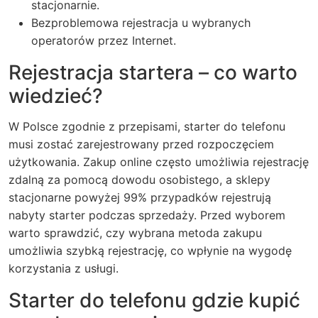
stacjonarnie.
Bezproblemowa rejestracja u wybranych
operatorów przez Internet.
Rejestracja startera – co warto
wiedzieć?
W Polsce zgodnie z przepisami, starter do telefonu
musi zostać zarejestrowany przed rozpoczęciem
użytkowania. Zakup online często umożliwia rejestrację
zdalną za pomocą dowodu osobistego, a sklepy
stacjonarne powyżej 99% przypadków rejestrują
nabyty starter podczas sprzedaży. Przed wyborem
warto sprawdzić, czy wybrana metoda zakupu
umożliwia szybką rejestrację, co wpłynie na wygodę
korzystania z usługi.
Starter do telefonu gdzie kupić