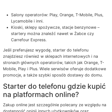
Salony operatorów: Play, Orange, T-Mobile, Plus,
Lycamobile i inni.
Kioski, sklepy spożywcze, stacje benzynowe –
startery można znaleźć nawet w Żabce czy
Carrefour Express.
Jeśli preferujesz wygodę, starter do telefonu
znajdziesz również w sklepach internetowych i na
stronach głównych operatorów, takich jak Orange, T-
Mobile, Play i Plus. Wiele serwisów oferuje dodatkowe
promocje, a także szybki sposób dostawy do domu.
Starter do telefonu gdzie kupić
na platformach online?
Zakup online jest szczególnie polecany ze względu na
dostępność opinii innych użytkowników oraz