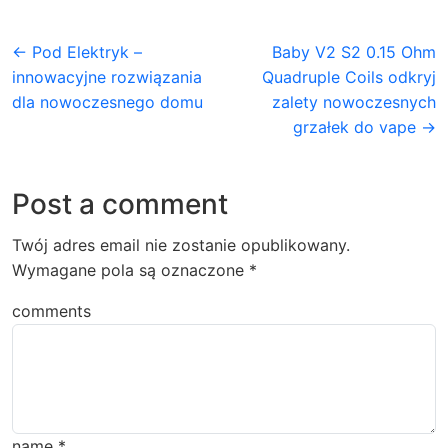
← Pod Elektryk –
Baby V2 S2 0.15 Ohm
innowacyjne rozwiązania
Quadruple Coils odkryj
dla nowoczesnego domu
zalety nowoczesnych
grzałek do vape →
Post a comment
Twój adres email nie zostanie opublikowany.
Wymagane pola są oznaczone
*
comments
name
*