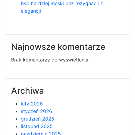
byc bardziej meski bez rezygnacji z
elegancji
Najnowsze komentarze
Brak komentarzy do wyświetlenia.
Archiwa
luty 2026
styczeń 2026
grudzień 2025
listopad 2025
październik 2025