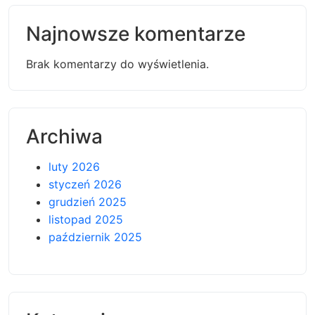
Najnowsze komentarze
Brak komentarzy do wyświetlenia.
Archiwa
luty 2026
styczeń 2026
grudzień 2025
listopad 2025
październik 2025