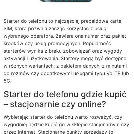
Starter do telefonu to najczęściej prepaidowa karta
SIM, która pozwala zacząć korzystać z usług
wybranego operatora. Zawiera ona numer oraz pakiet
środków czy usług promocyjnych. Popularność
starterów wynika z braku zobowiązań oraz wygody
aktywacji i użytkowania. Startery mogą być dostępne
w różnych wariantach: z pakietem danych, z minutami
do rozmów czy dodatkowymi usługami typu VoLTE lub
5G.
Starter do telefonu gdzie kupić
– stacjonarnie czy online?
Wybierając starter do telefonu warto rozważyć, czy
wygodniej będzie kupić go w sklepie stacjonarnym czy
przez Internet. Stacjonarne punkty sprzedaży to: