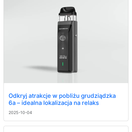
Odkryj atrakcje w pobliżu grudziądzka
6a – idealna lokalizacja na relaks
2025-10-04