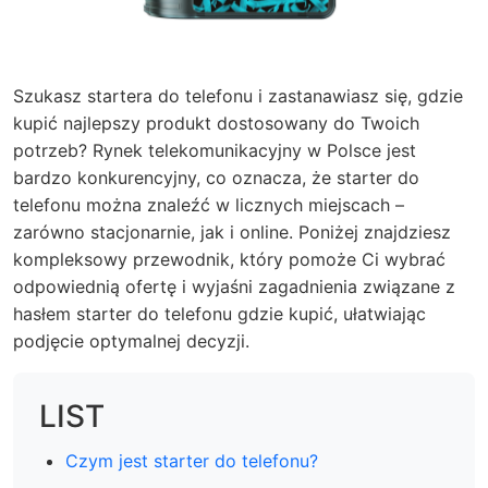
Szukasz startera do telefonu i zastanawiasz się, gdzie
kupić najlepszy produkt dostosowany do Twoich
potrzeb? Rynek telekomunikacyjny w Polsce jest
bardzo konkurencyjny, co oznacza, że starter do
telefonu można znaleźć w licznych miejscach –
zarówno stacjonarnie, jak i online. Poniżej znajdziesz
kompleksowy przewodnik, który pomoże Ci wybrać
odpowiednią ofertę i wyjaśni zagadnienia związane z
hasłem starter do telefonu gdzie kupić, ułatwiając
podjęcie optymalnej decyzji.
LIST
Czym jest starter do telefonu?