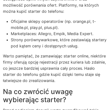
możliwość porównania ofert. Platformy, na których
można kupić starter do telefonu:
Oficjalne sklepy operatorów (np. orange.pl, t-
mobile.pl, play.pl, plus.pl).
Marketplaces: Allegro, Empik, Media Expert.
Strony porównywarkowe, które zestawiają startery
pod kątem ceny i dostępnych usług.
Warto pamiętać, że zamawiając starter online, niektóre
firmy oferują opcję rejestracji przez kuriera lub zdalnie,
co jeszcze bardziej usprawnia cały proces. Hasło
starter do telefonu gdzie kupić dzięki temu staje się
łatwiejsze do zrealizowania.
Na co zwrócić uwagę
wybierając starter?