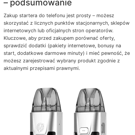
– podsumowanie
Zakup startera do telefonu jest prosty – możesz
skorzystać z licznych punktów stacjonarnych, sklepów
internetowych lub oficjalnych stron operatorów.
Kluczowe, aby przed zakupem porównać oferty,
sprawdzić dodatki (pakiety internetowe, bonusy na
start, dodatkowe darmowe minuty) i mieć pewność, że
możesz zarejestrować wybrany produkt zgodnie z
aktualnymi przepisami prawnymi.