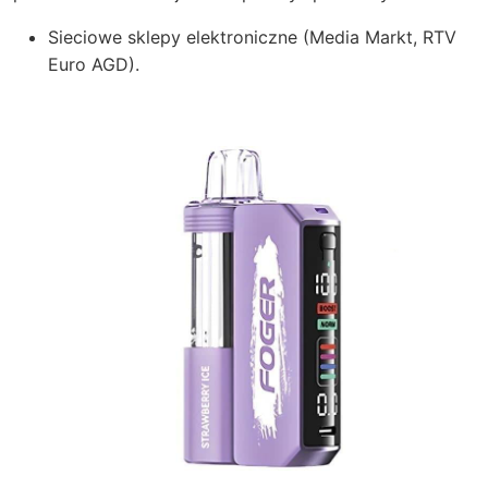
Sieciowe sklepy elektroniczne (Media Markt, RTV
Euro AGD).