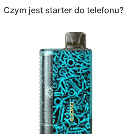
Czym jest starter do telefonu?