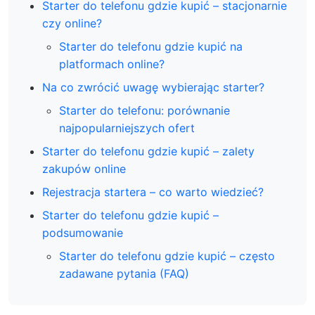
Starter do telefonu gdzie kupić – stacjonarnie
czy online?
Starter do telefonu gdzie kupić na
platformach online?
Na co zwrócić uwagę wybierając starter?
Starter do telefonu: porównanie
najpopularniejszych ofert
Starter do telefonu gdzie kupić – zalety
zakupów online
Rejestracja startera – co warto wiedzieć?
Starter do telefonu gdzie kupić –
podsumowanie
Starter do telefonu gdzie kupić – często
zadawane pytania (FAQ)