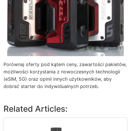
Porównaj oferty pod kątem ceny, zawartości pakietów,
możliwości korzystania z nowoczesnych technologii
(eSIM, 5G) oraz opinii innych użytkowników, aby
dobrać starter do indywidualnych potrzeb.
Related Articles: