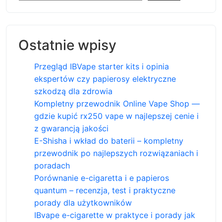
Ostatnie wpisy
Przegląd IBVape starter kits i opinia
ekspertów czy papierosy elektryczne
szkodzą dla zdrowia
Kompletny przewodnik Online Vape Shop —
gdzie kupić rx250 vape w najlepszej cenie i
z gwarancją jakości
E-Shisha i wkład do baterii – kompletny
przewodnik po najlepszych rozwiązaniach i
poradach
Porównanie e-cigaretta i e papieros
quantum – recenzja, test i praktyczne
porady dla użytkowników
IBvape e-cigarette w praktyce i porady jak