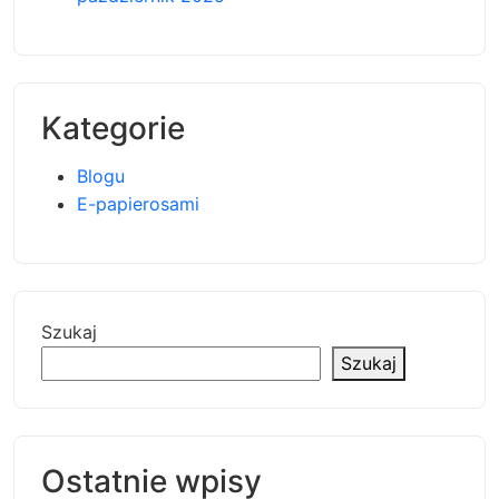
Kategorie
Blogu
E-papierosami
Szukaj
Szukaj
Ostatnie wpisy