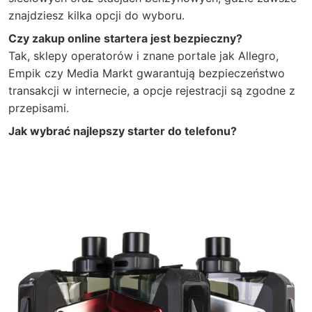
znajdziesz kilka opcji do wyboru.
Czy zakup online startera jest bezpieczny?
Tak, sklepy operatorów i znane portale jak Allegro,
Empik czy Media Markt gwarantują bezpieczeństwo
transakcji w internecie, a opcje rejestracji są zgodne z
przepisami.
Jak wybrać najlepszy starter do telefonu?