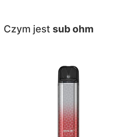
Czym jest
sub ohm