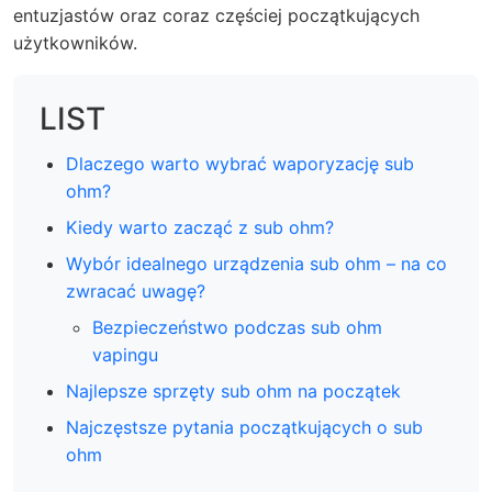
entuzjastów oraz coraz częściej początkujących
użytkowników.
LIST
Dlaczego warto wybrać waporyzację sub
ohm?
Kiedy warto zacząć z sub ohm?
Wybór idealnego urządzenia sub ohm – na co
zwracać uwagę?
Bezpieczeństwo podczas sub ohm
vapingu
Najlepsze sprzęty sub ohm na początek
Najczęstsze pytania początkujących o sub
ohm