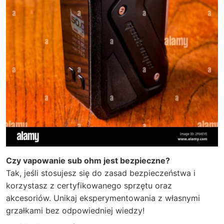
Czy vapowanie sub ohm jest bezpieczne?
Tak, jeśli stosujesz się do zasad bezpieczeństwa i
korzystasz z certyfikowanego sprzętu oraz
akcesoriów. Unikaj eksperymentowania z własnymi
grzałkami bez odpowiedniej wiedzy!