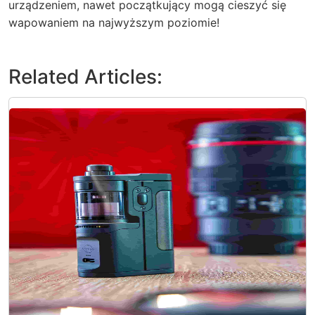
urządzeniem, nawet początkujący mogą cieszyć się
wapowaniem na najwyższym poziomie!
Related Articles: