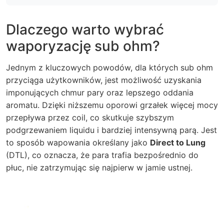
Dlaczego warto wybrać
waporyzację sub ohm?
Jednym z kluczowych powodów, dla których
sub ohm
przyciąga użytkowników, jest możliwość uzyskania
imponujących chmur pary oraz lepszego oddania
aromatu. Dzięki niższemu oporowi grzałek więcej mocy
przepływa przez coil, co skutkuje szybszym
podgrzewaniem liquidu i bardziej intensywną parą. Jest
to sposób wapowania określany jako
Direct to Lung
(DTL), co oznacza, że para trafia bezpośrednio do
płuc, nie zatrzymując się najpierw w jamie ustnej.