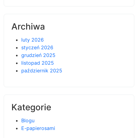
Archiwa
luty 2026
styczeń 2026
grudzień 2025
listopad 2025
październik 2025
Kategorie
Blogu
E-papierosami