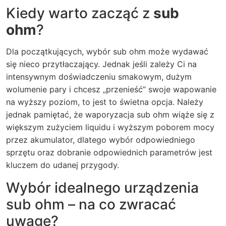
Kiedy warto zacząć z
sub
ohm
?
Dla początkujących, wybór sub ohm może wydawać
się nieco przytłaczający. Jednak jeśli zależy Ci na
intensywnym doświadczeniu smakowym, dużym
wolumenie pary i chcesz „przenieść” swoje wapowanie
na wyższy poziom, to jest to świetna opcja. Należy
jednak pamiętać, że waporyzacja sub ohm wiąże się z
większym zużyciem liquidu i wyższym poborem mocy
przez akumulator, dlatego wybór odpowiedniego
sprzętu oraz dobranie odpowiednich parametrów jest
kluczem do udanej przygody.
Wybór idealnego urządzenia
sub ohm – na co zwracać
uwagę?