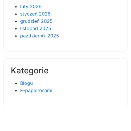
luty 2026
styczeń 2026
grudzień 2025
listopad 2025
październik 2025
Kategorie
Blogu
E-papierosami