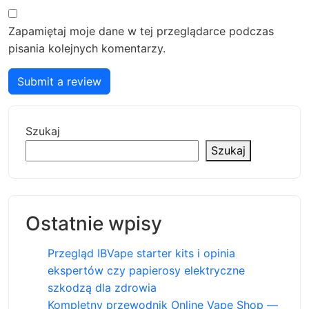
Zapamiętaj moje dane w tej przeglądarce podczas
pisania kolejnych komentarzy.
Submit a review
Szukaj
Szukaj
Ostatnie wpisy
Przegląd IBVape starter kits i opinia
ekspertów czy papierosy elektryczne
szkodzą dla zdrowia
Kompletny przewodnik Online Vape Shop —