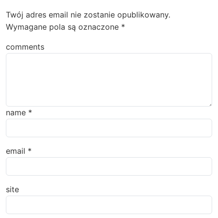
Twój adres email nie zostanie opublikowany.
Wymagane pola są oznaczone
*
comments
name
*
email
*
site