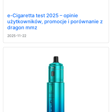
e-Cigaretta test 2025 – opinie
użytkowników, promocje i porównanie z
dragon mmz
2025-11-22