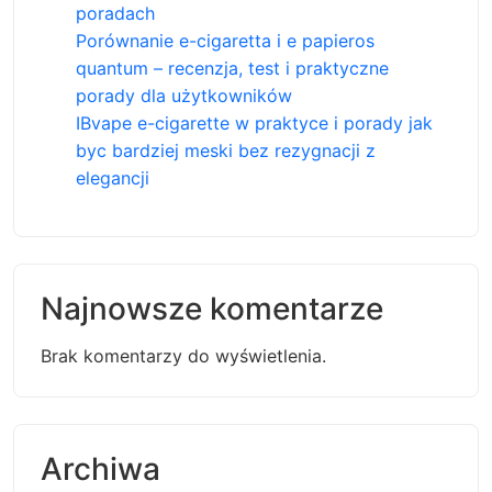
poradach
Porównanie e-cigaretta i e papieros
quantum – recenzja, test i praktyczne
porady dla użytkowników
IBvape e-cigarette w praktyce i porady jak
byc bardziej meski bez rezygnacji z
elegancji
Najnowsze komentarze
Brak komentarzy do wyświetlenia.
Archiwa