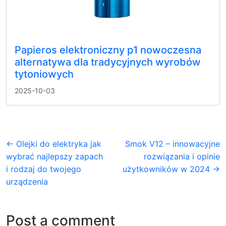
Papieros elektroniczny p1 nowoczesna
alternatywa dla tradycyjnych wyrobów
tytoniowych
2025-10-03
← Olejki do elektryka jak
Smok V12 – innowacyjne
wybrać najlepszy zapach
rozwiązania i opinie
i rodzaj do twojego
użytkowników w 2024 →
urządzenia
Post a comment