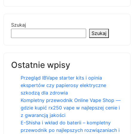
Szukaj
Szukaj
Ostatnie wpisy
Przegląd IBVape starter kits i opinia
ekspertów czy papierosy elektryczne
szkodzą dla zdrowia
Kompletny przewodnik Online Vape Shop —
gdzie kupić rx250 vape w najlepszej cenie i
z gwarancją jakości
E-Shisha i wkład do baterii – kompletny
przewodnik po najlepszych rozwiązaniach i