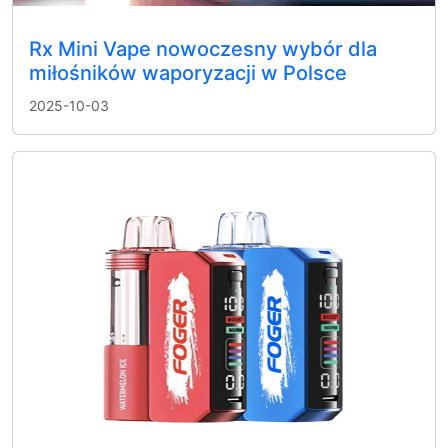
Rx Mini Vape nowoczesny wybór dla
miłośników waporyzacji w Polsce
2025-10-03