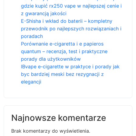
gdzie kupić rx250 vape w najlepszej cenie i
z gwarancją jakości
E-Shisha i wkład do baterii – kompletny
przewodnik po najlepszych rozwiązaniach i
poradach
Porównanie e-cigaretta i e papieros
quantum – recenzja, test i praktyczne
porady dla użytkowników
IBvape e-cigarette w praktyce i porady jak
byc bardziej meski bez rezygnacji z
elegancji
Najnowsze komentarze
Brak komentarzy do wyświetlenia.