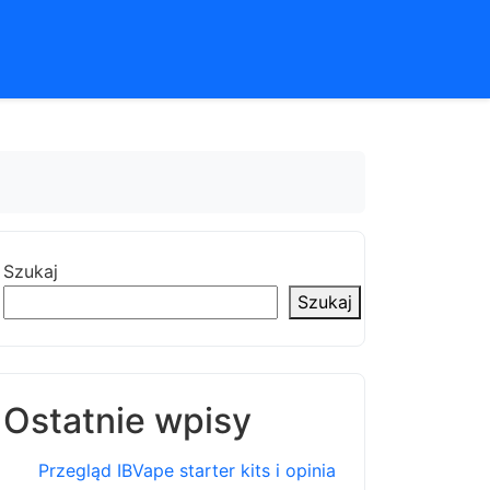
Szukaj
Szukaj
Ostatnie wpisy
Przegląd IBVape starter kits i opinia