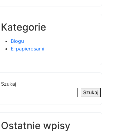
Kategorie
Blogu
E-papierosami
Szukaj
Szukaj
Ostatnie wpisy