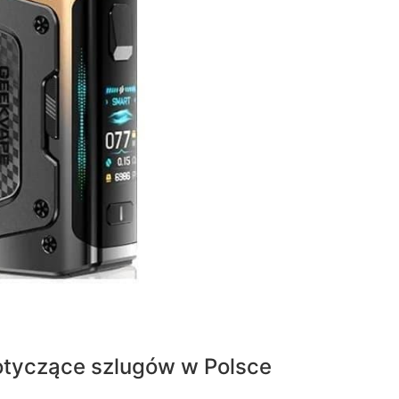
dotyczące szlugów w Polsce