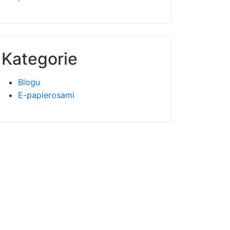
Kategorie
Blogu
E-papierosami