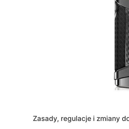
Zasady, regulacje i zmiany 