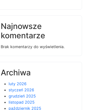
Najnowsze
komentarze
Brak komentarzy do wyświetlenia.
Archiwa
luty 2026
styczeń 2026
grudzień 2025
listopad 2025
październik 2025