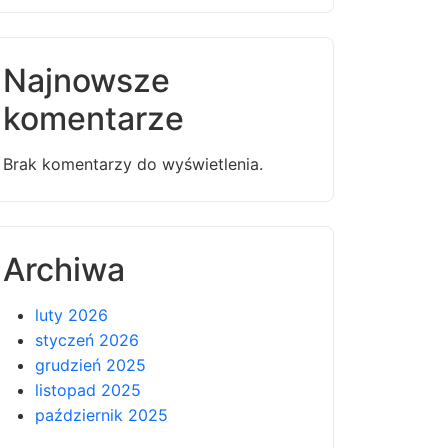
Najnowsze
komentarze
Brak komentarzy do wyświetlenia.
Archiwa
luty 2026
styczeń 2026
grudzień 2025
listopad 2025
październik 2025