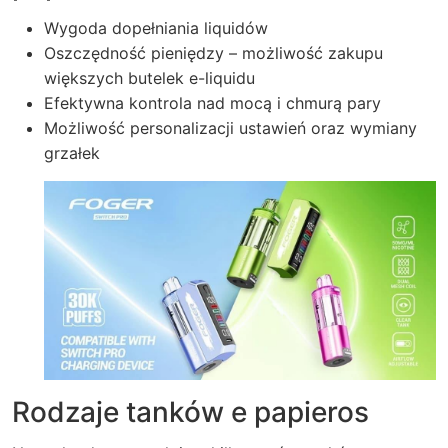
Wygoda dopełniania liquidów
Oszczędność pieniędzy – możliwość zakupu
większych butelek e-liquidu
Efektywna kontrola nad mocą i chmurą pary
Możliwość personalizacji ustawień oraz wymiany
grzałek
Rodzaje tanków e papieros