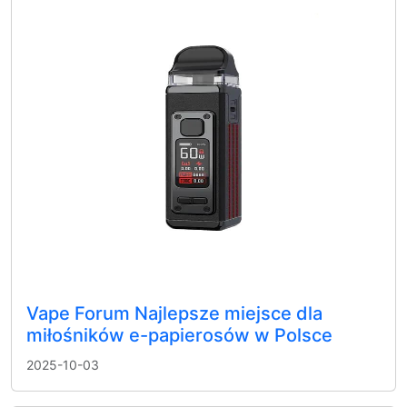
Vape Forum Najlepsze miejsce dla
miłośników e-papierosów w Polsce
2025-10-03