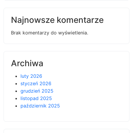
Najnowsze komentarze
Brak komentarzy do wyświetlenia.
Archiwa
luty 2026
styczeń 2026
grudzień 2025
listopad 2025
październik 2025