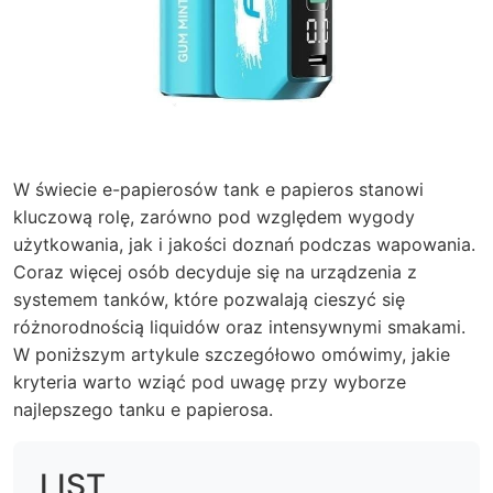
W świecie e-papierosów tank e papieros stanowi
kluczową rolę, zarówno pod względem wygody
użytkowania, jak i jakości doznań podczas wapowania.
Coraz więcej osób decyduje się na urządzenia z
systemem tanków, które pozwalają cieszyć się
różnorodnością liquidów oraz intensywnymi smakami.
W poniższym artykule szczegółowo omówimy, jakie
kryteria warto wziąć pod uwagę przy wyborze
najlepszego tanku e papierosa.
LIST