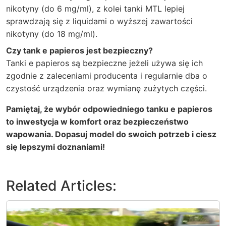
nikotyny (do 6 mg/ml), z kolei tanki MTL lepiej
sprawdzają się z liquidami o wyższej zawartości
nikotyny (do 18 mg/ml).
Czy tank e papieros jest bezpieczny?
Tanki e papieros są bezpieczne jeżeli używa się ich
zgodnie z zaleceniami producenta i regularnie dba o
czystość urządzenia oraz wymianę zużytych części.
Pamiętaj, że wybór odpowiedniego tanku e papieros
to inwestycja w komfort oraz bezpieczeństwo
wapowania. Dopasuj model do swoich potrzeb i ciesz
się lepszymi doznaniami!
Related Articles: