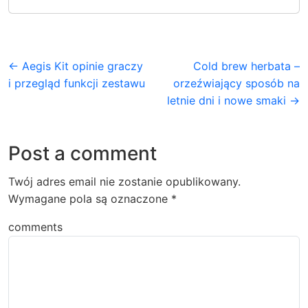
← Aegis Kit opinie graczy
Cold brew herbata –
i przegląd funkcji zestawu
orzeźwiający sposób na
letnie dni i nowe smaki →
Post a comment
Twój adres email nie zostanie opublikowany.
Wymagane pola są oznaczone
*
comments