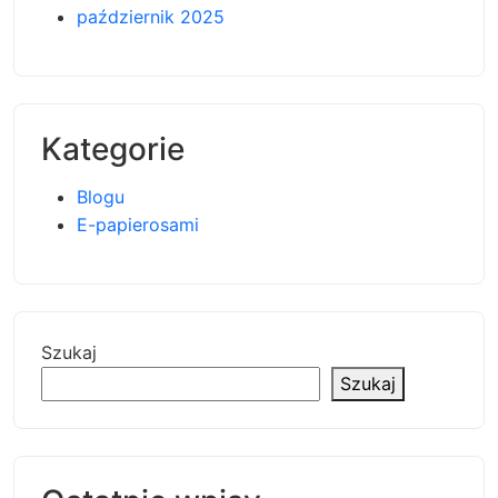
październik 2025
Kategorie
Blogu
E-papierosami
Szukaj
Szukaj