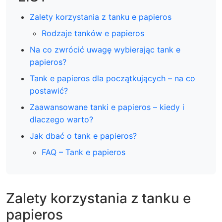
Zalety korzystania z tanku e papieros
Rodzaje tanków e papieros
Na co zwrócić uwagę wybierając tank e
papieros?
Tank e papieros dla początkujących – na co
postawić?
Zaawansowane tanki e papieros – kiedy i
dlaczego warto?
Jak dbać o tank e papieros?
FAQ – Tank e papieros
Zalety korzystania z tanku e
papieros