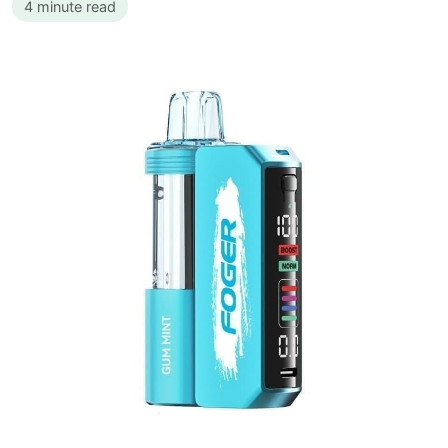
4 minute read