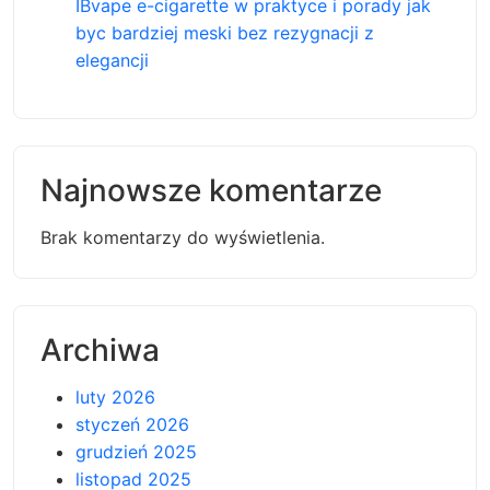
IBvape e-cigarette w praktyce i porady jak
byc bardziej meski bez rezygnacji z
elegancji
Najnowsze komentarze
Brak komentarzy do wyświetlenia.
Archiwa
luty 2026
styczeń 2026
grudzień 2025
listopad 2025