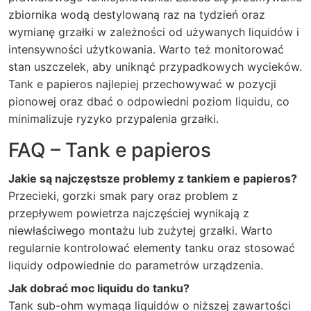
zbiornika wodą destylowaną raz na tydzień oraz
wymianę grzałki w zależności od używanych liquidów i
intensywności użytkowania. Warto też monitorować
stan uszczelek, aby uniknąć przypadkowych wycieków.
Tank e papieros najlepiej przechowywać w pozycji
pionowej oraz dbać o odpowiedni poziom liquidu, co
minimalizuje ryzyko przypalenia grzałki.
FAQ – Tank e papieros
Jakie są najczęstsze problemy z tankiem e papieros?
Przecieki, gorzki smak pary oraz problem z
przepływem powietrza najczęściej wynikają z
niewłaściwego montażu lub zużytej grzałki. Warto
regularnie kontrolować elementy tanku oraz stosować
liquidy odpowiednie do parametrów urządzenia.
Jak dobrać moc liquidu do tanku?
Tank sub-ohm wymaga liquidów o niższej zawartości