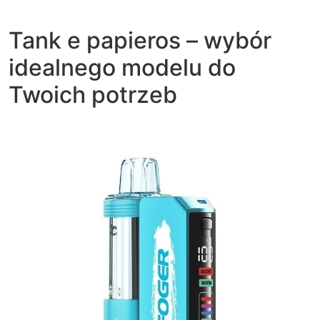
Tank e papieros – wybór
idealnego modelu do
Twoich potrzeb