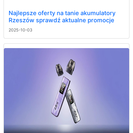
Najlepsze oferty na tanie akumulatory
Rzeszów sprawdź aktualne promocje
2025-10-03