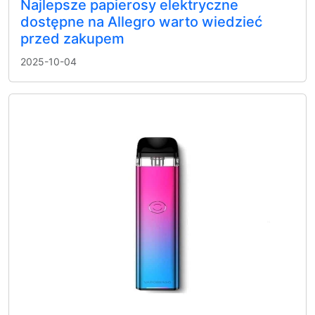
Najlepsze papierosy elektryczne
dostępne na Allegro warto wiedzieć
przed zakupem
2025-10-04