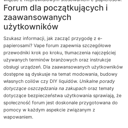
Forum dla początkujących i
zaawansowanych
użytkowników
Szukasz informacji, jak zacząć przygodę z e-
papierosami? Vape forum zapewnia szczegółowe
przewodniki krok po kroku, tłumaczenia najczęściej
używanych terminów branżowych oraz instrukcje
obsługi urządzeń. Dla zaawansowanych użytkowników
dostępne są dyskusje na temat modowania, budowy
własnych coilów czy DIY liquidów.
Unikalne porady
dotyczące oszczędzania na zakupach
oraz tematy
dotyczące bezpieczeństwa użytkowania sprawiają, że
społeczność forum jest doskonale przygotowana do
pomocy w każdym aspekcie związanym z
wapowaniem.