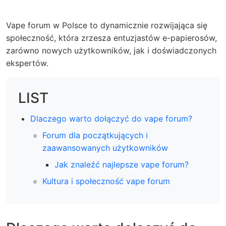
Vape forum w Polsce to dynamicznie rozwijająca się
społeczność, która zrzesza entuzjastów e-papierosów,
zarówno nowych użytkowników, jak i doświadczonych
ekspertów.
LIST
Dlaczego warto dołączyć do vape forum?
Forum dla początkujących i
zaawansowanych użytkowników
Jak znaleźć najlepsze vape forum?
Kultura i społeczność vape forum