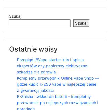
Szukaj
Szukaj
Ostatnie wpisy
Przegląd IBVape starter kits i opinia
ekspertów czy papierosy elektryczne
szkodzą dla zdrowia
Kompletny przewodnik Online Vape Shop —
gdzie kupić rx250 vape w najlepszej cenie i
z gwarancją jakości
E-Shisha i wkład do baterii – kompletny
przewodnik po najlepszych rozwiązaniach i
poradach