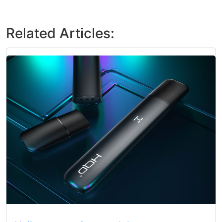
Related Articles: