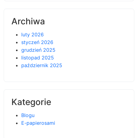
Archiwa
luty 2026
styczeń 2026
grudzień 2025
listopad 2025
październik 2025
Kategorie
Blogu
E-papierosami