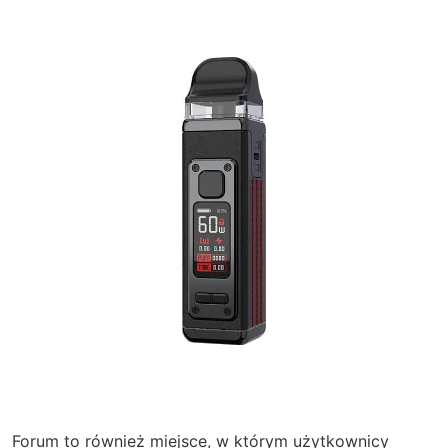
Forum to również miejsce, w którym użytkownicy