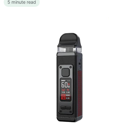
5 minute read