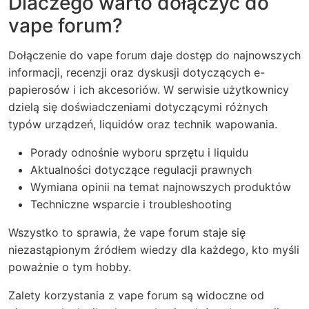
Dlaczego warto dołączyć do
vape forum?
Dołączenie do vape forum daje dostęp do najnowszych
informacji, recenzji oraz dyskusji dotyczących e-
papierosów i ich akcesoriów. W serwisie użytkownicy
dzielą się doświadczeniami dotyczącymi różnych
typów urządzeń, liquidów oraz technik wapowania.
Porady odnośnie wyboru sprzętu i liquidu
Aktualności dotyczące regulacji prawnych
Wymiana opinii na temat najnowszych produktów
Techniczne wsparcie i troubleshooting
Wszystko to sprawia, że vape forum staje się
niezastąpionym źródłem wiedzy dla każdego, kto myśli
poważnie o tym hobby.
Zalety korzystania z vape forum są widoczne od