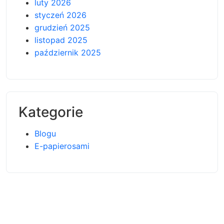
luty 2026
styczeń 2026
grudzień 2025
listopad 2025
październik 2025
Kategorie
Blogu
E-papierosami