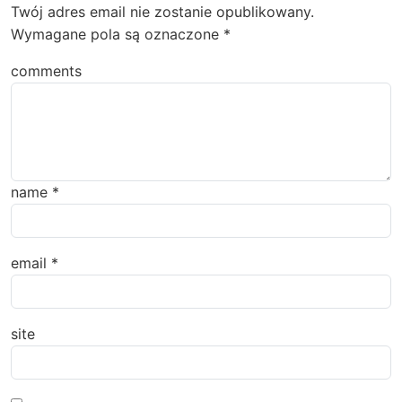
Twój adres email nie zostanie opublikowany.
Wymagane pola są oznaczone
*
comments
name
*
email
*
site