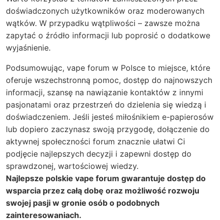
doświadczonych użytkowników oraz moderowanych
wątków. W przypadku wątpliwości – zawsze można
zapytać o źródło informacji lub poprosić o dodatkowe
wyjaśnienie.
Podsumowując, vape forum w Polsce to miejsce, które
oferuje wszechstronną pomoc, dostęp do najnowszych
informacji, szansę na nawiązanie kontaktów z innymi
pasjonatami oraz przestrzeń do dzielenia się wiedzą i
doświadczeniem. Jeśli jesteś miłośnikiem e-papierosów
lub dopiero zaczynasz swoją przygodę, dołączenie do
aktywnej społeczności forum znacznie ułatwi Ci
podjęcie najlepszych decyzji i zapewni dostęp do
sprawdzonej, wartościowej wiedzy.
Najlepsze polskie vape forum gwarantuje dostęp do
wsparcia przez całą dobę oraz możliwość rozwoju
swojej pasji w gronie osób o podobnych
zainteresowaniach.