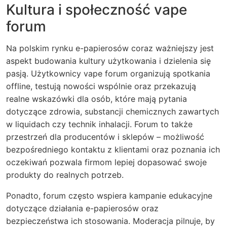
Kultura i społeczność vape
forum
Na polskim rynku e-papierosów coraz ważniejszy jest
aspekt budowania kultury użytkowania i dzielenia się
pasją. Użytkownicy vape forum organizują spotkania
offline, testują nowości wspólnie oraz przekazują
realne wskazówki dla osób, które mają pytania
dotyczące zdrowia, substancji chemicznych zawartych
w liquidach czy technik inhalacji. Forum to także
przestrzeń dla producentów i sklepów – możliwość
bezpośredniego kontaktu z klientami oraz poznania ich
oczekiwań pozwala firmom lepiej dopasować swoje
produkty do realnych potrzeb.
Ponadto, forum często wspiera kampanie edukacyjne
dotyczące działania e-papierosów oraz
bezpieczeństwa ich stosowania. Moderacja pilnuje, by