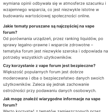
wymiana opinii odbywała się w atmosferze szacunku i
wzajemnego wsparcia, co jest niezwykle istotne w
budowaniu wartościowej społeczności online.
Jakie tematy poruszane są najczęściej na vape
forum?
Od porównania urządzeń, przez ranking liquidów, po
sprawy legalno-prawne i wsparcie zdrowotne –
tematyka forum jest niezwykle szeroka i odpowiada na
potrzeby wszystkich użytkowników.
Czy korzystanie z vape forum jest bezpieczne?
Większość popularnych forum jest dobrze
moderowana i dba o bezpieczeństwo danych swoich
użytkowników. Zaleca się jednak zachowanie
ostrożności przy podawaniu danych osobowych.
Jak mogę znaleźć wiarygodne informacje na vape
forum?
Warto korzystać z tematów zamieszczonych przez