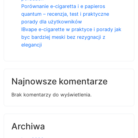
Porównanie e-cigaretta i e papieros
quantum – recenzja, test i praktyczne
porady dla użytkowników
IBvape e-cigarette w praktyce i porady jak
byc bardziej meski bez rezygnacji z
elegancji
Najnowsze komentarze
Brak komentarzy do wyświetlenia.
Archiwa