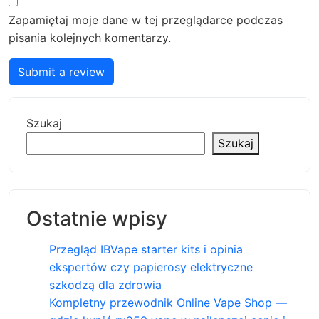
Zapamiętaj moje dane w tej przeglądarce podczas
pisania kolejnych komentarzy.
Submit a review
Szukaj
Szukaj
Ostatnie wpisy
Przegląd IBVape starter kits i opinia
ekspertów czy papierosy elektryczne
szkodzą dla zdrowia
Kompletny przewodnik Online Vape Shop —