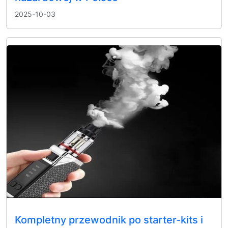
2025-10-03
Kompletny przewodnik po starter-kits i