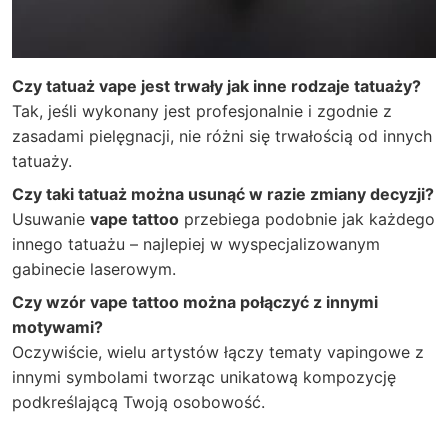
Czy tatuaż vape jest trwały jak inne rodzaje tatuaży?
Tak, jeśli wykonany jest profesjonalnie i zgodnie z
zasadami pielęgnacji, nie różni się trwałością od innych
tatuaży.
Czy taki tatuaż można usunąć w razie zmiany decyzji?
Usuwanie
vape tattoo
przebiega podobnie jak każdego
innego tatuażu – najlepiej w wyspecjalizowanym
gabinecie laserowym.
Czy wzór vape tattoo można połączyć z innymi
motywami?
Oczywiście, wielu artystów łączy tematy vapingowe z
innymi symbolami tworząc unikatową kompozycję
podkreślającą Twoją osobowość.