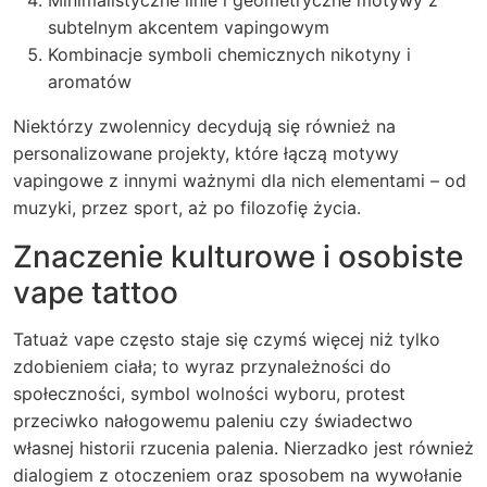
subtelnym akcentem vapingowym
Kombinacje symboli chemicznych nikotyny i
aromatów
Niektórzy zwolennicy decydują się również na
personalizowane projekty, które łączą motywy
vapingowe z innymi ważnymi dla nich elementami – od
muzyki, przez sport, aż po filozofię życia.
Znaczenie kulturowe i osobiste
vape tattoo
Tatuaż vape często staje się czymś więcej niż tylko
zdobieniem ciała; to wyraz przynależności do
społeczności, symbol wolności wyboru, protest
przeciwko nałogowemu paleniu czy świadectwo
własnej historii rzucenia palenia. Nierzadko jest również
dialogiem z otoczeniem oraz sposobem na wywołanie