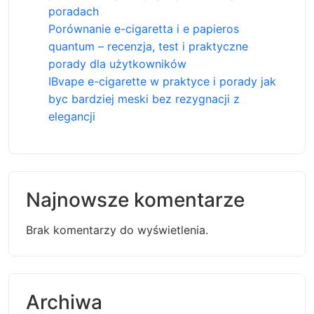
poradach
Porównanie e-cigaretta i e papieros
quantum – recenzja, test i praktyczne
porady dla użytkowników
IBvape e-cigarette w praktyce i porady jak
byc bardziej meski bez rezygnacji z
elegancji
Najnowsze komentarze
Brak komentarzy do wyświetlenia.
Archiwa