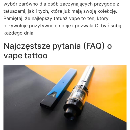
wybór zarówno dla osób zaczynających przygodę z
tatuażami, jak i tych, które już mają swoją kolekcję.
Pamiętaj, że najlepszy tatuaż vape to ten, który
przywołuje pozytywne emocje i pozwala Ci być sobą
każdego dnia.
Najczęstsze pytania (FAQ) o
vape tattoo