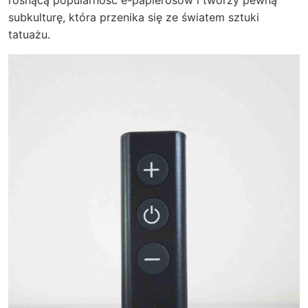
subkulturę, która przenika się ze światem sztuki
tatuażu.