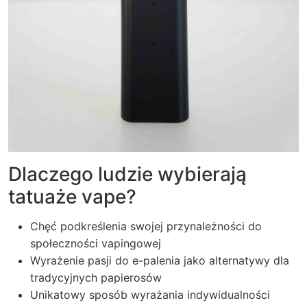
Dlaczego ludzie wybierają
tatuaże vape?
Chęć podkreślenia swojej przynależności do
społeczności vapingowej
Wyrażenie pasji do e-palenia jako alternatywy dla
tradycyjnych papierosów
Unikatowy sposób wyrażania indywidualności