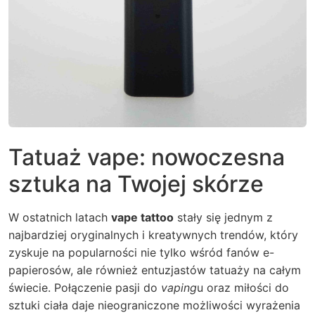
Tatuaż vape: nowoczesna
sztuka na Twojej skórze
W ostatnich latach
vape tattoo
stały się jednym z
najbardziej oryginalnych i kreatywnych trendów, który
zyskuje na popularności nie tylko wśród fanów e-
papierosów, ale również entuzjastów tatuaży na całym
świecie. Połączenie pasji do
vaping
u oraz miłości do
sztuki ciała daje nieograniczone możliwości wyrażenia