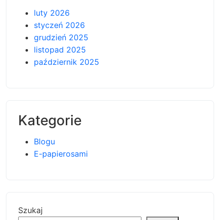
luty 2026
styczeń 2026
grudzień 2025
listopad 2025
październik 2025
Kategorie
Blogu
E-papierosami
Szukaj