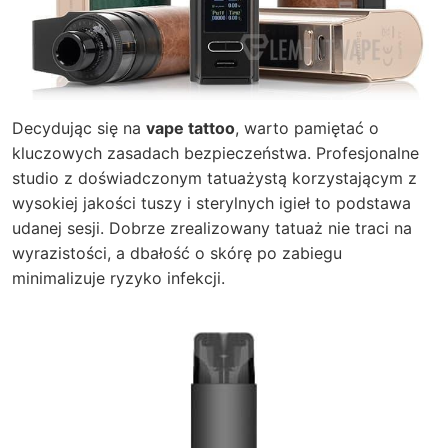
Decydując się na
vape tattoo
, warto pamiętać o
kluczowych zasadach bezpieczeństwa. Profesjonalne
studio z doświadczonym tatuażystą korzystającym z
wysokiej jakości tuszy i sterylnych igieł to podstawa
udanej sesji. Dobrze zrealizowany tatuaż nie traci na
wyrazistości, a dbałość o skórę po zabiegu
minimalizuje ryzyko infekcji.