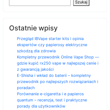
Szukaj
Ostatnie wpisy
Przegląd IBVape starter kits i opinia
ekspertów czy papierosy elektryczne
szkodzą dla zdrowia
Kompletny przewodnik Online Vape Shop —
gdzie kupić rx250 vape w najlepszej cenie i
z gwarancją jakości
E-Shisha i wkład do baterii – kompletny
przewodnik po najlepszych rozwiązaniach i
poradach
Porównanie e-cigaretta i e papieros
quantum – recenzja, test i praktyczne
porady dla użytkowników