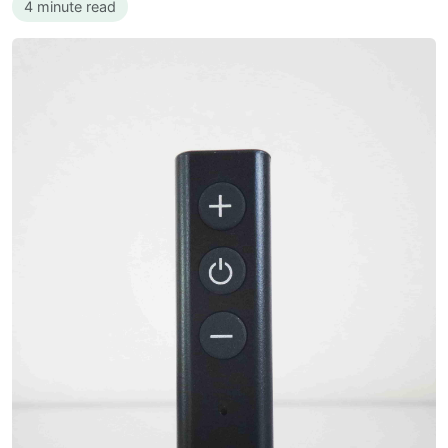
4 minute read