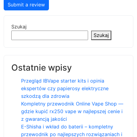
Submit a review
Szukaj
Szukaj
Ostatnie wpisy
Przegląd IBVape starter kits i opinia
ekspertów czy papierosy elektryczne
szkodzą dla zdrowia
Kompletny przewodnik Online Vape Shop —
gdzie kupić rx250 vape w najlepszej cenie i
z gwarancją jakości
E-Shisha i wkład do baterii – kompletny
przewodnik po najlepszych rozwiązaniach i