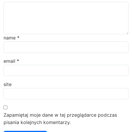
name
*
email
*
site
Zapamiętaj moje dane w tej przeglądarce podczas
pisania kolejnych komentarzy.