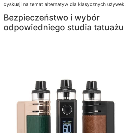
dyskusji na temat alternatyw dla klasycznych używek.
Bezpieczeństwo i wybór
odpowiedniego studia tatuażu