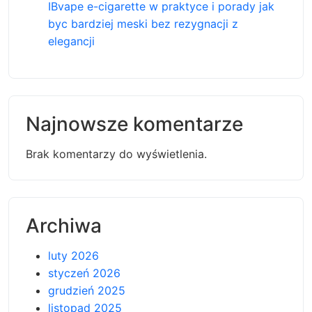
IBvape e-cigarette w praktyce i porady jak
byc bardziej meski bez rezygnacji z
elegancji
Najnowsze komentarze
Brak komentarzy do wyświetlenia.
Archiwa
luty 2026
styczeń 2026
grudzień 2025
listopad 2025