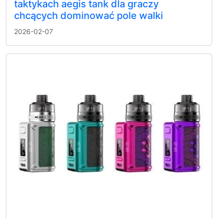
taktykach aegis tank dla graczy
chcących dominować pole walki
2026-02-07