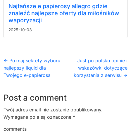
Najtańsze e papierosy allegro gdzie
znaleźć najlepsze oferty dla miłośników
waporyzacji
2025-10-03
← Poznaj sekrety wyboru
Just po polsku opinie i
najlepszy liquid dla
wskazówki dotyczące
Twojego e-papierosa
korzystania z serwisu →
Post a comment
Twój adres email nie zostanie opublikowany.
Wymagane pola są oznaczone
*
comments