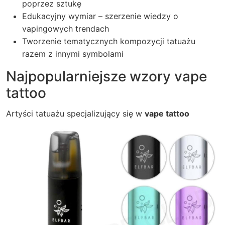
poprzez sztukę
Edukacyjny wymiar – szerzenie wiedzy o
vapingowych trendach
Tworzenie tematycznych kompozycji tatuażu
razem z innymi symbolami
Najpopularniejsze wzory vape
tattoo
Artyści tatuażu specjalizujący się w
vape tattoo