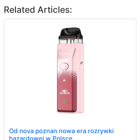
Related Articles:
Od nova poznan nowa era rozrywki
hazardowej w Polsce