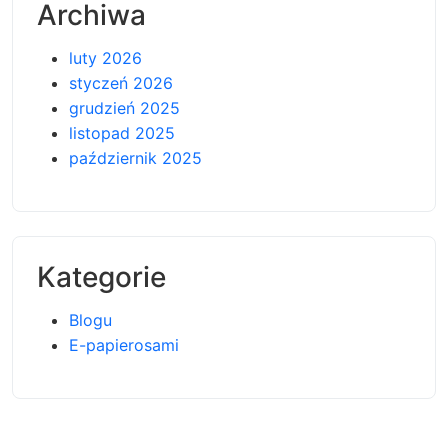
Archiwa
luty 2026
styczeń 2026
grudzień 2025
listopad 2025
październik 2025
Kategorie
Blogu
E-papierosami