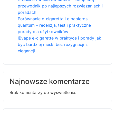
przewodnik po najlepszych rozwiązaniach i
poradach
Porównanie e-cigaretta i e papieros
quantum – recenzja, test i praktyczne
porady dla użytkowników
IBvape e-cigarette w praktyce i porady jak
byc bardziej meski bez rezygnacji z
elegancji
Najnowsze komentarze
Brak komentarzy do wyświetlenia.