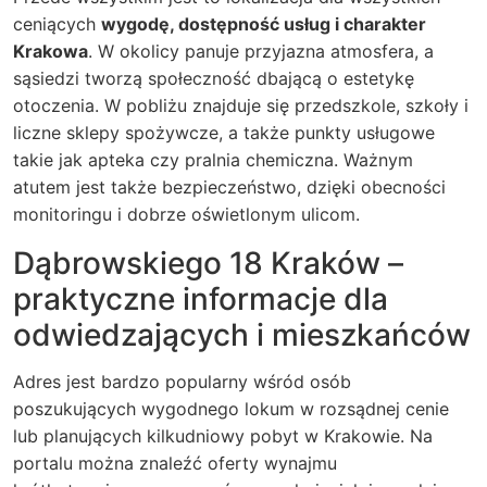
ceniących
wygodę, dostępność usług i charakter
Krakowa
. W okolicy panuje przyjazna atmosfera, a
sąsiedzi tworzą społeczność dbającą o estetykę
otoczenia. W pobliżu znajduje się przedszkole, szkoły i
liczne sklepy spożywcze, a także punkty usługowe
takie jak apteka czy pralnia chemiczna. Ważnym
atutem jest także bezpieczeństwo, dzięki obecności
monitoringu i dobrze oświetlonym ulicom.
Dąbrowskiego 18 Kraków –
praktyczne informacje dla
odwiedzających i mieszkańców
Adres jest bardzo popularny wśród osób
poszukujących wygodnego lokum w rozsądnej cenie
lub planujących kilkudniowy pobyt w Krakowie. Na
portalu można znaleźć oferty wynajmu