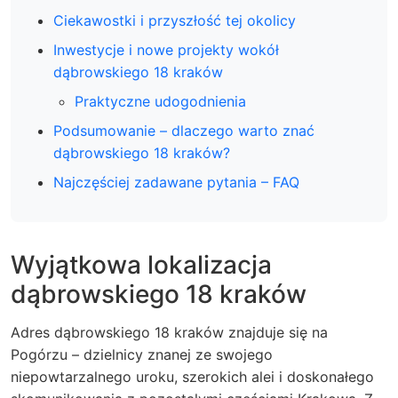
Ciekawostki i przyszłość tej okolicy
Inwestycje i nowe projekty wokół
dąbrowskiego 18 kraków
Praktyczne udogodnienia
Podsumowanie – dlaczego warto znać
dąbrowskiego 18 kraków?
Najczęściej zadawane pytania – FAQ
Wyjątkowa
lokalizacja
dąbrowskiego 18 kraków
Adres dąbrowskiego 18 kraków znajduje się na
Pogórzu – dzielnicy znanej ze swojego
niepowtarzalnego uroku, szerokich alei i doskonałego