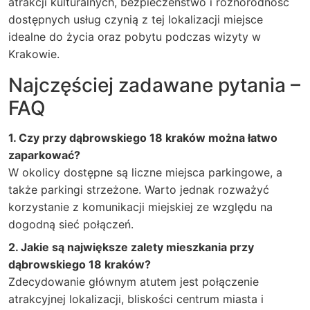
atrakcji kulturalnych, bezpieczeństwo i różnorodność
dostępnych usług czynią z tej lokalizacji miejsce
idealne do życia oraz pobytu podczas wizyty w
Krakowie.
Najczęściej zadawane pytania –
FAQ
1. Czy przy dąbrowskiego 18 kraków można łatwo
zaparkować?
W okolicy dostępne są liczne miejsca parkingowe, a
także parkingi strzeżone. Warto jednak rozważyć
korzystanie z komunikacji miejskiej ze względu na
dogodną sieć połączeń.
2. Jakie są największe zalety mieszkania przy
dąbrowskiego 18 kraków?
Zdecydowanie głównym atutem jest połączenie
atrakcyjnej lokalizacji, bliskości centrum miasta i