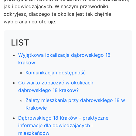
jak i odwiedzających. W naszym przewodniku
odkryjesz, dlaczego ta okolica jest tak chętnie
wybierana i co oferuje.
LIST
Wyjątkowa lokalizacja dąbrowskiego 18
kraków
Komunikacja i dostępność
Co warto zobaczyć w okolicach
dąbrowskiego 18 kraków?
Zalety mieszkania przy dąbrowskiego 18 w
Krakowie
Dąbrowskiego 18 Kraków – praktyczne
informacje dla odwiedzających i
mieszkańców