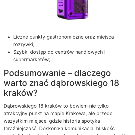
Liczne punkty gastronomiczne oraz miejsca
rozrywki;
Szybki dostęp do centrów handlowych i
supermarketów;
Podsumowanie – dlaczego
warto znać dąbrowskiego 18
kraków?
Dąbrowskiego 18 kraków to bowiem nie tylko
atrakcyjny punkt na mapie Krakowa, ale przede
wszystkim miejsce, gdzie historia spotyka
teraźniejszość. Doskonała komunikacja, bliskość