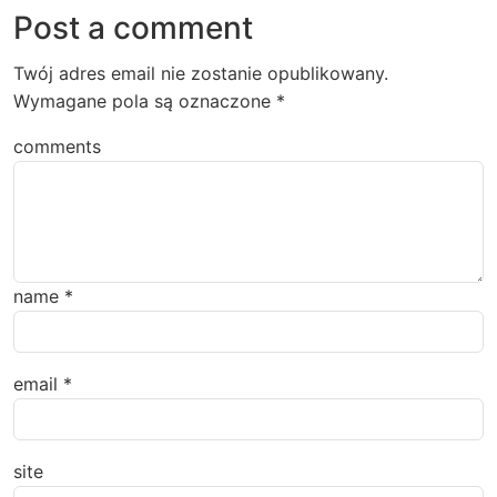
Post a comment
Twój adres email nie zostanie opublikowany.
Wymagane pola są oznaczone
*
comments
name
*
email
*
site