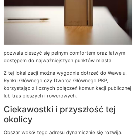
pozwala cieszyć się pełnym comfortem oraz łatwym
dostępem do najważniejszych punktów miasta.
Z tej lokalizacji można wygodnie dotrzeć do Wawelu,
Rynku Głównego czy Dworca Głównego PKP,
korzystając z licznych połączeń komunikacji publicznej
lub tras pieszych i rowerowych.
Ciekawostki i przyszłość tej
okolicy
Obszar wokół tego adresu dynamicznie się rozwija.