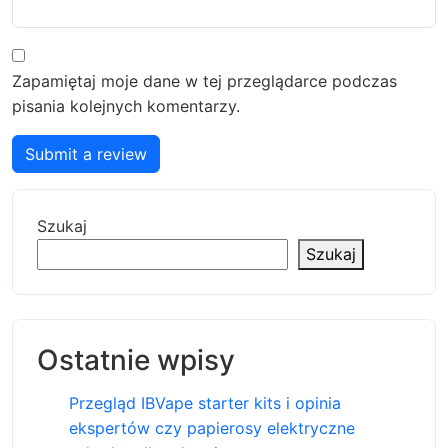
Zapamiętaj moje dane w tej przeglądarce podczas
pisania kolejnych komentarzy.
Submit a review
Szukaj
Szukaj
Ostatnie wpisy
Przegląd IBVape starter kits i opinia
ekspertów czy papierosy elektryczne