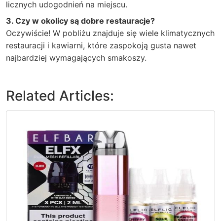
licznych udogodnień na miejscu.
3. Czy w okolicy są dobre restauracje?
Oczywiście! W pobliżu znajduje się wiele klimatycznych
restauracji i kawiarni, które zaspokoją gusta nawet
najbardziej wymagających smakoszy.
Related Articles: