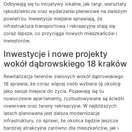
Odbywają się tu inicjatywy lokalne, jak targi, warsztaty
rękodzielnicze oraz wydarzenia plenerowe na świeżym
powietrzu. Inwestycje miejskie sprawiają, że
infrastruktura transportowa i rekreacyjna stają się
coraz lepsze, co przyciąga nowych mieszkańców i
inwestorów.
Inwestycje i nowe projekty
wokół dąbrowskiego 18 kraków
Rewitalizacja terenów zielonych wokół dąbrowskiego
18 sprawia, że coraz więcej osób wybiera tę okolicę
jako swoje miejsce do życia. Pojawiają się tu
nowoczesne apartamenty, rozbudowywane są ścieżki
rowerowe oraz tereny rekreacyjne. W najbliższych
latach planowana jest dalsza modernizacja
infrastruktury, co sprawi, że okolica będzie jeszcze
bardziej atrakcyjna zarówno dla mieszkańców, jak i