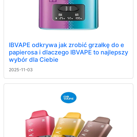
IBVAPE odkrywa jak zrobić grzałkę do e
papierosa i dlaczego IBVAPE to najlepszy
wybór dla Ciebie
2025-11-03