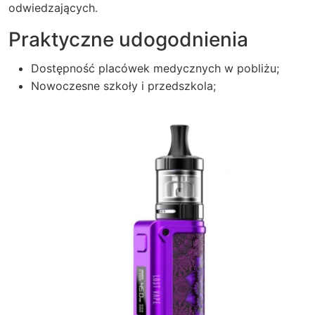
odwiedzających.
Praktyczne udogodnienia
Dostępność placówek medycznych w pobliżu;
Nowoczesne szkoły i przedszkola;