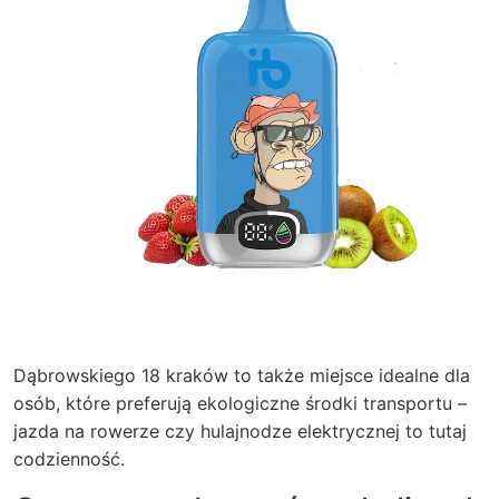
Dąbrowskiego 18 kraków to także miejsce idealne dla
osób, które preferują ekologiczne środki transportu –
jazda na rowerze czy hulajnodze elektrycznej to tutaj
codzienność.