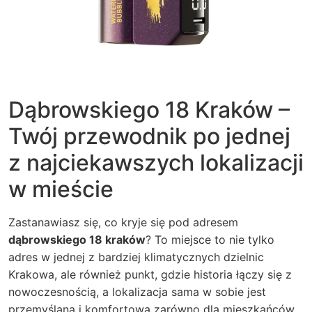
Dąbrowskiego 18 Kraków –
Twój przewodnik po jednej
z najciekawszych lokalizacji
w mieście
Zastanawiasz się, co kryje się pod adresem
dąbrowskiego 18 kraków
? To miejsce to nie tylko
adres w jednej z bardziej klimatycznych dzielnic
Krakowa, ale również punkt, gdzie historia łączy się z
nowoczesnością, a lokalizacja sama w sobie jest
przemyślana i komfortowa zarówno dla mieszkańców,