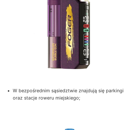
W bezpośrednim sąsiedztwie znajdują się parkingi
oraz stacje roweru miejskiego;