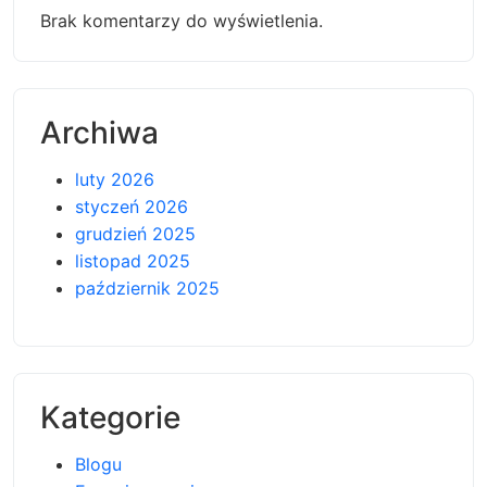
Brak komentarzy do wyświetlenia.
Archiwa
luty 2026
styczeń 2026
grudzień 2025
listopad 2025
październik 2025
Kategorie
Blogu