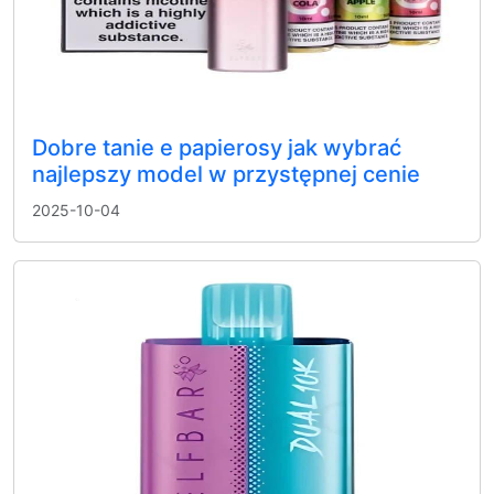
Dobre tanie e papierosy jak wybrać
najlepszy model w przystępnej cenie
2025-10-04